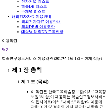
전자저널 리스트
학술DB 리스트
주제별 리스트
해외전자자료 이용안내
해외전자자료 이용안내
해외DB별 이용권한
대학별 해외DB 구독현황
이용약관
닫기
학술연구정보서비스 이용약관 (2017년 1월 1일 ~ 현재 적용)
제 1 장 총칙
제 1 조 (목적)
이 약관은 한국교육학술정보원(이하 "교육정
보원"라 함)이 제공하는 학술연구정보서비스
의 웹사이트(이하 "서비스" 라함)의 이용에
관한 조건 및 절차와 기타 필요한 사항을 규