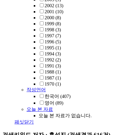
2002
(13)
2001
(10)
2000
(8)
1999
(8)
1998
(3)
1997
(7)
1996
(5)
1995
(1)
1994
(3)
1992
(2)
1991
(3)
1988
(1)
1987
(1)
1970
(1)
작성언어
한국어
(407)
영어
(89)
오늘 본 자료
오늘 본 자료가 없습니다.
패싯닫기
검색키워드
저자 : 홍성진
(검색결과 616건)