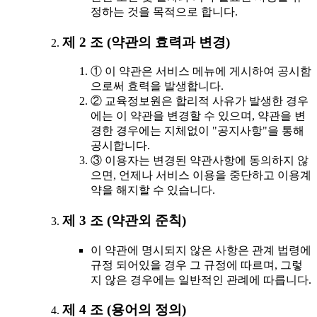
정하는 것을 목적으로 합니다.
제 2 조 (약관의 효력과 변경)
① 이 약관은 서비스 메뉴에 게시하여 공시함
으로써 효력을 발생합니다.
② 교육정보원은 합리적 사유가 발생한 경우
에는 이 약관을 변경할 수 있으며, 약관을 변
경한 경우에는 지체없이 "공지사항"을 통해
공시합니다.
③ 이용자는 변경된 약관사항에 동의하지 않
으면, 언제나 서비스 이용을 중단하고 이용계
약을 해지할 수 있습니다.
제 3 조 (약관외 준칙)
이 약관에 명시되지 않은 사항은 관계 법령에
규정 되어있을 경우 그 규정에 따르며, 그렇
지 않은 경우에는 일반적인 관례에 따릅니다.
제 4 조 (용어의 정의)