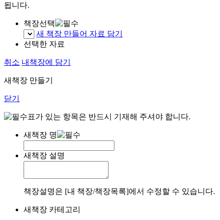
됩니다.
책장선택
새 책장 만들어 자료 담기
선택한 자료
취소
내책장에 담기
새책장 만들기
닫기
표가 있는 항목은 반드시 기재해 주셔야 합니다.
새책장 명
새책장 설명
책장설명은 [내 책장/책장목록]에서 수정할 수 있습니다.
새책장 카테고리