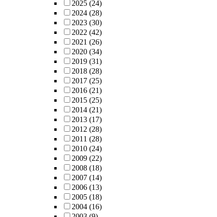
2025
(24)
2024
(28)
2023
(30)
2022
(42)
2021
(26)
2020
(34)
2019
(31)
2018
(28)
2017
(25)
2016
(21)
2015
(25)
2014
(21)
2013
(17)
2012
(28)
2011
(28)
2010
(24)
2009
(22)
2008
(18)
2007
(14)
2006
(13)
2005
(18)
2004
(16)
2003
(9)