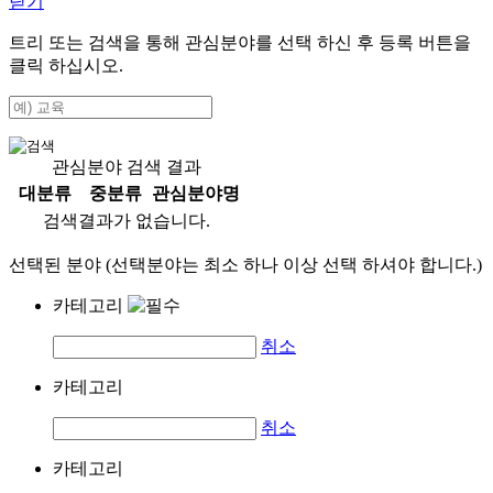
닫기
트리 또는 검색을 통해 관심분야를 선택 하신 후
등록
버튼을
클릭 하십시오.
관심분야 검색 결과
대분류
중분류
관심분야명
검색결과가 없습니다.
선택된 분야 (선택분야는 최소 하나 이상 선택 하셔야 합니다.)
카테고리
취소
카테고리
취소
카테고리