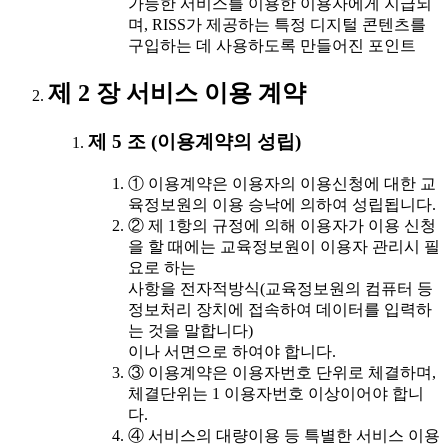
가능한 서비스를 이용한 이용자에게 지급되
며, RISS가 제공하는 특정 디지털 콘텐츠를
구입하는 데 사용하도록 만들어진 포인트
제 2 장 서비스 이용 계약
제 5 조 (이용계약의 성립)
① 이용계약은 이용자의 이용신청에 대한 교
육정보원의 이용 승낙에 의하여 성립됩니다.
② 제 1항의 규정에 의해 이용자가 이용 신청
을 할 때에는 교육정보원이 이용자 관리시 필
요로 하는
사항을 전자적방식(교육정보원의 컴퓨터 등
정보처리 장치에 접속하여 데이터를 입력하
는 것을 말합니다)
이나 서면으로 하여야 합니다.
③ 이용계약은 이용자번호 단위로 체결하며,
체결단위는 1 이용자번호 이상이어야 합니
다.
④ 서비스의 대량이용 등 특별한 서비스 이용