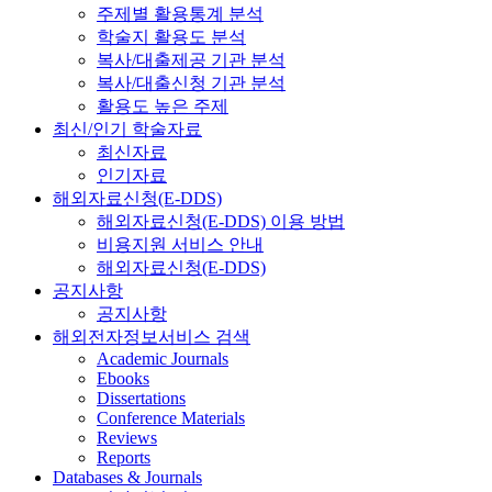
주제별 활용통계 분석
학술지 활용도 분석
복사/대출제공 기관 분석
복사/대출신청 기관 분석
활용도 높은 주제
최신/인기 학술자료
최신자료
인기자료
해외자료신청(E-DDS)
해외자료신청(E-DDS) 이용 방법
비용지원 서비스 안내
해외자료신청(E-DDS)
공지사항
공지사항
해외전자정보서비스 검색
Academic Journals
Ebooks
Dissertations
Conference Materials
Reviews
Reports
Databases & Journals