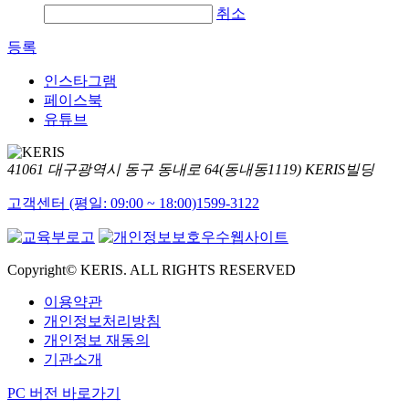
취소
등록
인스타그램
페이스북
유튜브
41061 대구광역시 동구 동내로 64(동내동1119) KERIS빌딩
고객센터 (평일: 09:00 ~ 18:00)
1599-3122
Copyright© KERIS. ALL RIGHTS RESERVED
이용약관
개인정보처리방침
개인정보 재동의
기관소개
PC 버전 바로가기