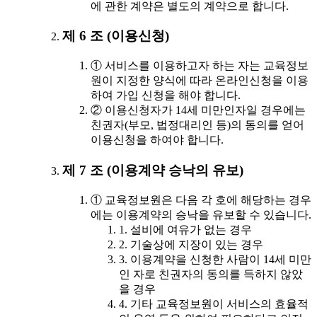
에 관한 계약은 별도의 계약으로 합니다.
제 6 조 (이용신청)
① 서비스를 이용하고자 하는 자는 교육정보
원이 지정한 양식에 따라 온라인신청을 이용
하여 가입 신청을 해야 합니다.
② 이용신청자가 14세 미만인자일 경우에는
친권자(부모, 법정대리인 등)의 동의를 얻어
이용신청을 하여야 합니다.
제 7 조 (이용계약 승낙의 유보)
① 교육정보원은 다음 각 호에 해당하는 경우
에는 이용계약의 승낙을 유보할 수 있습니다.
1. 설비에 여유가 없는 경우
2. 기술상에 지장이 있는 경우
3. 이용계약을 신청한 사람이 14세 미만
인 자로 친권자의 동의를 득하지 않았
을 경우
4. 기타 교육정보원이 서비스의 효율적