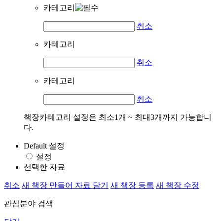
카테고리
취소
카테고리
취소
카테고리
취소
책장카테고리 설정은 최소1개 ~ 최대3개까지 가능합니
다.
Default 설정
설정
선택한 자료
취소
새 책장 만들어 자료 담기
새 책장 등록
새 책장 수정
관심분야 검색