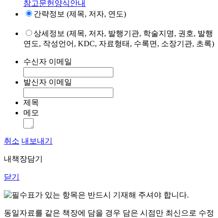
참고문헌양식안내
간략정보 (제목, 저자, 연도)
상세정보 (제목, 저자, 발행기관, 학술지명, 권호, 발행
연도, 작성언어, KDC, 자료형태, 수록면, 소장기관, 초록)
수신자 이메일
발신자 이메일
제목
메모
취소
내보내기
내책장담기
닫기
표가 있는 항목은 반드시 기재해 주셔야 합니다.
동일자료를 같은 책장에 담을 경우 담은 시점만 최신으로 수정