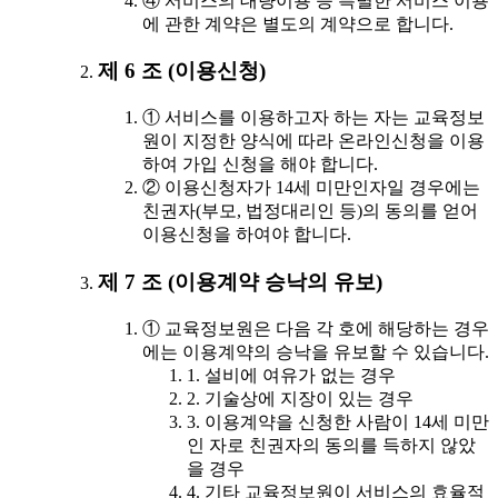
④ 서비스의 대량이용 등 특별한 서비스 이용
에 관한 계약은 별도의 계약으로 합니다.
제 6 조 (이용신청)
① 서비스를 이용하고자 하는 자는 교육정보
원이 지정한 양식에 따라 온라인신청을 이용
하여 가입 신청을 해야 합니다.
② 이용신청자가 14세 미만인자일 경우에는
친권자(부모, 법정대리인 등)의 동의를 얻어
이용신청을 하여야 합니다.
제 7 조 (이용계약 승낙의 유보)
① 교육정보원은 다음 각 호에 해당하는 경우
에는 이용계약의 승낙을 유보할 수 있습니다.
1. 설비에 여유가 없는 경우
2. 기술상에 지장이 있는 경우
3. 이용계약을 신청한 사람이 14세 미만
인 자로 친권자의 동의를 득하지 않았
을 경우
4. 기타 교육정보원이 서비스의 효율적