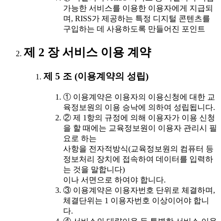
가능한 서비스를 이용한 이용자에게 지급되
며, RISS가 제공하는 특정 디지털 콘텐츠를
구입하는 데 사용하도록 만들어진 포인트
제 2 장 서비스 이용 계약
제 5 조 (이용계약의 성립)
① 이용계약은 이용자의 이용신청에 대한 교
육정보원의 이용 승낙에 의하여 성립됩니다.
② 제 1항의 규정에 의해 이용자가 이용 신청
을 할 때에는 교육정보원이 이용자 관리시 필
요로 하는
사항을 전자적방식(교육정보원의 컴퓨터 등
정보처리 장치에 접속하여 데이터를 입력하
는 것을 말합니다)
이나 서면으로 하여야 합니다.
③ 이용계약은 이용자번호 단위로 체결하며,
체결단위는 1 이용자번호 이상이어야 합니
다.