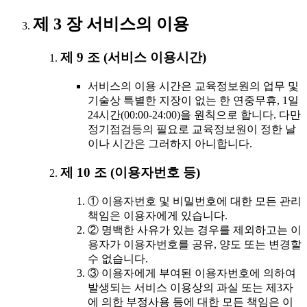
제 3 장 서비스의 이용
제 9 조 (서비스 이용시간)
서비스의 이용 시간은 교육정보원의 업무 및
기술상 특별한 지장이 없는 한 연중무휴, 1일
24시간(00:00-24:00)을 원칙으로 합니다. 다만
정기점검등의 필요로 교육정보원이 정한 날
이나 시간은 그러하지 아니합니다.
제 10 조 (이용자번호 등)
① 이용자번호 및 비밀번호에 대한 모든 관리
책임은 이용자에게 있습니다.
② 명백한 사유가 있는 경우를 제외하고는 이
용자가 이용자번호를 공유, 양도 또는 변경할
수 없습니다.
③ 이용자에게 부여된 이용자번호에 의하여
발생되는 서비스 이용상의 과실 또는 제3자
에 의한 부정사용 등에 대한 모든 책임은 이