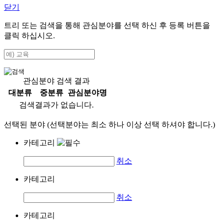
닫기
트리 또는 검색을 통해 관심분야를 선택 하신 후
등록
버튼을
클릭 하십시오.
관심분야 검색 결과
대분류
중분류
관심분야명
검색결과가 없습니다.
선택된 분야 (선택분야는 최소 하나 이상 선택 하셔야 합니다.)
카테고리
취소
카테고리
취소
카테고리