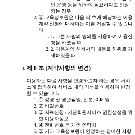
인 운영 등을 위하여 필요하다고 인정
되는 경우
② 교육정보원은 다음 각 호에 해당하는 이용
계약 신청에 대하여는 이를 거절할 수 있습니
다.
1. 다른 사람의 명의를 사용하여 이용신
청을 하였을 때
2. 이용계약 신청서의 내용을 허위로 기
재하였을 때
제 8 조 (계약사항의 변경)
이용자는 다음 사항을 변경하고자 하는 경우 서비
스에 접속하여 서비스 내의 기능을 이용하여 변경
할 수 있습니다.
① 성명 및 생년월일, 신분, 이메일
② 비밀번호
③ 자료신청 / 기관회원서비스 권한설정을 위
한 이용자정보
④ 전화번호 등 개인 연락처
⑤ 기타 교육정보원이 인정하는 경미한 사항