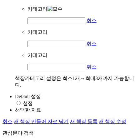
카테고리
취소
카테고리
취소
카테고리
취소
책장카테고리 설정은 최소1개 ~ 최대3개까지 가능합니
다.
Default 설정
설정
선택한 자료
취소
새 책장 만들어 자료 담기
새 책장 등록
새 책장 수정
관심분야 검색