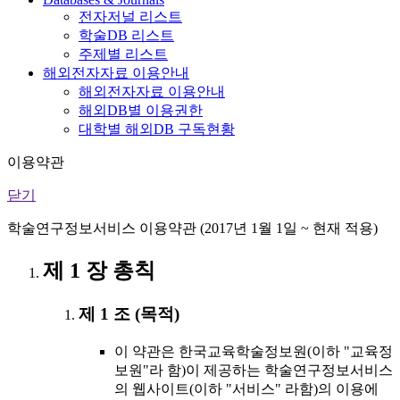
전자저널 리스트
학술DB 리스트
주제별 리스트
해외전자자료 이용안내
해외전자자료 이용안내
해외DB별 이용권한
대학별 해외DB 구독현황
이용약관
닫기
학술연구정보서비스 이용약관 (2017년 1월 1일 ~ 현재 적용)
제 1 장 총칙
제 1 조 (목적)
이 약관은 한국교육학술정보원(이하 "교육정
보원"라 함)이 제공하는 학술연구정보서비스
의 웹사이트(이하 "서비스" 라함)의 이용에