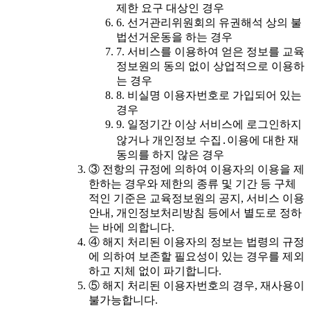
제한 요구 대상인 경우
6. 선거관리위원회의 유권해석 상의 불
법선거운동을 하는 경우
7. 서비스를 이용하여 얻은 정보를 교육
정보원의 동의 없이 상업적으로 이용하
는 경우
8. 비실명 이용자번호로 가입되어 있는
경우
9. 일정기간 이상 서비스에 로그인하지
않거나 개인정보 수집․이용에 대한 재
동의를 하지 않은 경우
③ 전항의 규정에 의하여 이용자의 이용을 제
한하는 경우와 제한의 종류 및 기간 등 구체
적인 기준은 교육정보원의 공지, 서비스 이용
안내, 개인정보처리방침 등에서 별도로 정하
는 바에 의합니다.
④ 해지 처리된 이용자의 정보는 법령의 규정
에 의하여 보존할 필요성이 있는 경우를 제외
하고 지체 없이 파기합니다.
⑤ 해지 처리된 이용자번호의 경우, 재사용이
불가능합니다.