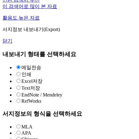
이 검색어로 많이 본 자료
활용도 높은 자료
서지정보 내보내기(Export)
닫기
내보내기 형태를 선택하세요
메일전송
인쇄
Excel저장
Text저장
EndNote / Mendeley
RefWorks
서지정보의 형식을 선택하세요
MLA
APA