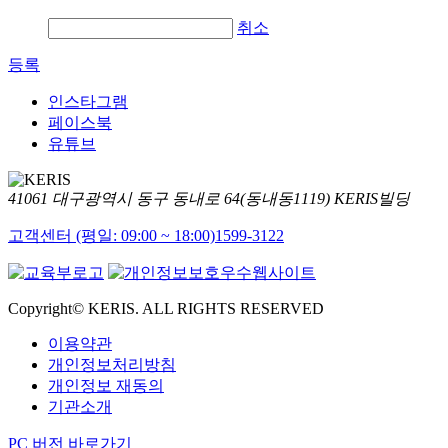
취소
등록
인스타그램
페이스북
유튜브
41061 대구광역시 동구 동내로 64(동내동1119) KERIS빌딩
고객센터 (평일: 09:00 ~ 18:00)
1599-3122
Copyright© KERIS. ALL RIGHTS RESERVED
이용약관
개인정보처리방침
개인정보 재동의
기관소개
PC 버전 바로가기