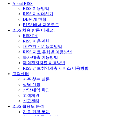
About RISS
RISS 이용방법
RISS 지식더하기
DB연계 현황
BI 및 배너 다운로드
RISS 처음 방문 이세요?
RISS란?
RISS 이용권한
내 추천논문 등록방법
RISS 자료 유형별 이용방법
복사/대출 이용방법
해외전자자료 이용방법
RISS 정보취약계층 서비스 이용방법
고객센터
자주 찾는 질문
상담 신청
상담 내역 확인
고객제안
신고센터
RISS 활용도 분석
자료 현황 통계