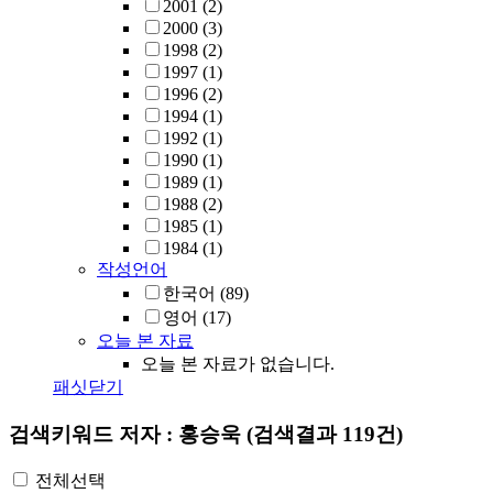
2001
(2)
2000
(3)
1998
(2)
1997
(1)
1996
(2)
1994
(1)
1992
(1)
1990
(1)
1989
(1)
1988
(2)
1985
(1)
1984
(1)
작성언어
한국어
(89)
영어
(17)
오늘 본 자료
오늘 본 자료가 없습니다.
패싯닫기
검색키워드
저자 : 홍승욱
(검색결과 119건)
전체선택