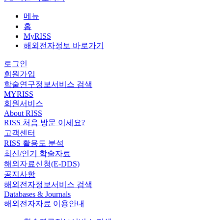
메뉴
홈
MyRISS
해외전자정보 바로가기
로그인
회원가입
학술연구정보서비스 검색
MYRISS
회원서비스
About RISS
RISS 처음 방문 이세요?
고객센터
RISS 활용도 분석
최신/인기 학술자료
해외자료신청(E-DDS)
공지사항
해외전자정보서비스 검색
Databases & Journals
해외전자자료 이용안내