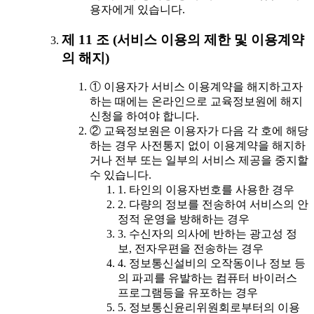
용자에게 있습니다.
제 11 조 (서비스 이용의 제한 및 이용계약
의 해지)
① 이용자가 서비스 이용계약을 해지하고자
하는 때에는 온라인으로 교육정보원에 해지
신청을 하여야 합니다.
② 교육정보원은 이용자가 다음 각 호에 해당
하는 경우 사전통지 없이 이용계약을 해지하
거나 전부 또는 일부의 서비스 제공을 중지할
수 있습니다.
1. 타인의 이용자번호를 사용한 경우
2. 다량의 정보를 전송하여 서비스의 안
정적 운영을 방해하는 경우
3. 수신자의 의사에 반하는 광고성 정
보, 전자우편을 전송하는 경우
4. 정보통신설비의 오작동이나 정보 등
의 파괴를 유발하는 컴퓨터 바이러스
프로그램등을 유포하는 경우
5. 정보통신윤리위원회로부터의 이용