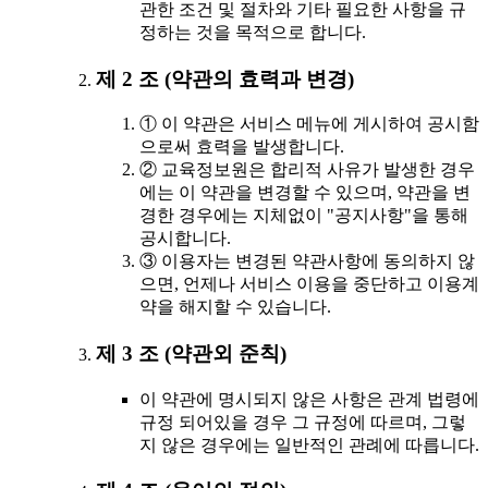
관한 조건 및 절차와 기타 필요한 사항을 규
정하는 것을 목적으로 합니다.
제 2 조 (약관의 효력과 변경)
① 이 약관은 서비스 메뉴에 게시하여 공시함
으로써 효력을 발생합니다.
② 교육정보원은 합리적 사유가 발생한 경우
에는 이 약관을 변경할 수 있으며, 약관을 변
경한 경우에는 지체없이 "공지사항"을 통해
공시합니다.
③ 이용자는 변경된 약관사항에 동의하지 않
으면, 언제나 서비스 이용을 중단하고 이용계
약을 해지할 수 있습니다.
제 3 조 (약관외 준칙)
이 약관에 명시되지 않은 사항은 관계 법령에
규정 되어있을 경우 그 규정에 따르며, 그렇
지 않은 경우에는 일반적인 관례에 따릅니다.