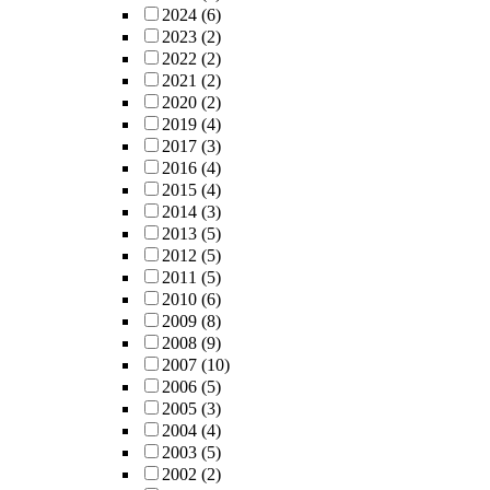
2024
(6)
2023
(2)
2022
(2)
2021
(2)
2020
(2)
2019
(4)
2017
(3)
2016
(4)
2015
(4)
2014
(3)
2013
(5)
2012
(5)
2011
(5)
2010
(6)
2009
(8)
2008
(9)
2007
(10)
2006
(5)
2005
(3)
2004
(4)
2003
(5)
2002
(2)