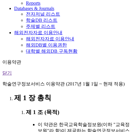
Reports
Databases & Journals
전자저널 리스트
학술DB 리스트
주제별 리스트
해외전자자료 이용안내
해외전자자료 이용안내
해외DB별 이용권한
대학별 해외DB 구독현황
이용약관
닫기
학술연구정보서비스 이용약관 (2017년 1월 1일 ~ 현재 적용)
제 1 장 총칙
제 1 조 (목적)
이 약관은 한국교육학술정보원(이하 "교육정
보원"라 함)이 제공하는 학술연구정보서비스