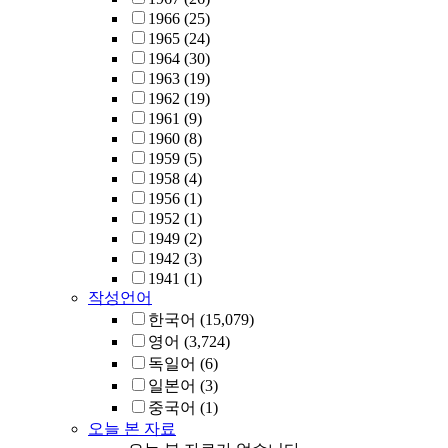
1966
(25)
1965
(24)
1964
(30)
1963
(19)
1962
(19)
1961
(9)
1960
(8)
1959
(5)
1958
(4)
1956
(1)
1952
(1)
1949
(2)
1942
(3)
1941
(1)
작성언어
한국어
(15,079)
영어
(3,724)
독일어
(6)
일본어
(3)
중국어
(1)
오늘 본 자료