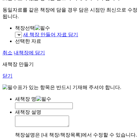
동일자료를 같은 책장에 담을 경우 담은 시점만 최신으로 수정
됩니다.
책장선택
새 책장 만들어 자료 담기
선택한 자료
취소
내책장에 담기
새책장 만들기
닫기
표가 있는 항목은 반드시 기재해 주셔야 합니다.
새책장 명
새책장 설명
책장설명은 [내 책장/책장목록]에서 수정할 수 있습니다.