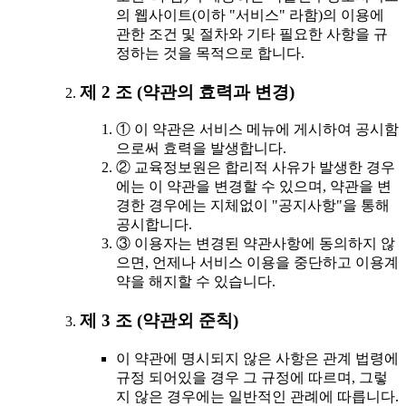
의 웹사이트(이하 "서비스" 라함)의 이용에
관한 조건 및 절차와 기타 필요한 사항을 규
정하는 것을 목적으로 합니다.
제 2 조 (약관의 효력과 변경)
① 이 약관은 서비스 메뉴에 게시하여 공시함
으로써 효력을 발생합니다.
② 교육정보원은 합리적 사유가 발생한 경우
에는 이 약관을 변경할 수 있으며, 약관을 변
경한 경우에는 지체없이 "공지사항"을 통해
공시합니다.
③ 이용자는 변경된 약관사항에 동의하지 않
으면, 언제나 서비스 이용을 중단하고 이용계
약을 해지할 수 있습니다.
제 3 조 (약관외 준칙)
이 약관에 명시되지 않은 사항은 관계 법령에
규정 되어있을 경우 그 규정에 따르며, 그렇
지 않은 경우에는 일반적인 관례에 따릅니다.