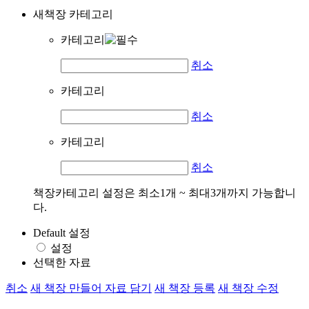
새책장 카테고리
카테고리
취소
카테고리
취소
카테고리
취소
책장카테고리 설정은 최소1개 ~ 최대3개까지 가능합니
다.
Default 설정
설정
선택한 자료
취소
새 책장 만들어 자료 담기
새 책장 등록
새 책장 수정