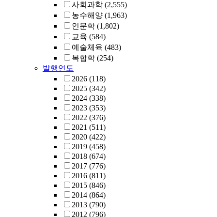
사회과학
(2,555)
농수해양
(1,963)
인문학
(1,802)
교육
(584)
예술체육
(483)
복합학
(254)
발행연도
2026
(118)
2025
(342)
2024
(338)
2023
(353)
2022
(376)
2021
(511)
2020
(422)
2019
(458)
2018
(674)
2017
(776)
2016
(811)
2015
(846)
2014
(864)
2013
(790)
2012
(796)