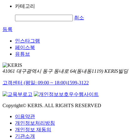
카테고리
취소
등록
인스타그램
페이스북
유튜브
41061 대구광역시 동구 동내로 64(동내동1119) KERIS빌딩
고객센터 (평일: 09:00 ~ 18:00)
1599-3122
Copyright© KERIS. ALL RIGHTS RESERVED
이용약관
개인정보처리방침
개인정보 재동의
기관소개