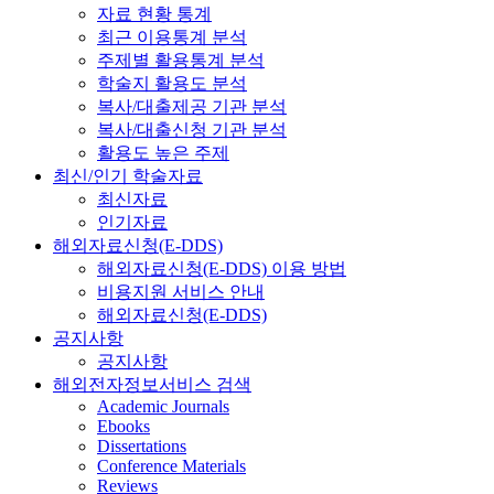
자료 현황 통계
최근 이용통계 분석
주제별 활용통계 분석
학술지 활용도 분석
복사/대출제공 기관 분석
복사/대출신청 기관 분석
활용도 높은 주제
최신/인기 학술자료
최신자료
인기자료
해외자료신청(E-DDS)
해외자료신청(E-DDS) 이용 방법
비용지원 서비스 안내
해외자료신청(E-DDS)
공지사항
공지사항
해외전자정보서비스 검색
Academic Journals
Ebooks
Dissertations
Conference Materials
Reviews