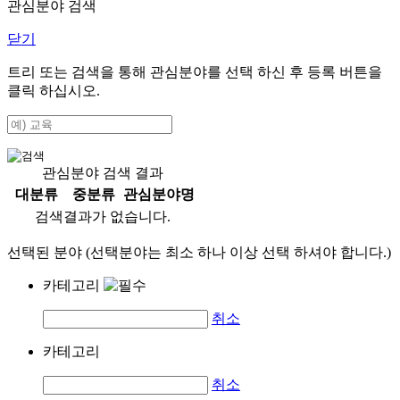
관심분야 검색
닫기
트리 또는 검색을 통해 관심분야를 선택 하신 후
등록
버튼을
클릭 하십시오.
관심분야 검색 결과
대분류
중분류
관심분야명
검색결과가 없습니다.
선택된 분야 (선택분야는 최소 하나 이상 선택 하셔야 합니다.)
카테고리
취소
카테고리
취소