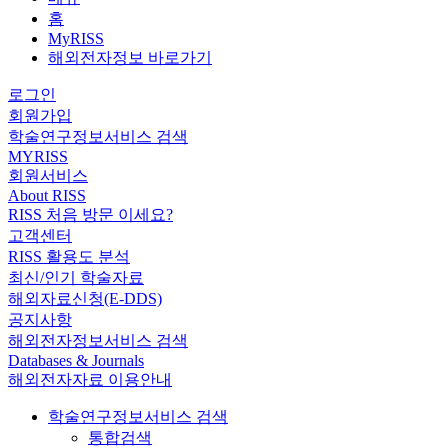
홈
MyRISS
해외전자정보 바로가기
로그인
회원가입
학술연구정보서비스 검색
MYRISS
회원서비스
About RISS
RISS 처음 방문 이세요?
고객센터
RISS 활용도 분석
최신/인기 학술자료
해외자료신청(E-DDS)
공지사항
해외전자정보서비스 검색
Databases & Journals
해외전자자료 이용안내
학술연구정보서비스 검색
통합검색