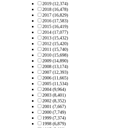
2019
(12,374)
2018
(16,478)
2017
(16,829)
2016
(17,583)
2015
(16,419)
2014
(17,077)
2013
(15,432)
2012
(15,420)
2011
(15,740)
2010
(15,698)
2009
(14,890)
2008
(13,174)
2007
(12,393)
2006
(11,665)
2005
(11,534)
2004
(9,964)
2003
(8,401)
2002
(8,352)
2001
(7,667)
2000
(7,749)
1999
(7,374)
1998
(6,879)