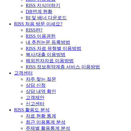
RISS 지식더하기
DB연계 현황
BI 및 배너 다운로드
RISS 처음 방문 이세요?
RISS란?
RISS 이용권한
내 추천논문 등록방법
RISS 자료 유형별 이용방법
복사/대출 이용방법
해외전자자료 이용방법
RISS 정보취약계층 서비스 이용방법
고객센터
자주 찾는 질문
상담 신청
상담 내역 확인
고객제안
신고센터
RISS 활용도 분석
자료 현황 통계
최근 이용통계 분석
주제별 활용통계 분석