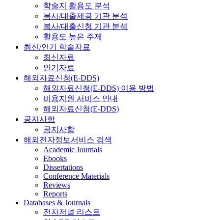
학술지 활용도 분석
복사/대출제공 기관 분석
복사/대출신청 기관 분석
활용도 높은 주제
최신/인기 학술자료
최신자료
인기자료
해외자료신청(E-DDS)
해외자료신청(E-DDS) 이용 방법
비용지원 서비스 안내
해외자료신청(E-DDS)
공지사항
공지사항
해외전자정보서비스 검색
Academic Journals
Ebooks
Dissertations
Conference Materials
Reviews
Reports
Databases & Journals
전자저널 리스트