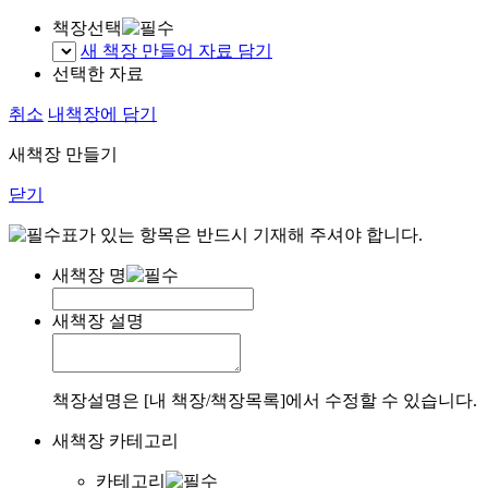
책장선택
새 책장 만들어 자료 담기
선택한 자료
취소
내책장에 담기
새책장 만들기
닫기
표가 있는 항목은 반드시 기재해 주셔야 합니다.
새책장 명
새책장 설명
책장설명은 [내 책장/책장목록]에서 수정할 수 있습니다.
새책장 카테고리
카테고리