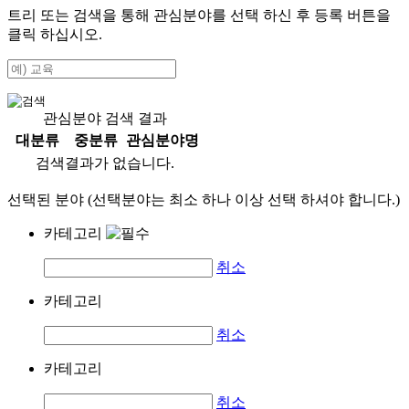
트리 또는 검색을 통해 관심분야를 선택 하신 후
등록
버튼을
클릭 하십시오.
관심분야 검색 결과
대분류
중분류
관심분야명
검색결과가 없습니다.
선택된 분야 (선택분야는 최소 하나 이상 선택 하셔야 합니다.)
카테고리
취소
카테고리
취소
카테고리
취소