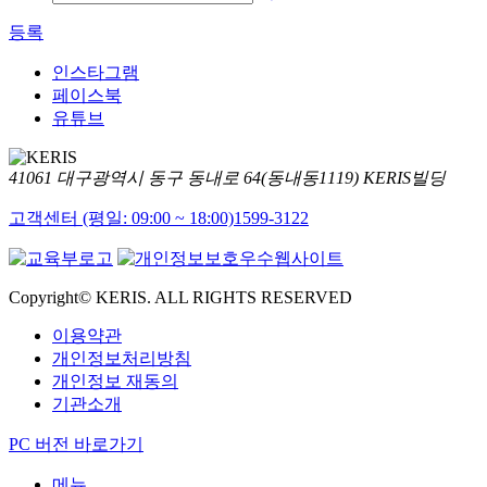
등록
인스타그램
페이스북
유튜브
41061 대구광역시 동구 동내로 64(동내동1119) KERIS빌딩
고객센터 (평일: 09:00 ~ 18:00)
1599-3122
Copyright© KERIS. ALL RIGHTS RESERVED
이용약관
개인정보처리방침
개인정보 재동의
기관소개
PC 버전 바로가기
메뉴