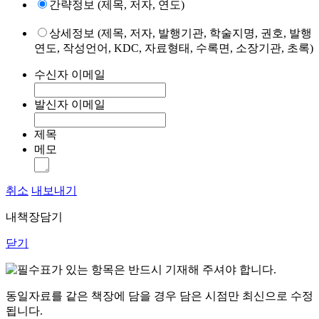
간략정보 (제목, 저자, 연도)
상세정보 (제목, 저자, 발행기관, 학술지명, 권호, 발행
연도, 작성언어, KDC, 자료형태, 수록면, 소장기관, 초록)
수신자 이메일
발신자 이메일
제목
메모
취소
내보내기
내책장담기
닫기
표가 있는 항목은 반드시 기재해 주셔야 합니다.
동일자료를 같은 책장에 담을 경우 담은 시점만 최신으로 수정
됩니다.