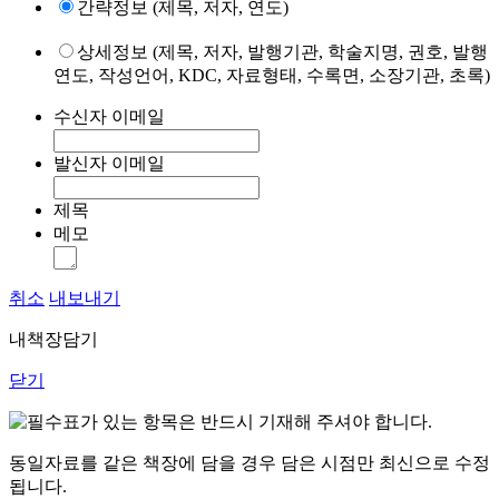
간략정보 (제목, 저자, 연도)
상세정보 (제목, 저자, 발행기관, 학술지명, 권호, 발행
연도, 작성언어, KDC, 자료형태, 수록면, 소장기관, 초록)
수신자 이메일
발신자 이메일
제목
메모
취소
내보내기
내책장담기
닫기
표가 있는 항목은 반드시 기재해 주셔야 합니다.
동일자료를 같은 책장에 담을 경우 담은 시점만 최신으로 수정
됩니다.