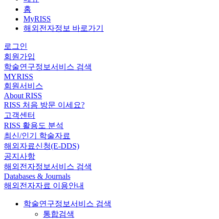
홈
MyRISS
해외전자정보 바로가기
로그인
회원가입
학술연구정보서비스 검색
MYRISS
회원서비스
About RISS
RISS 처음 방문 이세요?
고객센터
RISS 활용도 분석
최신/인기 학술자료
해외자료신청(E-DDS)
공지사항
해외전자정보서비스 검색
Databases & Journals
해외전자자료 이용안내
학술연구정보서비스 검색
통합검색