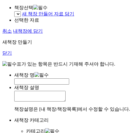
책장선택
새 책장 만들어 자료 담기
선택한 자료
취소
내책장에 담기
새책장 만들기
닫기
표가 있는 항목은 반드시 기재해 주셔야 합니다.
새책장 명
새책장 설명
책장설명은 [내 책장/책장목록]에서 수정할 수 있습니다.
새책장 카테고리
카테고리