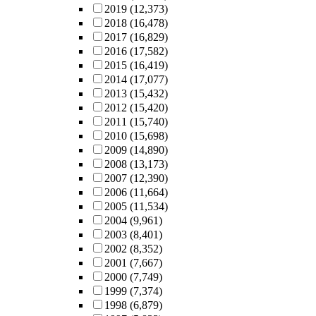
2019
(12,373)
2018
(16,478)
2017
(16,829)
2016
(17,582)
2015
(16,419)
2014
(17,077)
2013
(15,432)
2012
(15,420)
2011
(15,740)
2010
(15,698)
2009
(14,890)
2008
(13,173)
2007
(12,390)
2006
(11,664)
2005
(11,534)
2004
(9,961)
2003
(8,401)
2002
(8,352)
2001
(7,667)
2000
(7,749)
1999
(7,374)
1998
(6,879)