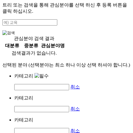
트리 또는 검색을 통해 관심분야를 선택 하신 후
등록
버튼을
클릭 하십시오.
관심분야 검색 결과
대분류
중분류
관심분야명
검색결과가 없습니다.
선택된 분야 (선택분야는 최소 하나 이상 선택 하셔야 합니다.)
카테고리
취소
카테고리
취소
카테고리
취소