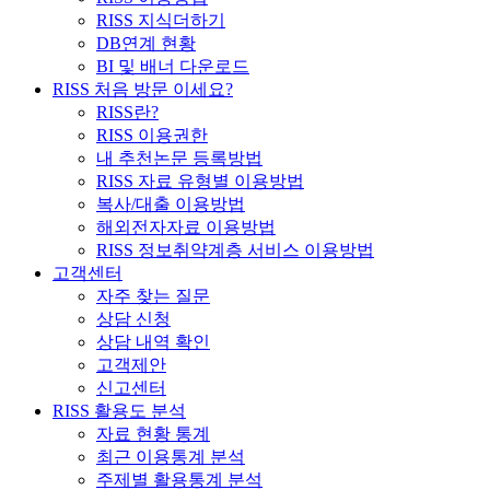
RISS 지식더하기
DB연계 현황
BI 및 배너 다운로드
RISS 처음 방문 이세요?
RISS란?
RISS 이용권한
내 추천논문 등록방법
RISS 자료 유형별 이용방법
복사/대출 이용방법
해외전자자료 이용방법
RISS 정보취약계층 서비스 이용방법
고객센터
자주 찾는 질문
상담 신청
상담 내역 확인
고객제안
신고센터
RISS 활용도 분석
자료 현황 통계
최근 이용통계 분석
주제별 활용통계 분석