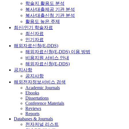
학술지 활용도 분석
복사/대출제공 기관 분석
복사/대출신청 기관 분석
활용도 높은 주제
최신/인기 학술자료
최신자료
인기자료
해외자료신청(E-DDS)
해외자료신청(E-DDS) 이용 방법
비용지원 서비스 안내
해외자료신청(E-DDS)
공지사항
공지사항
해외전자정보서비스 검색
Academic Journals
Ebooks
Dissertations
Conference Materials
Reviews
Reports
Databases & Journals
전자저널 리스트