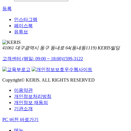
등록
인스타그램
페이스북
유튜브
41061 대구광역시 동구 동내로 64(동내동1119) KERIS빌딩
고객센터 (평일: 09:00 ~ 18:00)
1599-3122
Copyright© KERIS. ALL RIGHTS RESERVED
이용약관
개인정보처리방침
개인정보 재동의
기관소개
PC 버전 바로가기
메뉴