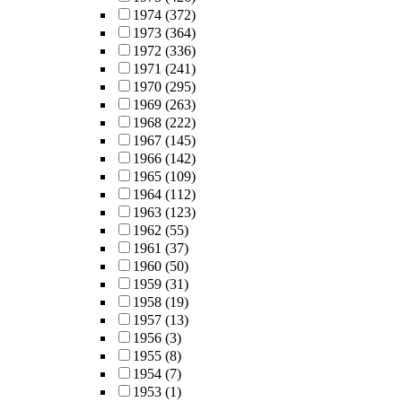
1974
(372)
1973
(364)
1972
(336)
1971
(241)
1970
(295)
1969
(263)
1968
(222)
1967
(145)
1966
(142)
1965
(109)
1964
(112)
1963
(123)
1962
(55)
1961
(37)
1960
(50)
1959
(31)
1958
(19)
1957
(13)
1956
(3)
1955
(8)
1954
(7)
1953
(1)