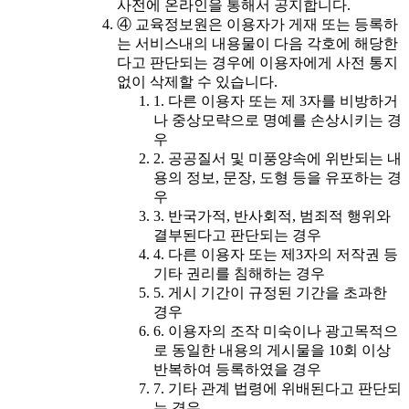
사전에 온라인을 통해서 공지합니다.
④ 교육정보원은 이용자가 게재 또는 등록하
는 서비스내의 내용물이 다음 각호에 해당한
다고 판단되는 경우에 이용자에게 사전 통지
없이 삭제할 수 있습니다.
1. 다른 이용자 또는 제 3자를 비방하거
나 중상모략으로 명예를 손상시키는 경
우
2. 공공질서 및 미풍양속에 위반되는 내
용의 정보, 문장, 도형 등을 유포하는 경
우
3. 반국가적, 반사회적, 범죄적 행위와
결부된다고 판단되는 경우
4. 다른 이용자 또는 제3자의 저작권 등
기타 권리를 침해하는 경우
5. 게시 기간이 규정된 기간을 초과한
경우
6. 이용자의 조작 미숙이나 광고목적으
로 동일한 내용의 게시물을 10회 이상
반복하여 등록하였을 경우
7. 기타 관계 법령에 위배된다고 판단되
는 경우