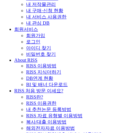
내 저작물관리
내 구매·신청 현황
내 서비스 사용권한
내 관심 DB
회원서비스
회원가입
로그인
아이디 찾기
비밀번호 찾기
About RISS
RISS 이용방법
RISS 지식더하기
DB연계 현황
BI 및 배너 다운로드
RISS 처음 방문 이세요?
RISS란?
RISS 이용권한
내 추천논문 등록방법
RISS 자료 유형별 이용방법
복사/대출 이용방법
해외전자자료 이용방법