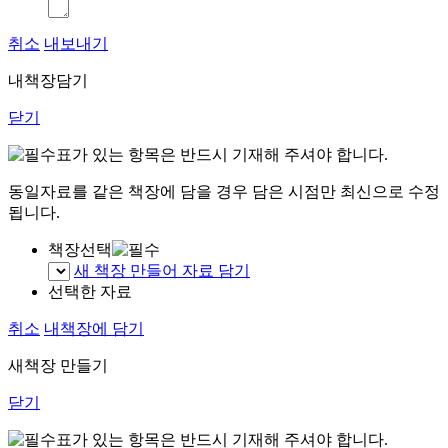
취소
내보내기
내책장담기
닫기
표가 있는 항목은 반드시 기재해 주셔야 합니다.
동일자료를 같은 책장에 담을 경우 담은 시점만 최신으로 수정
됩니다.
책장선택
새 책장 만들어 자료 담기
선택한 자료
취소
내책장에 담기
새책장 만들기
닫기
표가 있는 항목은 반드시 기재해 주셔야 합니다.