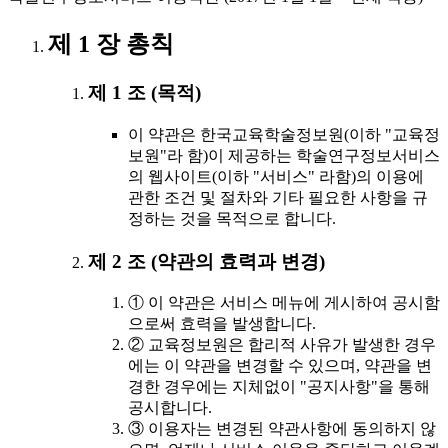
제 1 장 총칙
제 1 조 (목적)
이 약관은 한국교육학술정보원(이하 "교육정
보원"라 함)이 제공하는 학술연구정보서비스
의 웹사이트(이하 "서비스" 라함)의 이용에
관한 조건 및 절차와 기타 필요한 사항을 규
정하는 것을 목적으로 합니다.
제 2 조 (약관의 효력과 변경)
① 이 약관은 서비스 메뉴에 게시하여 공시함
으로써 효력을 발생합니다.
② 교육정보원은 합리적 사유가 발생한 경우
에는 이 약관을 변경할 수 있으며, 약관을 변
경한 경우에는 지체없이 "공지사항"을 통해
공시합니다.
③ 이용자는 변경된 약관사항에 동의하지 않