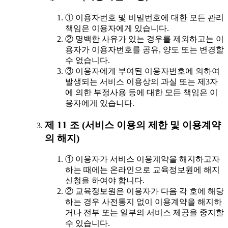
① 이용자번호 및 비밀번호에 대한 모든 관리
책임은 이용자에게 있습니다.
② 명백한 사유가 있는 경우를 제외하고는 이
용자가 이용자번호를 공유, 양도 또는 변경할
수 없습니다.
③ 이용자에게 부여된 이용자번호에 의하여
발생되는 서비스 이용상의 과실 또는 제3자
에 의한 부정사용 등에 대한 모든 책임은 이
용자에게 있습니다.
제 11 조 (서비스 이용의 제한 및 이용계약
의 해지)
① 이용자가 서비스 이용계약을 해지하고자
하는 때에는 온라인으로 교육정보원에 해지
신청을 하여야 합니다.
② 교육정보원은 이용자가 다음 각 호에 해당
하는 경우 사전통지 없이 이용계약을 해지하
거나 전부 또는 일부의 서비스 제공을 중지할
수 있습니다.