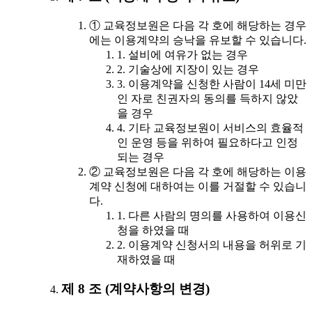
① 교육정보원은 다음 각 호에 해당하는 경우
에는 이용계약의 승낙을 유보할 수 있습니다.
1. 설비에 여유가 없는 경우
2. 기술상에 지장이 있는 경우
3. 이용계약을 신청한 사람이 14세 미만
인 자로 친권자의 동의를 득하지 않았
을 경우
4. 기타 교육정보원이 서비스의 효율적
인 운영 등을 위하여 필요하다고 인정
되는 경우
② 교육정보원은 다음 각 호에 해당하는 이용
계약 신청에 대하여는 이를 거절할 수 있습니
다.
1. 다른 사람의 명의를 사용하여 이용신
청을 하였을 때
2. 이용계약 신청서의 내용을 허위로 기
재하였을 때
제 8 조 (계약사항의 변경)