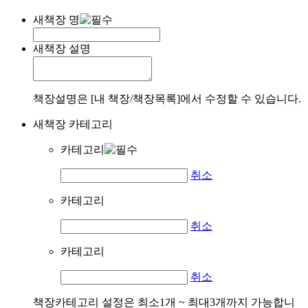
새책장 명
새책장 설명
책장설명은 [내 책장/책장목록]에서 수정할 수 있습니다.
새책장 카테고리
카테고리
취소
카테고리
취소
카테고리
취소
책장카테고리 설정은 최소1개 ~ 최대3개까지 가능합니