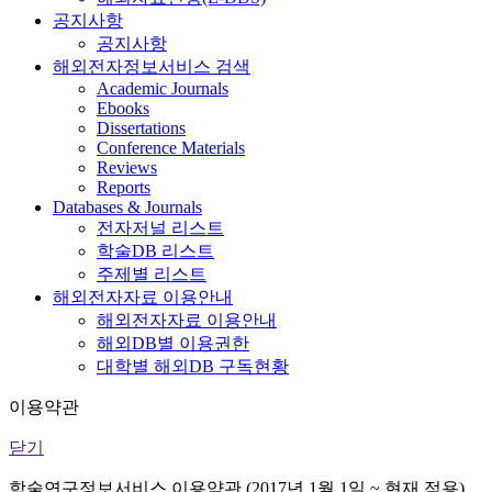
공지사항
공지사항
해외전자정보서비스 검색
Academic Journals
Ebooks
Dissertations
Conference Materials
Reviews
Reports
Databases & Journals
전자저널 리스트
학술DB 리스트
주제별 리스트
해외전자자료 이용안내
해외전자자료 이용안내
해외DB별 이용권한
대학별 해외DB 구독현황
이용약관
닫기
학술연구정보서비스 이용약관 (2017년 1월 1일 ~ 현재 적용)