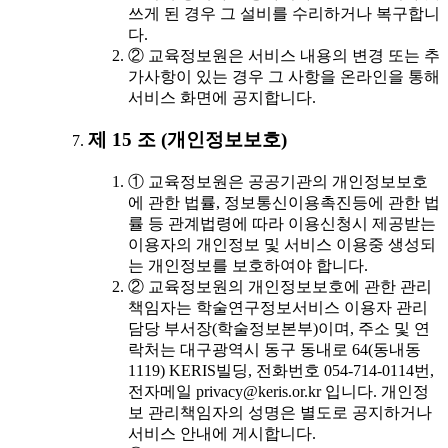
쓰게 된 경우 그 설비를 수리하거나 복구합니
다.
② 교육정보원은 서비스 내용의 변경 또는 추
가사항이 있는 경우 그 사항을 온라인을 통해
서비스 화면에 공지합니다.
제 15 조 (개인정보보호)
① 교육정보원은 공공기관의 개인정보보호
에 관한 법률, 정보통신이용촉진등에 관한 법
률 등 관계법령에 따라 이용신청시 제공받는
이용자의 개인정보 및 서비스 이용중 생성되
는 개인정보를 보호하여야 합니다.
② 교육정보원의 개인정보보호에 관한 관리
책임자는 학술연구정보서비스 이용자 관리
담당 부서장(학술정보본부)이며, 주소 및 연
락처는 대구광역시 동구 동내로 64(동내동
1119) KERIS빌딩, 전화번호 054-714-0114번,
전자메일 privacy@keris.or.kr 입니다. 개인정
보 관리책임자의 성명은 별도로 공지하거나
서비스 안내에 게시합니다.