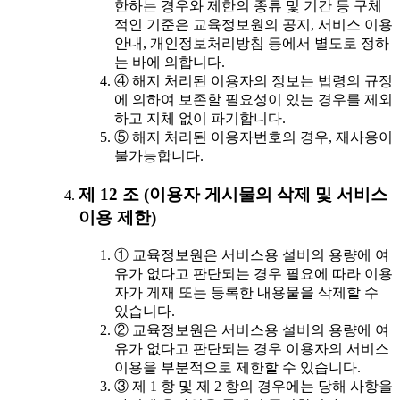
한하는 경우와 제한의 종류 및 기간 등 구체
적인 기준은 교육정보원의 공지, 서비스 이용
안내, 개인정보처리방침 등에서 별도로 정하
는 바에 의합니다.
④ 해지 처리된 이용자의 정보는 법령의 규정
에 의하여 보존할 필요성이 있는 경우를 제외
하고 지체 없이 파기합니다.
⑤ 해지 처리된 이용자번호의 경우, 재사용이
불가능합니다.
제 12 조 (이용자 게시물의 삭제 및 서비스
이용 제한)
① 교육정보원은 서비스용 설비의 용량에 여
유가 없다고 판단되는 경우 필요에 따라 이용
자가 게재 또는 등록한 내용물을 삭제할 수
있습니다.
② 교육정보원은 서비스용 설비의 용량에 여
유가 없다고 판단되는 경우 이용자의 서비스
이용을 부분적으로 제한할 수 있습니다.
③ 제 1 항 및 제 2 항의 경우에는 당해 사항을