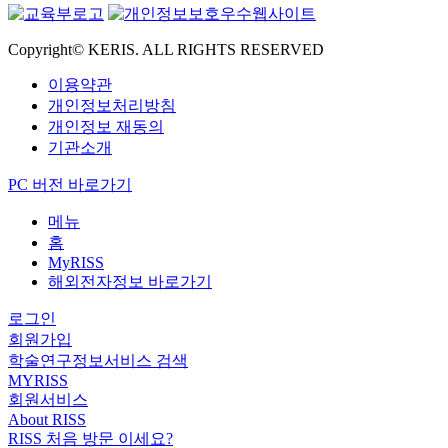
Copyright© KERIS. ALL RIGHTS RESERVED
이용약관
개인정보처리방침
개인정보 재동의
기관소개
PC 버전 바로가기
메뉴
홈
MyRISS
해외전자정보 바로가기
로그인
회원가입
학술연구정보서비스 검색
MYRISS
회원서비스
About RISS
RISS 처음 방문 이세요?