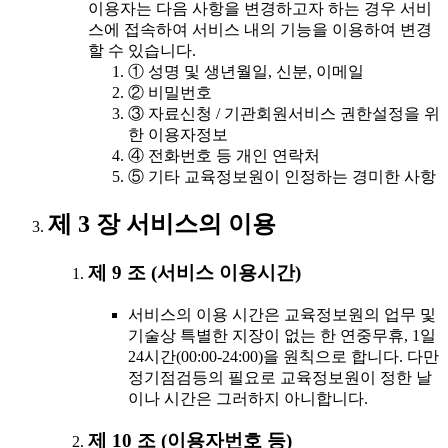
이용자는 다음 사항을 변경하고자 하는 경우 서비
스에 접속하여 서비스 내의 기능을 이용하여 변경
할 수 있습니다.
① 성명 및 생년월일, 신분, 이메일
② 비밀번호
③ 자료신청 / 기관회원서비스 권한설정을 위
한 이용자정보
④ 전화번호 등 개인 연락처
⑤ 기타 교육정보원이 인정하는 경미한 사항
제 3 장 서비스의 이용
제 9 조 (서비스 이용시간)
서비스의 이용 시간은 교육정보원의 업무 및
기술상 특별한 지장이 없는 한 연중무휴, 1일
24시간(00:00-24:00)을 원칙으로 합니다. 다만
정기점검등의 필요로 교육정보원이 정한 날
이나 시간은 그러하지 아니합니다.
제 10 조 (이용자번호 등)