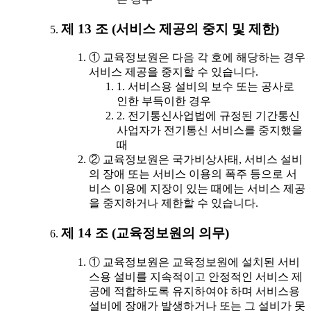
제 13 조 (서비스 제공의 중지 및 제한)
① 교육정보원은 다음 각 호에 해당하는 경우
서비스 제공을 중지할 수 있습니다.
1. 서비스용 설비의 보수 또는 공사로
인한 부득이한 경우
2. 전기통신사업법에 규정된 기간통신
사업자가 전기통신 서비스를 중지했을
때
② 교육정보원은 국가비상사태, 서비스 설비
의 장애 또는 서비스 이용의 폭주 등으로 서
비스 이용에 지장이 있는 때에는 서비스 제공
을 중지하거나 제한할 수 있습니다.
제 14 조 (교육정보원의 의무)
① 교육정보원은 교육정보원에 설치된 서비
스용 설비를 지속적이고 안정적인 서비스 제
공에 적합하도록 유지하여야 하며 서비스용
설비에 장애가 발생하거나 또는 그 설비가 못