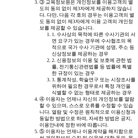
③ 교육정보원은 개인정보를 이용고객의 별
도의 동의 없이 제3자에게 제공하지 않습니
다. 다만, 다음 각 호의 경우는 이용고객의 별
도 동의 없이 제3자에게 이용 고객의 개인정
보를 제공할 수 있습니다.
1. 수사상의 목적에 따른 수사기관의 서
면 요구가 있는 경우에 수사협조의 목
적으로 국가 수사 기관에 성명, 주소 등
신상정보를 제공하는 경우
2. 신용정보의 이용 및 보호에 관한 법
률, 전기통신관련법률 등 법률에 특별
한 규정이 있는 경우
3. 통계작성, 학술연구 또는 시장조사를
위하여 필요한 경우로서 특정 개인을
식별할 수 없는 형태로 제공하는 경우
④ 이용자는 언제나 자신의 개인정보를 열람
할 수 있으며, 스스로 오류를 수정할 수 있습
니다. 열람 및 수정은 원칙적으로 이용신청과
동일한 방법으로 하며, 자세한 방법은 공지,
이용안내에 정한 바에 따릅니다.
⑤ 이용자는 언제나 이용계약을 해지함으로
써 개인정보의 수집 및 이용에 대한 동의, 목