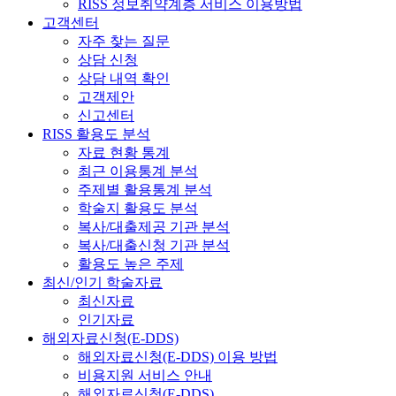
RISS 정보취약계층 서비스 이용방법
고객센터
자주 찾는 질문
상담 신청
상담 내역 확인
고객제안
신고센터
RISS 활용도 분석
자료 현황 통계
최근 이용통계 분석
주제별 활용통계 분석
학술지 활용도 분석
복사/대출제공 기관 분석
복사/대출신청 기관 분석
활용도 높은 주제
최신/인기 학술자료
최신자료
인기자료
해외자료신청(E-DDS)
해외자료신청(E-DDS) 이용 방법
비용지원 서비스 안내
해외자료신청(E-DDS)