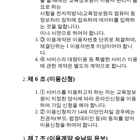
을 할 때에는 교육정보원이 이용자 관리시 필
요로 하는
사항을 전자적방식(교육정보원의 컴퓨터 등
정보처리 장치에 접속하여 데이터를 입력하
는 것을 말합니다)
이나 서면으로 하여야 합니다.
③ 이용계약은 이용자번호 단위로 체결하며,
체결단위는 1 이용자번호 이상이어야 합니
다.
④ 서비스의 대량이용 등 특별한 서비스 이용
에 관한 계약은 별도의 계약으로 합니다.
제 6 조 (이용신청)
① 서비스를 이용하고자 하는 자는 교육정보
원이 지정한 양식에 따라 온라인신청을 이용
하여 가입 신청을 해야 합니다.
② 이용신청자가 14세 미만인자일 경우에는
친권자(부모, 법정대리인 등)의 동의를 얻어
이용신청을 하여야 합니다.
제 7 조 (이용계약 승낙의 유보)