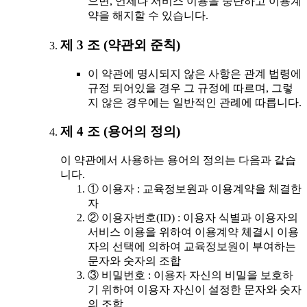
으면, 언제나 서비스 이용을 중단하고 이용계
약을 해지할 수 있습니다.
제 3 조 (약관외 준칙)
이 약관에 명시되지 않은 사항은 관계 법령에
규정 되어있을 경우 그 규정에 따르며, 그렇
지 않은 경우에는 일반적인 관례에 따릅니다.
제 4 조 (용어의 정의)
이 약관에서 사용하는 용어의 정의는 다음과 같습
니다.
① 이용자 : 교육정보원과 이용계약을 체결한
자
② 이용자번호(ID) : 이용자 식별과 이용자의
서비스 이용을 위하여 이용계약 체결시 이용
자의 선택에 의하여 교육정보원이 부여하는
문자와 숫자의 조합
③ 비밀번호 : 이용자 자신의 비밀을 보호하
기 위하여 이용자 자신이 설정한 문자와 숫자
의 조합