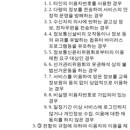
1. 타인의 이용자번호를 사용한 경우
2. 다량의 정보를 전송하여 서비스의 안
정적 운영을 방해하는 경우
3. 수신자의 의사에 반하는 광고성 정
보, 전자우편을 전송하는 경우
4. 정보통신설비의 오작동이나 정보 등
의 파괴를 유발하는 컴퓨터 바이러스
프로그램등을 유포하는 경우
5. 정보통신윤리위원회로부터의 이용
제한 요구 대상인 경우
6. 선거관리위원회의 유권해석 상의 불
법선거운동을 하는 경우
7. 서비스를 이용하여 얻은 정보를 교육
정보원의 동의 없이 상업적으로 이용하
는 경우
8. 비실명 이용자번호로 가입되어 있는
경우
9. 일정기간 이상 서비스에 로그인하지
않거나 개인정보 수집․이용에 대한 재
동의를 하지 않은 경우
③ 전항의 규정에 의하여 이용자의 이용을 제