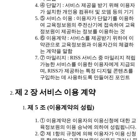
④ 단말기 : 서비스 제공을 받기 위해 이용자
가 설치한 개인용 컴퓨터 및 모뎀 등의 기기
⑤ 서비스 이용 : 이용자가 단말기를 이용하
여 교육정보원의 주전산기에 접속하여 교육
정보원이 제공하는 정보를 이용하는 것
⑥ 이용계약 : 서비스를 제공받기 위하여 이
약관으로 교육정보원과 이용자간의 체결하
는 계약을 말함
⑦ 마일리지 : RISS 서비스 중 마일리지 적립
가능한 서비스를 이용한 이용자에게 지급되
며, RISS가 제공하는 특정 디지털 콘텐츠를
구입하는 데 사용하도록 만들어진 포인트
제 2 장 서비스 이용 계약
제 5 조 (이용계약의 성립)
① 이용계약은 이용자의 이용신청에 대한 교
육정보원의 이용 승낙에 의하여 성립됩니다.
② 제 1항의 규정에 의해 이용자가 이용 신청