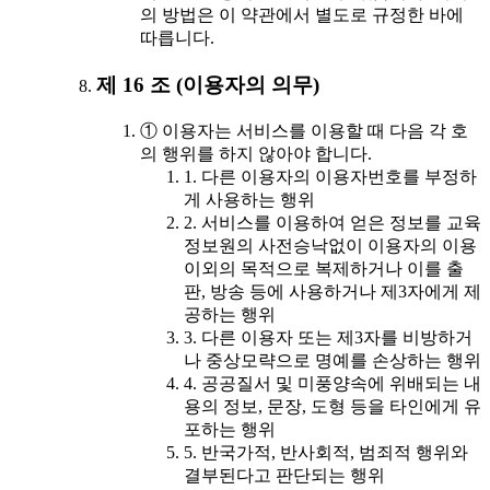
의 방법은 이 약관에서 별도로 규정한 바에
따릅니다.
제 16 조 (이용자의 의무)
① 이용자는 서비스를 이용할 때 다음 각 호
의 행위를 하지 않아야 합니다.
1. 다른 이용자의 이용자번호를 부정하
게 사용하는 행위
2. 서비스를 이용하여 얻은 정보를 교육
정보원의 사전승낙없이 이용자의 이용
이외의 목적으로 복제하거나 이를 출
판, 방송 등에 사용하거나 제3자에게 제
공하는 행위
3. 다른 이용자 또는 제3자를 비방하거
나 중상모략으로 명예를 손상하는 행위
4. 공공질서 및 미풍양속에 위배되는 내
용의 정보, 문장, 도형 등을 타인에게 유
포하는 행위
5. 반국가적, 반사회적, 범죄적 행위와
결부된다고 판단되는 행위