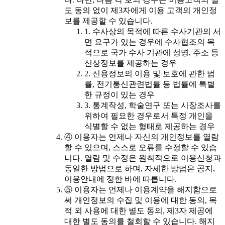
도 동의 없이 제3자에게 이용 고객의 개인정
보를 제공할 수 있습니다.
1. 수사상의 목적에 따른 수사기관의 서
면 요구가 있는 경우에 수사협조의 목
적으로 국가 수사 기관에 성명, 주소 등
신상정보를 제공하는 경우
2. 신용정보의 이용 및 보호에 관한 법
률, 전기통신관련법률 등 법률에 특별
한 규정이 있는 경우
3. 통계작성, 학술연구 또는 시장조사를
위하여 필요한 경우로서 특정 개인을
식별할 수 없는 형태로 제공하는 경우
④ 이용자는 언제나 자신의 개인정보를 열람
할 수 있으며, 스스로 오류를 수정할 수 있습
니다. 열람 및 수정은 원칙적으로 이용신청과
동일한 방법으로 하며, 자세한 방법은 공지,
이용안내에 정한 바에 따릅니다.
⑤ 이용자는 언제나 이용계약을 해지함으로
써 개인정보의 수집 및 이용에 대한 동의, 목
적 외 사용에 대한 별도 동의, 제3자 제공에
대한 별도 동의를 철회할 수 있습니다. 해지