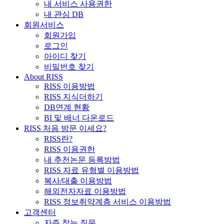
내 서비스 사용권한
내 관심 DB
회원서비스
회원가입
로그인
아이디 찾기
비밀번호 찾기
About RISS
RISS 이용방법
RISS 지식더하기
DB연계 현황
BI 및 배너 다운로드
RISS 처음 방문 이세요?
RISS란?
RISS 이용권한
내 추천논문 등록방법
RISS 자료 유형별 이용방법
복사/대출 이용방법
해외전자자료 이용방법
RISS 정보취약계층 서비스 이용방법
고객센터
자주 찾는 질문