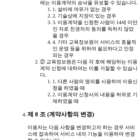
에는 이용계약의 승낙을 유보할 수 있습니다.
1. 설비에 여유가 없는 경우
2. 기술상에 지장이 있는 경우
3. 이용계약을 신청한 사람이 14세 미만
인 자로 친권자의 동의를 득하지 않았
을 경우
4. 기타 교육정보원이 서비스의 효율적
인 운영 등을 위하여 필요하다고 인정
되는 경우
② 교육정보원은 다음 각 호에 해당하는 이용
계약 신청에 대하여는 이를 거절할 수 있습니
다.
1. 다른 사람의 명의를 사용하여 이용신
청을 하였을 때
2. 이용계약 신청서의 내용을 허위로 기
재하였을 때
제 8 조 (계약사항의 변경)
이용자는 다음 사항을 변경하고자 하는 경우 서비
스에 접속하여 서비스 내의 기능을 이용하여 변경