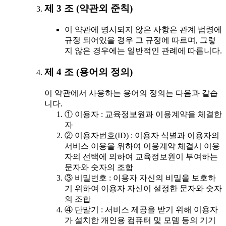
제 3 조 (약관외 준칙)
이 약관에 명시되지 않은 사항은 관계 법령에
규정 되어있을 경우 그 규정에 따르며, 그렇
지 않은 경우에는 일반적인 관례에 따릅니다.
제 4 조 (용어의 정의)
이 약관에서 사용하는 용어의 정의는 다음과 같습
니다.
① 이용자 : 교육정보원과 이용계약을 체결한
자
② 이용자번호(ID) : 이용자 식별과 이용자의
서비스 이용을 위하여 이용계약 체결시 이용
자의 선택에 의하여 교육정보원이 부여하는
문자와 숫자의 조합
③ 비밀번호 : 이용자 자신의 비밀을 보호하
기 위하여 이용자 자신이 설정한 문자와 숫자
의 조합
④ 단말기 : 서비스 제공을 받기 위해 이용자
가 설치한 개인용 컴퓨터 및 모뎀 등의 기기