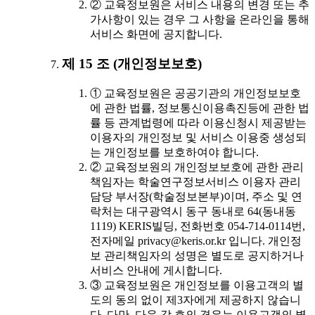
② 교육정보원은 서비스 내용의 변경 또는 추
가사항이 있는 경우 그 사항을 온라인을 통해
서비스 화면에 공지합니다.
제 15 조 (개인정보보호)
① 교육정보원은 공공기관의 개인정보보호
에 관한 법률, 정보통신이용촉진등에 관한 법
률 등 관계법령에 따라 이용신청시 제공받는
이용자의 개인정보 및 서비스 이용중 생성되
는 개인정보를 보호하여야 합니다.
② 교육정보원의 개인정보보호에 관한 관리
책임자는 학술연구정보서비스 이용자 관리
담당 부서장(학술정보본부)이며, 주소 및 연
락처는 대구광역시 동구 동내로 64(동내동
1119) KERIS빌딩, 전화번호 054-714-0114번,
전자메일 privacy@keris.or.kr 입니다. 개인정
보 관리책임자의 성명은 별도로 공지하거나
서비스 안내에 게시합니다.
③ 교육정보원은 개인정보를 이용고객의 별
도의 동의 없이 제3자에게 제공하지 않습니
다. 다만, 다음 각 호의 경우는 이용고객의 별