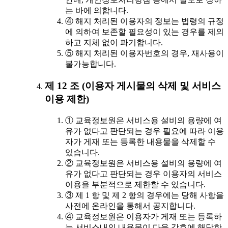
는 바에 의합니다.
④ 해지 처리된 이용자의 정보는 법령의 규정
에 의하여 보존할 필요성이 있는 경우를 제외
하고 지체 없이 파기합니다.
⑤ 해지 처리된 이용자번호의 경우, 재사용이
불가능합니다.
제 12 조 (이용자 게시물의 삭제 및 서비스
이용 제한)
① 교육정보원은 서비스용 설비의 용량에 여
유가 없다고 판단되는 경우 필요에 따라 이용
자가 게재 또는 등록한 내용물을 삭제할 수
있습니다.
② 교육정보원은 서비스용 설비의 용량에 여
유가 없다고 판단되는 경우 이용자의 서비스
이용을 부분적으로 제한할 수 있습니다.
③ 제 1 항 및 제 2 항의 경우에는 당해 사항을
사전에 온라인을 통해서 공지합니다.
④ 교육정보원은 이용자가 게재 또는 등록하
는 서비스내의 내용물이 다음 각호에 해당한