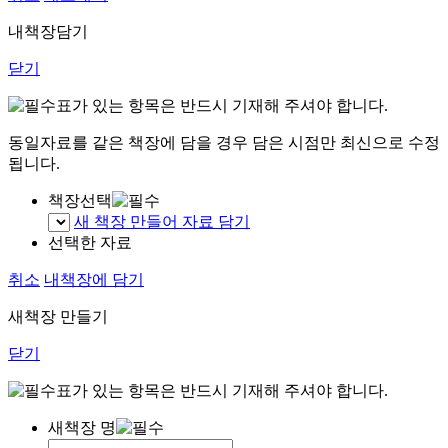
내책장담기
닫기
표가 있는 항목은 반드시 기재해 주셔야 합니다.
동일자료를 같은 책장에 담을 경우 담은 시점만 최신으로 수정
됩니다.
책장선택
새 책장 만들어 자료 담기
선택한 자료
취소
내책장에 담기
새책장 만들기
닫기
표가 있는 항목은 반드시 기재해 주셔야 합니다.
새책장 명