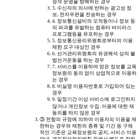
정적 운영을 방해하는 경우
3. 수신자의 의사에 반하는 광고성 정
보, 전자우편을 전송하는 경우
4. 정보통신설비의 오작동이나 정보 등
의 파괴를 유발하는 컴퓨터 바이러스
프로그램등을 유포하는 경우
5. 정보통신윤리위원회로부터의 이용
제한 요구 대상인 경우
6. 선거관리위원회의 유권해석 상의 불
법선거운동을 하는 경우
7. 서비스를 이용하여 얻은 정보를 교육
정보원의 동의 없이 상업적으로 이용하
는 경우
8. 비실명 이용자번호로 가입되어 있는
경우
9. 일정기간 이상 서비스에 로그인하지
않거나 개인정보 수집․이용에 대한 재
동의를 하지 않은 경우
③ 전항의 규정에 의하여 이용자의 이용을 제
한하는 경우와 제한의 종류 및 기간 등 구체
적인 기준은 교육정보원의 공지, 서비스 이용
안내, 개인정보처리방침 등에서 별도로 정하