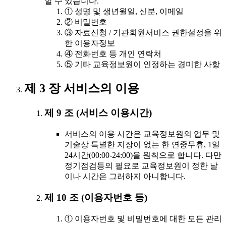
할 수 있습니다.
① 성명 및 생년월일, 신분, 이메일
② 비밀번호
③ 자료신청 / 기관회원서비스 권한설정을 위
한 이용자정보
④ 전화번호 등 개인 연락처
⑤ 기타 교육정보원이 인정하는 경미한 사항
제 3 장 서비스의 이용
제 9 조 (서비스 이용시간)
서비스의 이용 시간은 교육정보원의 업무 및
기술상 특별한 지장이 없는 한 연중무휴, 1일
24시간(00:00-24:00)을 원칙으로 합니다. 다만
정기점검등의 필요로 교육정보원이 정한 날
이나 시간은 그러하지 아니합니다.
제 10 조 (이용자번호 등)
① 이용자번호 및 비밀번호에 대한 모든 관리