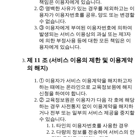
책임은 이용자에게 있습니다.
② 명백한 사유가 있는 경우를 제외하고는 이
용자가 이용자번호를 공유, 양도 또는 변경할
수 없습니다.
③ 이용자에게 부여된 이용자번호에 의하여
발생되는 서비스 이용상의 과실 또는 제3자
에 의한 부정사용 등에 대한 모든 책임은 이
용자에게 있습니다.
제 11 조 (서비스 이용의 제한 및 이용계약
의 해지)
① 이용자가 서비스 이용계약을 해지하고자
하는 때에는 온라인으로 교육정보원에 해지
신청을 하여야 합니다.
② 교육정보원은 이용자가 다음 각 호에 해당
하는 경우 사전통지 없이 이용계약을 해지하
거나 전부 또는 일부의 서비스 제공을 중지할
수 있습니다.
1. 타인의 이용자번호를 사용한 경우
2. 다량의 정보를 전송하여 서비스의 안