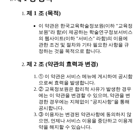
제 1 조 (목적)
이 약관은 한국교육학술정보원(이하 "교육정
보원"라 함)이 제공하는 학술연구정보서비스
의 웹사이트(이하 "서비스" 라함)의 이용에
관한 조건 및 절차와 기타 필요한 사항을 규
정하는 것을 목적으로 합니다.
제 2 조 (약관의 효력과 변경)
① 이 약관은 서비스 메뉴에 게시하여 공시함
으로써 효력을 발생합니다.
② 교육정보원은 합리적 사유가 발생한 경우
에는 이 약관을 변경할 수 있으며, 약관을 변
경한 경우에는 지체없이 "공지사항"을 통해
공시합니다.
③ 이용자는 변경된 약관사항에 동의하지 않
으면, 언제나 서비스 이용을 중단하고 이용계
약을 해지할 수 있습니다.