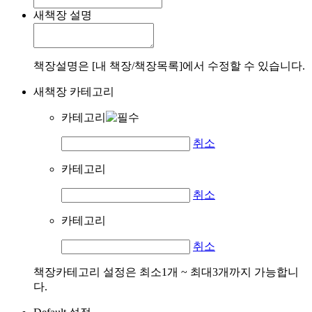
새책장 설명
책장설명은 [내 책장/책장목록]에서 수정할 수 있습니다.
새책장 카테고리
카테고리
취소
카테고리
취소
카테고리
취소
책장카테고리 설정은 최소1개 ~ 최대3개까지 가능합니
다.