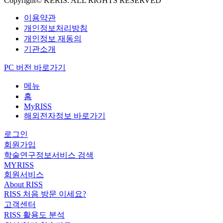
Copyright© KERIS. ALL RIGHTS RESERVED
이용약관
개인정보처리방침
개인정보 재동의
기관소개
PC 버전 바로가기
메뉴
홈
MyRISS
해외전자정보 바로가기
로그인
회원가입
학술연구정보서비스 검색
MYRISS
회원서비스
About RISS
RISS 처음 방문 이세요?
고객센터
RISS 활용도 분석