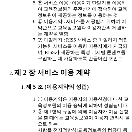
⑤ 서비스 이용 : 이용자가 단말기를 이용하
여 교육정보원의 주전산기에 접속하여 교육
정보원이 제공하는 정보를 이용하는 것
⑥ 이용계약 : 서비스를 제공받기 위하여 이
약관으로 교육정보원과 이용자간의 체결하
는 계약을 말함
⑦ 마일리지 : RISS 서비스 중 마일리지 적립
가능한 서비스를 이용한 이용자에게 지급되
며, RISS가 제공하는 특정 디지털 콘텐츠를
구입하는 데 사용하도록 만들어진 포인트
제 2 장 서비스 이용 계약
제 5 조 (이용계약의 성립)
① 이용계약은 이용자의 이용신청에 대한 교
육정보원의 이용 승낙에 의하여 성립됩니다.
② 제 1항의 규정에 의해 이용자가 이용 신청
을 할 때에는 교육정보원이 이용자 관리시 필
요로 하는
사항을 전자적방식(교육정보원의 컴퓨터 등