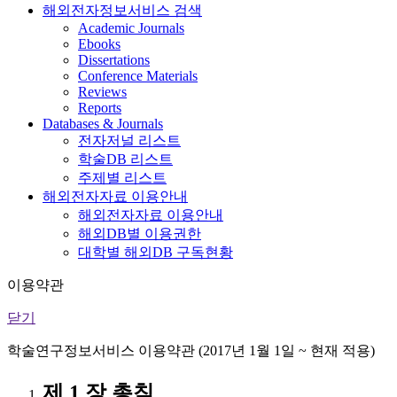
해외전자정보서비스 검색
Academic Journals
Ebooks
Dissertations
Conference Materials
Reviews
Reports
Databases & Journals
전자저널 리스트
학술DB 리스트
주제별 리스트
해외전자자료 이용안내
해외전자자료 이용안내
해외DB별 이용권한
대학별 해외DB 구독현황
이용약관
닫기
학술연구정보서비스 이용약관 (2017년 1월 1일 ~ 현재 적용)
제 1 장 총칙