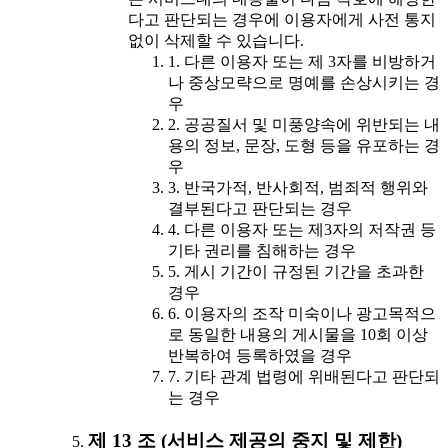
다고 판단되는 경우에 이용자에게 사전 통지
없이 삭제할 수 있습니다.
1. 다른 이용자 또는 제 3자를 비방하거
나 중상모략으로 명예를 손상시키는 경
우
2. 공공질서 및 미풍양속에 위반되는 내
용의 정보, 문장, 도형 등을 유포하는 경
우
3. 반국가적, 반사회적, 범죄적 행위와
결부된다고 판단되는 경우
4. 다른 이용자 또는 제3자의 저작권 등
기타 권리를 침해하는 경우
5. 게시 기간이 규정된 기간을 초과한
경우
6. 이용자의 조작 미숙이나 광고목적으
로 동일한 내용의 게시물을 10회 이상
반복하여 등록하였을 경우
7. 기타 관계 법령에 위배된다고 판단되
는 경우
제 13 조 (서비스 제공의 중지 및 제한)