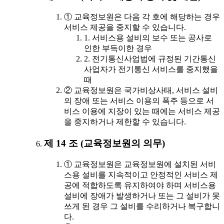
① 교육정보원은 다음 각 호에 해당하는 경우
서비스 제공을 중지할 수 있습니다.
1. 서비스용 설비의 보수 또는 공사로
인한 부득이한 경우
2. 전기통신사업법에 규정된 기간통신
사업자가 전기통신 서비스를 중지했을
때
② 교육정보원은 국가비상사태, 서비스 설비
의 장애 또는 서비스 이용의 폭주 등으로 서
비스 이용에 지장이 있는 때에는 서비스 제공
을 중지하거나 제한할 수 있습니다.
제 14 조 (교육정보원의 의무)
① 교육정보원은 교육정보원에 설치된 서비
스용 설비를 지속적이고 안정적인 서비스 제
공에 적합하도록 유지하여야 하며 서비스용
설비에 장애가 발생하거나 또는 그 설비가 못
쓰게 된 경우 그 설비를 수리하거나 복구합니
다.