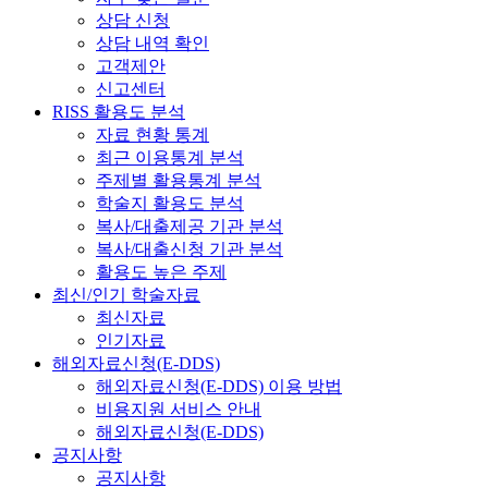
상담 신청
상담 내역 확인
고객제안
신고센터
RISS 활용도 분석
자료 현황 통계
최근 이용통계 분석
주제별 활용통계 분석
학술지 활용도 분석
복사/대출제공 기관 분석
복사/대출신청 기관 분석
활용도 높은 주제
최신/인기 학술자료
최신자료
인기자료
해외자료신청(E-DDS)
해외자료신청(E-DDS) 이용 방법
비용지원 서비스 안내
해외자료신청(E-DDS)
공지사항
공지사항