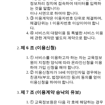
정보처리 장치에 접속하여 데이터를 입력하
는 것을 말합니다)
이나 서면으로 하여야 합니다.
③ 이용계약은 이용자번호 단위로 체결하며,
체결단위는 1 이용자번호 이상이어야 합니
다.
④ 서비스의 대량이용 등 특별한 서비스 이용
에 관한 계약은 별도의 계약으로 합니다.
제 6 조 (이용신청)
① 서비스를 이용하고자 하는 자는 교육정보
원이 지정한 양식에 따라 온라인신청을 이용
하여 가입 신청을 해야 합니다.
② 이용신청자가 14세 미만인자일 경우에는
친권자(부모, 법정대리인 등)의 동의를 얻어
이용신청을 하여야 합니다.
제 7 조 (이용계약 승낙의 유보)
① 교육정보원은 다음 각 호에 해당하는 경우