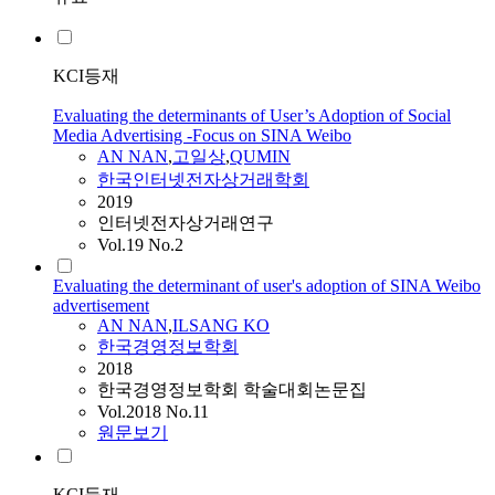
KCI등재
Evaluating the determinants of User’s Adoption of Social
Media Advertising -Focus on SINA Weibo
AN
NAN
,
고일상
,
QUMIN
한국인터넷전자상거래학회
2019
인터넷전자상거래연구
Vol.19 No.2
Evaluating the determinant of user's adoption of SINA Weibo
advertisement
AN
NAN
,
ILSANG KO
한국경영정보학회
2018
한국경영정보학회 학술대회논문집
Vol.2018 No.11
원문보기
KCI등재