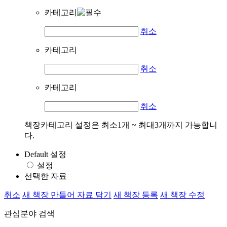
카테고리
취소
카테고리
취소
카테고리
취소
책장카테고리 설정은 최소1개 ~ 최대3개까지 가능합니
다.
Default 설정
설정
선택한 자료
취소
새 책장 만들어 자료 담기
새 책장 등록
새 책장 수정
관심분야 검색