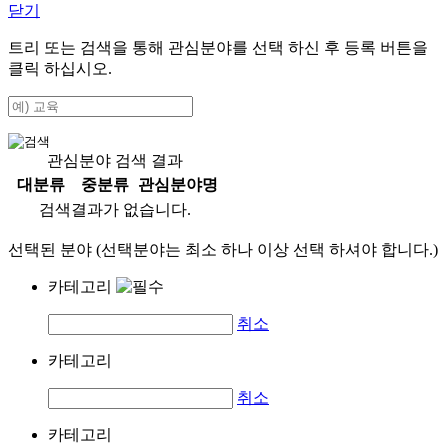
닫기
트리 또는 검색을 통해 관심분야를 선택 하신 후
등록
버튼을
클릭 하십시오.
관심분야 검색 결과
대분류
중분류
관심분야명
검색결과가 없습니다.
선택된 분야 (선택분야는 최소 하나 이상 선택 하셔야 합니다.)
카테고리
취소
카테고리
취소
카테고리