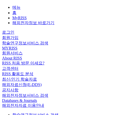
메뉴
홈
MyRISS
해외전자정보 바로가기
로그인
회원가입
학술연구정보서비스 검색
MYRISS
회원서비스
About RISS
RISS 처음 방문 이세요?
고객센터
RISS 활용도 분석
최신/인기 학술자료
해외자료신청(E-DDS)
공지사항
해외전자정보서비스 검색
Databases & Journals
해외전자자료 이용안내
학술연구정보서비스 검색