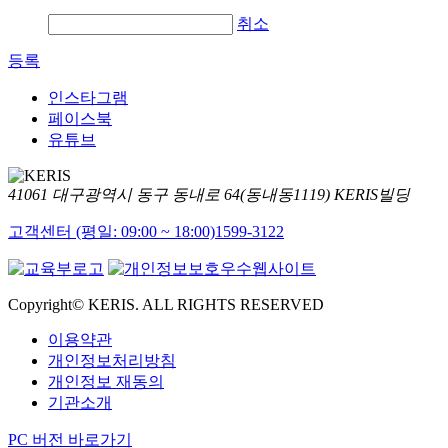
취소
등록
인스타그램
페이스북
유튜브
41061 대구광역시 동구 동내로 64(동내동1119) KERIS빌딩
고객센터 (평일: 09:00 ~ 18:00)
1599-3122
Copyright© KERIS. ALL RIGHTS RESERVED
이용약관
개인정보처리방침
개인정보 재동의
기관소개
PC 버전 바로가기