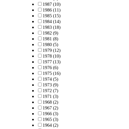
1987
(10)
1986
(11)
1985
(15)
1984
(14)
1983
(18)
1982
(9)
1981
(8)
1980
(5)
1979
(12)
1978
(10)
1977
(13)
1976
(6)
1975
(16)
1974
(5)
1973
(9)
1972
(7)
1971
(3)
1968
(2)
1967
(2)
1966
(3)
1965
(3)
1964
(2)