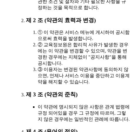
관한 조건 및 절차와 기타 필요한 사항을 규
정하는 것을 목적으로 합니다.
제 2 조 (약관의 효력과 변경)
① 이 약관은 서비스 메뉴에 게시하여 공시함
으로써 효력을 발생합니다.
② 교육정보원은 합리적 사유가 발생한 경우
에는 이 약관을 변경할 수 있으며, 약관을 변
경한 경우에는 지체없이 "공지사항"을 통해
공시합니다.
③ 이용자는 변경된 약관사항에 동의하지 않
으면, 언제나 서비스 이용을 중단하고 이용계
약을 해지할 수 있습니다.
제 3 조 (약관외 준칙)
이 약관에 명시되지 않은 사항은 관계 법령에
규정 되어있을 경우 그 규정에 따르며, 그렇
지 않은 경우에는 일반적인 관례에 따릅니다.
제 4 조 (용어의 정의)