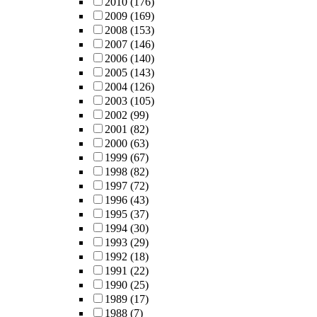
2010
(176)
2009
(169)
2008
(153)
2007
(146)
2006
(140)
2005
(143)
2004
(126)
2003
(105)
2002
(99)
2001
(82)
2000
(63)
1999
(67)
1998
(82)
1997
(72)
1996
(43)
1995
(37)
1994
(30)
1993
(29)
1992
(18)
1991
(22)
1990
(25)
1989
(17)
1988
(7)