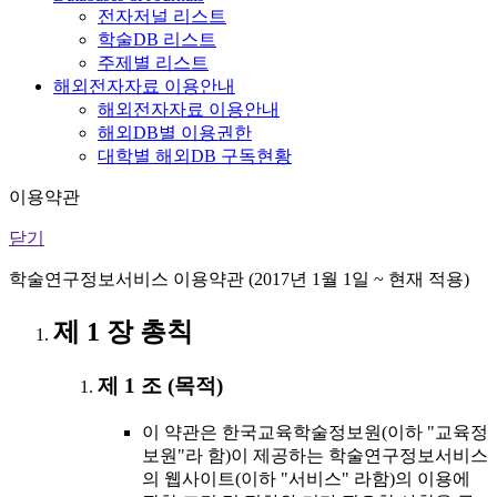
전자저널 리스트
학술DB 리스트
주제별 리스트
해외전자자료 이용안내
해외전자자료 이용안내
해외DB별 이용권한
대학별 해외DB 구독현황
이용약관
닫기
학술연구정보서비스 이용약관 (2017년 1월 1일 ~ 현재 적용)
제 1 장 총칙
제 1 조 (목적)
이 약관은 한국교육학술정보원(이하 "교육정
보원"라 함)이 제공하는 학술연구정보서비스
의 웹사이트(이하 "서비스" 라함)의 이용에