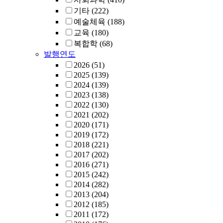
기타
(222)
예술체육
(188)
교육
(180)
복합학
(68)
발행연도
2026
(51)
2025
(139)
2024
(139)
2023
(138)
2022
(130)
2021
(202)
2020
(171)
2019
(172)
2018
(221)
2017
(202)
2016
(271)
2015
(242)
2014
(282)
2013
(204)
2012
(185)
2011
(172)