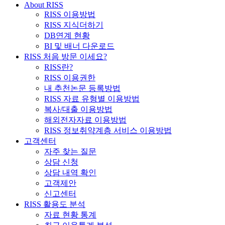
About RISS
RISS 이용방법
RISS 지식더하기
DB연계 현황
BI 및 배너 다운로드
RISS 처음 방문 이세요?
RISS란?
RISS 이용권한
내 추천논문 등록방법
RISS 자료 유형별 이용방법
복사/대출 이용방법
해외전자자료 이용방법
RISS 정보취약계층 서비스 이용방법
고객센터
자주 찾는 질문
상담 신청
상담 내역 확인
고객제안
신고센터
RISS 활용도 분석
자료 현황 통계