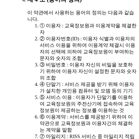
이 약관에서 사용하는 용어의 정의는 다음과 같습
니다.
① 이용자 : 교육정보원과 이용계약을 체결한
자
② 이용자번호(ID) : 이용자 식별과 이용자의
서비스 이용을 위하여 이용계약 체결시 이용
자의 선택에 의하여 교육정보원이 부여하는
문자와 숫자의 조합
③ 비밀번호 : 이용자 자신의 비밀을 보호하
기 위하여 이용자 자신이 설정한 문자와 숫자
의 조합
④ 단말기 : 서비스 제공을 받기 위해 이용자
가 설치한 개인용 컴퓨터 및 모뎀 등의 기기
⑤ 서비스 이용 : 이용자가 단말기를 이용하
여 교육정보원의 주전산기에 접속하여 교육
정보원이 제공하는 정보를 이용하는 것
⑥ 이용계약 : 서비스를 제공받기 위하여 이
약관으로 교육정보원과 이용자간의 체결하
는 계약을 말함
⑦ 마일리지 : RISS 서비스 중 마일리지 적립