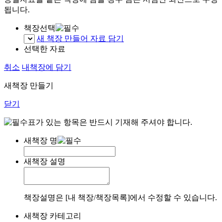
됩니다.
책장선택
새 책장 만들어 자료 담기
선택한 자료
취소
내책장에 담기
새책장 만들기
닫기
표가 있는 항목은 반드시 기재해 주셔야 합니다.
새책장 명
새책장 설명
책장설명은 [내 책장/책장목록]에서 수정할 수 있습니다.
새책장 카테고리