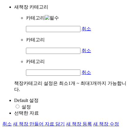
새책장 카테고리
카테고리
취소
카테고리
취소
카테고리
취소
책장카테고리 설정은 최소1개 ~ 최대3개까지 가능합니
다.
Default 설정
설정
선택한 자료
취소
새 책장 만들어 자료 담기
새 책장 등록
새 책장 수정