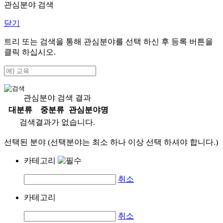
관심분야 검색
닫기
트리 또는 검색을 통해 관심분야를 선택 하신 후
등록
버튼을
클릭 하십시오.
관심분야 검색 결과
대분류
중분류
관심분야명
검색결과가 없습니다.
선택된 분야 (선택분야는 최소 하나 이상 선택 하셔야 합니다.)
카테고리
취소
카테고리
취소