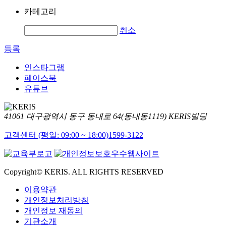
카테고리
취소
등록
인스타그램
페이스북
유튜브
41061 대구광역시 동구 동내로 64(동내동1119) KERIS빌딩
고객센터 (평일: 09:00 ~ 18:00)
1599-3122
Copyright© KERIS. ALL RIGHTS RESERVED
이용약관
개인정보처리방침
개인정보 재동의
기관소개