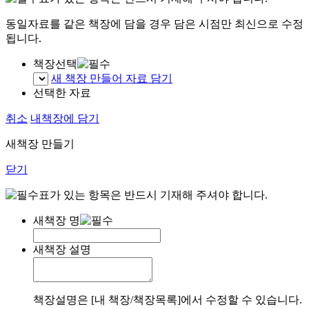
동일자료를 같은 책장에 담을 경우 담은 시점만 최신으로 수정
됩니다.
책장선택
새 책장 만들어 자료 담기
선택한 자료
취소
내책장에 담기
새책장 만들기
닫기
표가 있는 항목은 반드시 기재해 주셔야 합니다.
새책장 명
새책장 설명
책장설명은 [내 책장/책장목록]에서 수정할 수 있습니다.