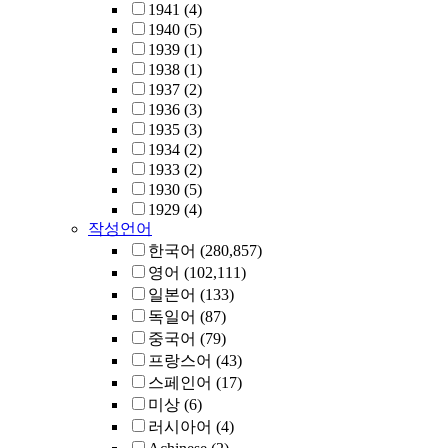
1941
(4)
1940
(5)
1939
(1)
1938
(1)
1937
(2)
1936
(3)
1935
(3)
1934
(2)
1933
(2)
1930
(5)
1929
(4)
작성언어
한국어
(280,857)
영어
(102,111)
일본어
(133)
독일어
(87)
중국어
(79)
프랑스어
(43)
스페인어
(17)
미상
(6)
러시아어
(4)