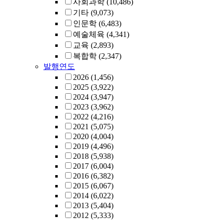
사회과학
(10,486)
기타
(9,073)
인문학
(6,483)
예술체육
(4,341)
교육
(2,893)
복합학
(2,347)
발행연도
2026
(1,456)
2025
(3,922)
2024
(3,947)
2023
(3,962)
2022
(4,216)
2021
(5,075)
2020
(4,004)
2019
(4,496)
2018
(5,938)
2017
(6,004)
2016
(6,382)
2015
(6,067)
2014
(6,022)
2013
(5,404)
2012
(5,333)