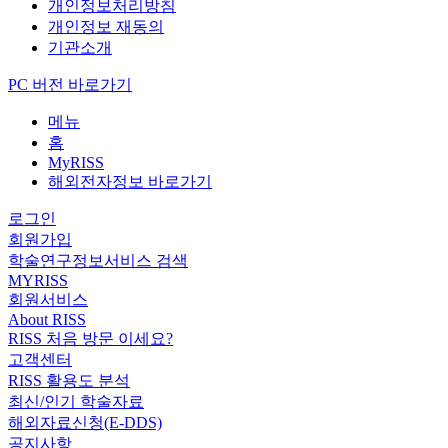
개인정보처리방침
개인정보 재동의
기관소개
PC 버전 바로가기
메뉴
홈
MyRISS
해외전자정보 바로가기
로그인
회원가입
학술연구정보서비스 검색
MYRISS
회원서비스
About RISS
RISS 처음 방문 이세요?
고객센터
RISS 활용도 분석
최신/인기 학술자료
해외자료신청(E-DDS)
공지사항