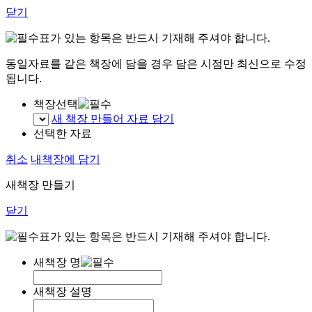
닫기
표가 있는 항목은 반드시 기재해 주셔야 합니다.
동일자료를 같은 책장에 담을 경우 담은 시점만 최신으로 수정
됩니다.
책장선택
새 책장 만들어 자료 담기
선택한 자료
취소
내책장에 담기
새책장 만들기
닫기
표가 있는 항목은 반드시 기재해 주셔야 합니다.
새책장 명
새책장 설명