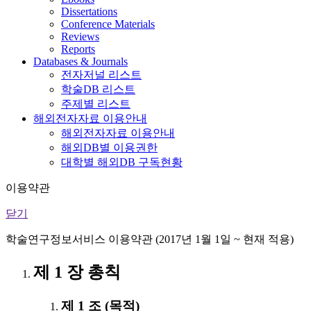
Dissertations
Conference Materials
Reviews
Reports
Databases & Journals
전자저널 리스트
학술DB 리스트
주제별 리스트
해외전자자료 이용안내
해외전자자료 이용안내
해외DB별 이용권한
대학별 해외DB 구독현황
이용약관
닫기
학술연구정보서비스 이용약관 (2017년 1월 1일 ~ 현재 적용)
제 1 장 총칙
제 1 조 (목적)