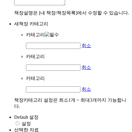
책장설명은 [내 책장/책장목록]에서 수정할 수 있습니다.
새책장 카테고리
카테고리
취소
카테고리
취소
카테고리
취소
책장카테고리 설정은 최소1개 ~ 최대3개까지 가능합니
다.
Default 설정
설정
선택한 자료