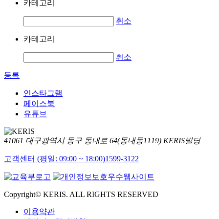
카테고리
취소
카테고리
취소
등록
인스타그램
페이스북
유튜브
41061 대구광역시 동구 동내로 64(동내동1119) KERIS빌딩
고객센터 (평일: 09:00 ~ 18:00)
1599-3122
Copyright© KERIS. ALL RIGHTS RESERVED
이용약관