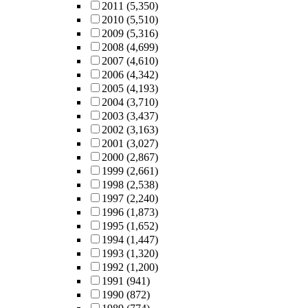
2011
(5,350)
2010
(5,510)
2009
(5,316)
2008
(4,699)
2007
(4,610)
2006
(4,342)
2005
(4,193)
2004
(3,710)
2003
(3,437)
2002
(3,163)
2001
(3,027)
2000
(2,867)
1999
(2,661)
1998
(2,538)
1997
(2,240)
1996
(1,873)
1995
(1,652)
1994
(1,447)
1993
(1,320)
1992
(1,200)
1991
(941)
1990
(872)