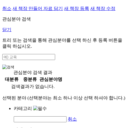
취소
새 책장 만들어 자료 담기
새 책장 등록
새 책장 수정
관심분야 검색
닫기
트리 또는 검색을 통해 관심분야를 선택 하신 후
등록
버튼을
클릭 하십시오.
관심분야 검색 결과
대분류
중분류
관심분야명
검색결과가 없습니다.
선택된 분야 (선택분야는 최소 하나 이상 선택 하셔야 합니다.)
카테고리
취소