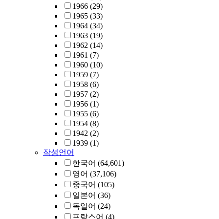
1966
(29)
1965
(33)
1964
(34)
1963
(19)
1962
(14)
1961
(7)
1960
(10)
1959
(7)
1958
(6)
1957
(2)
1956
(1)
1955
(6)
1954
(8)
1942
(2)
1939
(1)
작성언어
한국어
(64,601)
영어
(37,106)
중국어
(105)
일본어
(36)
독일어
(24)
프랑스어
(4)