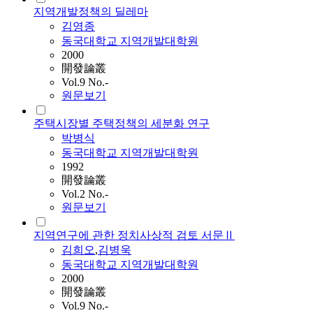
지역개발정책의 딜레마
김영종
동국대학교 지역개발대학원
2000
開發論叢
Vol.9 No.-
원문보기
주택시장별 주택정책의 세분화 연구
박병식
동국대학교 지역개발대학원
1992
開發論叢
Vol.2 No.-
원문보기
지역연구에 관한 정치사상적 검토 서문Ⅱ
김희오
,
김병욱
동국대학교 지역개발대학원
2000
開發論叢
Vol.9 No.-