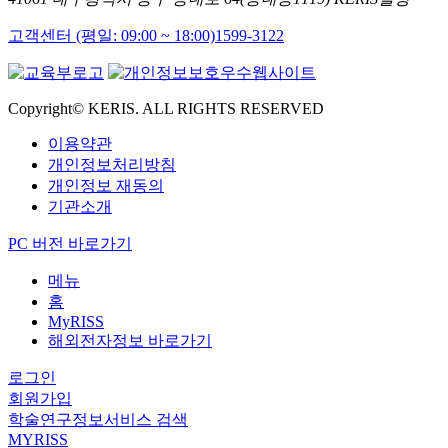
고객센터 (평일: 09:00 ~ 18:00)
1599-3122
Copyright© KERIS. ALL RIGHTS RESERVED
이용약관
개인정보처리방침
개인정보 재동의
기관소개
PC 버전 바로가기
메뉴
홈
MyRISS
해외전자정보 바로가기
로그인
회원가입
학술연구정보서비스 검색
MYRISS