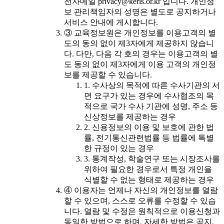
전자메일 privacy@keris.or.kr 입니다. 개인정
보 관리책임자의 성명은 별도로 공지하거나
서비스 안내에 게시합니다.
③ 교육정보원은 개인정보를 이용고객의 별
도의 동의 없이 제3자에게 제공하지 않습니
다. 다만, 다음 각 호의 경우는 이용고객의 별
도 동의 없이 제3자에게 이용 고객의 개인정
보를 제공할 수 있습니다.
1. 수사상의 목적에 따른 수사기관의 서
면 요구가 있는 경우에 수사협조의 목
적으로 국가 수사 기관에 성명, 주소 등
신상정보를 제공하는 경우
2. 신용정보의 이용 및 보호에 관한 법
률, 전기통신관련법률 등 법률에 특별
한 규정이 있는 경우
3. 통계작성, 학술연구 또는 시장조사를
위하여 필요한 경우로서 특정 개인을
식별할 수 없는 형태로 제공하는 경우
④ 이용자는 언제나 자신의 개인정보를 열람
할 수 있으며, 스스로 오류를 수정할 수 있습
니다. 열람 및 수정은 원칙적으로 이용신청과
동일한 방법으로 하며, 자세한 방법은 공지,