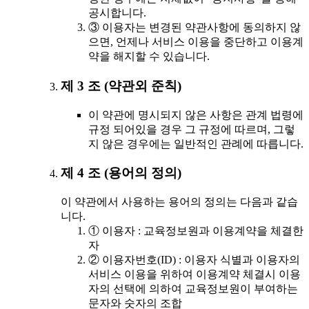
공시합니다.
③ 이용자는 변경된 약관사항에 동의하지 않
으면, 언제나 서비스 이용을 중단하고 이용계
약을 해지할 수 있습니다.
제 3 조 (약관외 준칙)
이 약관에 명시되지 않은 사항은 관계 법령에
규정 되어있을 경우 그 규정에 따르며, 그렇
지 않은 경우에는 일반적인 관례에 따릅니다.
제 4 조 (용어의 정의)
이 약관에서 사용하는 용어의 정의는 다음과 같습
니다.
① 이용자 : 교육정보원과 이용계약을 체결한
자
② 이용자번호(ID) : 이용자 식별과 이용자의
서비스 이용을 위하여 이용계약 체결시 이용
자의 선택에 의하여 교육정보원이 부여하는
문자와 숫자의 조합