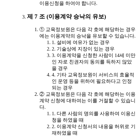
이용신청을 하여야 합니다.
제 7 조 (이용계약 승낙의 유보)
① 교육정보원은 다음 각 호에 해당하는 경우
에는 이용계약의 승낙을 유보할 수 있습니다.
1. 설비에 여유가 없는 경우
2. 기술상에 지장이 있는 경우
3. 이용계약을 신청한 사람이 14세 미만
인 자로 친권자의 동의를 득하지 않았
을 경우
4. 기타 교육정보원이 서비스의 효율적
인 운영 등을 위하여 필요하다고 인정
되는 경우
② 교육정보원은 다음 각 호에 해당하는 이용
계약 신청에 대하여는 이를 거절할 수 있습니
다.
1. 다른 사람의 명의를 사용하여 이용신
청을 하였을 때
2. 이용계약 신청서의 내용을 허위로 기
재하였을 때