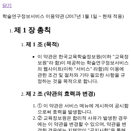
닫기
학술연구정보서비스 이용약관 (2017년 1월 1일 ~ 현재 적용)
제 1 장 총칙
제 1 조 (목적)
이 약관은 한국교육학술정보원(이하 "교육정
보원"라 함)이 제공하는 학술연구정보서비스
의 웹사이트(이하 "서비스" 라함)의 이용에
관한 조건 및 절차와 기타 필요한 사항을 규
정하는 것을 목적으로 합니다.
제 2 조 (약관의 효력과 변경)
① 이 약관은 서비스 메뉴에 게시하여 공시함
으로써 효력을 발생합니다.
② 교육정보원은 합리적 사유가 발생한 경우
에는 이 약관을 변경할 수 있으며, 약관을 변
경한 경우에는 지체없이 "공지사항"을 통해