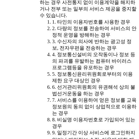
하는 경우 사전통지 없이 이용계약을 해지하
거나 전부 또는 일부의 서비스 제공을 중지할
수 있습니다.
1. 타인의 이용자번호를 사용한 경우
2. 다량의 정보를 전송하여 서비스의 안
정적 운영을 방해하는 경우
3. 수신자의 의사에 반하는 광고성 정
보, 전자우편을 전송하는 경우
4. 정보통신설비의 오작동이나 정보 등
의 파괴를 유발하는 컴퓨터 바이러스
프로그램등을 유포하는 경우
5. 정보통신윤리위원회로부터의 이용
제한 요구 대상인 경우
6. 선거관리위원회의 유권해석 상의 불
법선거운동을 하는 경우
7. 서비스를 이용하여 얻은 정보를 교육
정보원의 동의 없이 상업적으로 이용하
는 경우
8. 비실명 이용자번호로 가입되어 있는
경우
9. 일정기간 이상 서비스에 로그인하지