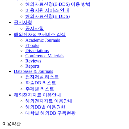
해외자료신청(E-DDS) 이용 방법
비용지원 서비스 안내
해외자료신청(E-DDS)
공지사항
공지사항
해외전자정보서비스 검색
Academic Journals
Ebooks
Dissertations
Conference Materials
Reviews
Reports
Databases & Journals
전자저널 리스트
학술DB 리스트
주제별 리스트
해외전자자료 이용안내
해외전자자료 이용안내
해외DB별 이용권한
대학별 해외DB 구독현황
이용약관