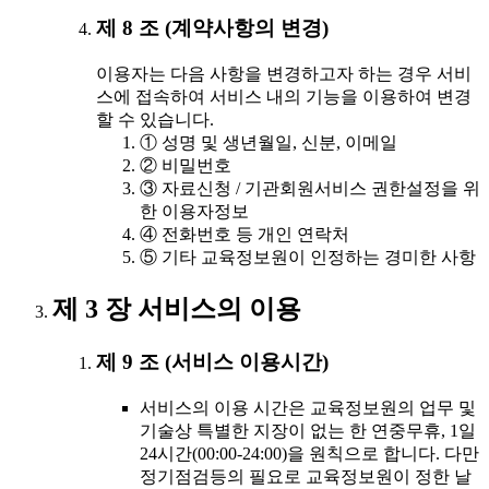
제 8 조 (계약사항의 변경)
이용자는 다음 사항을 변경하고자 하는 경우 서비
스에 접속하여 서비스 내의 기능을 이용하여 변경
할 수 있습니다.
① 성명 및 생년월일, 신분, 이메일
② 비밀번호
③ 자료신청 / 기관회원서비스 권한설정을 위
한 이용자정보
④ 전화번호 등 개인 연락처
⑤ 기타 교육정보원이 인정하는 경미한 사항
제 3 장 서비스의 이용
제 9 조 (서비스 이용시간)
서비스의 이용 시간은 교육정보원의 업무 및
기술상 특별한 지장이 없는 한 연중무휴, 1일
24시간(00:00-24:00)을 원칙으로 합니다. 다만
정기점검등의 필요로 교육정보원이 정한 날