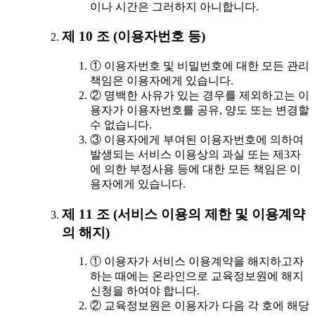
이나 시간은 그러하지 아니합니다.
제 10 조 (이용자번호 등)
① 이용자번호 및 비밀번호에 대한 모든 관리
책임은 이용자에게 있습니다.
② 명백한 사유가 있는 경우를 제외하고는 이
용자가 이용자번호를 공유, 양도 또는 변경할
수 없습니다.
③ 이용자에게 부여된 이용자번호에 의하여
발생되는 서비스 이용상의 과실 또는 제3자
에 의한 부정사용 등에 대한 모든 책임은 이
용자에게 있습니다.
제 11 조 (서비스 이용의 제한 및 이용계약
의 해지)
① 이용자가 서비스 이용계약을 해지하고자
하는 때에는 온라인으로 교육정보원에 해지
신청을 하여야 합니다.
② 교육정보원은 이용자가 다음 각 호에 해당