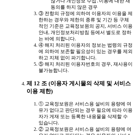
않거나 개인정보 수집․이용에 대한 재
동의를 하지 않은 경우
③ 전항의 규정에 의하여 이용자의 이용을 제
한하는 경우와 제한의 종류 및 기간 등 구체
적인 기준은 교육정보원의 공지, 서비스 이용
안내, 개인정보처리방침 등에서 별도로 정하
는 바에 의합니다.
④ 해지 처리된 이용자의 정보는 법령의 규정
에 의하여 보존할 필요성이 있는 경우를 제외
하고 지체 없이 파기합니다.
⑤ 해지 처리된 이용자번호의 경우, 재사용이
불가능합니다.
제 12 조 (이용자 게시물의 삭제 및 서비스
이용 제한)
① 교육정보원은 서비스용 설비의 용량에 여
유가 없다고 판단되는 경우 필요에 따라 이용
자가 게재 또는 등록한 내용물을 삭제할 수
있습니다.
② 교육정보원은 서비스용 설비의 용량에 여