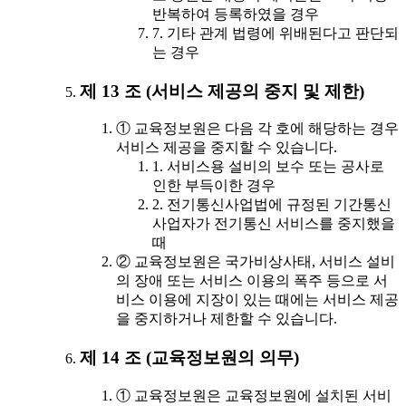
반복하여 등록하였을 경우
7. 기타 관계 법령에 위배된다고 판단되
는 경우
제 13 조 (서비스 제공의 중지 및 제한)
① 교육정보원은 다음 각 호에 해당하는 경우
서비스 제공을 중지할 수 있습니다.
1. 서비스용 설비의 보수 또는 공사로
인한 부득이한 경우
2. 전기통신사업법에 규정된 기간통신
사업자가 전기통신 서비스를 중지했을
때
② 교육정보원은 국가비상사태, 서비스 설비
의 장애 또는 서비스 이용의 폭주 등으로 서
비스 이용에 지장이 있는 때에는 서비스 제공
을 중지하거나 제한할 수 있습니다.
제 14 조 (교육정보원의 의무)
① 교육정보원은 교육정보원에 설치된 서비