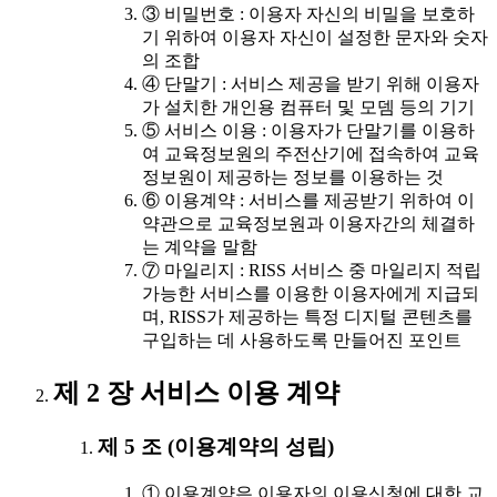
③ 비밀번호 : 이용자 자신의 비밀을 보호하
기 위하여 이용자 자신이 설정한 문자와 숫자
의 조합
④ 단말기 : 서비스 제공을 받기 위해 이용자
가 설치한 개인용 컴퓨터 및 모뎀 등의 기기
⑤ 서비스 이용 : 이용자가 단말기를 이용하
여 교육정보원의 주전산기에 접속하여 교육
정보원이 제공하는 정보를 이용하는 것
⑥ 이용계약 : 서비스를 제공받기 위하여 이
약관으로 교육정보원과 이용자간의 체결하
는 계약을 말함
⑦ 마일리지 : RISS 서비스 중 마일리지 적립
가능한 서비스를 이용한 이용자에게 지급되
며, RISS가 제공하는 특정 디지털 콘텐츠를
구입하는 데 사용하도록 만들어진 포인트
제 2 장 서비스 이용 계약
제 5 조 (이용계약의 성립)
① 이용계약은 이용자의 이용신청에 대한 교