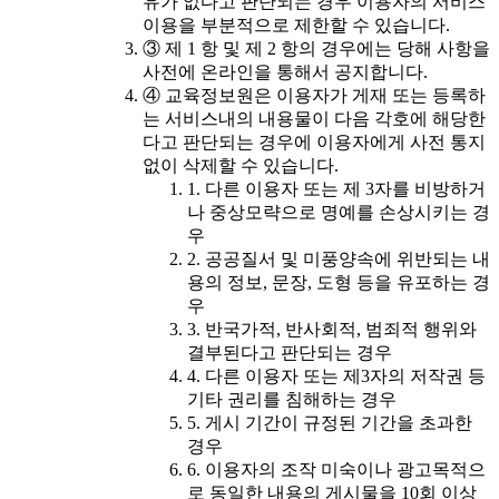
유가 없다고 판단되는 경우 이용자의 서비스
이용을 부분적으로 제한할 수 있습니다.
③ 제 1 항 및 제 2 항의 경우에는 당해 사항을
사전에 온라인을 통해서 공지합니다.
④ 교육정보원은 이용자가 게재 또는 등록하
는 서비스내의 내용물이 다음 각호에 해당한
다고 판단되는 경우에 이용자에게 사전 통지
없이 삭제할 수 있습니다.
1. 다른 이용자 또는 제 3자를 비방하거
나 중상모략으로 명예를 손상시키는 경
우
2. 공공질서 및 미풍양속에 위반되는 내
용의 정보, 문장, 도형 등을 유포하는 경
우
3. 반국가적, 반사회적, 범죄적 행위와
결부된다고 판단되는 경우
4. 다른 이용자 또는 제3자의 저작권 등
기타 권리를 침해하는 경우
5. 게시 기간이 규정된 기간을 초과한
경우
6. 이용자의 조작 미숙이나 광고목적으
로 동일한 내용의 게시물을 10회 이상