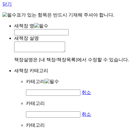
닫기
표가 있는 항목은 반드시 기재해 주셔야 합니다.
새책장 명
새책장 설명
책장설명은 [내 책장/책장목록]에서 수정할 수 있습니다.
새책장 카테고리
카테고리
취소
카테고리
취소
카테고리