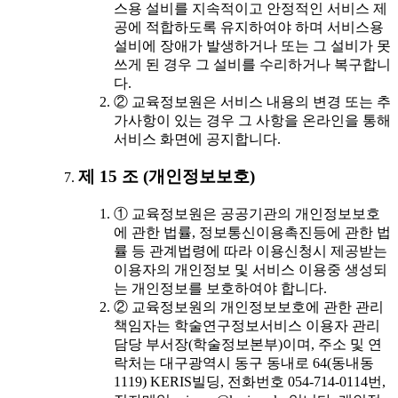
스용 설비를 지속적이고 안정적인 서비스 제
공에 적합하도록 유지하여야 하며 서비스용
설비에 장애가 발생하거나 또는 그 설비가 못
쓰게 된 경우 그 설비를 수리하거나 복구합니
다.
② 교육정보원은 서비스 내용의 변경 또는 추
가사항이 있는 경우 그 사항을 온라인을 통해
서비스 화면에 공지합니다.
제 15 조 (개인정보보호)
① 교육정보원은 공공기관의 개인정보보호
에 관한 법률, 정보통신이용촉진등에 관한 법
률 등 관계법령에 따라 이용신청시 제공받는
이용자의 개인정보 및 서비스 이용중 생성되
는 개인정보를 보호하여야 합니다.
② 교육정보원의 개인정보보호에 관한 관리
책임자는 학술연구정보서비스 이용자 관리
담당 부서장(학술정보본부)이며, 주소 및 연
락처는 대구광역시 동구 동내로 64(동내동
1119) KERIS빌딩, 전화번호 054-714-0114번,