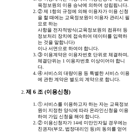
육정보원의 이용 승낙에 의하여 성립됩니다.
② 제 1항의 규정에 의해 이용자가 이용 신청
을 할 때에는 교육정보원이 이용자 관리시 필
요로 하는
사항을 전자적방식(교육정보원의 컴퓨터 등
정보처리 장치에 접속하여 데이터를 입력하
는 것을 말합니다)
이나 서면으로 하여야 합니다.
③ 이용계약은 이용자번호 단위로 체결하며,
체결단위는 1 이용자번호 이상이어야 합니
다.
④ 서비스의 대량이용 등 특별한 서비스 이용
에 관한 계약은 별도의 계약으로 합니다.
제 6 조 (이용신청)
① 서비스를 이용하고자 하는 자는 교육정보
원이 지정한 양식에 따라 온라인신청을 이용
하여 가입 신청을 해야 합니다.
② 이용신청자가 14세 미만인자일 경우에는
친권자(부모, 법정대리인 등)의 동의를 얻어