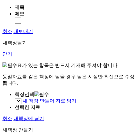
제목
메모
취소
내보내기
내책장담기
닫기
표가 있는 항목은 반드시 기재해 주셔야 합니다.
동일자료를 같은 책장에 담을 경우 담은 시점만 최신으로 수정
됩니다.
책장선택
새 책장 만들어 자료 담기
선택한 자료
취소
내책장에 담기
새책장 만들기