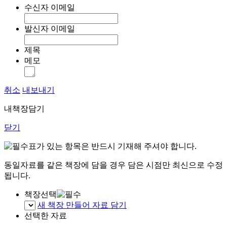
수신자 이메일
발신자 이메일
제목
메모
취소
내보내기
내책장담기
닫기
표가 있는 항목은 반드시 기재해 주셔야 합니다.
동일자료를 같은 책장에 담을 경우 담은 시점만 최신으로 수정
됩니다.
책장선택
새 책장 만들어 자료 담기
선택한 자료