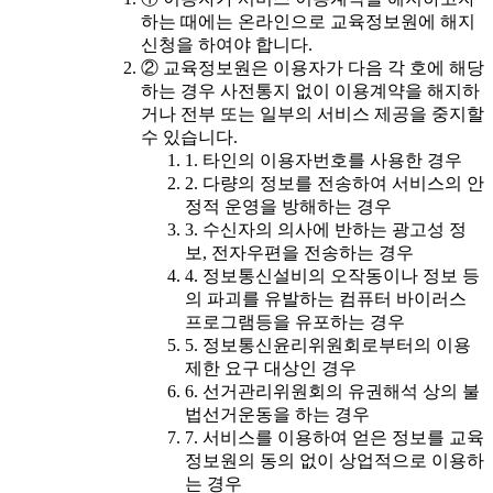
하는 때에는 온라인으로 교육정보원에 해지
신청을 하여야 합니다.
② 교육정보원은 이용자가 다음 각 호에 해당
하는 경우 사전통지 없이 이용계약을 해지하
거나 전부 또는 일부의 서비스 제공을 중지할
수 있습니다.
1. 타인의 이용자번호를 사용한 경우
2. 다량의 정보를 전송하여 서비스의 안
정적 운영을 방해하는 경우
3. 수신자의 의사에 반하는 광고성 정
보, 전자우편을 전송하는 경우
4. 정보통신설비의 오작동이나 정보 등
의 파괴를 유발하는 컴퓨터 바이러스
프로그램등을 유포하는 경우
5. 정보통신윤리위원회로부터의 이용
제한 요구 대상인 경우
6. 선거관리위원회의 유권해석 상의 불
법선거운동을 하는 경우
7. 서비스를 이용하여 얻은 정보를 교육
정보원의 동의 없이 상업적으로 이용하
는 경우