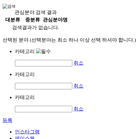
관심분야 검색 결과
대분류
중분류
관심분야명
검색결과가 없습니다.
선택된 분야 (선택분야는 최소 하나 이상 선택 하셔야 합니다.)
카테고리
취소
카테고리
취소
카테고리
취소
등록
인스타그램
페이스북