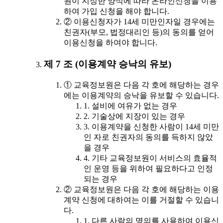
원이 지정한 양식에 따라 온라인신청을 이용
하여 가입 신청을 해야 합니다.
② 이용신청자가 14세 미만인자일 경우에는
친권자(부모, 법정대리인 등)의 동의를 얻어
이용신청을 하여야 합니다.
제 7 조 (이용계약 승낙의 유보)
① 교육정보원은 다음 각 호에 해당하는 경우
에는 이용계약의 승낙을 유보할 수 있습니다.
1. 설비에 여유가 없는 경우
2. 기술상에 지장이 있는 경우
3. 이용계약을 신청한 사람이 14세 미만
인 자로 친권자의 동의를 득하지 않았
을 경우
4. 기타 교육정보원이 서비스의 효율적
인 운영 등을 위하여 필요하다고 인정
되는 경우
② 교육정보원은 다음 각 호에 해당하는 이용
계약 신청에 대하여는 이를 거절할 수 있습니
다.
1. 다른 사람의 명의를 사용하여 이용신