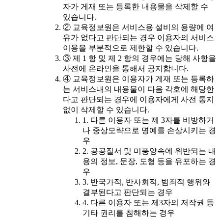
자가 게재 또는 등록한 내용물을 삭제할 수
있습니다.
② 교육정보원은 서비스용 설비의 용량에 여
유가 없다고 판단되는 경우 이용자의 서비스
이용을 부분적으로 제한할 수 있습니다.
③ 제 1 항 및 제 2 항의 경우에는 당해 사항을
사전에 온라인을 통해서 공지합니다.
④ 교육정보원은 이용자가 게재 또는 등록하
는 서비스내의 내용물이 다음 각호에 해당한
다고 판단되는 경우에 이용자에게 사전 통지
없이 삭제할 수 있습니다.
1. 다른 이용자 또는 제 3자를 비방하거
나 중상모략으로 명예를 손상시키는 경
우
2. 공공질서 및 미풍양속에 위반되는 내
용의 정보, 문장, 도형 등을 유포하는 경
우
3. 반국가적, 반사회적, 범죄적 행위와
결부된다고 판단되는 경우
4. 다른 이용자 또는 제3자의 저작권 등
기타 권리를 침해하는 경우