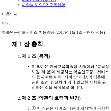
대학별 해외DB 구독현황
이용약관
닫기
학술연구정보서비스 이용약관 (2017년 1월 1일 ~ 현재 적용)
제 1 장 총칙
제 1 조 (목적)
이 약관은 한국교육학술정보원(이하 "교육정
보원"라 함)이 제공하는 학술연구정보서비스
의 웹사이트(이하 "서비스" 라함)의 이용에
관한 조건 및 절차와 기타 필요한 사항을 규
정하는 것을 목적으로 합니다.
제 2 조 (약관의 효력과 변경)
① 이 약관은 서비스 메뉴에 게시하여 공시함