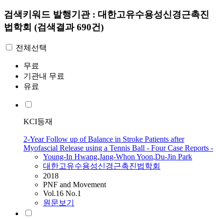
검색키워드
발행기관 : 대한고유수용성신경근촉진
법학회
(검색결과 690건)
전체선택
무료
기관내 무료
유료
KCI등재
2-Year Follow up of Balance in Stroke Patients after
Myofascial Release using a Tennis Ball - Four Case Reports -
Young-In Hwang
,
Jang-Whon Yoon
,
Du-Jin Park
대한고유수용성신경근촉진법학회
2018
PNF and Movement
Vol.16 No.1
원문보기