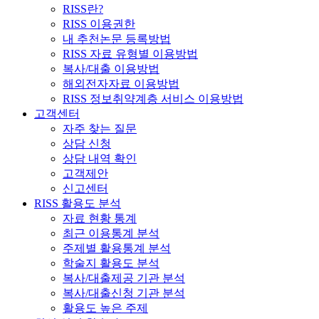
RISS란?
RISS 이용권한
내 추천논문 등록방법
RISS 자료 유형별 이용방법
복사/대출 이용방법
해외전자자료 이용방법
RISS 정보취약계층 서비스 이용방법
고객센터
자주 찾는 질문
상담 신청
상담 내역 확인
고객제안
신고센터
RISS 활용도 분석
자료 현황 통계
최근 이용통계 분석
주제별 활용통계 분석
학술지 활용도 분석
복사/대출제공 기관 분석
복사/대출신청 기관 분석
활용도 높은 주제