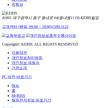
유튜브
41061 대구광역시 동구 동내로 64(동내동1119) KERIS빌딩
고객센터 (평일: 09:00 ~ 18:00)
1599-3122
Copyright© KERIS. ALL RIGHTS RESERVED
이용약관
개인정보처리방침
개인정보 재동의
기관소개
PC 버전 바로가기
메뉴
홈
MyRISS
해외전자정보 바로가기