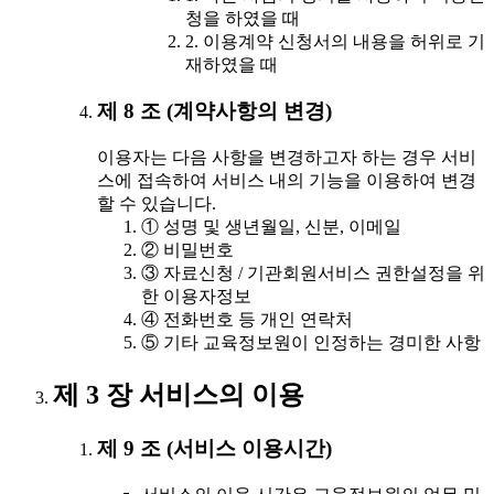
청을 하였을 때
2. 이용계약 신청서의 내용을 허위로 기
재하였을 때
제 8 조 (계약사항의 변경)
이용자는 다음 사항을 변경하고자 하는 경우 서비
스에 접속하여 서비스 내의 기능을 이용하여 변경
할 수 있습니다.
① 성명 및 생년월일, 신분, 이메일
② 비밀번호
③ 자료신청 / 기관회원서비스 권한설정을 위
한 이용자정보
④ 전화번호 등 개인 연락처
⑤ 기타 교육정보원이 인정하는 경미한 사항
제 3 장 서비스의 이용
제 9 조 (서비스 이용시간)