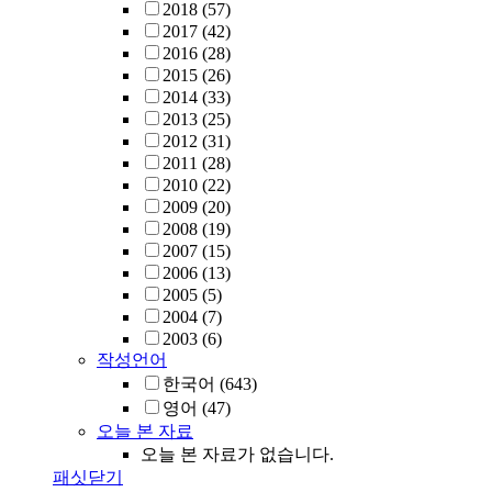
2018
(57)
2017
(42)
2016
(28)
2015
(26)
2014
(33)
2013
(25)
2012
(31)
2011
(28)
2010
(22)
2009
(20)
2008
(19)
2007
(15)
2006
(13)
2005
(5)
2004
(7)
2003
(6)
작성언어
한국어
(643)
영어
(47)
오늘 본 자료
오늘 본 자료가 없습니다.
패싯닫기