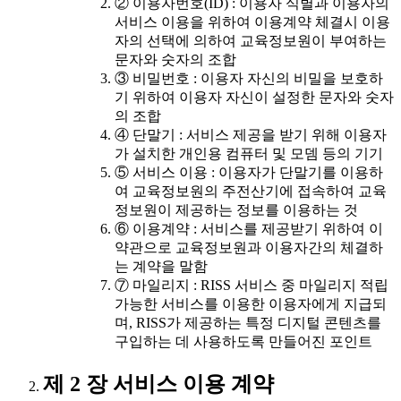
② 이용자번호(ID) : 이용자 식별과 이용자의
서비스 이용을 위하여 이용계약 체결시 이용
자의 선택에 의하여 교육정보원이 부여하는
문자와 숫자의 조합
③ 비밀번호 : 이용자 자신의 비밀을 보호하
기 위하여 이용자 자신이 설정한 문자와 숫자
의 조합
④ 단말기 : 서비스 제공을 받기 위해 이용자
가 설치한 개인용 컴퓨터 및 모뎀 등의 기기
⑤ 서비스 이용 : 이용자가 단말기를 이용하
여 교육정보원의 주전산기에 접속하여 교육
정보원이 제공하는 정보를 이용하는 것
⑥ 이용계약 : 서비스를 제공받기 위하여 이
약관으로 교육정보원과 이용자간의 체결하
는 계약을 말함
⑦ 마일리지 : RISS 서비스 중 마일리지 적립
가능한 서비스를 이용한 이용자에게 지급되
며, RISS가 제공하는 특정 디지털 콘텐츠를
구입하는 데 사용하도록 만들어진 포인트
제 2 장 서비스 이용 계약