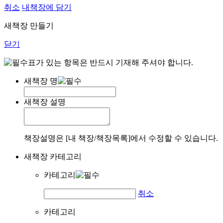
취소
내책장에 담기
새책장 만들기
닫기
표가 있는 항목은 반드시 기재해 주셔야 합니다.
새책장 명
새책장 설명
책장설명은 [내 책장/책장목록]에서 수정할 수 있습니다.
새책장 카테고리
카테고리
취소
카테고리