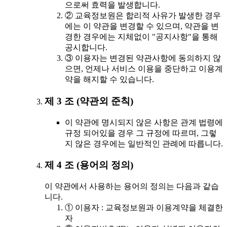
으로써 효력을 발생합니다.
② 교육정보원은 합리적 사유가 발생한 경우
에는 이 약관을 변경할 수 있으며, 약관을 변
경한 경우에는 지체없이 "공지사항"을 통해
공시합니다.
③ 이용자는 변경된 약관사항에 동의하지 않
으면, 언제나 서비스 이용을 중단하고 이용계
약을 해지할 수 있습니다.
제 3 조 (약관외 준칙)
이 약관에 명시되지 않은 사항은 관계 법령에
규정 되어있을 경우 그 규정에 따르며, 그렇
지 않은 경우에는 일반적인 관례에 따릅니다.
제 4 조 (용어의 정의)
이 약관에서 사용하는 용어의 정의는 다음과 같습
니다.
① 이용자 : 교육정보원과 이용계약을 체결한
자