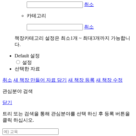
취소
카테고리
취소
책장카테고리 설정은 최소1개 ~ 최대3개까지 가능합니
다.
Default 설정
설정
선택한 자료
취소
새 책장 만들어 자료 담기
새 책장 등록
새 책장 수정
관심분야 검색
닫기
트리 또는 검색을 통해 관심분야를 선택 하신 후
등록
버튼을
클릭 하십시오.