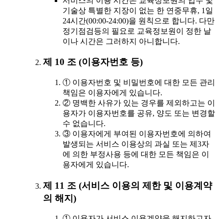
서비스의 이용 시간은 교육정보원의 업무 및
기술상 특별한 지장이 없는 한 연중무휴, 1일
24시간(00:00-24:00)을 원칙으로 합니다. 다만
정기점검등의 필요로 교육정보원이 정한 날
이나 시간은 그러하지 아니합니다.
제 10 조 (이용자번호 등)
① 이용자번호 및 비밀번호에 대한 모든 관리
책임은 이용자에게 있습니다.
② 명백한 사유가 있는 경우를 제외하고는 이
용자가 이용자번호를 공유, 양도 또는 변경할
수 없습니다.
③ 이용자에게 부여된 이용자번호에 의하여
발생되는 서비스 이용상의 과실 또는 제3자
에 의한 부정사용 등에 대한 모든 책임은 이
용자에게 있습니다.
제 11 조 (서비스 이용의 제한 및 이용계약
의 해지)
① 이용자가 서비스 이용계약을 해지하고자