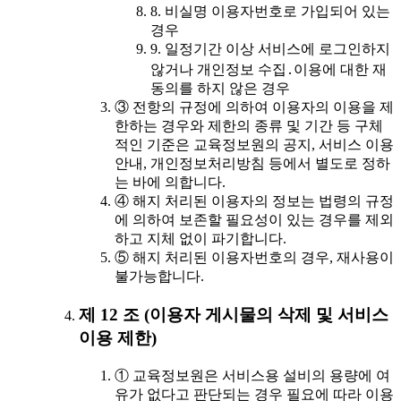
8. 비실명 이용자번호로 가입되어 있는
경우
9. 일정기간 이상 서비스에 로그인하지
않거나 개인정보 수집․이용에 대한 재
동의를 하지 않은 경우
③ 전항의 규정에 의하여 이용자의 이용을 제
한하는 경우와 제한의 종류 및 기간 등 구체
적인 기준은 교육정보원의 공지, 서비스 이용
안내, 개인정보처리방침 등에서 별도로 정하
는 바에 의합니다.
④ 해지 처리된 이용자의 정보는 법령의 규정
에 의하여 보존할 필요성이 있는 경우를 제외
하고 지체 없이 파기합니다.
⑤ 해지 처리된 이용자번호의 경우, 재사용이
불가능합니다.
제 12 조 (이용자 게시물의 삭제 및 서비스
이용 제한)
① 교육정보원은 서비스용 설비의 용량에 여
유가 없다고 판단되는 경우 필요에 따라 이용