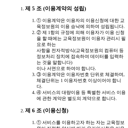
제 5 조 (이용계약의 성립)
① 이용계약은 이용자의 이용신청에 대한 교
육정보원의 이용 승낙에 의하여 성립됩니다.
② 제 1항의 규정에 의해 이용자가 이용 신청
을 할 때에는 교육정보원이 이용자 관리시 필
요로 하는
사항을 전자적방식(교육정보원의 컴퓨터 등
정보처리 장치에 접속하여 데이터를 입력하
는 것을 말합니다)
이나 서면으로 하여야 합니다.
③ 이용계약은 이용자번호 단위로 체결하며,
체결단위는 1 이용자번호 이상이어야 합니
다.
④ 서비스의 대량이용 등 특별한 서비스 이용
에 관한 계약은 별도의 계약으로 합니다.
제 6 조 (이용신청)
① 서비스를 이용하고자 하는 자는 교육정보