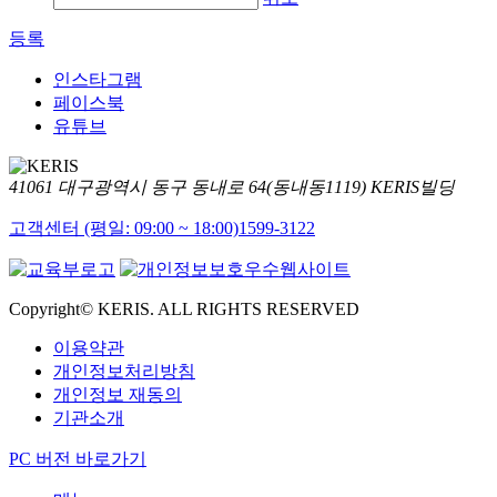
등록
인스타그램
페이스북
유튜브
41061 대구광역시 동구 동내로 64(동내동1119) KERIS빌딩
고객센터 (평일: 09:00 ~ 18:00)
1599-3122
Copyright© KERIS. ALL RIGHTS RESERVED
이용약관
개인정보처리방침
개인정보 재동의
기관소개
PC 버전 바로가기