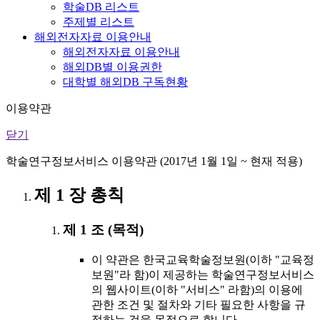
학술DB 리스트
주제별 리스트
해외전자자료 이용안내
해외전자자료 이용안내
해외DB별 이용권한
대학별 해외DB 구독현황
이용약관
닫기
학술연구정보서비스 이용약관 (2017년 1월 1일 ~ 현재 적용)
제 1 장 총칙
제 1 조 (목적)
이 약관은 한국교육학술정보원(이하 "교육정
보원"라 함)이 제공하는 학술연구정보서비스
의 웹사이트(이하 "서비스" 라함)의 이용에
관한 조건 및 절차와 기타 필요한 사항을 규
정하는 것을 목적으로 합니다.