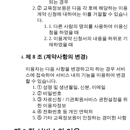
되는 경우
② 교육정보원은 다음 각 호에 해당하는 이용
계약 신청에 대하여는 이를 거절할 수 있습니
다.
1. 다른 사람의 명의를 사용하여 이용신
청을 하였을 때
2. 이용계약 신청서의 내용을 허위로 기
재하였을 때
제 8 조 (계약사항의 변경)
이용자는 다음 사항을 변경하고자 하는 경우 서비
스에 접속하여 서비스 내의 기능을 이용하여 변경
할 수 있습니다.
① 성명 및 생년월일, 신분, 이메일
② 비밀번호
③ 자료신청 / 기관회원서비스 권한설정을 위
한 이용자정보
④ 전화번호 등 개인 연락처
⑤ 기타 교육정보원이 인정하는 경미한 사항