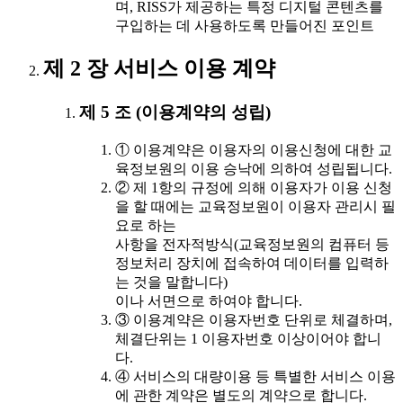
며, RISS가 제공하는 특정 디지털 콘텐츠를
구입하는 데 사용하도록 만들어진 포인트
제 2 장 서비스 이용 계약
제 5 조 (이용계약의 성립)
① 이용계약은 이용자의 이용신청에 대한 교
육정보원의 이용 승낙에 의하여 성립됩니다.
② 제 1항의 규정에 의해 이용자가 이용 신청
을 할 때에는 교육정보원이 이용자 관리시 필
요로 하는
사항을 전자적방식(교육정보원의 컴퓨터 등
정보처리 장치에 접속하여 데이터를 입력하
는 것을 말합니다)
이나 서면으로 하여야 합니다.
③ 이용계약은 이용자번호 단위로 체결하며,
체결단위는 1 이용자번호 이상이어야 합니
다.
④ 서비스의 대량이용 등 특별한 서비스 이용
에 관한 계약은 별도의 계약으로 합니다.