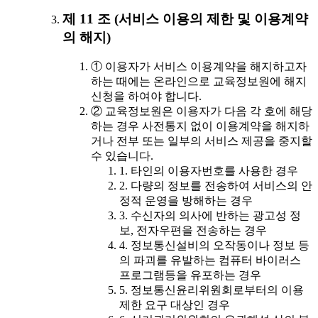
제 11 조 (서비스 이용의 제한 및 이용계약
의 해지)
① 이용자가 서비스 이용계약을 해지하고자
하는 때에는 온라인으로 교육정보원에 해지
신청을 하여야 합니다.
② 교육정보원은 이용자가 다음 각 호에 해당
하는 경우 사전통지 없이 이용계약을 해지하
거나 전부 또는 일부의 서비스 제공을 중지할
수 있습니다.
1. 타인의 이용자번호를 사용한 경우
2. 다량의 정보를 전송하여 서비스의 안
정적 운영을 방해하는 경우
3. 수신자의 의사에 반하는 광고성 정
보, 전자우편을 전송하는 경우
4. 정보통신설비의 오작동이나 정보 등
의 파괴를 유발하는 컴퓨터 바이러스
프로그램등을 유포하는 경우
5. 정보통신윤리위원회로부터의 이용
제한 요구 대상인 경우