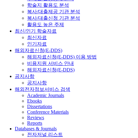
학술지 활용도 분석
복사/대출제공 기관 분석
복사/대출신청 기관 분석
활용도 높은 주제
최신/인기 학술자료
최신자료
인기자료
해외자료신청(E-DDS)
해외자료신청(E-DDS) 이용 방법
비용지원 서비스 안내
해외자료신청(E-DDS)
공지사항
공지사항
해외전자정보서비스 검색
Academic Journals
Ebooks
Dissertations
Conference Materials
Reviews
Reports
Databases & Journals
전자저널 리스트