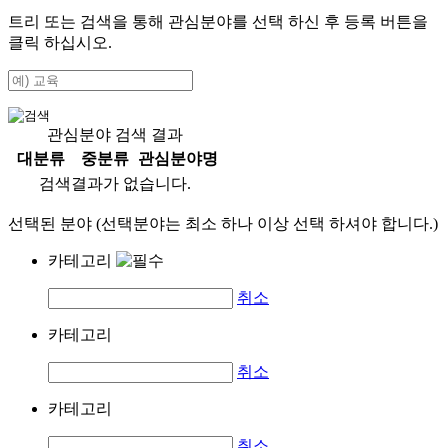
트리 또는 검색을 통해 관심분야를 선택 하신 후
등록
버튼을
클릭 하십시오.
관심분야 검색 결과
대분류
중분류
관심분야명
검색결과가 없습니다.
선택된 분야 (선택분야는 최소 하나 이상 선택 하셔야 합니다.)
카테고리
취소
카테고리
취소
카테고리
취소