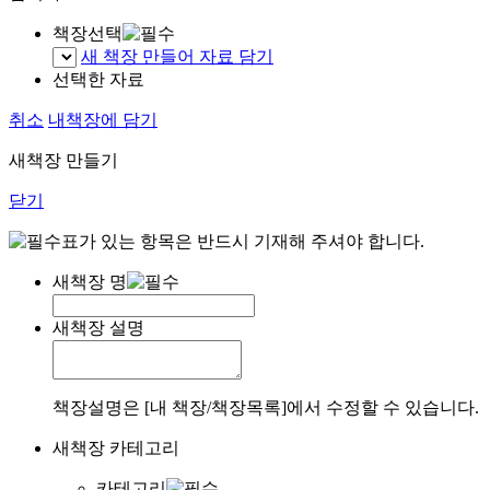
책장선택
새 책장 만들어 자료 담기
선택한 자료
취소
내책장에 담기
새책장 만들기
닫기
표가 있는 항목은 반드시 기재해 주셔야 합니다.
새책장 명
새책장 설명
책장설명은 [내 책장/책장목록]에서 수정할 수 있습니다.
새책장 카테고리
카테고리