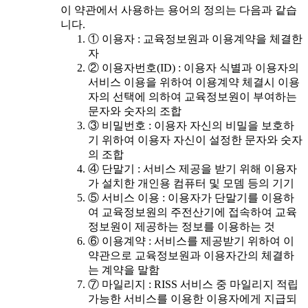
이 약관에서 사용하는 용어의 정의는 다음과 같습
니다.
① 이용자 : 교육정보원과 이용계약을 체결한
자
② 이용자번호(ID) : 이용자 식별과 이용자의
서비스 이용을 위하여 이용계약 체결시 이용
자의 선택에 의하여 교육정보원이 부여하는
문자와 숫자의 조합
③ 비밀번호 : 이용자 자신의 비밀을 보호하
기 위하여 이용자 자신이 설정한 문자와 숫자
의 조합
④ 단말기 : 서비스 제공을 받기 위해 이용자
가 설치한 개인용 컴퓨터 및 모뎀 등의 기기
⑤ 서비스 이용 : 이용자가 단말기를 이용하
여 교육정보원의 주전산기에 접속하여 교육
정보원이 제공하는 정보를 이용하는 것
⑥ 이용계약 : 서비스를 제공받기 위하여 이
약관으로 교육정보원과 이용자간의 체결하
는 계약을 말함
⑦ 마일리지 : RISS 서비스 중 마일리지 적립
가능한 서비스를 이용한 이용자에게 지급되