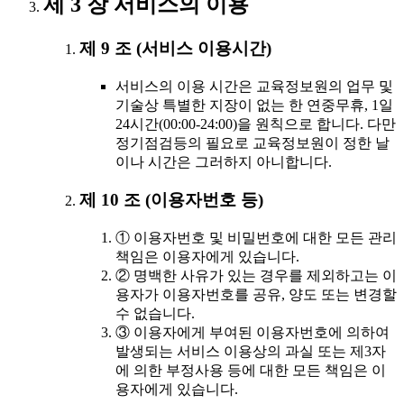
제 3 장 서비스의 이용
제 9 조 (서비스 이용시간)
서비스의 이용 시간은 교육정보원의 업무 및
기술상 특별한 지장이 없는 한 연중무휴, 1일
24시간(00:00-24:00)을 원칙으로 합니다. 다만
정기점검등의 필요로 교육정보원이 정한 날
이나 시간은 그러하지 아니합니다.
제 10 조 (이용자번호 등)
① 이용자번호 및 비밀번호에 대한 모든 관리
책임은 이용자에게 있습니다.
② 명백한 사유가 있는 경우를 제외하고는 이
용자가 이용자번호를 공유, 양도 또는 변경할
수 없습니다.
③ 이용자에게 부여된 이용자번호에 의하여
발생되는 서비스 이용상의 과실 또는 제3자
에 의한 부정사용 등에 대한 모든 책임은 이
용자에게 있습니다.