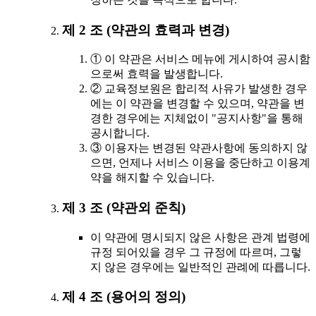
제 2 조 (약관의 효력과 변경)
① 이 약관은 서비스 메뉴에 게시하여 공시함
으로써 효력을 발생합니다.
② 교육정보원은 합리적 사유가 발생한 경우
에는 이 약관을 변경할 수 있으며, 약관을 변
경한 경우에는 지체없이 "공지사항"을 통해
공시합니다.
③ 이용자는 변경된 약관사항에 동의하지 않
으면, 언제나 서비스 이용을 중단하고 이용계
약을 해지할 수 있습니다.
제 3 조 (약관외 준칙)
이 약관에 명시되지 않은 사항은 관계 법령에
규정 되어있을 경우 그 규정에 따르며, 그렇
지 않은 경우에는 일반적인 관례에 따릅니다.
제 4 조 (용어의 정의)