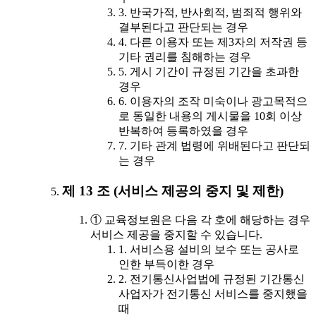
3. 반국가적, 반사회적, 범죄적 행위와
결부된다고 판단되는 경우
4. 다른 이용자 또는 제3자의 저작권 등
기타 권리를 침해하는 경우
5. 게시 기간이 규정된 기간을 초과한
경우
6. 이용자의 조작 미숙이나 광고목적으
로 동일한 내용의 게시물을 10회 이상
반복하여 등록하였을 경우
7. 기타 관계 법령에 위배된다고 판단되
는 경우
제 13 조 (서비스 제공의 중지 및 제한)
① 교육정보원은 다음 각 호에 해당하는 경우
서비스 제공을 중지할 수 있습니다.
1. 서비스용 설비의 보수 또는 공사로
인한 부득이한 경우
2. 전기통신사업법에 규정된 기간통신
사업자가 전기통신 서비스를 중지했을
때