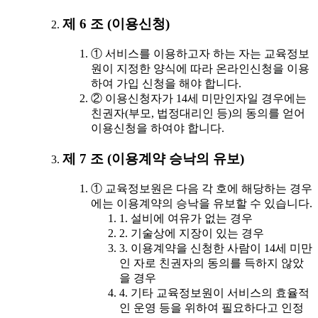
제 6 조 (이용신청)
① 서비스를 이용하고자 하는 자는 교육정보
원이 지정한 양식에 따라 온라인신청을 이용
하여 가입 신청을 해야 합니다.
② 이용신청자가 14세 미만인자일 경우에는
친권자(부모, 법정대리인 등)의 동의를 얻어
이용신청을 하여야 합니다.
제 7 조 (이용계약 승낙의 유보)
① 교육정보원은 다음 각 호에 해당하는 경우
에는 이용계약의 승낙을 유보할 수 있습니다.
1. 설비에 여유가 없는 경우
2. 기술상에 지장이 있는 경우
3. 이용계약을 신청한 사람이 14세 미만
인 자로 친권자의 동의를 득하지 않았
을 경우
4. 기타 교육정보원이 서비스의 효율적
인 운영 등을 위하여 필요하다고 인정