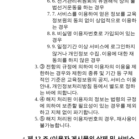
6. 선거관리위원회의 유권해석 상의 불
법선거운동을 하는 경우
7. 서비스를 이용하여 얻은 정보를 교육
정보원의 동의 없이 상업적으로 이용하
는 경우
8. 비실명 이용자번호로 가입되어 있는
경우
9. 일정기간 이상 서비스에 로그인하지
않거나 개인정보 수집․이용에 대한 재
동의를 하지 않은 경우
③ 전항의 규정에 의하여 이용자의 이용을 제
한하는 경우와 제한의 종류 및 기간 등 구체
적인 기준은 교육정보원의 공지, 서비스 이용
안내, 개인정보처리방침 등에서 별도로 정하
는 바에 의합니다.
④ 해지 처리된 이용자의 정보는 법령의 규정
에 의하여 보존할 필요성이 있는 경우를 제외
하고 지체 없이 파기합니다.
⑤ 해지 처리된 이용자번호의 경우, 재사용이
불가능합니다.
제 12 조 (이용자 게시물의 삭제 및 서비스