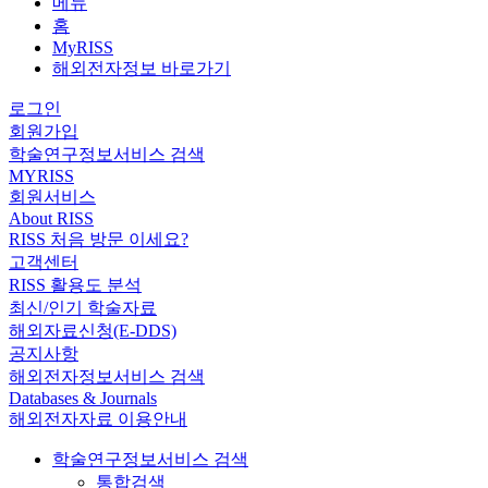
메뉴
홈
MyRISS
해외전자정보 바로가기
로그인
회원가입
학술연구정보서비스 검색
MYRISS
회원서비스
About RISS
RISS 처음 방문 이세요?
고객센터
RISS 활용도 분석
최신/인기 학술자료
해외자료신청(E-DDS)
공지사항
해외전자정보서비스 검색
Databases & Journals
해외전자자료 이용안내
학술연구정보서비스 검색
통합검색