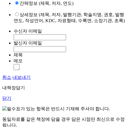
간략정보 (제목, 저자, 연도)
상세정보 (제목, 저자, 발행기관, 학술지명, 권호, 발행
연도, 작성언어, KDC, 자료형태, 수록면, 소장기관, 초록)
수신자 이메일
발신자 이메일
제목
메모
취소
내보내기
내책장담기
닫기
표가 있는 항목은 반드시 기재해 주셔야 합니다.
동일자료를 같은 책장에 담을 경우 담은 시점만 최신으로 수정
됩니다.