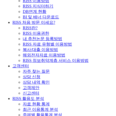
RISS 이용방법
RISS 지식더하기
DB연계 현황
BI 및 배너 다운로드
RISS 처음 방문 이세요?
RISS란?
RISS 이용권한
내 추천논문 등록방법
RISS 자료 유형별 이용방법
복사/대출 이용방법
해외전자자료 이용방법
RISS 정보취약계층 서비스 이용방법
고객센터
자주 찾는 질문
상담 신청
상담 내역 확인
고객제안
신고센터
RISS 활용도 분석
자료 현황 통계
최근 이용통계 분석
주제별 활용통계 분석