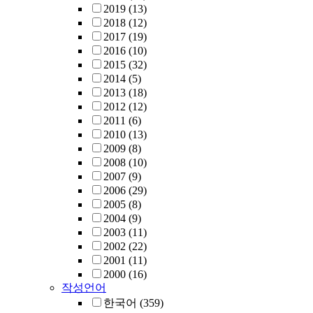
2019
(13)
2018
(12)
2017
(19)
2016
(10)
2015
(32)
2014
(5)
2013
(18)
2012
(12)
2011
(6)
2010
(13)
2009
(8)
2008
(10)
2007
(9)
2006
(29)
2005
(8)
2004
(9)
2003
(11)
2002
(22)
2001
(11)
2000
(16)
작성언어
한국어
(359)