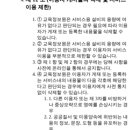
이용 제한)
① 교육정보원은 서비스용 설비의 용량에 여
유가 없다고 판단되는 경우 필요에 따라 이용
자가 게재 또는 등록한 내용물을 삭제할 수
있습니다.
② 교육정보원은 서비스용 설비의 용량에 여
유가 없다고 판단되는 경우 이용자의 서비스
이용을 부분적으로 제한할 수 있습니다.
③ 제 1 항 및 제 2 항의 경우에는 당해 사항을
사전에 온라인을 통해서 공지합니다.
④ 교육정보원은 이용자가 게재 또는 등록하
는 서비스내의 내용물이 다음 각호에 해당한
다고 판단되는 경우에 이용자에게 사전 통지
없이 삭제할 수 있습니다.
1. 다른 이용자 또는 제 3자를 비방하거
나 중상모략으로 명예를 손상시키는 경
우
2. 공공질서 및 미풍양속에 위반되는 내
용의 정보, 문장, 도형 등을 유포하는 경
우