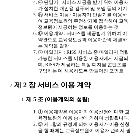
④ 단말기 : 서비스 제공을 받기 위해 이용자
가 설치한 개인용 컴퓨터 및 모뎀 등의 기기
⑤ 서비스 이용 : 이용자가 단말기를 이용하
여 교육정보원의 주전산기에 접속하여 교육
정보원이 제공하는 정보를 이용하는 것
⑥ 이용계약 : 서비스를 제공받기 위하여 이
약관으로 교육정보원과 이용자간의 체결하
는 계약을 말함
⑦ 마일리지 : RISS 서비스 중 마일리지 적립
가능한 서비스를 이용한 이용자에게 지급되
며, RISS가 제공하는 특정 디지털 콘텐츠를
구입하는 데 사용하도록 만들어진 포인트
제 2 장 서비스 이용 계약
제 5 조 (이용계약의 성립)
① 이용계약은 이용자의 이용신청에 대한 교
육정보원의 이용 승낙에 의하여 성립됩니다.
② 제 1항의 규정에 의해 이용자가 이용 신청
을 할 때에는 교육정보원이 이용자 관리시 필