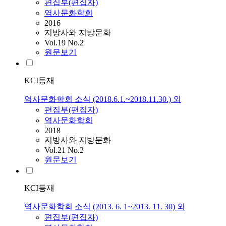
편집부(편집자)
역사문화학회
2016
지방사와 지방문화
Vol.19 No.2
원문보기
KCI등재
역사문화학회 소식 (2018.6.1.~2018.11.30.) 외
편집부(편집자)
역사문화학회
2018
지방사와 지방문화
Vol.21 No.2
원문보기
KCI등재
역사문화학회 소식 (2013. 6. 1~2013. 11. 30) 외
편집부(편집자)