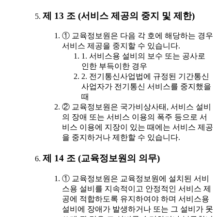
제 13 조 (서비스 제공의 중지 및 제한)
① 교육정보원은 다음 각 호에 해당하는 경우
서비스 제공을 중지할 수 있습니다.
1. 서비스용 설비의 보수 또는 공사로
인한 부득이한 경우
2. 전기통신사업법에 규정된 기간통신
사업자가 전기통신 서비스를 중지했을
때
② 교육정보원은 국가비상사태, 서비스 설비
의 장애 또는 서비스 이용의 폭주 등으로 서
비스 이용에 지장이 있는 때에는 서비스 제공
을 중지하거나 제한할 수 있습니다.
제 14 조 (교육정보원의 의무)
① 교육정보원은 교육정보원에 설치된 서비
스용 설비를 지속적이고 안정적인 서비스 제
공에 적합하도록 유지하여야 하며 서비스용
설비에 장애가 발생하거나 또는 그 설비가 못