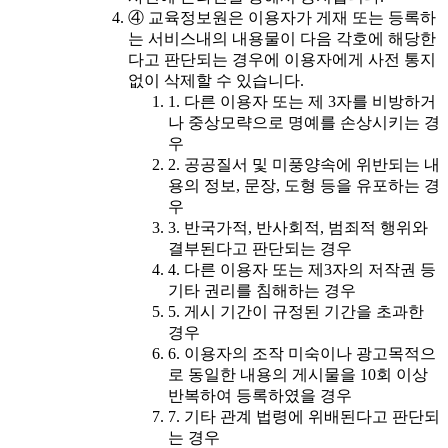
④ 교육정보원은 이용자가 게재 또는 등록하
는 서비스내의 내용물이 다음 각호에 해당한
다고 판단되는 경우에 이용자에게 사전 통지
없이 삭제할 수 있습니다.
1. 다른 이용자 또는 제 3자를 비방하거
나 중상모략으로 명예를 손상시키는 경
우
2. 공공질서 및 미풍양속에 위반되는 내
용의 정보, 문장, 도형 등을 유포하는 경
우
3. 반국가적, 반사회적, 범죄적 행위와
결부된다고 판단되는 경우
4. 다른 이용자 또는 제3자의 저작권 등
기타 권리를 침해하는 경우
5. 게시 기간이 규정된 기간을 초과한
경우
6. 이용자의 조작 미숙이나 광고목적으
로 동일한 내용의 게시물을 10회 이상
반복하여 등록하였을 경우
7. 기타 관계 법령에 위배된다고 판단되
는 경우