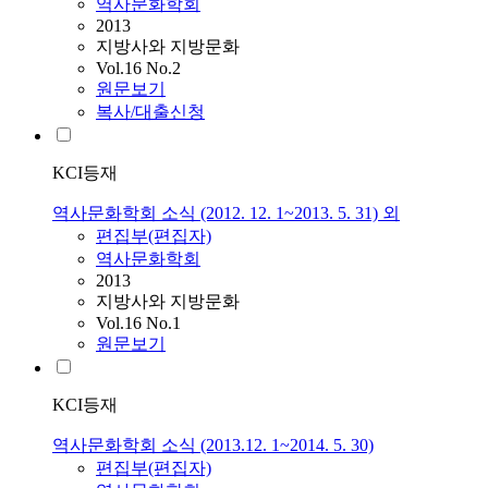
역사문화학회
2013
지방사와 지방문화
Vol.16 No.2
원문보기
복사/대출신청
KCI등재
역사문화학회 소식 (2012. 12. 1~2013. 5. 31) 외
편집부(편집자)
역사문화학회
2013
지방사와 지방문화
Vol.16 No.1
원문보기
KCI등재
역사문화학회 소식 (2013.12. 1~2014. 5. 30)
편집부(편집자)