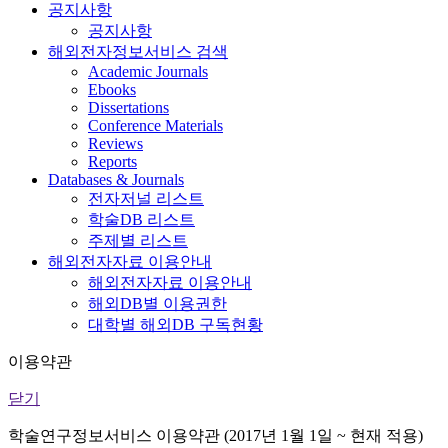
공지사항
공지사항
해외전자정보서비스 검색
Academic Journals
Ebooks
Dissertations
Conference Materials
Reviews
Reports
Databases & Journals
전자저널 리스트
학술DB 리스트
주제별 리스트
해외전자자료 이용안내
해외전자자료 이용안내
해외DB별 이용권한
대학별 해외DB 구독현황
이용약관
닫기
학술연구정보서비스 이용약관 (2017년 1월 1일 ~ 현재 적용)