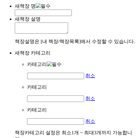
새책장 명
새책장 설명
책장설명은 [내 책장/책장목록]에서 수정할 수 있습니다.
새책장 카테고리
카테고리
취소
카테고리
취소
카테고리
취소
책장카테고리 설정은 최소1개 ~ 최대3개까지 가능합니