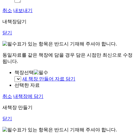
취소
내보내기
내책장담기
닫기
표가 있는 항목은 반드시 기재해 주셔야 합니다.
동일자료를 같은 책장에 담을 경우 담은 시점만 최신으로 수정
됩니다.
책장선택
새 책장 만들어 자료 담기
선택한 자료
취소
내책장에 담기
새책장 만들기
닫기
표가 있는 항목은 반드시 기재해 주셔야 합니다.