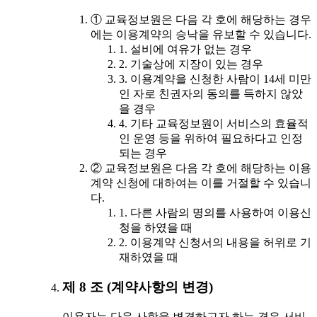
① 교육정보원은 다음 각 호에 해당하는 경우
에는 이용계약의 승낙을 유보할 수 있습니다.
1. 설비에 여유가 없는 경우
2. 기술상에 지장이 있는 경우
3. 이용계약을 신청한 사람이 14세 미만
인 자로 친권자의 동의를 득하지 않았
을 경우
4. 기타 교육정보원이 서비스의 효율적
인 운영 등을 위하여 필요하다고 인정
되는 경우
② 교육정보원은 다음 각 호에 해당하는 이용
계약 신청에 대하여는 이를 거절할 수 있습니
다.
1. 다른 사람의 명의를 사용하여 이용신
청을 하였을 때
2. 이용계약 신청서의 내용을 허위로 기
재하였을 때
제 8 조 (계약사항의 변경)
이용자는 다음 사항을 변경하고자 하는 경우 서비