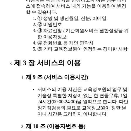
스에 접속하여 서비스 내의 기능을 이용하여 변경
할 수 있습니다.
① 성명 및 생년월일, 신분, 이메일
② 비밀번호
③ 자료신청 / 기관회원서비스 권한설정을 위
한 이용자정보
④ 전화번호 등 개인 연락처
⑤ 기타 교육정보원이 인정하는 경미한 사항
제 3 장 서비스의 이용
제 9 조 (서비스 이용시간)
서비스의 이용 시간은 교육정보원의 업무 및
기술상 특별한 지장이 없는 한 연중무휴, 1일
24시간(00:00-24:00)을 원칙으로 합니다. 다만
정기점검등의 필요로 교육정보원이 정한 날
이나 시간은 그러하지 아니합니다.
제 10 조 (이용자번호 등)