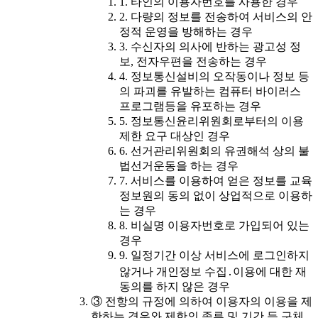
1. 타인의 이용자번호를 사용한 경우
2. 다량의 정보를 전송하여 서비스의 안
정적 운영을 방해하는 경우
3. 수신자의 의사에 반하는 광고성 정
보, 전자우편을 전송하는 경우
4. 정보통신설비의 오작동이나 정보 등
의 파괴를 유발하는 컴퓨터 바이러스
프로그램등을 유포하는 경우
5. 정보통신윤리위원회로부터의 이용
제한 요구 대상인 경우
6. 선거관리위원회의 유권해석 상의 불
법선거운동을 하는 경우
7. 서비스를 이용하여 얻은 정보를 교육
정보원의 동의 없이 상업적으로 이용하
는 경우
8. 비실명 이용자번호로 가입되어 있는
경우
9. 일정기간 이상 서비스에 로그인하지
않거나 개인정보 수집․이용에 대한 재
동의를 하지 않은 경우
③ 전항의 규정에 의하여 이용자의 이용을 제
한하는 경우와 제한의 종류 및 기간 등 구체