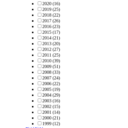
2020
(16)
2019
(25)
2018
(22)
2017
(26)
2016
(23)
2015
(17)
2014
(21)
2013
(20)
2012
(27)
2011
(25)
2010
(39)
2009
(51)
2008
(33)
2007
(24)
2006
(22)
2005
(19)
2004
(29)
2003
(16)
2002
(15)
2001
(14)
2000
(21)
1999
(12)