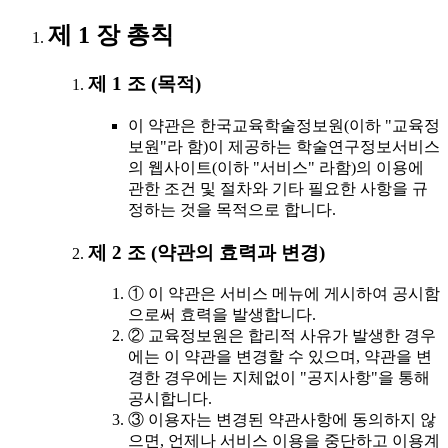
제 1 장 총칙
제 1 조 (목적)
이 약관은 한국교육학술정보원(이하 "교육정
보원"라 함)이 제공하는 학술연구정보서비스
의 웹사이트(이하 "서비스" 라함)의 이용에
관한 조건 및 절차와 기타 필요한 사항을 규
정하는 것을 목적으로 합니다.
제 2 조 (약관의 효력과 변경)
① 이 약관은 서비스 메뉴에 게시하여 공시함
으로써 효력을 발생합니다.
② 교육정보원은 합리적 사유가 발생한 경우
에는 이 약관을 변경할 수 있으며, 약관을 변
경한 경우에는 지체없이 "공지사항"을 통해
공시합니다.
③ 이용자는 변경된 약관사항에 동의하지 않
으면, 언제나 서비스 이용을 중단하고 이용계