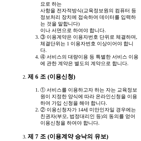
요로 하는
사항을 전자적방식(교육정보원의 컴퓨터 등
정보처리 장치에 접속하여 데이터를 입력하
는 것을 말합니다)
이나 서면으로 하여야 합니다.
③ 이용계약은 이용자번호 단위로 체결하며,
체결단위는 1 이용자번호 이상이어야 합니
다.
④ 서비스의 대량이용 등 특별한 서비스 이용
에 관한 계약은 별도의 계약으로 합니다.
제 6 조 (이용신청)
① 서비스를 이용하고자 하는 자는 교육정보
원이 지정한 양식에 따라 온라인신청을 이용
하여 가입 신청을 해야 합니다.
② 이용신청자가 14세 미만인자일 경우에는
친권자(부모, 법정대리인 등)의 동의를 얻어
이용신청을 하여야 합니다.
제 7 조 (이용계약 승낙의 유보)