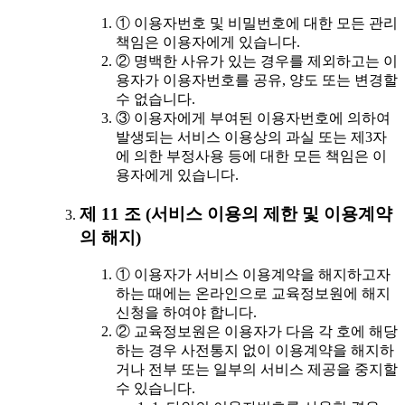
① 이용자번호 및 비밀번호에 대한 모든 관리
책임은 이용자에게 있습니다.
② 명백한 사유가 있는 경우를 제외하고는 이
용자가 이용자번호를 공유, 양도 또는 변경할
수 없습니다.
③ 이용자에게 부여된 이용자번호에 의하여
발생되는 서비스 이용상의 과실 또는 제3자
에 의한 부정사용 등에 대한 모든 책임은 이
용자에게 있습니다.
제 11 조 (서비스 이용의 제한 및 이용계약
의 해지)
① 이용자가 서비스 이용계약을 해지하고자
하는 때에는 온라인으로 교육정보원에 해지
신청을 하여야 합니다.
② 교육정보원은 이용자가 다음 각 호에 해당
하는 경우 사전통지 없이 이용계약을 해지하
거나 전부 또는 일부의 서비스 제공을 중지할
수 있습니다.