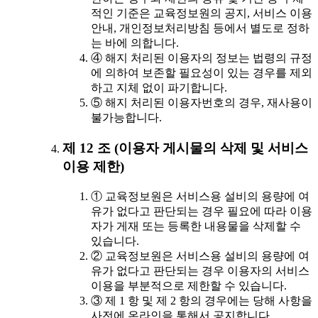
적인 기준은 교육정보원의 공지, 서비스 이용
안내, 개인정보처리방침 등에서 별도로 정하
는 바에 의합니다.
④ 해지 처리된 이용자의 정보는 법령의 규정
에 의하여 보존할 필요성이 있는 경우를 제외
하고 지체 없이 파기합니다.
⑤ 해지 처리된 이용자번호의 경우, 재사용이
불가능합니다.
제 12 조 (이용자 게시물의 삭제 및 서비스
이용 제한)
① 교육정보원은 서비스용 설비의 용량에 여
유가 없다고 판단되는 경우 필요에 따라 이용
자가 게재 또는 등록한 내용물을 삭제할 수
있습니다.
② 교육정보원은 서비스용 설비의 용량에 여
유가 없다고 판단되는 경우 이용자의 서비스
이용을 부분적으로 제한할 수 있습니다.
③ 제 1 항 및 제 2 항의 경우에는 당해 사항을
사전에 온라인을 통해서 공지합니다.