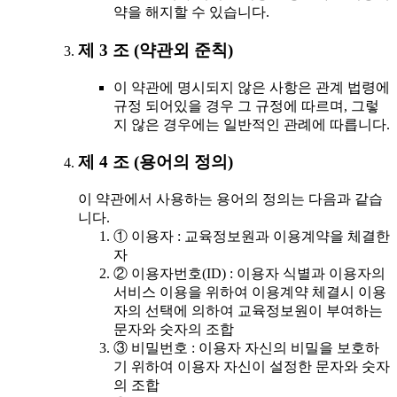
약을 해지할 수 있습니다.
제 3 조 (약관외 준칙)
이 약관에 명시되지 않은 사항은 관계 법령에
규정 되어있을 경우 그 규정에 따르며, 그렇
지 않은 경우에는 일반적인 관례에 따릅니다.
제 4 조 (용어의 정의)
이 약관에서 사용하는 용어의 정의는 다음과 같습
니다.
① 이용자 : 교육정보원과 이용계약을 체결한
자
② 이용자번호(ID) : 이용자 식별과 이용자의
서비스 이용을 위하여 이용계약 체결시 이용
자의 선택에 의하여 교육정보원이 부여하는
문자와 숫자의 조합
③ 비밀번호 : 이용자 자신의 비밀을 보호하
기 위하여 이용자 자신이 설정한 문자와 숫자
의 조합