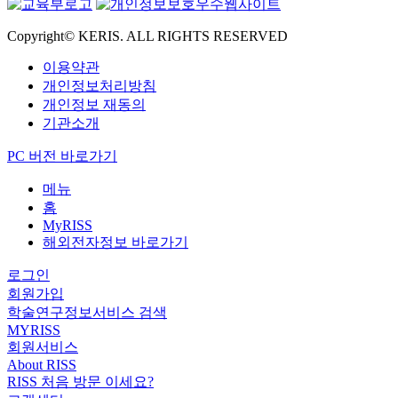
Copyright© KERIS. ALL RIGHTS RESERVED
이용약관
개인정보처리방침
개인정보 재동의
기관소개
PC 버전 바로가기
메뉴
홈
MyRISS
해외전자정보 바로가기
로그인
회원가입
학술연구정보서비스 검색
MYRISS
회원서비스
About RISS
RISS 처음 방문 이세요?