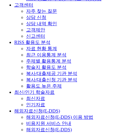
고객센터
자주 찾는 질문
상담 신청
상담 내역 확인
고객제안
신고센터
RISS 활용도 분석
자료 현황 통계
최근 이용통계 분석
주제별 활용통계 분석
학술지 활용도 분석
복사/대출제공 기관 분석
복사/대출신청 기관 분석
활용도 높은 주제
최신/인기 학술자료
최신자료
인기자료
해외자료신청(E-DDS)
해외자료신청(E-DDS) 이용 방법
비용지원 서비스 안내
해외자료신청(E-DDS)