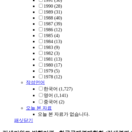
1991
(30)
1990
(28)
1989
(31)
1988
(40)
1987
(39)
1986
(12)
1985
(4)
1984
(13)
1983
(9)
1982
(3)
1981
(13)
1980
(17)
1979
(5)
1978
(12)
작성언어
한국어
(1,727)
영어
(1,141)
중국어
(2)
오늘 본 자료
오늘 본 자료가 없습니다.
패싯닫기