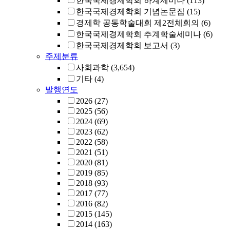
한국국제경제학회 하계세미나
(113)
한국국제경제학회 기념논문집
(15)
경제학 공동학술대회 제2전체회의
(6)
한국국제경제학회 추계학술세미나
(6)
한국국제경제학회 보고서
(3)
주제분류
사회과학
(3,654)
기타
(4)
발행연도
2026
(27)
2025
(56)
2024
(69)
2023
(62)
2022
(58)
2021
(51)
2020
(81)
2019
(85)
2018
(93)
2017
(77)
2016
(82)
2015
(145)
2014
(163)