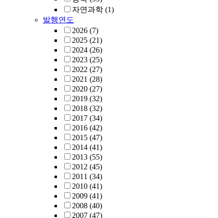
자연과학
(1)
발행연도
2026
(7)
2025
(21)
2024
(26)
2023
(25)
2022
(27)
2021
(28)
2020
(27)
2019
(32)
2018
(32)
2017
(34)
2016
(42)
2015
(47)
2014
(41)
2013
(55)
2012
(45)
2011
(34)
2010
(41)
2009
(41)
2008
(40)
2007
(47)