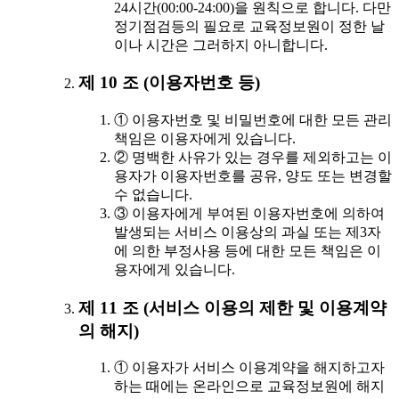
24시간(00:00-24:00)을 원칙으로 합니다. 다만
정기점검등의 필요로 교육정보원이 정한 날
이나 시간은 그러하지 아니합니다.
제 10 조 (이용자번호 등)
① 이용자번호 및 비밀번호에 대한 모든 관리
책임은 이용자에게 있습니다.
② 명백한 사유가 있는 경우를 제외하고는 이
용자가 이용자번호를 공유, 양도 또는 변경할
수 없습니다.
③ 이용자에게 부여된 이용자번호에 의하여
발생되는 서비스 이용상의 과실 또는 제3자
에 의한 부정사용 등에 대한 모든 책임은 이
용자에게 있습니다.
제 11 조 (서비스 이용의 제한 및 이용계약
의 해지)
① 이용자가 서비스 이용계약을 해지하고자
하는 때에는 온라인으로 교육정보원에 해지