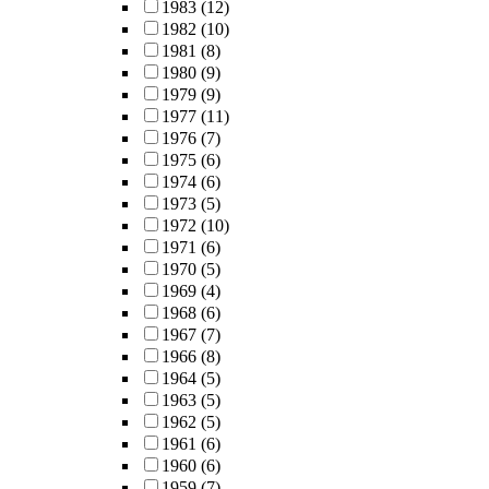
1983
(12)
1982
(10)
1981
(8)
1980
(9)
1979
(9)
1977
(11)
1976
(7)
1975
(6)
1974
(6)
1973
(5)
1972
(10)
1971
(6)
1970
(5)
1969
(4)
1968
(6)
1967
(7)
1966
(8)
1964
(5)
1963
(5)
1962
(5)
1961
(6)
1960
(6)
1959
(7)