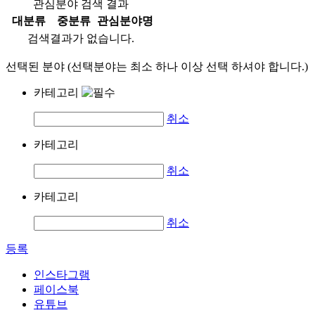
관심분야 검색 결과
대분류
중분류
관심분야명
검색결과가 없습니다.
선택된 분야 (선택분야는 최소 하나 이상 선택 하셔야 합니다.)
카테고리
취소
카테고리
취소
카테고리
취소
등록
인스타그램
페이스북
유튜브