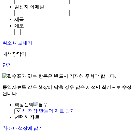
발신자 이메일
제목
메모
취소
내보내기
내책장담기
닫기
표가 있는 항목은 반드시 기재해 주셔야 합니다.
동일자료를 같은 책장에 담을 경우 담은 시점만 최신으로 수정
됩니다.
책장선택
새 책장 만들어 자료 담기
선택한 자료
취소
내책장에 담기