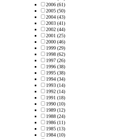
2006
(61)
2005
(50)
2004
(43)
2003
(41)
2002
(44)
2001
(25)
2000
(46)
1999
(29)
1998
(62)
1997
(26)
1996
(38)
1995
(38)
1994
(34)
1993
(14)
1992
(14)
1991
(18)
1990
(10)
1989
(12)
1988
(24)
1986
(11)
1985
(13)
1984
(10)