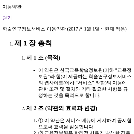
이용약관
닫기
학술연구정보서비스 이용약관 (2017년 1월 1일 ~ 현재 적용)
제 1 장 총칙
제 1 조 (목적)
이 약관은 한국교육학술정보원(이하 "교육정
보원"라 함)이 제공하는 학술연구정보서비스
의 웹사이트(이하 "서비스" 라함)의 이용에
관한 조건 및 절차와 기타 필요한 사항을 규
정하는 것을 목적으로 합니다.
제 2 조 (약관의 효력과 변경)
① 이 약관은 서비스 메뉴에 게시하여 공시함
으로써 효력을 발생합니다.
② 교육정보원은 합리적 사유가 발생한 경우