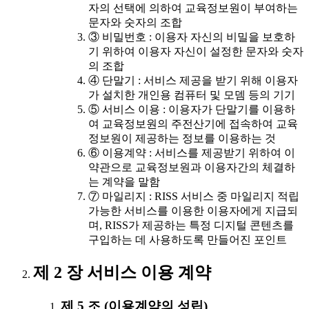
자의 선택에 의하여 교육정보원이 부여하는
문자와 숫자의 조합
③ 비밀번호 : 이용자 자신의 비밀을 보호하
기 위하여 이용자 자신이 설정한 문자와 숫자
의 조합
④ 단말기 : 서비스 제공을 받기 위해 이용자
가 설치한 개인용 컴퓨터 및 모뎀 등의 기기
⑤ 서비스 이용 : 이용자가 단말기를 이용하
여 교육정보원의 주전산기에 접속하여 교육
정보원이 제공하는 정보를 이용하는 것
⑥ 이용계약 : 서비스를 제공받기 위하여 이
약관으로 교육정보원과 이용자간의 체결하
는 계약을 말함
⑦ 마일리지 : RISS 서비스 중 마일리지 적립
가능한 서비스를 이용한 이용자에게 지급되
며, RISS가 제공하는 특정 디지털 콘텐츠를
구입하는 데 사용하도록 만들어진 포인트
제 2 장 서비스 이용 계약
제 5 조 (이용계약의 성립)