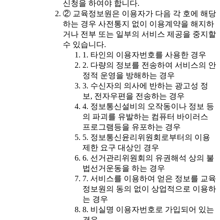
신청을 하여야 합니다.
② 교육정보원은 이용자가 다음 각 호에 해당
하는 경우 사전통지 없이 이용계약을 해지하
거나 전부 또는 일부의 서비스 제공을 중지할
수 있습니다.
1. 타인의 이용자번호를 사용한 경우
2. 다량의 정보를 전송하여 서비스의 안
정적 운영을 방해하는 경우
3. 수신자의 의사에 반하는 광고성 정
보, 전자우편을 전송하는 경우
4. 정보통신설비의 오작동이나 정보 등
의 파괴를 유발하는 컴퓨터 바이러스
프로그램등을 유포하는 경우
5. 정보통신윤리위원회로부터의 이용
제한 요구 대상인 경우
6. 선거관리위원회의 유권해석 상의 불
법선거운동을 하는 경우
7. 서비스를 이용하여 얻은 정보를 교육
정보원의 동의 없이 상업적으로 이용하
는 경우
8. 비실명 이용자번호로 가입되어 있는
경우