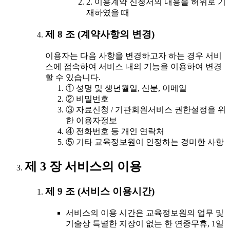
2. 이용계약 신청서의 내용을 허위로 기
재하였을 때
제 8 조 (계약사항의 변경)
이용자는 다음 사항을 변경하고자 하는 경우 서비
스에 접속하여 서비스 내의 기능을 이용하여 변경
할 수 있습니다.
① 성명 및 생년월일, 신분, 이메일
② 비밀번호
③ 자료신청 / 기관회원서비스 권한설정을 위
한 이용자정보
④ 전화번호 등 개인 연락처
⑤ 기타 교육정보원이 인정하는 경미한 사항
제 3 장 서비스의 이용
제 9 조 (서비스 이용시간)
서비스의 이용 시간은 교육정보원의 업무 및
기술상 특별한 지장이 없는 한 연중무휴, 1일