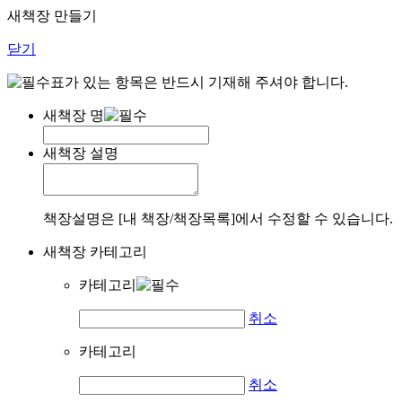
새책장 만들기
닫기
표가 있는 항목은 반드시 기재해 주셔야 합니다.
새책장 명
새책장 설명
책장설명은 [내 책장/책장목록]에서 수정할 수 있습니다.
새책장 카테고리
카테고리
취소
카테고리
취소