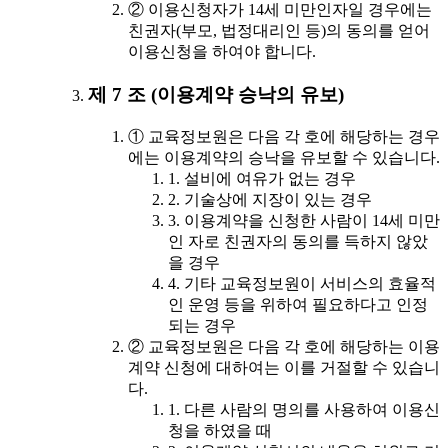
② 이용신청자가 14세 미만인자일 경우에는
친권자(부모, 법정대리인 등)의 동의를 얻어
이용신청을 하여야 합니다.
제 7 조 (이용계약 승낙의 유보)
① 교육정보원은 다음 각 호에 해당하는 경우
에는 이용계약의 승낙을 유보할 수 있습니다.
1. 설비에 여유가 없는 경우
2. 기술상에 지장이 있는 경우
3. 이용계약을 신청한 사람이 14세 미만
인 자로 친권자의 동의를 득하지 않았
을 경우
4. 기타 교육정보원이 서비스의 효율적
인 운영 등을 위하여 필요하다고 인정
되는 경우
② 교육정보원은 다음 각 호에 해당하는 이용
계약 신청에 대하여는 이를 거절할 수 있습니
다.
1. 다른 사람의 명의를 사용하여 이용신
청을 하였을 때