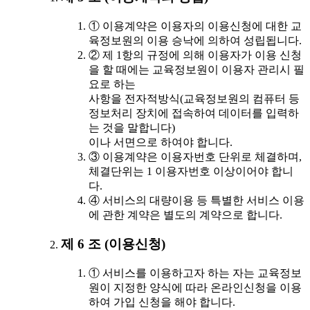
① 이용계약은 이용자의 이용신청에 대한 교
육정보원의 이용 승낙에 의하여 성립됩니다.
② 제 1항의 규정에 의해 이용자가 이용 신청
을 할 때에는 교육정보원이 이용자 관리시 필
요로 하는
사항을 전자적방식(교육정보원의 컴퓨터 등
정보처리 장치에 접속하여 데이터를 입력하
는 것을 말합니다)
이나 서면으로 하여야 합니다.
③ 이용계약은 이용자번호 단위로 체결하며,
체결단위는 1 이용자번호 이상이어야 합니
다.
④ 서비스의 대량이용 등 특별한 서비스 이용
에 관한 계약은 별도의 계약으로 합니다.
제 6 조 (이용신청)
① 서비스를 이용하고자 하는 자는 교육정보
원이 지정한 양식에 따라 온라인신청을 이용
하여 가입 신청을 해야 합니다.