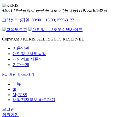
41061 대구광역시 동구 동내로 64(동내동1119) KERIS빌딩
고객센터 (평일: 09:00 ~ 18:00)
1599-3122
Copyright© KERIS. ALL RIGHTS RESERVED
이용약관
개인정보처리방침
개인정보 재동의
기관소개
PC 버전 바로가기
메뉴
홈
MyRISS
해외전자정보 바로가기
로그인
회원가입