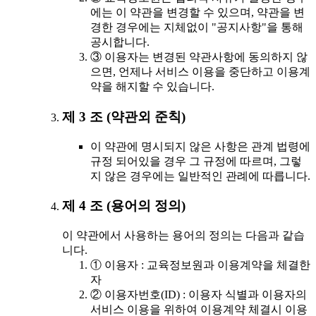
에는 이 약관을 변경할 수 있으며, 약관을 변
경한 경우에는 지체없이 "공지사항"을 통해
공시합니다.
③ 이용자는 변경된 약관사항에 동의하지 않
으면, 언제나 서비스 이용을 중단하고 이용계
약을 해지할 수 있습니다.
제 3 조 (약관외 준칙)
이 약관에 명시되지 않은 사항은 관계 법령에
규정 되어있을 경우 그 규정에 따르며, 그렇
지 않은 경우에는 일반적인 관례에 따릅니다.
제 4 조 (용어의 정의)
이 약관에서 사용하는 용어의 정의는 다음과 같습
니다.
① 이용자 : 교육정보원과 이용계약을 체결한
자
② 이용자번호(ID) : 이용자 식별과 이용자의
서비스 이용을 위하여 이용계약 체결시 이용