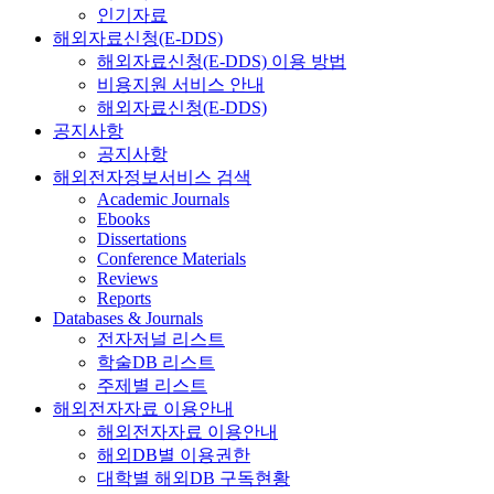
인기자료
해외자료신청(E-DDS)
해외자료신청(E-DDS) 이용 방법
비용지원 서비스 안내
해외자료신청(E-DDS)
공지사항
공지사항
해외전자정보서비스 검색
Academic Journals
Ebooks
Dissertations
Conference Materials
Reviews
Reports
Databases & Journals
전자저널 리스트
학술DB 리스트
주제별 리스트
해외전자자료 이용안내
해외전자자료 이용안내
해외DB별 이용권한
대학별 해외DB 구독현황