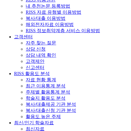
내 추천논문 등록방법
RISS 자료 유형별 이용방법
복사/대출 이용방법
해외전자자료 이용방법
RISS 정보취약계층 서비스 이용방법
고객센터
자주 찾는 질문
상담 신청
상담 내역 확인
고객제안
신고센터
RISS 활용도 분석
자료 현황 통계
최근 이용통계 분석
주제별 활용통계 분석
학술지 활용도 분석
복사/대출제공 기관 분석
복사/대출신청 기관 분석
활용도 높은 주제
최신/인기 학술자료
최신자료