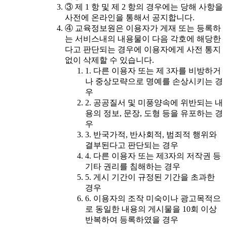
③ 제 1 항 및 제 2 항의 경우에는 당해 사항을
사전에 온라인을 통해서 공지합니다.
④ 교육정보원은 이용자가 게재 또는 등록하
는 서비스내의 내용물이 다음 각호에 해당한
다고 판단되는 경우에 이용자에게 사전 통지
없이 삭제할 수 있습니다.
1. 다른 이용자 또는 제 3자를 비방하거
나 중상모략으로 명예를 손상시키는 경
우
2. 공공질서 및 미풍양속에 위반되는 내
용의 정보, 문장, 도형 등을 유포하는 경
우
3. 반국가적, 반사회적, 범죄적 행위와
결부된다고 판단되는 경우
4. 다른 이용자 또는 제3자의 저작권 등
기타 권리를 침해하는 경우
5. 게시 기간이 규정된 기간을 초과한
경우
6. 이용자의 조작 미숙이나 광고목적으
로 동일한 내용의 게시물을 10회 이상
반복하여 등록하였을 경우