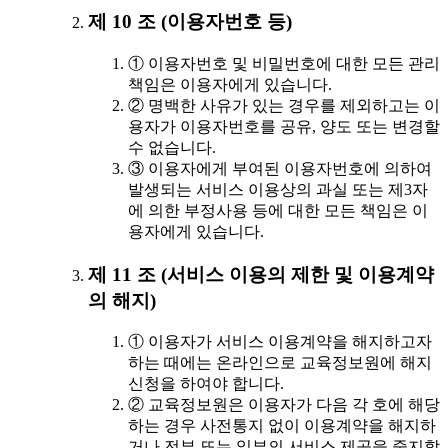
제 10 조 (이용자번호 등)
① 이용자번호 및 비밀번호에 대한 모든 관리
책임은 이용자에게 있습니다.
② 명백한 사유가 있는 경우를 제외하고는 이
용자가 이용자번호를 공유, 양도 또는 변경할
수 없습니다.
③ 이용자에게 부여된 이용자번호에 의하여
발생되는 서비스 이용상의 과실 또는 제3자
에 의한 부정사용 등에 대한 모든 책임은 이
용자에게 있습니다.
제 11 조 (서비스 이용의 제한 및 이용계약
의 해지)
① 이용자가 서비스 이용계약을 해지하고자
하는 때에는 온라인으로 교육정보원에 해지
신청을 하여야 합니다.
② 교육정보원은 이용자가 다음 각 호에 해당
하는 경우 사전통지 없이 이용계약을 해지하
거나 전부 또는 일부의 서비스 제공을 중지할