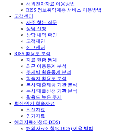
해외전자자료 이용방법
RISS 정보취약계층 서비스 이용방법
고객센터
자주 찾는 질문
상담 신청
상담 내역 확인
고객제안
신고센터
RISS 활용도 분석
자료 현황 통계
최근 이용통계 분석
주제별 활용통계 분석
학술지 활용도 분석
복사/대출제공 기관 분석
복사/대출신청 기관 분석
활용도 높은 주제
최신/인기 학술자료
최신자료
인기자료
해외자료신청(E-DDS)
해외자료신청(E-DDS) 이용 방법