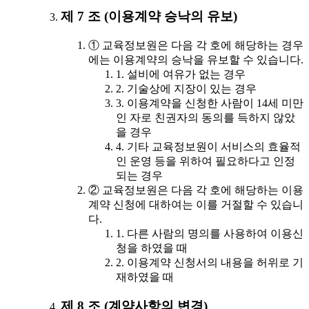
제 7 조 (이용계약 승낙의 유보)
① 교육정보원은 다음 각 호에 해당하는 경우
에는 이용계약의 승낙을 유보할 수 있습니다.
1. 설비에 여유가 없는 경우
2. 기술상에 지장이 있는 경우
3. 이용계약을 신청한 사람이 14세 미만
인 자로 친권자의 동의를 득하지 않았
을 경우
4. 기타 교육정보원이 서비스의 효율적
인 운영 등을 위하여 필요하다고 인정
되는 경우
② 교육정보원은 다음 각 호에 해당하는 이용
계약 신청에 대하여는 이를 거절할 수 있습니
다.
1. 다른 사람의 명의를 사용하여 이용신
청을 하였을 때
2. 이용계약 신청서의 내용을 허위로 기
재하였을 때
제 8 조 (계약사항의 변경)