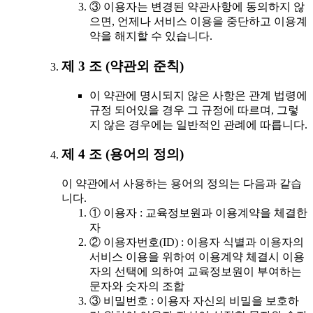
③ 이용자는 변경된 약관사항에 동의하지 않
으면, 언제나 서비스 이용을 중단하고 이용계
약을 해지할 수 있습니다.
제 3 조 (약관외 준칙)
이 약관에 명시되지 않은 사항은 관계 법령에
규정 되어있을 경우 그 규정에 따르며, 그렇
지 않은 경우에는 일반적인 관례에 따릅니다.
제 4 조 (용어의 정의)
이 약관에서 사용하는 용어의 정의는 다음과 같습
니다.
① 이용자 : 교육정보원과 이용계약을 체결한
자
② 이용자번호(ID) : 이용자 식별과 이용자의
서비스 이용을 위하여 이용계약 체결시 이용
자의 선택에 의하여 교육정보원이 부여하는
문자와 숫자의 조합
③ 비밀번호 : 이용자 자신의 비밀을 보호하