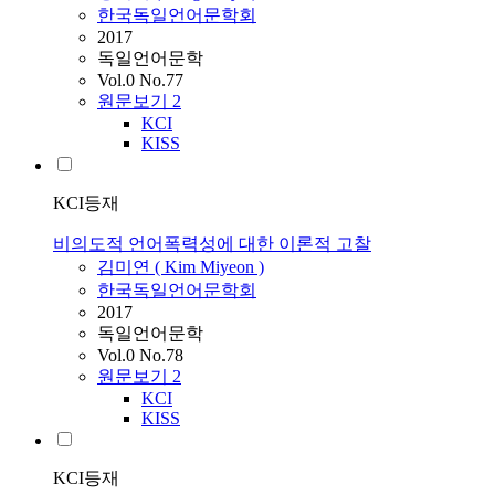
한국독일언어문학회
2017
독일언어문학
Vol.0 No.77
원문보기
2
KCI
KISS
KCI등재
비의도적 언어폭력성에 대한 이론적 고찰
김미연 ( Kim Miyeon )
한국독일언어문학회
2017
독일언어문학
Vol.0 No.78
원문보기
2
KCI
KISS
KCI등재