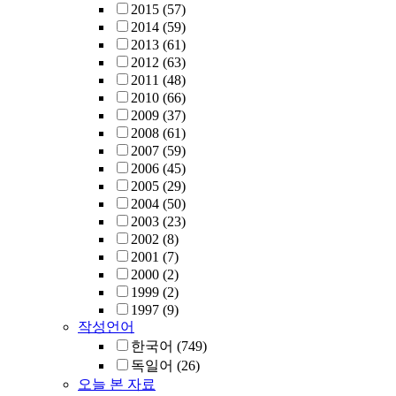
2015
(57)
2014
(59)
2013
(61)
2012
(63)
2011
(48)
2010
(66)
2009
(37)
2008
(61)
2007
(59)
2006
(45)
2005
(29)
2004
(50)
2003
(23)
2002
(8)
2001
(7)
2000
(2)
1999
(2)
1997
(9)
작성언어
한국어
(749)
독일어
(26)
오늘 본 자료