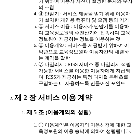
기 위하여 이용자 자신이 설정한 문자와 숫자
의 조합
④ 단말기 : 서비스 제공을 받기 위해 이용자
가 설치한 개인용 컴퓨터 및 모뎀 등의 기기
⑤ 서비스 이용 : 이용자가 단말기를 이용하
여 교육정보원의 주전산기에 접속하여 교육
정보원이 제공하는 정보를 이용하는 것
⑥ 이용계약 : 서비스를 제공받기 위하여 이
약관으로 교육정보원과 이용자간의 체결하
는 계약을 말함
⑦ 마일리지 : RISS 서비스 중 마일리지 적립
가능한 서비스를 이용한 이용자에게 지급되
며, RISS가 제공하는 특정 디지털 콘텐츠를
구입하는 데 사용하도록 만들어진 포인트
제 2 장 서비스 이용 계약
제 5 조 (이용계약의 성립)
① 이용계약은 이용자의 이용신청에 대한 교
육정보원의 이용 승낙에 의하여 성립됩니다.