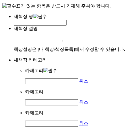
표가 있는 항목은 반드시 기재해 주셔야 합니다.
새책장 명
새책장 설명
책장설명은 [내 책장/책장목록]에서 수정할 수 있습니다.
새책장 카테고리
카테고리
취소
카테고리
취소
카테고리
취소