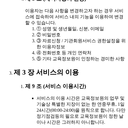
이용자는 다음 사항을 변경하고자 하는 경우 서비
스에 접속하여 서비스 내의 기능을 이용하여 변경
할 수 있습니다.
① 성명 및 생년월일, 신분, 이메일
② 비밀번호
③ 자료신청 / 기관회원서비스 권한설정을 위
한 이용자정보
④ 전화번호 등 개인 연락처
⑤ 기타 교육정보원이 인정하는 경미한 사항
제 3 장 서비스의 이용
제 9 조 (서비스 이용시간)
서비스의 이용 시간은 교육정보원의 업무 및
기술상 특별한 지장이 없는 한 연중무휴, 1일
24시간(00:00-24:00)을 원칙으로 합니다. 다만
정기점검등의 필요로 교육정보원이 정한 날
이나 시간은 그러하지 아니합니다.