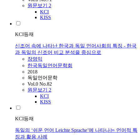
원문보기
2
KCI
KISS
KCI등재
신조어 속에 나타난 한국과 독일 언어사회의 특징 - 한국
과 독일의 신조어 비교 분석을 중심으로
장영익
한국독일언어문학회
2018
독일언어문학
Vol.0 No.82
원문보기
2
KCI
KISS
KCI등재
독일의 ‘쉬운 언어 Leichte Sprache’에 나타나는 언어적 특
징과 활용 사례