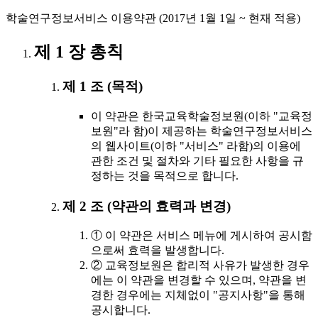
학술연구정보서비스 이용약관 (2017년 1월 1일 ~ 현재 적용)
제 1 장 총칙
제 1 조 (목적)
이 약관은 한국교육학술정보원(이하 "교육정
보원"라 함)이 제공하는 학술연구정보서비스
의 웹사이트(이하 "서비스" 라함)의 이용에
관한 조건 및 절차와 기타 필요한 사항을 규
정하는 것을 목적으로 합니다.
제 2 조 (약관의 효력과 변경)
① 이 약관은 서비스 메뉴에 게시하여 공시함
으로써 효력을 발생합니다.
② 교육정보원은 합리적 사유가 발생한 경우
에는 이 약관을 변경할 수 있으며, 약관을 변
경한 경우에는 지체없이 "공지사항"을 통해
공시합니다.