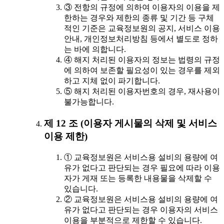
③ 전항의 규정에 의하여 이용자의 이용을 제
한하는 경우와 제한의 종류 및 기간 등 구체
적인 기준은 교육정보원의 공지, 서비스 이용
안내, 개인정보처리방침 등에서 별도로 정하
는 바에 의합니다.
④ 해지 처리된 이용자의 정보는 법령의 규정
에 의하여 보존할 필요성이 있는 경우를 제외
하고 지체 없이 파기합니다.
⑤ 해지 처리된 이용자번호의 경우, 재사용이
불가능합니다.
제 12 조 (이용자 게시물의 삭제 및 서비스
이용 제한)
① 교육정보원은 서비스용 설비의 용량에 여
유가 없다고 판단되는 경우 필요에 따라 이용
자가 게재 또는 등록한 내용물을 삭제할 수
있습니다.
② 교육정보원은 서비스용 설비의 용량에 여
유가 없다고 판단되는 경우 이용자의 서비스
이용을 부분적으로 제한할 수 있습니다.