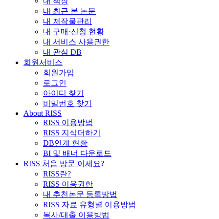
내 책장
내 최근 본 논문
내 저작물관리
내 구매·신청 현황
내 서비스 사용권한
내 관심 DB
회원서비스
회원가입
로그인
아이디 찾기
비밀번호 찾기
About RISS
RISS 이용방법
RISS 지식더하기
DB연계 현황
BI 및 배너 다운로드
RISS 처음 방문 이세요?
RISS란?
RISS 이용권한
내 추천논문 등록방법
RISS 자료 유형별 이용방법
복사/대출 이용방법