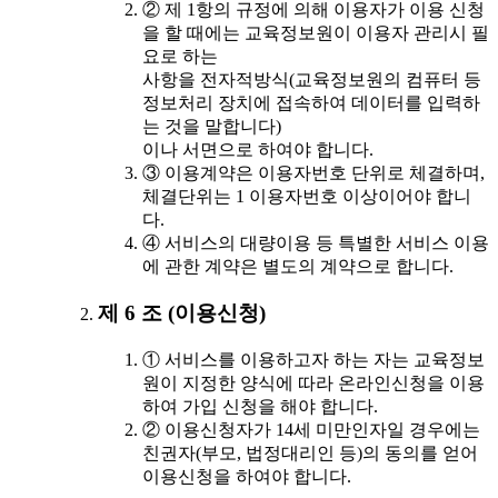
② 제 1항의 규정에 의해 이용자가 이용 신청
을 할 때에는 교육정보원이 이용자 관리시 필
요로 하는
사항을 전자적방식(교육정보원의 컴퓨터 등
정보처리 장치에 접속하여 데이터를 입력하
는 것을 말합니다)
이나 서면으로 하여야 합니다.
③ 이용계약은 이용자번호 단위로 체결하며,
체결단위는 1 이용자번호 이상이어야 합니
다.
④ 서비스의 대량이용 등 특별한 서비스 이용
에 관한 계약은 별도의 계약으로 합니다.
제 6 조 (이용신청)
① 서비스를 이용하고자 하는 자는 교육정보
원이 지정한 양식에 따라 온라인신청을 이용
하여 가입 신청을 해야 합니다.
② 이용신청자가 14세 미만인자일 경우에는
친권자(부모, 법정대리인 등)의 동의를 얻어
이용신청을 하여야 합니다.