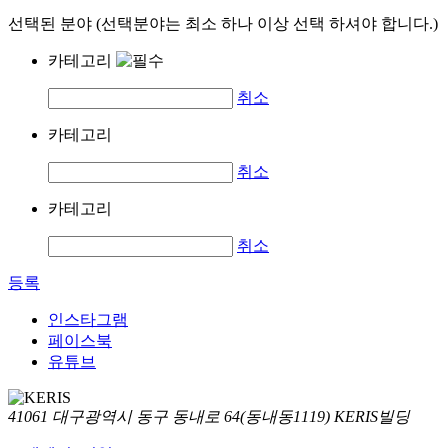
선택된 분야 (선택분야는 최소 하나 이상 선택 하셔야 합니다.)
카테고리
취소
카테고리
취소
카테고리
취소
등록
인스타그램
페이스북
유튜브
41061 대구광역시 동구 동내로 64(동내동1119) KERIS빌딩