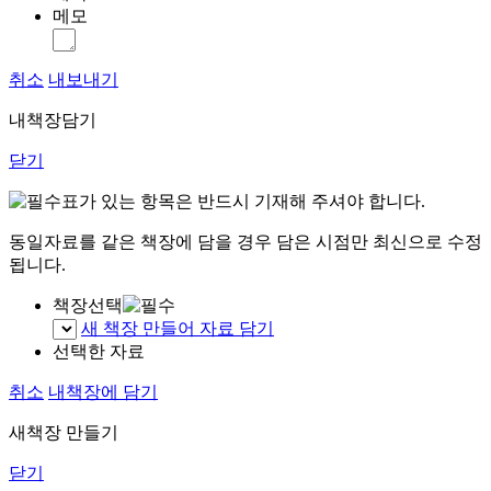
메모
취소
내보내기
내책장담기
닫기
표가 있는 항목은 반드시 기재해 주셔야 합니다.
동일자료를 같은 책장에 담을 경우 담은 시점만 최신으로 수정
됩니다.
책장선택
새 책장 만들어 자료 담기
선택한 자료
취소
내책장에 담기
새책장 만들기
닫기