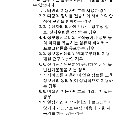
수 있습니다.
1. 타인의 이용자번호를 사용한 경우
2. 다량의 정보를 전송하여 서비스의 안
정적 운영을 방해하는 경우
3. 수신자의 의사에 반하는 광고성 정
보, 전자우편을 전송하는 경우
4. 정보통신설비의 오작동이나 정보 등
의 파괴를 유발하는 컴퓨터 바이러스
프로그램등을 유포하는 경우
5. 정보통신윤리위원회로부터의 이용
제한 요구 대상인 경우
6. 선거관리위원회의 유권해석 상의 불
법선거운동을 하는 경우
7. 서비스를 이용하여 얻은 정보를 교육
정보원의 동의 없이 상업적으로 이용하
는 경우
8. 비실명 이용자번호로 가입되어 있는
경우
9. 일정기간 이상 서비스에 로그인하지
않거나 개인정보 수집․이용에 대한 재
동의를 하지 않은 경우