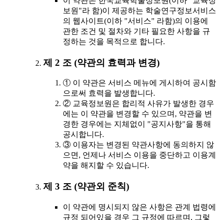
이 약관은 한국교육학술정보원(이하 "교육정
보원"라 함)이 제공하는 학술연구정보서비스
의 웹사이트(이하 "서비스" 라함)의 이용에
관한 조건 및 절차와 기타 필요한 사항을 규
정하는 것을 목적으로 합니다.
제 2 조 (약관의 효력과 변경)
① 이 약관은 서비스 메뉴에 게시하여 공시함
으로써 효력을 발생합니다.
② 교육정보원은 합리적 사유가 발생한 경우
에는 이 약관을 변경할 수 있으며, 약관을 변
경한 경우에는 지체없이 "공지사항"을 통해
공시합니다.
③ 이용자는 변경된 약관사항에 동의하지 않
으면, 언제나 서비스 이용을 중단하고 이용계
약을 해지할 수 있습니다.
제 3 조 (약관외 준칙)
이 약관에 명시되지 않은 사항은 관계 법령에
규정 되어있을 경우 그 규정에 따르며, 그렇