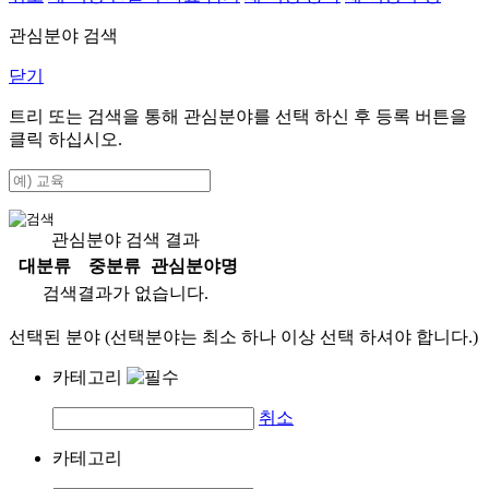
관심분야 검색
닫기
트리 또는 검색을 통해 관심분야를 선택 하신 후
등록
버튼을
클릭 하십시오.
관심분야 검색 결과
대분류
중분류
관심분야명
검색결과가 없습니다.
선택된 분야 (선택분야는 최소 하나 이상 선택 하셔야 합니다.)
카테고리
취소
카테고리