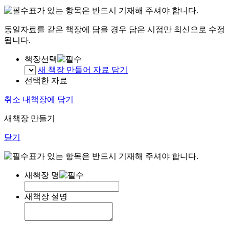
표가 있는 항목은 반드시 기재해 주셔야 합니다.
동일자료를 같은 책장에 담을 경우 담은 시점만 최신으로 수정
됩니다.
책장선택
새 책장 만들어 자료 담기
선택한 자료
취소
내책장에 담기
새책장 만들기
닫기
표가 있는 항목은 반드시 기재해 주셔야 합니다.
새책장 명
새책장 설명