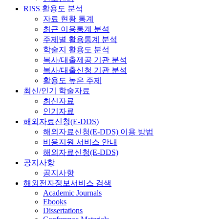
RISS 활용도 분석
자료 현황 통계
최근 이용통계 분석
주제별 활용통계 분석
학술지 활용도 분석
복사/대출제공 기관 분석
복사/대출신청 기관 분석
활용도 높은 주제
최신/인기 학술자료
최신자료
인기자료
해외자료신청(E-DDS)
해외자료신청(E-DDS) 이용 방법
비용지원 서비스 안내
해외자료신청(E-DDS)
공지사항
공지사항
해외전자정보서비스 검색
Academic Journals
Ebooks
Dissertations