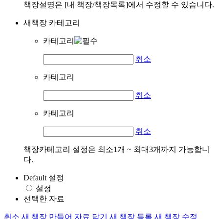
책장설명은 [내 책장/책장목록]에서 수정할 수 있습니다.
새책장 카테고리
카테고리
취소
카테고리
취소
카테고리
취소
책장카테고리 설정은 최소1개 ~ 최대3개까지 가능합니
다.
Default 설정
설정
선택한 자료
취소
새 책장 만들어 자료 담기
새 책장 등록
새 책장 수정