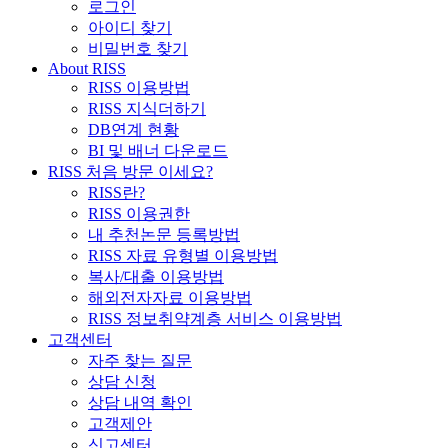
로그인
아이디 찾기
비밀번호 찾기
About RISS
RISS 이용방법
RISS 지식더하기
DB연계 현황
BI 및 배너 다운로드
RISS 처음 방문 이세요?
RISS란?
RISS 이용권한
내 추천논문 등록방법
RISS 자료 유형별 이용방법
복사/대출 이용방법
해외전자자료 이용방법
RISS 정보취약계층 서비스 이용방법
고객센터
자주 찾는 질문
상담 신청
상담 내역 확인
고객제안
신고센터