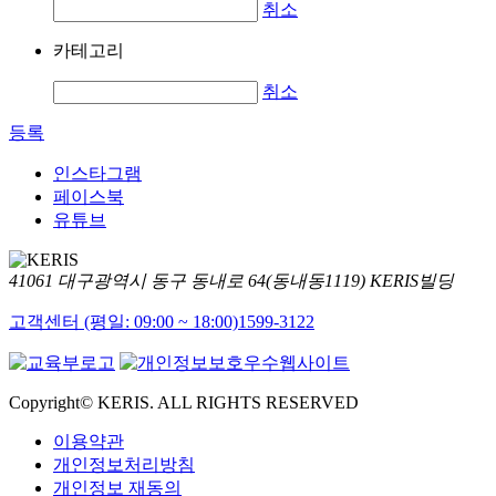
취소
카테고리
취소
등록
인스타그램
페이스북
유튜브
41061 대구광역시 동구 동내로 64(동내동1119) KERIS빌딩
고객센터 (평일: 09:00 ~ 18:00)
1599-3122
Copyright© KERIS. ALL RIGHTS RESERVED
이용약관
개인정보처리방침
개인정보 재동의