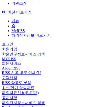
기관소개
PC 버전 바로가기
메뉴
홈
MyRISS
해외전자정보 바로가기
로그인
회원가입
학술연구정보서비스 검색
MYRISS
회원서비스
About RISS
RISS 처음 방문 이세요?
고객센터
RISS 활용도 분석
최신/인기 학술자료
해외자료신청(E-DDS)
공지사항
해외전자정보서비스 검색