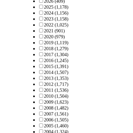
2026
(409)
2025
(1,178)
2024
(1,156)
2023
(1,158)
2022
(1,025)
2021
(901)
2020
(979)
2019
(1,119)
2018
(1,279)
2017
(1,304)
2016
(1,245)
2015
(1,391)
2014
(1,507)
2013
(1,353)
2012
(1,717)
2011
(1,536)
2010
(1,504)
2009
(1,623)
2008
(1,482)
2007
(1,561)
2006
(1,505)
2005
(1,460)
2004
(1,324)