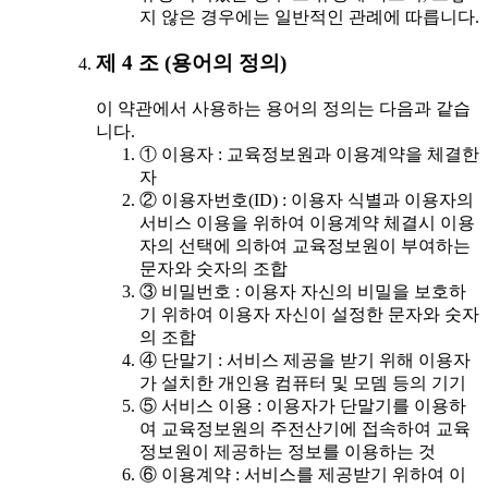
지 않은 경우에는 일반적인 관례에 따릅니다.
제 4 조 (용어의 정의)
이 약관에서 사용하는 용어의 정의는 다음과 같습
니다.
① 이용자 : 교육정보원과 이용계약을 체결한
자
② 이용자번호(ID) : 이용자 식별과 이용자의
서비스 이용을 위하여 이용계약 체결시 이용
자의 선택에 의하여 교육정보원이 부여하는
문자와 숫자의 조합
③ 비밀번호 : 이용자 자신의 비밀을 보호하
기 위하여 이용자 자신이 설정한 문자와 숫자
의 조합
④ 단말기 : 서비스 제공을 받기 위해 이용자
가 설치한 개인용 컴퓨터 및 모뎀 등의 기기
⑤ 서비스 이용 : 이용자가 단말기를 이용하
여 교육정보원의 주전산기에 접속하여 교육
정보원이 제공하는 정보를 이용하는 것
⑥ 이용계약 : 서비스를 제공받기 위하여 이