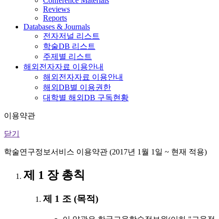
Conference Materials
Reviews
Reports
Databases & Journals
전자저널 리스트
학술DB 리스트
주제별 리스트
해외전자자료 이용안내
해외전자자료 이용안내
해외DB별 이용권한
대학별 해외DB 구독현황
이용약관
닫기
학술연구정보서비스 이용약관 (2017년 1월 1일 ~ 현재 적용)
제 1 장 총칙
제 1 조 (목적)