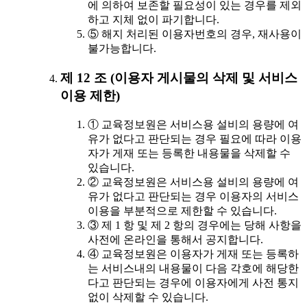
에 의하여 보존할 필요성이 있는 경우를 제외
하고 지체 없이 파기합니다.
⑤ 해지 처리된 이용자번호의 경우, 재사용이
불가능합니다.
제 12 조 (이용자 게시물의 삭제 및 서비스
이용 제한)
① 교육정보원은 서비스용 설비의 용량에 여
유가 없다고 판단되는 경우 필요에 따라 이용
자가 게재 또는 등록한 내용물을 삭제할 수
있습니다.
② 교육정보원은 서비스용 설비의 용량에 여
유가 없다고 판단되는 경우 이용자의 서비스
이용을 부분적으로 제한할 수 있습니다.
③ 제 1 항 및 제 2 항의 경우에는 당해 사항을
사전에 온라인을 통해서 공지합니다.
④ 교육정보원은 이용자가 게재 또는 등록하
는 서비스내의 내용물이 다음 각호에 해당한
다고 판단되는 경우에 이용자에게 사전 통지
없이 삭제할 수 있습니다.