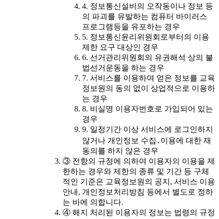
4. 정보통신설비의 오작동이나 정보 등
의 파괴를 유발하는 컴퓨터 바이러스
프로그램등을 유포하는 경우
5. 정보통신윤리위원회로부터의 이용
제한 요구 대상인 경우
6. 선거관리위원회의 유권해석 상의 불
법선거운동을 하는 경우
7. 서비스를 이용하여 얻은 정보를 교육
정보원의 동의 없이 상업적으로 이용하
는 경우
8. 비실명 이용자번호로 가입되어 있는
경우
9. 일정기간 이상 서비스에 로그인하지
않거나 개인정보 수집․이용에 대한 재
동의를 하지 않은 경우
③ 전항의 규정에 의하여 이용자의 이용을 제
한하는 경우와 제한의 종류 및 기간 등 구체
적인 기준은 교육정보원의 공지, 서비스 이용
안내, 개인정보처리방침 등에서 별도로 정하
는 바에 의합니다.
④ 해지 처리된 이용자의 정보는 법령의 규정