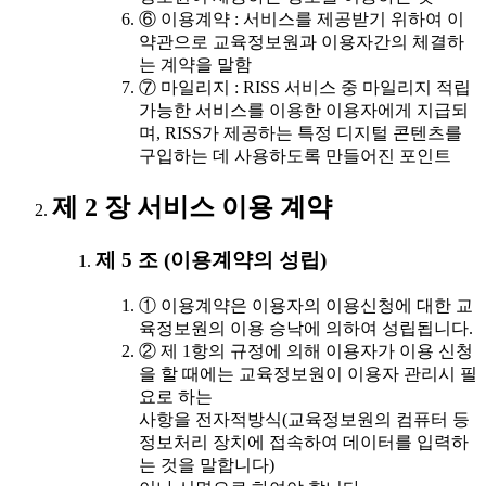
⑥ 이용계약 : 서비스를 제공받기 위하여 이
약관으로 교육정보원과 이용자간의 체결하
는 계약을 말함
⑦ 마일리지 : RISS 서비스 중 마일리지 적립
가능한 서비스를 이용한 이용자에게 지급되
며, RISS가 제공하는 특정 디지털 콘텐츠를
구입하는 데 사용하도록 만들어진 포인트
제 2 장 서비스 이용 계약
제 5 조 (이용계약의 성립)
① 이용계약은 이용자의 이용신청에 대한 교
육정보원의 이용 승낙에 의하여 성립됩니다.
② 제 1항의 규정에 의해 이용자가 이용 신청
을 할 때에는 교육정보원이 이용자 관리시 필
요로 하는
사항을 전자적방식(교육정보원의 컴퓨터 등
정보처리 장치에 접속하여 데이터를 입력하
는 것을 말합니다)