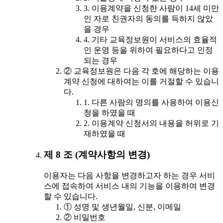
3. 이용계약을 신청한 사람이 14세 미만
인 자로 친권자의 동의를 득하지 않았
을 경우
4. 기타 교육정보원이 서비스의 효율적
인 운영 등을 위하여 필요하다고 인정
되는 경우
② 교육정보원은 다음 각 호에 해당하는 이용
계약 신청에 대하여는 이를 거절할 수 있습니
다.
1. 다른 사람의 명의를 사용하여 이용신
청을 하였을 때
2. 이용계약 신청서의 내용을 허위로 기
재하였을 때
제 8 조 (계약사항의 변경)
이용자는 다음 사항을 변경하고자 하는 경우 서비
스에 접속하여 서비스 내의 기능을 이용하여 변경
할 수 있습니다.
① 성명 및 생년월일, 신분, 이메일
② 비밀번호