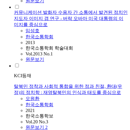
원문보기
커뮤니케이션 발화자 수용자 간 소통에서 발견된 정치인
지도자 이미지 갭 연구 - 버락 오바마 미국 대통령의 이
미지를 중심으로
임성호
한국소통학회
2013
한국소통학회 학술대회
Vol.2013 No.1
원문보기
KCI등재
탈북민 정착과 사회적 통합을 위한 정과 친절, 환대(우
정)의 정치학 : 재영탈북민의 인식과 태도를 중심으로
오원환
한국소통학회
2021
한국소통학보
Vol.20 No.3
원문보기
2