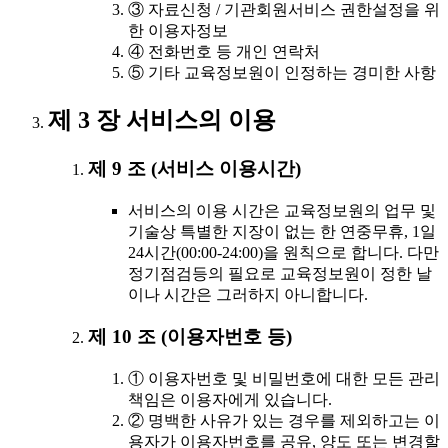
③ 자료신청 / 기관회원서비스 권한설정을 위
한 이용자정보
④ 전화번호 등 개인 연락처
⑤ 기타 교육정보원이 인정하는 경미한 사항
제 3 장 서비스의 이용
제 9 조 (서비스 이용시간)
서비스의 이용 시간은 교육정보원의 업무 및
기술상 특별한 지장이 없는 한 연중무휴, 1일
24시간(00:00-24:00)을 원칙으로 합니다. 다만
정기점검등의 필요로 교육정보원이 정한 날
이나 시간은 그러하지 아니합니다.
제 10 조 (이용자번호 등)
① 이용자번호 및 비밀번호에 대한 모든 관리
책임은 이용자에게 있습니다.
② 명백한 사유가 있는 경우를 제외하고는 이
용자가 이용자번호를 공유, 양도 또는 변경할