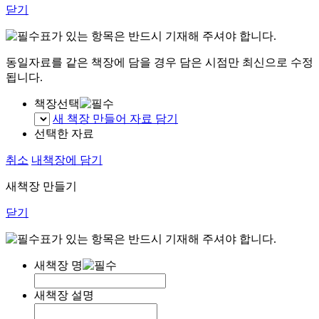
닫기
표가 있는 항목은 반드시 기재해 주셔야 합니다.
동일자료를 같은 책장에 담을 경우 담은 시점만 최신으로 수정
됩니다.
책장선택
새 책장 만들어 자료 담기
선택한 자료
취소
내책장에 담기
새책장 만들기
닫기
표가 있는 항목은 반드시 기재해 주셔야 합니다.
새책장 명
새책장 설명