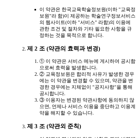
이 약관은 한국교육학술정보원(이하 "교육정
보원"라 함)이 제공하는 학술연구정보서비스
의 웹사이트(이하 "서비스" 라함)의 이용에
관한 조건 및 절차와 기타 필요한 사항을 규
정하는 것을 목적으로 합니다.
제 2 조 (약관의 효력과 변경)
① 이 약관은 서비스 메뉴에 게시하여 공시함
으로써 효력을 발생합니다.
② 교육정보원은 합리적 사유가 발생한 경우
에는 이 약관을 변경할 수 있으며, 약관을 변
경한 경우에는 지체없이 "공지사항"을 통해
공시합니다.
③ 이용자는 변경된 약관사항에 동의하지 않
으면, 언제나 서비스 이용을 중단하고 이용계
약을 해지할 수 있습니다.
제 3 조 (약관외 준칙)