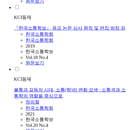
원문보기
KCI등재
『한국소통학보』 응모 논문 심사 원칙 및 편집 방침 외
한국소통학회
한국소통학회
2019
한국소통학보
Vol.18 No.4
원문보기
KCI등재
불통과 갈등의 시대, 소통(학)의 변화 모색 : 소통권과 소
통학의 역할을 중심으로
정의철
한국소통학회
2021
한국소통학보
Vol.20 No.4