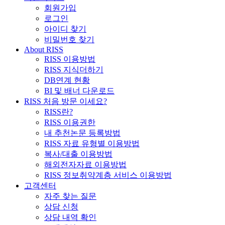
회원가입
로그인
아이디 찾기
비밀번호 찾기
About RISS
RISS 이용방법
RISS 지식더하기
DB연계 현황
BI 및 배너 다운로드
RISS 처음 방문 이세요?
RISS란?
RISS 이용권한
내 추천논문 등록방법
RISS 자료 유형별 이용방법
복사/대출 이용방법
해외전자자료 이용방법
RISS 정보취약계층 서비스 이용방법
고객센터
자주 찾는 질문
상담 신청
상담 내역 확인