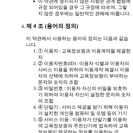
이 약관에 명시되지 않은 사항은 관계 법령에
규정 되어있을 경우 그 규정에 따르며, 그렇
지 않은 경우에는 일반적인 관례에 따릅니다.
제 4 조 (용어의 정의)
이 약관에서 사용하는 용어의 정의는 다음과 같습
니다.
① 이용자 : 교육정보원과 이용계약을 체결한
자
② 이용자번호(ID) : 이용자 식별과 이용자의
서비스 이용을 위하여 이용계약 체결시 이용
자의 선택에 의하여 교육정보원이 부여하는
문자와 숫자의 조합
③ 비밀번호 : 이용자 자신의 비밀을 보호하
기 위하여 이용자 자신이 설정한 문자와 숫자
의 조합
④ 단말기 : 서비스 제공을 받기 위해 이용자
가 설치한 개인용 컴퓨터 및 모뎀 등의 기기
⑤ 서비스 이용 : 이용자가 단말기를 이용하
여 교육정보원의 주전산기에 접속하여 교육
정보원이 제공하는 정보를 이용하는 것