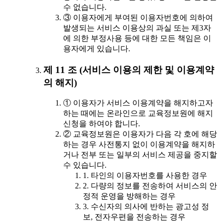
수 없습니다.
③ 이용자에게 부여된 이용자번호에 의하여
발생되는 서비스 이용상의 과실 또는 제3자
에 의한 부정사용 등에 대한 모든 책임은 이
용자에게 있습니다.
제 11 조 (서비스 이용의 제한 및 이용계약
의 해지)
① 이용자가 서비스 이용계약을 해지하고자
하는 때에는 온라인으로 교육정보원에 해지
신청을 하여야 합니다.
② 교육정보원은 이용자가 다음 각 호에 해당
하는 경우 사전통지 없이 이용계약을 해지하
거나 전부 또는 일부의 서비스 제공을 중지할
수 있습니다.
1. 타인의 이용자번호를 사용한 경우
2. 다량의 정보를 전송하여 서비스의 안
정적 운영을 방해하는 경우
3. 수신자의 의사에 반하는 광고성 정
보, 전자우편을 전송하는 경우