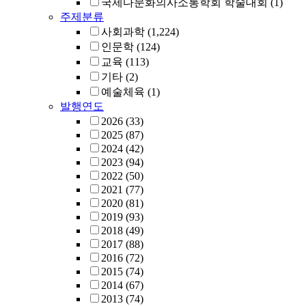
국제다문화의사소통학회 학술대회
(1)
주제분류
사회과학
(1,224)
인문학
(124)
교육
(113)
기타
(2)
예술체육
(1)
발행연도
2026
(33)
2025
(87)
2024
(42)
2023
(94)
2022
(50)
2021
(77)
2020
(81)
2019
(93)
2018
(49)
2017
(88)
2016
(72)
2015
(74)
2014
(67)
2013
(74)