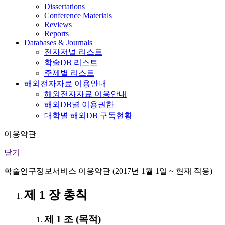
Dissertations
Conference Materials
Reviews
Reports
Databases & Journals
전자저널 리스트
학술DB 리스트
주제별 리스트
해외전자자료 이용안내
해외전자자료 이용안내
해외DB별 이용권한
대학별 해외DB 구독현황
이용약관
닫기
학술연구정보서비스 이용약관 (2017년 1월 1일 ~ 현재 적용)
제 1 장 총칙
제 1 조 (목적)