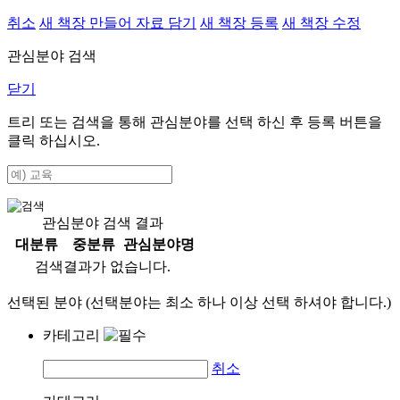
취소
새 책장 만들어 자료 담기
새 책장 등록
새 책장 수정
관심분야 검색
닫기
트리 또는 검색을 통해 관심분야를 선택 하신 후
등록
버튼을
클릭 하십시오.
관심분야 검색 결과
대분류
중분류
관심분야명
검색결과가 없습니다.
선택된 분야 (선택분야는 최소 하나 이상 선택 하셔야 합니다.)
카테고리
취소