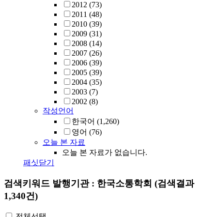
2012
(73)
2011
(48)
2010
(39)
2009
(31)
2008
(14)
2007
(26)
2006
(39)
2005
(39)
2004
(35)
2003
(7)
2002
(8)
작성언어
한국어
(1,260)
영어
(76)
오늘 본 자료
오늘 본 자료가 없습니다.
패싯닫기
검색키워드
발행기관 : 한국소통학회
(검색결과
1,340건)
전체선택