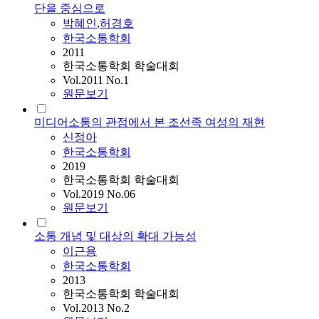
단을 중심으로
박혜인
,
허경호
한국소통학회
2011
한국소통학회 학술대회
Vol.2011 No.1
원문보기
미디어소통의 관점에서 본 조선족 여성의 재현
신정아
한국소통학회
2019
한국소통학회 학술대회
Vol.2019 No.06
원문보기
소통 개념 및 대상의 확대 가능성
이근용
한국소통학회
2013
한국소통학회 학술대회
Vol.2013 No.2