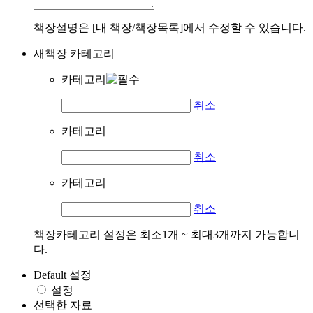
책장설명은 [내 책장/책장목록]에서 수정할 수 있습니다.
새책장 카테고리
카테고리
취소
카테고리
취소
카테고리
취소
책장카테고리 설정은 최소1개 ~ 최대3개까지 가능합니
다.
Default 설정
설정
선택한 자료