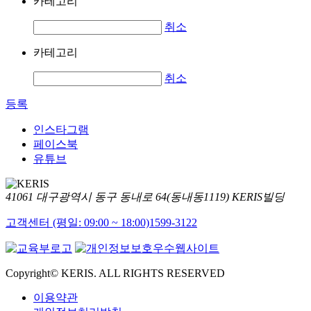
카테고리
취소
카테고리
취소
등록
인스타그램
페이스북
유튜브
41061 대구광역시 동구 동내로 64(동내동1119) KERIS빌딩
고객센터 (평일: 09:00 ~ 18:00)
1599-3122
Copyright© KERIS. ALL RIGHTS RESERVED
이용약관