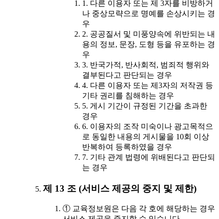
1. 다른 이용자 또는 제 3자를 비방하거
나 중상모략으로 명예를 손상시키는 경
우
2. 공공질서 및 미풍양속에 위반되는 내
용의 정보, 문장, 도형 등을 유포하는 경
우
3. 반국가적, 반사회적, 범죄적 행위와
결부된다고 판단되는 경우
4. 다른 이용자 또는 제3자의 저작권 등
기타 권리를 침해하는 경우
5. 게시 기간이 규정된 기간을 초과한
경우
6. 이용자의 조작 미숙이나 광고목적으
로 동일한 내용의 게시물을 10회 이상
반복하여 등록하였을 경우
7. 기타 관계 법령에 위배된다고 판단되
는 경우
제 13 조 (서비스 제공의 중지 및 제한)
① 교육정보원은 다음 각 호에 해당하는 경우
서비스 제공을 중지할 수 있습니다.