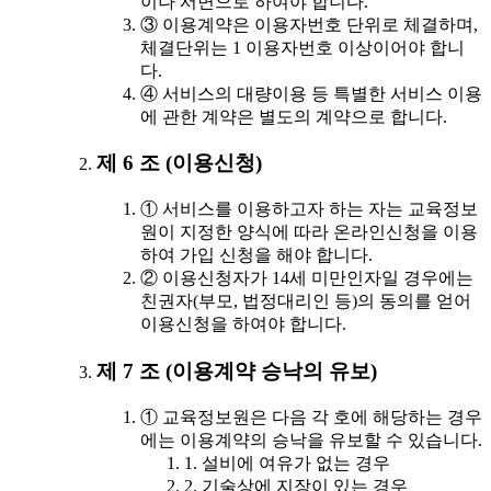
이나 서면으로 하여야 합니다.
③ 이용계약은 이용자번호 단위로 체결하며,
체결단위는 1 이용자번호 이상이어야 합니
다.
④ 서비스의 대량이용 등 특별한 서비스 이용
에 관한 계약은 별도의 계약으로 합니다.
제 6 조 (이용신청)
① 서비스를 이용하고자 하는 자는 교육정보
원이 지정한 양식에 따라 온라인신청을 이용
하여 가입 신청을 해야 합니다.
② 이용신청자가 14세 미만인자일 경우에는
친권자(부모, 법정대리인 등)의 동의를 얻어
이용신청을 하여야 합니다.
제 7 조 (이용계약 승낙의 유보)
① 교육정보원은 다음 각 호에 해당하는 경우
에는 이용계약의 승낙을 유보할 수 있습니다.
1. 설비에 여유가 없는 경우
2. 기술상에 지장이 있는 경우