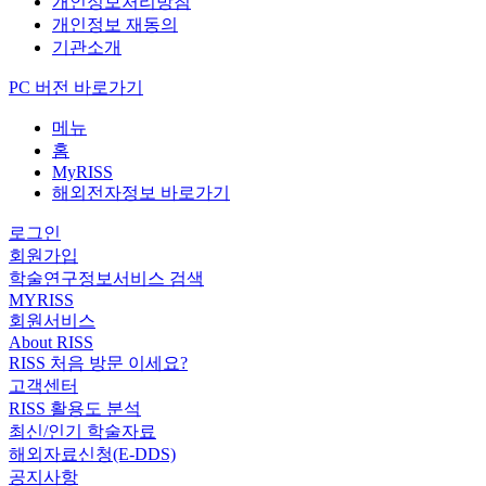
개인정보처리방침
개인정보 재동의
기관소개
PC 버전 바로가기
메뉴
홈
MyRISS
해외전자정보 바로가기
로그인
회원가입
학술연구정보서비스 검색
MYRISS
회원서비스
About RISS
RISS 처음 방문 이세요?
고객센터
RISS 활용도 분석
최신/인기 학술자료
해외자료신청(E-DDS)
공지사항