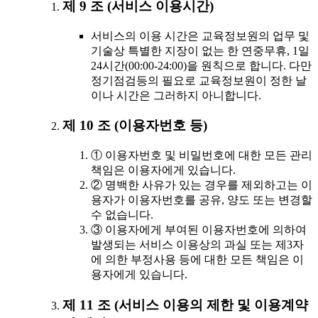
제 9 조 (서비스 이용시간)
서비스의 이용 시간은 교육정보원의 업무 및
기술상 특별한 지장이 없는 한 연중무휴, 1일
24시간(00:00-24:00)을 원칙으로 합니다. 다만
정기점검등의 필요로 교육정보원이 정한 날
이나 시간은 그러하지 아니합니다.
제 10 조 (이용자번호 등)
① 이용자번호 및 비밀번호에 대한 모든 관리
책임은 이용자에게 있습니다.
② 명백한 사유가 있는 경우를 제외하고는 이
용자가 이용자번호를 공유, 양도 또는 변경할
수 없습니다.
③ 이용자에게 부여된 이용자번호에 의하여
발생되는 서비스 이용상의 과실 또는 제3자
에 의한 부정사용 등에 대한 모든 책임은 이
용자에게 있습니다.
제 11 조 (서비스 이용의 제한 및 이용계약