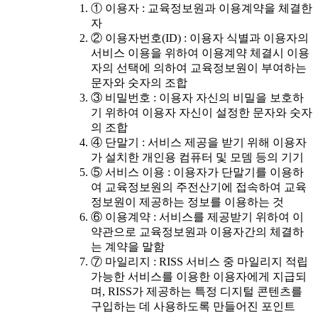
① 이용자 : 교육정보원과 이용계약을 체결한
자
② 이용자번호(ID) : 이용자 식별과 이용자의
서비스 이용을 위하여 이용계약 체결시 이용
자의 선택에 의하여 교육정보원이 부여하는
문자와 숫자의 조합
③ 비밀번호 : 이용자 자신의 비밀을 보호하
기 위하여 이용자 자신이 설정한 문자와 숫자
의 조합
④ 단말기 : 서비스 제공을 받기 위해 이용자
가 설치한 개인용 컴퓨터 및 모뎀 등의 기기
⑤ 서비스 이용 : 이용자가 단말기를 이용하
여 교육정보원의 주전산기에 접속하여 교육
정보원이 제공하는 정보를 이용하는 것
⑥ 이용계약 : 서비스를 제공받기 위하여 이
약관으로 교육정보원과 이용자간의 체결하
는 계약을 말함
⑦ 마일리지 : RISS 서비스 중 마일리지 적립
가능한 서비스를 이용한 이용자에게 지급되
며, RISS가 제공하는 특정 디지털 콘텐츠를
구입하는 데 사용하도록 만들어진 포인트