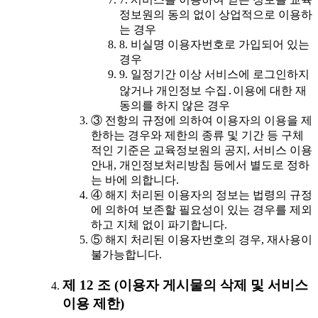
정보원의 동의 없이 상업적으로 이용하
는 경우
8. 비실명 이용자번호로 가입되어 있는
경우
9. 일정기간 이상 서비스에 로그인하지
않거나 개인정보 수집․이용에 대한 재
동의를 하지 않은 경우
③ 전항의 규정에 의하여 이용자의 이용을 제
한하는 경우와 제한의 종류 및 기간 등 구체
적인 기준은 교육정보원의 공지, 서비스 이용
안내, 개인정보처리방침 등에서 별도로 정하
는 바에 의합니다.
④ 해지 처리된 이용자의 정보는 법령의 규정
에 의하여 보존할 필요성이 있는 경우를 제외
하고 지체 없이 파기합니다.
⑤ 해지 처리된 이용자번호의 경우, 재사용이
불가능합니다.
제 12 조 (이용자 게시물의 삭제 및 서비스
이용 제한)