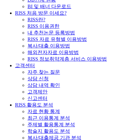
BI 및 배너 다운로드
RISS 처음 방문 이세요?
RISS란?
RISS 이용권한
내 추천논문 등록방법
RISS 자료 유형별 이용방법
복사/대출 이용방법
해외전자자료 이용방법
RISS 정보취약계층 서비스 이용방법
고객센터
자주 찾는 질문
상담 신청
상담 내역 확인
고객제안
신고센터
RISS 활용도 분석
자료 현황 통계
최근 이용통계 분석
주제별 활용통계 분석
학술지 활용도 분석
복사/대출제공 기관 분석