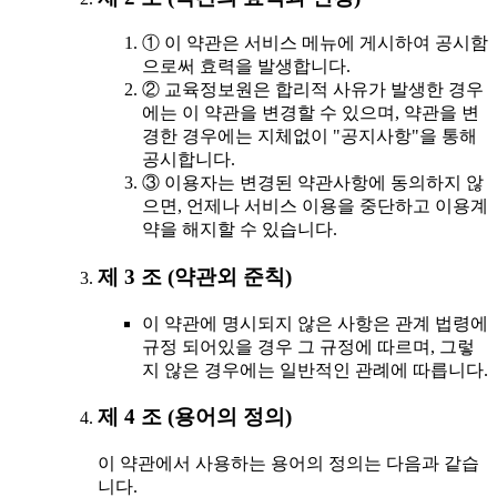
① 이 약관은 서비스 메뉴에 게시하여 공시함
으로써 효력을 발생합니다.
② 교육정보원은 합리적 사유가 발생한 경우
에는 이 약관을 변경할 수 있으며, 약관을 변
경한 경우에는 지체없이 "공지사항"을 통해
공시합니다.
③ 이용자는 변경된 약관사항에 동의하지 않
으면, 언제나 서비스 이용을 중단하고 이용계
약을 해지할 수 있습니다.
제 3 조 (약관외 준칙)
이 약관에 명시되지 않은 사항은 관계 법령에
규정 되어있을 경우 그 규정에 따르며, 그렇
지 않은 경우에는 일반적인 관례에 따릅니다.
제 4 조 (용어의 정의)
이 약관에서 사용하는 용어의 정의는 다음과 같습
니다.