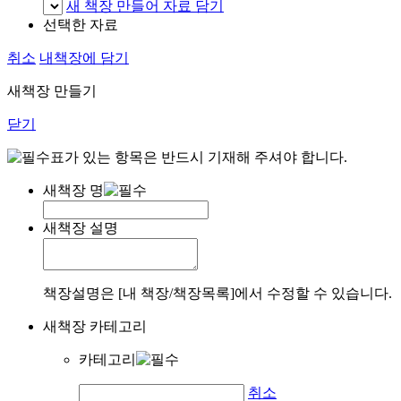
새 책장 만들어 자료 담기
선택한 자료
취소
내책장에 담기
새책장 만들기
닫기
표가 있는 항목은 반드시 기재해 주셔야 합니다.
새책장 명
새책장 설명
책장설명은 [내 책장/책장목록]에서 수정할 수 있습니다.
새책장 카테고리
카테고리
취소