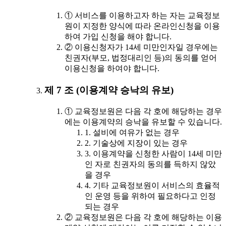
① 서비스를 이용하고자 하는 자는 교육정보
원이 지정한 양식에 따라 온라인신청을 이용
하여 가입 신청을 해야 합니다.
② 이용신청자가 14세 미만인자일 경우에는
친권자(부모, 법정대리인 등)의 동의를 얻어
이용신청을 하여야 합니다.
제 7 조 (이용계약 승낙의 유보)
① 교육정보원은 다음 각 호에 해당하는 경우
에는 이용계약의 승낙을 유보할 수 있습니다.
1. 설비에 여유가 없는 경우
2. 기술상에 지장이 있는 경우
3. 이용계약을 신청한 사람이 14세 미만
인 자로 친권자의 동의를 득하지 않았
을 경우
4. 기타 교육정보원이 서비스의 효율적
인 운영 등을 위하여 필요하다고 인정
되는 경우
② 교육정보원은 다음 각 호에 해당하는 이용