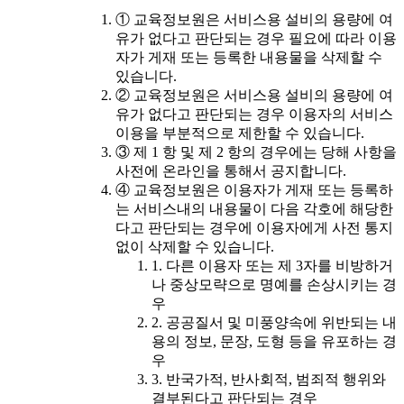
① 교육정보원은 서비스용 설비의 용량에 여
유가 없다고 판단되는 경우 필요에 따라 이용
자가 게재 또는 등록한 내용물을 삭제할 수
있습니다.
② 교육정보원은 서비스용 설비의 용량에 여
유가 없다고 판단되는 경우 이용자의 서비스
이용을 부분적으로 제한할 수 있습니다.
③ 제 1 항 및 제 2 항의 경우에는 당해 사항을
사전에 온라인을 통해서 공지합니다.
④ 교육정보원은 이용자가 게재 또는 등록하
는 서비스내의 내용물이 다음 각호에 해당한
다고 판단되는 경우에 이용자에게 사전 통지
없이 삭제할 수 있습니다.
1. 다른 이용자 또는 제 3자를 비방하거
나 중상모략으로 명예를 손상시키는 경
우
2. 공공질서 및 미풍양속에 위반되는 내
용의 정보, 문장, 도형 등을 유포하는 경
우
3. 반국가적, 반사회적, 범죄적 행위와
결부된다고 판단되는 경우