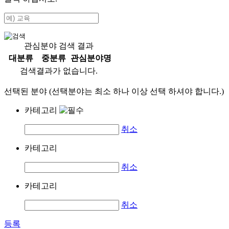
관심분야 검색 결과
대분류
중분류
관심분야명
검색결과가 없습니다.
선택된 분야 (선택분야는 최소 하나 이상 선택 하셔야 합니다.)
카테고리
취소
카테고리
취소
카테고리
취소
등록