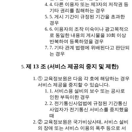
4. 다른 이용자 또는 제3자의 저작권 등
기타 권리를 침해하는 경우
5. 게시 기간이 규정된 기간을 초과한
경우
6. 이용자의 조작 미숙이나 광고목적으
로 동일한 내용의 게시물을 10회 이상
반복하여 등록하였을 경우
7. 기타 관계 법령에 위배된다고 판단되
는 경우
제 13 조 (서비스 제공의 중지 및 제한)
① 교육정보원은 다음 각 호에 해당하는 경우
서비스 제공을 중지할 수 있습니다.
1. 서비스용 설비의 보수 또는 공사로
인한 부득이한 경우
2. 전기통신사업법에 규정된 기간통신
사업자가 전기통신 서비스를 중지했을
때
② 교육정보원은 국가비상사태, 서비스 설비
의 장애 또는 서비스 이용의 폭주 등으로 서