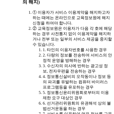
의 해지)
① 이용자가 서비스 이용계약을 해지하고자
하는 때에는 온라인으로 교육정보원에 해지
신청을 하여야 합니다.
② 교육정보원은 이용자가 다음 각 호에 해당
하는 경우 사전통지 없이 이용계약을 해지하
거나 전부 또는 일부의 서비스 제공을 중지할
수 있습니다.
1. 타인의 이용자번호를 사용한 경우
2. 다량의 정보를 전송하여 서비스의 안
정적 운영을 방해하는 경우
3. 수신자의 의사에 반하는 광고성 정
보, 전자우편을 전송하는 경우
4. 정보통신설비의 오작동이나 정보 등
의 파괴를 유발하는 컴퓨터 바이러스
프로그램등을 유포하는 경우
5. 정보통신윤리위원회로부터의 이용
제한 요구 대상인 경우
6. 선거관리위원회의 유권해석 상의 불
법선거운동을 하는 경우
7. 서비스를 이용하여 얻은 정보를 교육