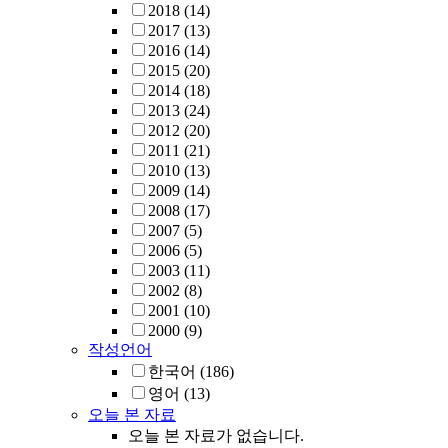
2018
(14)
2017
(13)
2016
(14)
2015
(20)
2014
(18)
2013
(24)
2012
(20)
2011
(21)
2010
(13)
2009
(14)
2008
(17)
2007
(5)
2006
(5)
2003
(11)
2002
(8)
2001
(10)
2000
(9)
작성언어
한국어
(186)
영어
(13)
오늘 본 자료
오늘 본 자료가 없습니다.