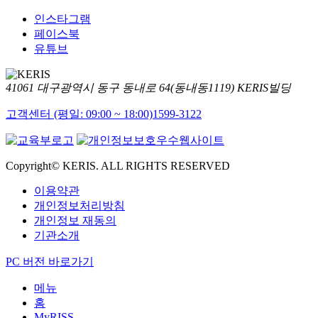
인스타그램
페이스북
유튜브
41061 대구광역시 동구 동내로 64(동내동1119) KERIS빌딩
고객센터 (평일: 09:00 ~ 18:00)
1599-3122
Copyright© KERIS. ALL RIGHTS RESERVED
이용약관
개인정보처리방침
개인정보 재동의
기관소개
PC 버전 바로가기
메뉴
홈
MyRISS