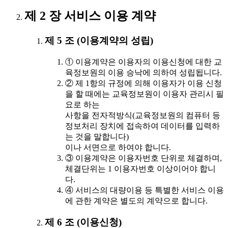
제 2 장 서비스 이용 계약
제 5 조 (이용계약의 성립)
① 이용계약은 이용자의 이용신청에 대한 교
육정보원의 이용 승낙에 의하여 성립됩니다.
② 제 1항의 규정에 의해 이용자가 이용 신청
을 할 때에는 교육정보원이 이용자 관리시 필
요로 하는
사항을 전자적방식(교육정보원의 컴퓨터 등
정보처리 장치에 접속하여 데이터를 입력하
는 것을 말합니다)
이나 서면으로 하여야 합니다.
③ 이용계약은 이용자번호 단위로 체결하며,
체결단위는 1 이용자번호 이상이어야 합니
다.
④ 서비스의 대량이용 등 특별한 서비스 이용
에 관한 계약은 별도의 계약으로 합니다.
제 6 조 (이용신청)