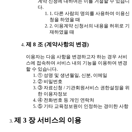
계약 신청에 대하여는 이를 거절할 수 있습니
다.
1. 다른 사람의 명의를 사용하여 이용신
청을 하였을 때
2. 이용계약 신청서의 내용을 허위로 기
재하였을 때
제 8 조 (계약사항의 변경)
이용자는 다음 사항을 변경하고자 하는 경우 서비
스에 접속하여 서비스 내의 기능을 이용하여 변경
할 수 있습니다.
① 성명 및 생년월일, 신분, 이메일
② 비밀번호
③ 자료신청 / 기관회원서비스 권한설정을 위
한 이용자정보
④ 전화번호 등 개인 연락처
⑤ 기타 교육정보원이 인정하는 경미한 사항
제 3 장 서비스의 이용