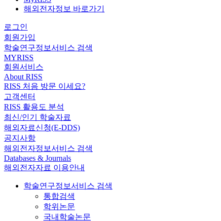
해외전자정보 바로가기
로그인
회원가입
학술연구정보서비스 검색
MYRISS
회원서비스
About RISS
RISS 처음 방문 이세요?
고객센터
RISS 활용도 분석
최신/인기 학술자료
해외자료신청(E-DDS)
공지사항
해외전자정보서비스 검색
Databases & Journals
해외전자자료 이용안내
학술연구정보서비스 검색
통합검색
학위논문
국내학술논문