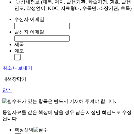
상세정보 (제목, 저자, 발행기관, 학술지명, 권호, 발행
연도, 작성언어, KDC, 자료형태, 수록면, 소장기관, 초록)
수신자 이메일
발신자 이메일
제목
메모
취소
내보내기
내책장담기
닫기
표가 있는 항목은 반드시 기재해 주셔야 합니다.
동일자료를 같은 책장에 담을 경우 담은 시점만 최신으로 수정
됩니다.
책장선택