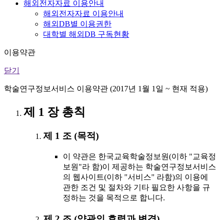
해외전자자료 이용안내
해외전자자료 이용안내
해외DB별 이용권한
대학별 해외DB 구독현황
이용약관
닫기
학술연구정보서비스 이용약관 (2017년 1월 1일 ~ 현재 적용)
제 1 장 총칙
제 1 조 (목적)
이 약관은 한국교육학술정보원(이하 "교육정
보원"라 함)이 제공하는 학술연구정보서비스
의 웹사이트(이하 "서비스" 라함)의 이용에
관한 조건 및 절차와 기타 필요한 사항을 규
정하는 것을 목적으로 합니다.
제 2 조 (약관의 효력과 변경)