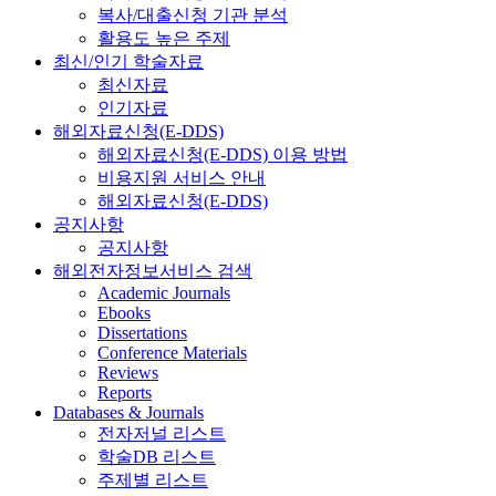
복사/대출신청 기관 분석
활용도 높은 주제
최신/인기 학술자료
최신자료
인기자료
해외자료신청(E-DDS)
해외자료신청(E-DDS) 이용 방법
비용지원 서비스 안내
해외자료신청(E-DDS)
공지사항
공지사항
해외전자정보서비스 검색
Academic Journals
Ebooks
Dissertations
Conference Materials
Reviews
Reports
Databases & Journals
전자저널 리스트
학술DB 리스트
주제별 리스트