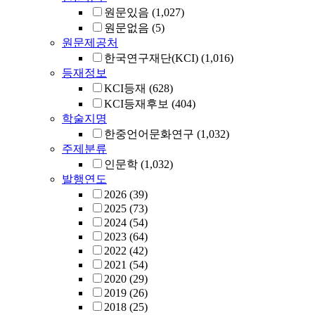
원문있음
(1,027)
원문없음
(5)
원문제공처
한국연구재단(KCI)
(1,016)
등재정보
KCI등재
(628)
KCI등재후보
(404)
학술지명
한중언어문화연구
(1,032)
주제분류
인문학
(1,032)
발행연도
2026
(39)
2025
(73)
2024
(54)
2023
(64)
2022
(42)
2021
(54)
2020
(29)
2019
(26)
2018
(25)