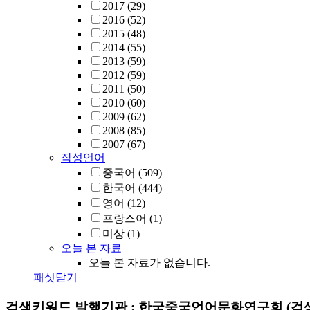
2017
(29)
2016
(52)
2015
(48)
2014
(55)
2013
(59)
2012
(59)
2011
(50)
2010
(60)
2009
(62)
2008
(85)
2007
(67)
작성언어
중국어
(509)
한국어
(444)
영어
(12)
프랑스어
(1)
미상
(1)
오늘 본 자료
오늘 본 자료가 없습니다.
패싯닫기
검색키워드
발행기관 : 한국중국언어문화연구회
(검