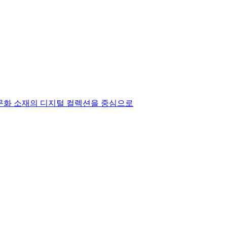
통 문화 소재의 디지털 컬렉션을 중심으로