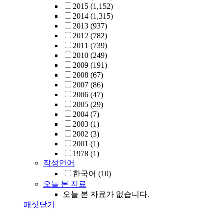
2015
(1,152)
2014
(1,315)
2013
(937)
2012
(782)
2011
(739)
2010
(249)
2009
(191)
2008
(67)
2007
(86)
2006
(47)
2005
(29)
2004
(7)
2003
(1)
2002
(3)
2001
(1)
1978
(1)
작성언어
한국어
(10)
오늘 본 자료
오늘 본 자료가 없습니다.
패싯닫기