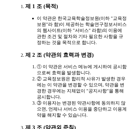
제 1 조 (목적)
이 약관은 한국교육학술정보원(이하 "교육정
보원"라 함)이 제공하는 학술연구정보서비스
의 웹사이트(이하 "서비스" 라함)의 이용에
관한 조건 및 절차와 기타 필요한 사항을 규
정하는 것을 목적으로 합니다.
제 2 조 (약관의 효력과 변경)
① 이 약관은 서비스 메뉴에 게시하여 공시함
으로써 효력을 발생합니다.
② 교육정보원은 합리적 사유가 발생한 경우
에는 이 약관을 변경할 수 있으며, 약관을 변
경한 경우에는 지체없이 "공지사항"을 통해
공시합니다.
③ 이용자는 변경된 약관사항에 동의하지 않
으면, 언제나 서비스 이용을 중단하고 이용계
약을 해지할 수 있습니다.
제 3 조 (약관외 준칙)