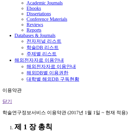
Academic Journals
Ebooks
Dissertations
Conference Materials
Reviews
Reports
Databases & Journals
전자저널 리스트
학술DB 리스트
주제별 리스트
해외전자자료 이용안내
해외전자자료 이용안내
해외DB별 이용권한
대학별 해외DB 구독현황
이용약관
닫기
학술연구정보서비스 이용약관 (2017년 1월 1일 ~ 현재 적용)
제 1 장 총칙