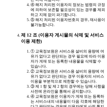
④ 해지 처리된 이용자의 정보는 법령의 규정
에 의하여 보존할 필요성이 있는 경우를 제외
하고 지체 없이 파기합니다.
⑤ 해지 처리된 이용자번호의 경우, 재사용이
불가능합니다.
제 12 조 (이용자 게시물의 삭제 및 서비스
이용 제한)
① 교육정보원은 서비스용 설비의 용량에 여
유가 없다고 판단되는 경우 필요에 따라 이용
자가 게재 또는 등록한 내용물을 삭제할 수
있습니다.
② 교육정보원은 서비스용 설비의 용량에 여
유가 없다고 판단되는 경우 이용자의 서비스
이용을 부분적으로 제한할 수 있습니다.
③ 제 1 항 및 제 2 항의 경우에는 당해 사항을
사전에 온라인을 통해서 공지합니다.
④ 교육정보원은 이용자가 게재 또는 등록하
는 서비스내의 내용물이 다음 각호에 해당한
다고 판단되는 경우에 이용자에게 사전 통지