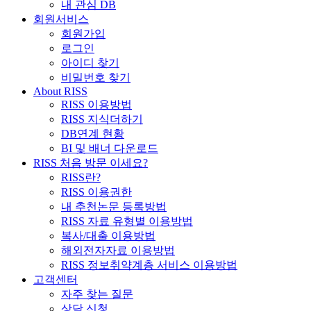
내 관심 DB
회원서비스
회원가입
로그인
아이디 찾기
비밀번호 찾기
About RISS
RISS 이용방법
RISS 지식더하기
DB연계 현황
BI 및 배너 다운로드
RISS 처음 방문 이세요?
RISS란?
RISS 이용권한
내 추천논문 등록방법
RISS 자료 유형별 이용방법
복사/대출 이용방법
해외전자자료 이용방법
RISS 정보취약계층 서비스 이용방법
고객센터
자주 찾는 질문
상담 신청