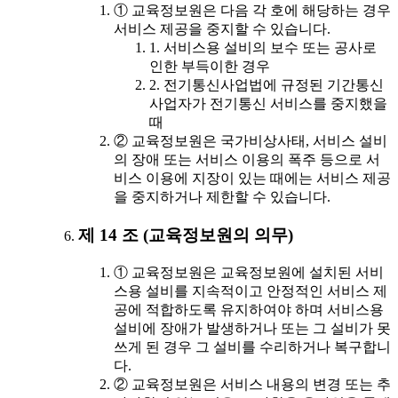
① 교육정보원은 다음 각 호에 해당하는 경우
서비스 제공을 중지할 수 있습니다.
1. 서비스용 설비의 보수 또는 공사로
인한 부득이한 경우
2. 전기통신사업법에 규정된 기간통신
사업자가 전기통신 서비스를 중지했을
때
② 교육정보원은 국가비상사태, 서비스 설비
의 장애 또는 서비스 이용의 폭주 등으로 서
비스 이용에 지장이 있는 때에는 서비스 제공
을 중지하거나 제한할 수 있습니다.
제 14 조 (교육정보원의 의무)
① 교육정보원은 교육정보원에 설치된 서비
스용 설비를 지속적이고 안정적인 서비스 제
공에 적합하도록 유지하여야 하며 서비스용
설비에 장애가 발생하거나 또는 그 설비가 못
쓰게 된 경우 그 설비를 수리하거나 복구합니
다.
② 교육정보원은 서비스 내용의 변경 또는 추