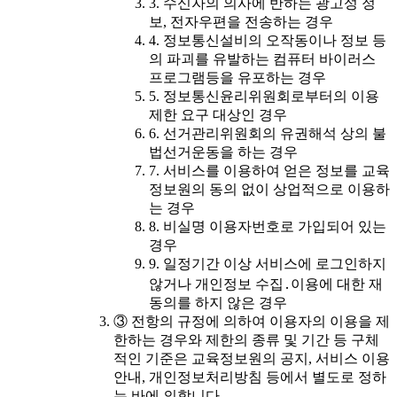
3. 수신자의 의사에 반하는 광고성 정
보, 전자우편을 전송하는 경우
4. 정보통신설비의 오작동이나 정보 등
의 파괴를 유발하는 컴퓨터 바이러스
프로그램등을 유포하는 경우
5. 정보통신윤리위원회로부터의 이용
제한 요구 대상인 경우
6. 선거관리위원회의 유권해석 상의 불
법선거운동을 하는 경우
7. 서비스를 이용하여 얻은 정보를 교육
정보원의 동의 없이 상업적으로 이용하
는 경우
8. 비실명 이용자번호로 가입되어 있는
경우
9. 일정기간 이상 서비스에 로그인하지
않거나 개인정보 수집․이용에 대한 재
동의를 하지 않은 경우
③ 전항의 규정에 의하여 이용자의 이용을 제
한하는 경우와 제한의 종류 및 기간 등 구체
적인 기준은 교육정보원의 공지, 서비스 이용
안내, 개인정보처리방침 등에서 별도로 정하
는 바에 의합니다.