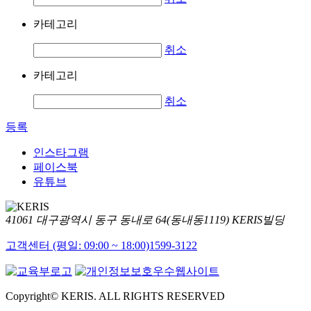
카테고리
취소
카테고리
취소
등록
인스타그램
페이스북
유튜브
41061 대구광역시 동구 동내로 64(동내동1119) KERIS빌딩
고객센터 (평일: 09:00 ~ 18:00)
1599-3122
Copyright© KERIS. ALL RIGHTS RESERVED