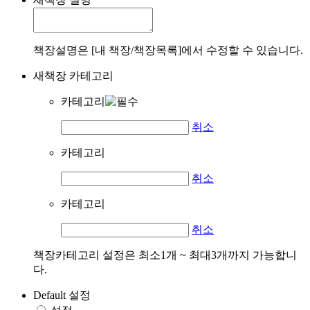
책장설명은 [내 책장/책장목록]에서 수정할 수 있습니다.
새책장 카테고리
카테고리
취소
카테고리
취소
카테고리
취소
책장카테고리 설정은 최소1개 ~ 최대3개까지 가능합니
다.
Default 설정