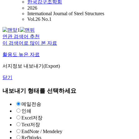
한국강구조학회
2026
International Journal of Steel Structures
Vol.26 No.1
1
연관 검색어 추천
이 검색어로 많이 본 자료
활용도 높은 자료
서지정보 내보내기(Export)
닫기
내보내기 형태를 선택하세요
메일전송
인쇄
Excel저장
Text저장
EndNote / Mendeley
RefWorks