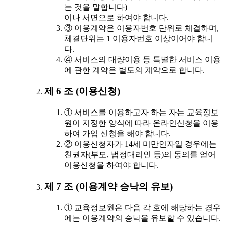
는 것을 말합니다)
이나 서면으로 하여야 합니다.
③ 이용계약은 이용자번호 단위로 체결하며,
체결단위는 1 이용자번호 이상이어야 합니
다.
④ 서비스의 대량이용 등 특별한 서비스 이용
에 관한 계약은 별도의 계약으로 합니다.
제 6 조 (이용신청)
① 서비스를 이용하고자 하는 자는 교육정보
원이 지정한 양식에 따라 온라인신청을 이용
하여 가입 신청을 해야 합니다.
② 이용신청자가 14세 미만인자일 경우에는
친권자(부모, 법정대리인 등)의 동의를 얻어
이용신청을 하여야 합니다.
제 7 조 (이용계약 승낙의 유보)
① 교육정보원은 다음 각 호에 해당하는 경우
에는 이용계약의 승낙을 유보할 수 있습니다.