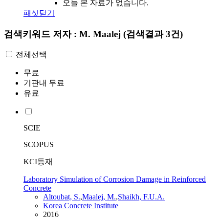
오늘 본 자료가 없습니다.
패싯닫기
검색키워드
저자 : M. Maalej
(검색결과 3건)
전체선택
무료
기관내 무료
유료
SCIE
SCOPUS
KCI등재
Laboratory Simulation of Corrosion Damage in Reinforced
Concrete
Altoubat, S.
,
Maalej
,
M.
,
Shaikh, F.U.A.
Korea Concrete Institute
2016