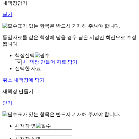
내책장담기
닫기
표가 있는 항목은 반드시 기재해 주셔야 합니다.
동일자료를 같은 책장에 담을 경우 담은 시점만 최신으로 수정
됩니다.
책장선택
새 책장 만들어 자료 담기
선택한 자료
취소
내책장에 담기
새책장 만들기
닫기
표가 있는 항목은 반드시 기재해 주셔야 합니다.
새책장 명
새책장 설명