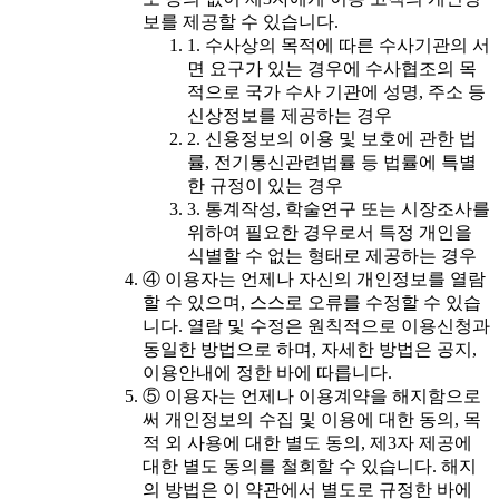
보를 제공할 수 있습니다.
1. 수사상의 목적에 따른 수사기관의 서
면 요구가 있는 경우에 수사협조의 목
적으로 국가 수사 기관에 성명, 주소 등
신상정보를 제공하는 경우
2. 신용정보의 이용 및 보호에 관한 법
률, 전기통신관련법률 등 법률에 특별
한 규정이 있는 경우
3. 통계작성, 학술연구 또는 시장조사를
위하여 필요한 경우로서 특정 개인을
식별할 수 없는 형태로 제공하는 경우
④ 이용자는 언제나 자신의 개인정보를 열람
할 수 있으며, 스스로 오류를 수정할 수 있습
니다. 열람 및 수정은 원칙적으로 이용신청과
동일한 방법으로 하며, 자세한 방법은 공지,
이용안내에 정한 바에 따릅니다.
⑤ 이용자는 언제나 이용계약을 해지함으로
써 개인정보의 수집 및 이용에 대한 동의, 목
적 외 사용에 대한 별도 동의, 제3자 제공에
대한 별도 동의를 철회할 수 있습니다. 해지
의 방법은 이 약관에서 별도로 규정한 바에