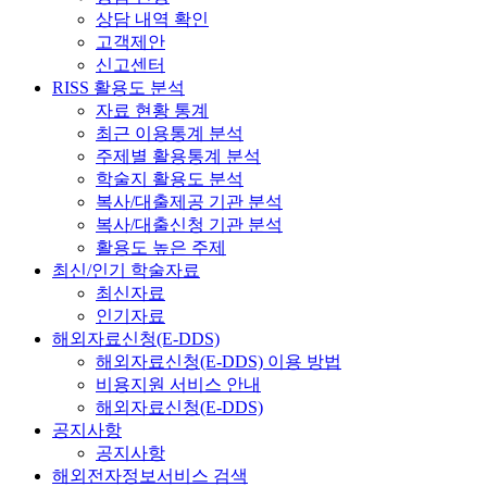
상담 내역 확인
고객제안
신고센터
RISS 활용도 분석
자료 현황 통계
최근 이용통계 분석
주제별 활용통계 분석
학술지 활용도 분석
복사/대출제공 기관 분석
복사/대출신청 기관 분석
활용도 높은 주제
최신/인기 학술자료
최신자료
인기자료
해외자료신청(E-DDS)
해외자료신청(E-DDS) 이용 방법
비용지원 서비스 안내
해외자료신청(E-DDS)
공지사항
공지사항
해외전자정보서비스 검색