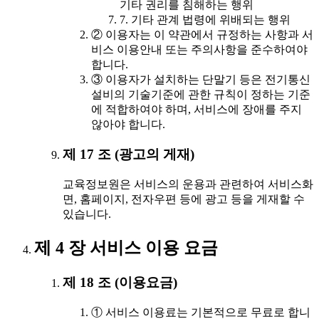
기타 권리를 침해하는 행위
7. 기타 관계 법령에 위배되는 행위
② 이용자는 이 약관에서 규정하는 사항과 서
비스 이용안내 또는 주의사항을 준수하여야
합니다.
③ 이용자가 설치하는 단말기 등은 전기통신
설비의 기술기준에 관한 규칙이 정하는 기준
에 적합하여야 하며, 서비스에 장애를 주지
않아야 합니다.
제 17 조 (광고의 게재)
교육정보원은 서비스의 운용과 관련하여 서비스화
면, 홈페이지, 전자우편 등에 광고 등을 게재할 수
있습니다.
제 4 장 서비스 이용 요금
제 18 조 (이용요금)
① 서비스 이용료는 기본적으로 무료로 합니