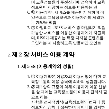
여 교육정보원의 주전산기에 접속하여 교육
정보원이 제공하는 정보를 이용하는 것
⑥ 이용계약 : 서비스를 제공받기 위하여 이
약관으로 교육정보원과 이용자간의 체결하
는 계약을 말함
⑦ 마일리지 : RISS 서비스 중 마일리지 적립
가능한 서비스를 이용한 이용자에게 지급되
며, RISS가 제공하는 특정 디지털 콘텐츠를
구입하는 데 사용하도록 만들어진 포인트
제 2 장 서비스 이용 계약
제 5 조 (이용계약의 성립)
① 이용계약은 이용자의 이용신청에 대한 교
육정보원의 이용 승낙에 의하여 성립됩니다.
② 제 1항의 규정에 의해 이용자가 이용 신청
을 할 때에는 교육정보원이 이용자 관리시 필
요로 하는
사항을 전자적방식(교육정보원의 컴퓨터 등
정보처리 장치에 접속하여 데이터를 입력하