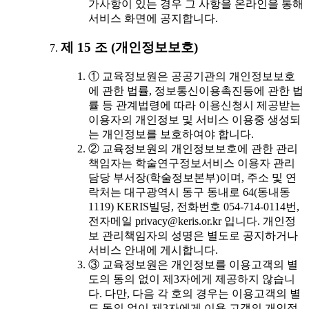
가사항이 있는 경우 그 사항을 온라인을 통해
서비스 화면에 공지합니다.
제 15 조 (개인정보보호)
① 교육정보원은 공공기관의 개인정보보호
에 관한 법률, 정보통신이용촉진등에 관한 법
률 등 관계법령에 따라 이용신청시 제공받는
이용자의 개인정보 및 서비스 이용중 생성되
는 개인정보를 보호하여야 합니다.
② 교육정보원의 개인정보보호에 관한 관리
책임자는 학술연구정보서비스 이용자 관리
담당 부서장(학술정보본부)이며, 주소 및 연
락처는 대구광역시 동구 동내로 64(동내동
1119) KERIS빌딩, 전화번호 054-714-0114번,
전자메일 privacy@keris.or.kr 입니다. 개인정
보 관리책임자의 성명은 별도로 공지하거나
서비스 안내에 게시합니다.
③ 교육정보원은 개인정보를 이용고객의 별
도의 동의 없이 제3자에게 제공하지 않습니
다. 다만, 다음 각 호의 경우는 이용고객의 별
도 동의 없이 제3자에게 이용 고객의 개인정