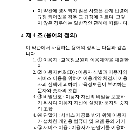
이 약관에 명시되지 않은 사항은 관계 법령에
규정 되어있을 경우 그 규정에 따르며, 그렇
지 않은 경우에는 일반적인 관례에 따릅니다.
제 4 조 (용어의 정의)
이 약관에서 사용하는 용어의 정의는 다음과 같습
니다.
① 이용자 : 교육정보원과 이용계약을 체결한
자
② 이용자번호(ID) : 이용자 식별과 이용자의
서비스 이용을 위하여 이용계약 체결시 이용
자의 선택에 의하여 교육정보원이 부여하는
문자와 숫자의 조합
③ 비밀번호 : 이용자 자신의 비밀을 보호하
기 위하여 이용자 자신이 설정한 문자와 숫자
의 조합
④ 단말기 : 서비스 제공을 받기 위해 이용자
가 설치한 개인용 컴퓨터 및 모뎀 등의 기기
⑤ 서비스 이용 : 이용자가 단말기를 이용하