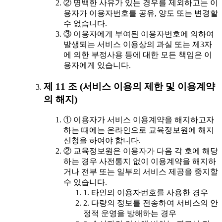
② 명백한 사유가 있는 경우를 제외하고는 이
용자가 이용자번호를 공유, 양도 또는 변경할
수 없습니다.
③ 이용자에게 부여된 이용자번호에 의하여
발생되는 서비스 이용상의 과실 또는 제3자
에 의한 부정사용 등에 대한 모든 책임은 이
용자에게 있습니다.
제 11 조 (서비스 이용의 제한 및 이용계약
의 해지)
① 이용자가 서비스 이용계약을 해지하고자
하는 때에는 온라인으로 교육정보원에 해지
신청을 하여야 합니다.
② 교육정보원은 이용자가 다음 각 호에 해당
하는 경우 사전통지 없이 이용계약을 해지하
거나 전부 또는 일부의 서비스 제공을 중지할
수 있습니다.
1. 타인의 이용자번호를 사용한 경우
2. 다량의 정보를 전송하여 서비스의 안
정적 운영을 방해하는 경우