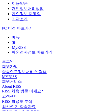
이용약관
개인정보처리방침
개인정보 재동의
기관소개
PC 버전 바로가기
메뉴
홈
MyRISS
해외전자정보 바로가기
로그인
회원가입
학술연구정보서비스 검색
MYRISS
회원서비스
About RISS
RISS 처음 방문 이세요?
고객센터
RISS 활용도 분석
최신/인기 학술자료