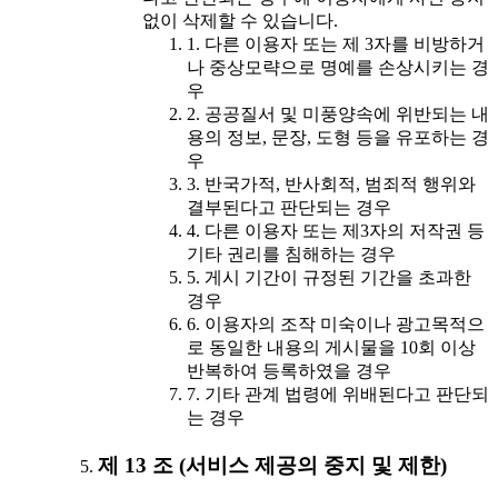
없이 삭제할 수 있습니다.
1. 다른 이용자 또는 제 3자를 비방하거
나 중상모략으로 명예를 손상시키는 경
우
2. 공공질서 및 미풍양속에 위반되는 내
용의 정보, 문장, 도형 등을 유포하는 경
우
3. 반국가적, 반사회적, 범죄적 행위와
결부된다고 판단되는 경우
4. 다른 이용자 또는 제3자의 저작권 등
기타 권리를 침해하는 경우
5. 게시 기간이 규정된 기간을 초과한
경우
6. 이용자의 조작 미숙이나 광고목적으
로 동일한 내용의 게시물을 10회 이상
반복하여 등록하였을 경우
7. 기타 관계 법령에 위배된다고 판단되
는 경우
제 13 조 (서비스 제공의 중지 및 제한)