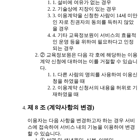
1. 설비에 여유가 없는 경우
2. 기술상에 지장이 있는 경우
3. 이용계약을 신청한 사람이 14세 미만
인 자로 친권자의 동의를 득하지 않았
을 경우
4. 기타 교육정보원이 서비스의 효율적
인 운영 등을 위하여 필요하다고 인정
되는 경우
② 교육정보원은 다음 각 호에 해당하는 이용
계약 신청에 대하여는 이를 거절할 수 있습니
다.
1. 다른 사람의 명의를 사용하여 이용신
청을 하였을 때
2. 이용계약 신청서의 내용을 허위로 기
재하였을 때
제 8 조 (계약사항의 변경)
이용자는 다음 사항을 변경하고자 하는 경우 서비
스에 접속하여 서비스 내의 기능을 이용하여 변경
할 수 있습니다.