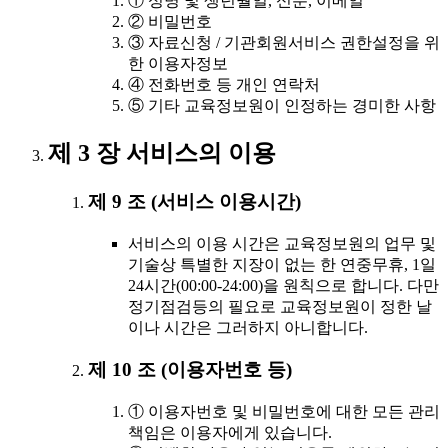
① 성명 및 생년월일, 신분, 이메일
② 비밀번호
③ 자료신청 / 기관회원서비스 권한설정을 위
한 이용자정보
④ 전화번호 등 개인 연락처
⑤ 기타 교육정보원이 인정하는 경미한 사항
제 3 장 서비스의 이용
제 9 조 (서비스 이용시간)
서비스의 이용 시간은 교육정보원의 업무 및
기술상 특별한 지장이 없는 한 연중무휴, 1일
24시간(00:00-24:00)을 원칙으로 합니다. 다만
정기점검등의 필요로 교육정보원이 정한 날
이나 시간은 그러하지 아니합니다.
제 10 조 (이용자번호 등)
① 이용자번호 및 비밀번호에 대한 모든 관리
책임은 이용자에게 있습니다.