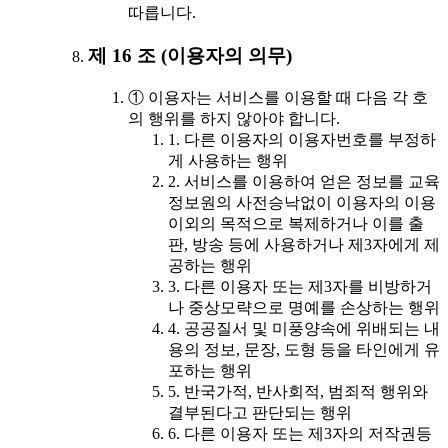
따릅니다.
제 16 조 (이용자의 의무)
① 이용자는 서비스를 이용할 때 다음 각 호
의 행위를 하지 않아야 합니다.
1. 다른 이용자의 이용자번호를 부정하
게 사용하는 행위
2. 서비스를 이용하여 얻은 정보를 교육
정보원의 사전승낙없이 이용자의 이용
이외의 목적으로 복제하거나 이를 출
판, 방송 등에 사용하거나 제3자에게 제
공하는 행위
3. 다른 이용자 또는 제3자를 비방하거
나 중상모략으로 명예를 손상하는 행위
4. 공공질서 및 미풍양속에 위배되는 내
용의 정보, 문장, 도형 등을 타인에게 유
포하는 행위
5. 반국가적, 반사회적, 범죄적 행위와
결부된다고 판단되는 행위
6. 다른 이용자 또는 제3자의 저작권등