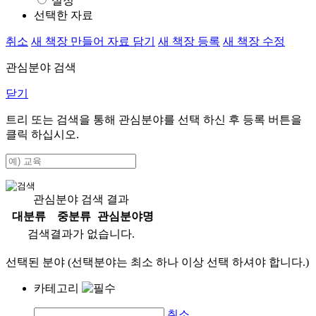
설정
선택한 자료
취소
새 책장 만들어 자료 담기
새 책장 등록
새 책장 수정
관심분야 검색
닫기
트리 또는 검색을 통해 관심분야를 선택 하신 후
등록
버튼을
클릭 하십시오.
관심분야 검색 결과
대분류
중분류
관심분야명
검색결과가 없습니다.
선택된 분야 (선택분야는 최소 하나 이상 선택 하셔야 합니다.)
카테고리
취소