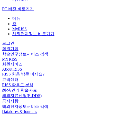
PC 버전 바로가기
메뉴
홈
MyRISS
해외전자정보 바로가기
로그인
회원가입
학술연구정보서비스 검색
MYRISS
회원서비스
About RISS
RISS 처음 방문 이세요?
고객센터
RISS 활용도 분석
최신/인기 학술자료
해외자료신청(E-DDS)
공지사항
해외전자정보서비스 검색
Databases & Journals