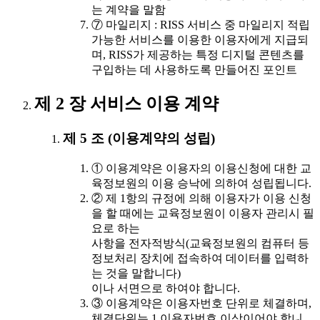
는 계약을 말함
⑦ 마일리지 : RISS 서비스 중 마일리지 적립
가능한 서비스를 이용한 이용자에게 지급되
며, RISS가 제공하는 특정 디지털 콘텐츠를
구입하는 데 사용하도록 만들어진 포인트
제 2 장 서비스 이용 계약
제 5 조 (이용계약의 성립)
① 이용계약은 이용자의 이용신청에 대한 교
육정보원의 이용 승낙에 의하여 성립됩니다.
② 제 1항의 규정에 의해 이용자가 이용 신청
을 할 때에는 교육정보원이 이용자 관리시 필
요로 하는
사항을 전자적방식(교육정보원의 컴퓨터 등
정보처리 장치에 접속하여 데이터를 입력하
는 것을 말합니다)
이나 서면으로 하여야 합니다.
③ 이용계약은 이용자번호 단위로 체결하며,
체결단위는 1 이용자번호 이상이어야 합니