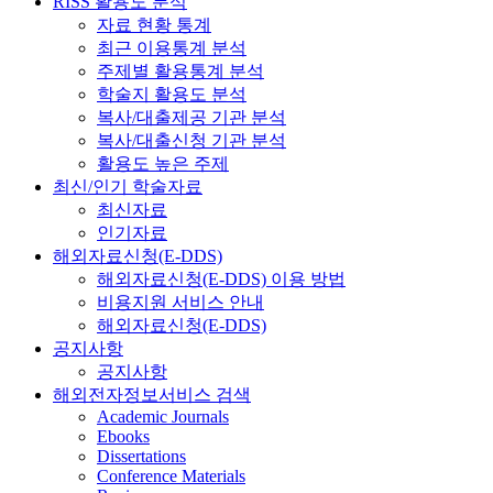
RISS 활용도 분석
자료 현황 통계
최근 이용통계 분석
주제별 활용통계 분석
학술지 활용도 분석
복사/대출제공 기관 분석
복사/대출신청 기관 분석
활용도 높은 주제
최신/인기 학술자료
최신자료
인기자료
해외자료신청(E-DDS)
해외자료신청(E-DDS) 이용 방법
비용지원 서비스 안내
해외자료신청(E-DDS)
공지사항
공지사항
해외전자정보서비스 검색
Academic Journals
Ebooks
Dissertations
Conference Materials