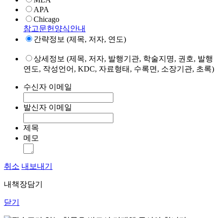
APA
Chicago
참고문헌양식안내
간략정보 (제목, 저자, 연도)
상세정보 (제목, 저자, 발행기관, 학술지명, 권호, 발행
연도, 작성언어, KDC, 자료형태, 수록면, 소장기관, 초록)
수신자 이메일
발신자 이메일
제목
메모
취소
내보내기
내책장담기
닫기