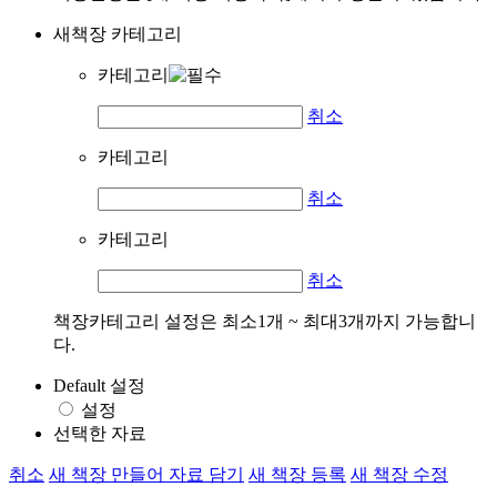
새책장 카테고리
카테고리
취소
카테고리
취소
카테고리
취소
책장카테고리 설정은 최소1개 ~ 최대3개까지 가능합니
다.
Default 설정
설정
선택한 자료
취소
새 책장 만들어 자료 담기
새 책장 등록
새 책장 수정