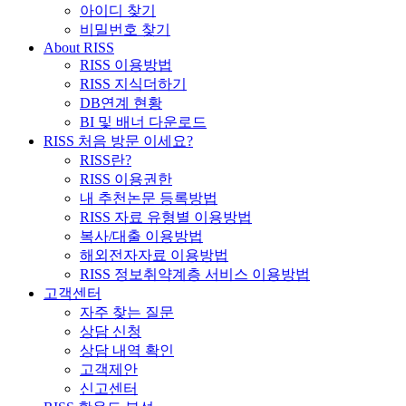
아이디 찾기
비밀번호 찾기
About RISS
RISS 이용방법
RISS 지식더하기
DB연계 현황
BI 및 배너 다운로드
RISS 처음 방문 이세요?
RISS란?
RISS 이용권한
내 추천논문 등록방법
RISS 자료 유형별 이용방법
복사/대출 이용방법
해외전자자료 이용방법
RISS 정보취약계층 서비스 이용방법
고객센터
자주 찾는 질문
상담 신청
상담 내역 확인
고객제안
신고센터