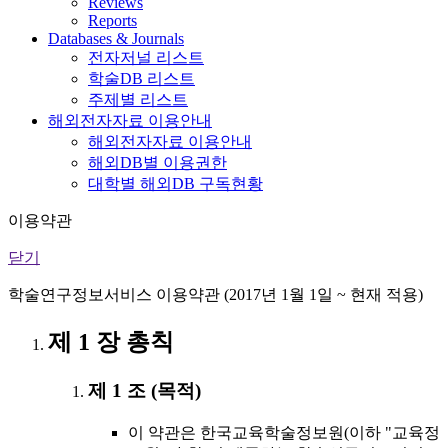
Reviews
Reports
Databases & Journals
전자저널 리스트
학술DB 리스트
주제별 리스트
해외전자자료 이용안내
해외전자자료 이용안내
해외DB별 이용권한
대학별 해외DB 구독현황
이용약관
닫기
학술연구정보서비스 이용약관 (2017년 1월 1일 ~ 현재 적용)
제 1 장 총칙
제 1 조 (목적)
이 약관은 한국교육학술정보원(이하 "교육정