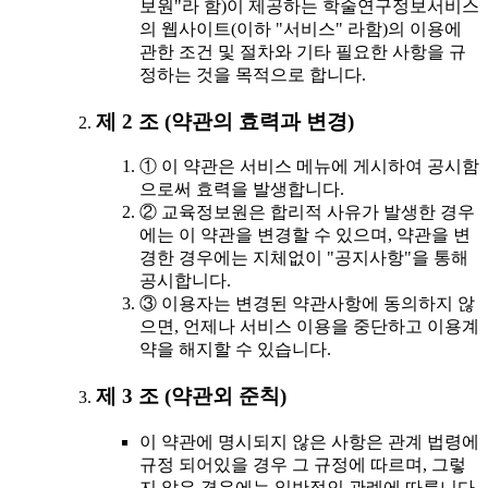
보원"라 함)이 제공하는 학술연구정보서비스
의 웹사이트(이하 "서비스" 라함)의 이용에
관한 조건 및 절차와 기타 필요한 사항을 규
정하는 것을 목적으로 합니다.
제 2 조 (약관의 효력과 변경)
① 이 약관은 서비스 메뉴에 게시하여 공시함
으로써 효력을 발생합니다.
② 교육정보원은 합리적 사유가 발생한 경우
에는 이 약관을 변경할 수 있으며, 약관을 변
경한 경우에는 지체없이 "공지사항"을 통해
공시합니다.
③ 이용자는 변경된 약관사항에 동의하지 않
으면, 언제나 서비스 이용을 중단하고 이용계
약을 해지할 수 있습니다.
제 3 조 (약관외 준칙)
이 약관에 명시되지 않은 사항은 관계 법령에
규정 되어있을 경우 그 규정에 따르며, 그렇
지 않은 경우에는 일반적인 관례에 따릅니다.