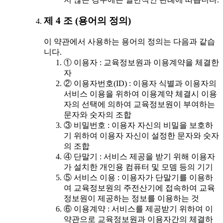
제 4 조 (용어의 정의)
이 약관에서 사용하는 용어의 정의는 다음과 같습
니다.
① 이용자 : 교육정보원과 이용계약을 체결한
자
② 이용자번호(ID) : 이용자 식별과 이용자의
서비스 이용을 위하여 이용계약 체결시 이용
자의 선택에 의하여 교육정보원이 부여하는
문자와 숫자의 조합
③ 비밀번호 : 이용자 자신의 비밀을 보호하
기 위하여 이용자 자신이 설정한 문자와 숫자
의 조합
④ 단말기 : 서비스 제공을 받기 위해 이용자
가 설치한 개인용 컴퓨터 및 모뎀 등의 기기
⑤ 서비스 이용 : 이용자가 단말기를 이용하
여 교육정보원의 주전산기에 접속하여 교육
정보원이 제공하는 정보를 이용하는 것
⑥ 이용계약 : 서비스를 제공받기 위하여 이
약관으로 교육정보원과 이용자간의 체결하