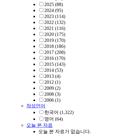
2025
(88)
2024
(95)
2023
(114)
2022
(132)
2021
(116)
2020
(175)
2019
(170)
2018
(186)
2017
(208)
2016
(170)
2015
(143)
2014
(53)
2013
(4)
2012
(1)
2009
(2)
2008
(3)
2006
(1)
작성언어
한국어
(1,322)
영어
(64)
오늘 본 자료
오늘 본 자료가 없습니다.