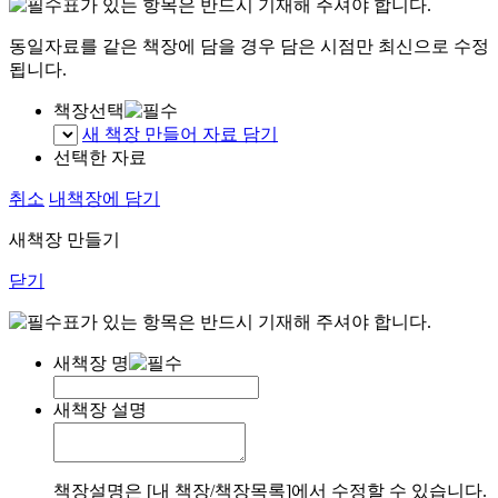
표가 있는 항목은 반드시 기재해 주셔야 합니다.
동일자료를 같은 책장에 담을 경우 담은 시점만 최신으로 수정
됩니다.
책장선택
새 책장 만들어 자료 담기
선택한 자료
취소
내책장에 담기
새책장 만들기
닫기
표가 있는 항목은 반드시 기재해 주셔야 합니다.
새책장 명
새책장 설명
책장설명은 [내 책장/책장목록]에서 수정할 수 있습니다.