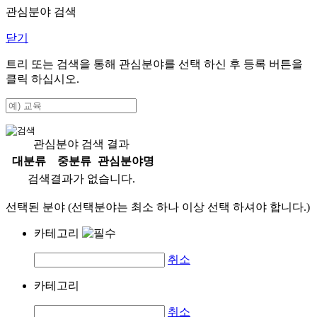
관심분야 검색
닫기
트리 또는 검색을 통해 관심분야를 선택 하신 후
등록
버튼을
클릭 하십시오.
관심분야 검색 결과
대분류
중분류
관심분야명
검색결과가 없습니다.
선택된 분야 (선택분야는 최소 하나 이상 선택 하셔야 합니다.)
카테고리
취소
카테고리
취소