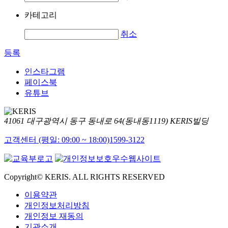
카테고리
취소
등록
인스타그램
페이스북
유튜브
41061 대구광역시 동구 동내로 64(동내동1119) KERIS빌딩
고객센터 (평일: 09:00 ~ 18:00)
1599-3122
Copyright© KERIS. ALL RIGHTS RESERVED
이용약관
개인정보처리방침
개인정보 재동의
기관소개