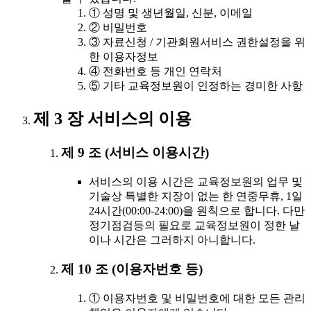
① 성명 및 생년월일, 신분, 이메일
② 비밀번호
③ 자료신청 / 기관회원서비스 권한설정을 위
한 이용자정보
④ 전화번호 등 개인 연락처
⑤ 기타 교육정보원이 인정하는 경미한 사항
제 3 장 서비스의 이용
제 9 조 (서비스 이용시간)
서비스의 이용 시간은 교육정보원의 업무 및
기술상 특별한 지장이 없는 한 연중무휴, 1일
24시간(00:00-24:00)을 원칙으로 합니다. 다만
정기점검등의 필요로 교육정보원이 정한 날
이나 시간은 그러하지 아니합니다.
제 10 조 (이용자번호 등)
① 이용자번호 및 비밀번호에 대한 모든 관리