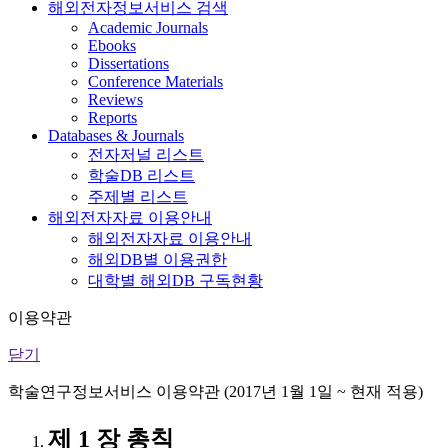
해외전자정보서비스 검색
Academic Journals
Ebooks
Dissertations
Conference Materials
Reviews
Reports
Databases & Journals
전자저널 리스트
학술DB 리스트
주제별 리스트
해외전자자료 이용안내
해외전자자료 이용안내
해외DB별 이용권한
대학별 해외DB 구독현황
이용약관
닫기
학술연구정보서비스 이용약관 (2017년 1월 1일 ~ 현재 적용)
제 1 장 총칙