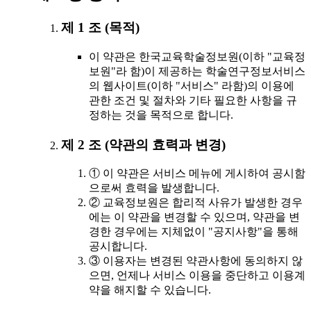
제 1 조 (목적)
이 약관은 한국교육학술정보원(이하 "교육정
보원"라 함)이 제공하는 학술연구정보서비스
의 웹사이트(이하 "서비스" 라함)의 이용에
관한 조건 및 절차와 기타 필요한 사항을 규
정하는 것을 목적으로 합니다.
제 2 조 (약관의 효력과 변경)
① 이 약관은 서비스 메뉴에 게시하여 공시함
으로써 효력을 발생합니다.
② 교육정보원은 합리적 사유가 발생한 경우
에는 이 약관을 변경할 수 있으며, 약관을 변
경한 경우에는 지체없이 "공지사항"을 통해
공시합니다.
③ 이용자는 변경된 약관사항에 동의하지 않
으면, 언제나 서비스 이용을 중단하고 이용계
약을 해지할 수 있습니다.