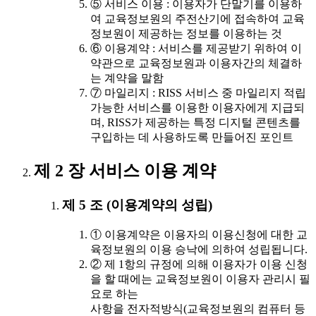
⑤ 서비스 이용 : 이용자가 단말기를 이용하
여 교육정보원의 주전산기에 접속하여 교육
정보원이 제공하는 정보를 이용하는 것
⑥ 이용계약 : 서비스를 제공받기 위하여 이
약관으로 교육정보원과 이용자간의 체결하
는 계약을 말함
⑦ 마일리지 : RISS 서비스 중 마일리지 적립
가능한 서비스를 이용한 이용자에게 지급되
며, RISS가 제공하는 특정 디지털 콘텐츠를
구입하는 데 사용하도록 만들어진 포인트
제 2 장 서비스 이용 계약
제 5 조 (이용계약의 성립)
① 이용계약은 이용자의 이용신청에 대한 교
육정보원의 이용 승낙에 의하여 성립됩니다.
② 제 1항의 규정에 의해 이용자가 이용 신청
을 할 때에는 교육정보원이 이용자 관리시 필
요로 하는
사항을 전자적방식(교육정보원의 컴퓨터 등