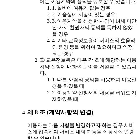
에는 이용계약의 승낙을 유보할 수 있습니다.
1. 설비에 여유가 없는 경우
2. 기술상에 지장이 있는 경우
3. 이용계약을 신청한 사람이 14세 미만
인 자로 친권자의 동의를 득하지 않았
을 경우
4. 기타 교육정보원이 서비스의 효율적
인 운영 등을 위하여 필요하다고 인정
되는 경우
② 교육정보원은 다음 각 호에 해당하는 이용
계약 신청에 대하여는 이를 거절할 수 있습니
다.
1. 다른 사람의 명의를 사용하여 이용신
청을 하였을 때
2. 이용계약 신청서의 내용을 허위로 기
재하였을 때
제 8 조 (계약사항의 변경)
이용자는 다음 사항을 변경하고자 하는 경우 서비
스에 접속하여 서비스 내의 기능을 이용하여 변경
할 수 있습니다.