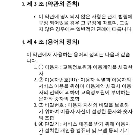
제 3 조 (약관외 준칙)
이 약관에 명시되지 않은 사항은 관계 법령에
규정 되어있을 경우 그 규정에 따르며, 그렇
지 않은 경우에는 일반적인 관례에 따릅니다.
제 4 조 (용어의 정의)
이 약관에서 사용하는 용어의 정의는 다음과 같습
니다.
① 이용자 : 교육정보원과 이용계약을 체결한
자
② 이용자번호(ID) : 이용자 식별과 이용자의
서비스 이용을 위하여 이용계약 체결시 이용
자의 선택에 의하여 교육정보원이 부여하는
문자와 숫자의 조합
③ 비밀번호 : 이용자 자신의 비밀을 보호하
기 위하여 이용자 자신이 설정한 문자와 숫자
의 조합
④ 단말기 : 서비스 제공을 받기 위해 이용자
가 설치한 개인용 컴퓨터 및 모뎀 등의 기기