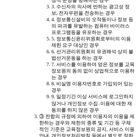
정적 운영을 방해하는 경우
3. 수신자의 의사에 반하는 광고성 정
보, 전자우편을 전송하는 경우
4. 정보통신설비의 오작동이나 정보 등
의 파괴를 유발하는 컴퓨터 바이러스
프로그램등을 유포하는 경우
5. 정보통신윤리위원회로부터의 이용
제한 요구 대상인 경우
6. 선거관리위원회의 유권해석 상의 불
법선거운동을 하는 경우
7. 서비스를 이용하여 얻은 정보를 교육
정보원의 동의 없이 상업적으로 이용하
는 경우
8. 비실명 이용자번호로 가입되어 있는
경우
9. 일정기간 이상 서비스에 로그인하지
않거나 개인정보 수집․이용에 대한 재
동의를 하지 않은 경우
③ 전항의 규정에 의하여 이용자의 이용을 제
한하는 경우와 제한의 종류 및 기간 등 구체
적인 기준은 교육정보원의 공지, 서비스 이용
안내, 개인정보처리방침 등에서 별도로 정하