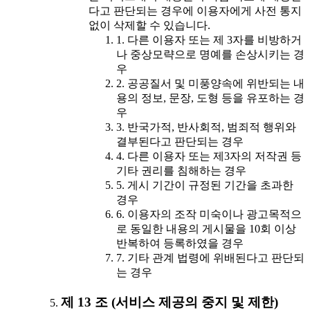
다고 판단되는 경우에 이용자에게 사전 통지
없이 삭제할 수 있습니다.
1. 다른 이용자 또는 제 3자를 비방하거
나 중상모략으로 명예를 손상시키는 경
우
2. 공공질서 및 미풍양속에 위반되는 내
용의 정보, 문장, 도형 등을 유포하는 경
우
3. 반국가적, 반사회적, 범죄적 행위와
결부된다고 판단되는 경우
4. 다른 이용자 또는 제3자의 저작권 등
기타 권리를 침해하는 경우
5. 게시 기간이 규정된 기간을 초과한
경우
6. 이용자의 조작 미숙이나 광고목적으
로 동일한 내용의 게시물을 10회 이상
반복하여 등록하였을 경우
7. 기타 관계 법령에 위배된다고 판단되
는 경우
제 13 조 (서비스 제공의 중지 및 제한)