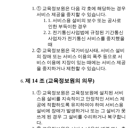
① 교육정보원은 다음 각 호에 해당하는 경우
서비스 제공을 중지할 수 있습니다.
1. 서비스용 설비의 보수 또는 공사로
인한 부득이한 경우
2. 전기통신사업법에 규정된 기간통신
사업자가 전기통신 서비스를 중지했을
때
② 교육정보원은 국가비상사태, 서비스 설비
의 장애 또는 서비스 이용의 폭주 등으로 서
비스 이용에 지장이 있는 때에는 서비스 제공
을 중지하거나 제한할 수 있습니다.
제 14 조 (교육정보원의 의무)
① 교육정보원은 교육정보원에 설치된 서비
스용 설비를 지속적이고 안정적인 서비스 제
공에 적합하도록 유지하여야 하며 서비스용
설비에 장애가 발생하거나 또는 그 설비가 못
쓰게 된 경우 그 설비를 수리하거나 복구합니
다.