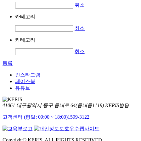
취소
카테고리
취소
카테고리
취소
등록
인스타그램
페이스북
유튜브
41061 대구광역시 동구 동내로 64(동내동1119) KERIS빌딩
고객센터 (평일: 09:00 ~ 18:00)
1599-3122
Copyright© KERIS. ALL RIGHTS RESERVED