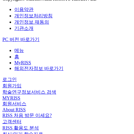
이용약관
개인정보처리방침
개인정보 재동의
기관소개
PC 버전 바로가기
메뉴
홈
MyRISS
해외전자정보 바로가기
로그인
회원가입
학술연구정보서비스 검색
MYRISS
회원서비스
About RISS
RISS 처음 방문 이세요?
고객센터
RISS 활용도 분석