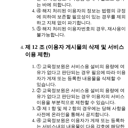
는 바에 의합니다.
④ 해지 처리된 이용자의 정보는 법령의 규정
에 의하여 보존할 필요성이 있는 경우를 제외
하고 지체 없이 파기합니다.
⑤ 해지 처리된 이용자번호의 경우, 재사용이
불가능합니다.
제 12 조 (이용자 게시물의 삭제 및 서비스
이용 제한)
① 교육정보원은 서비스용 설비의 용량에 여
유가 없다고 판단되는 경우 필요에 따라 이용
자가 게재 또는 등록한 내용물을 삭제할 수
있습니다.
② 교육정보원은 서비스용 설비의 용량에 여
유가 없다고 판단되는 경우 이용자의 서비스
이용을 부분적으로 제한할 수 있습니다.
③ 제 1 항 및 제 2 항의 경우에는 당해 사항을
사전에 온라인을 통해서 공지합니다.
④ 교육정보원은 이용자가 게재 또는 등록하
는 서비스내의 내용물이 다음 각호에 해당한