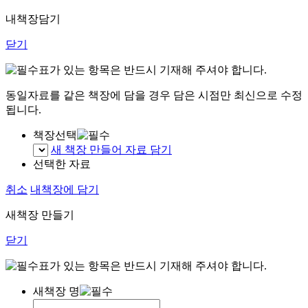
내책장담기
닫기
표가 있는 항목은 반드시 기재해 주셔야 합니다.
동일자료를 같은 책장에 담을 경우 담은 시점만 최신으로 수정
됩니다.
책장선택
새 책장 만들어 자료 담기
선택한 자료
취소
내책장에 담기
새책장 만들기
닫기
표가 있는 항목은 반드시 기재해 주셔야 합니다.
새책장 명