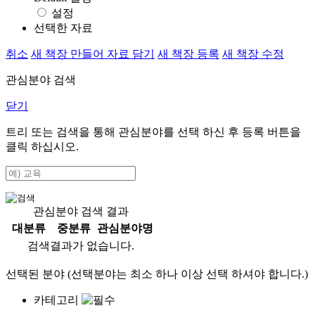
설정
선택한 자료
취소
새 책장 만들어 자료 담기
새 책장 등록
새 책장 수정
관심분야 검색
닫기
트리 또는 검색을 통해 관심분야를 선택 하신 후
등록
버튼을
클릭 하십시오.
관심분야 검색 결과
대분류
중분류
관심분야명
검색결과가 없습니다.
선택된 분야 (선택분야는 최소 하나 이상 선택 하셔야 합니다.)
카테고리