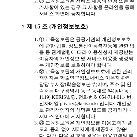
② 교육정보원은 서비스 내용의 변경 또는 추
가사항이 있는 경우 그 사항을 온라인을 통해
서비스 화면에 공지합니다.
제 15 조 (개인정보보호)
① 교육정보원은 공공기관의 개인정보보호
에 관한 법률, 정보통신이용촉진등에 관한 법
률 등 관계법령에 따라 이용신청시 제공받는
이용자의 개인정보 및 서비스 이용중 생성되
는 개인정보를 보호하여야 합니다.
② 교육정보원의 개인정보보호에 관한 관리
책임자는 학술연구정보서비스 이용자 관리
담당 부서장(학술정보본부)이며, 주소 및 연
락처는 대구광역시 동구 동내로 64(동내동
1119) KERIS빌딩, 전화번호 054-714-0114번,
전자메일 privacy@keris.or.kr 입니다. 개인정
보 관리책임자의 성명은 별도로 공지하거나
서비스 안내에 게시합니다.
③ 교육정보원은 개인정보를 이용고객의 별
도의 동의 없이 제3자에게 제공하지 않습니
다. 다만, 다음 각 호의 경우는 이용고객의 별