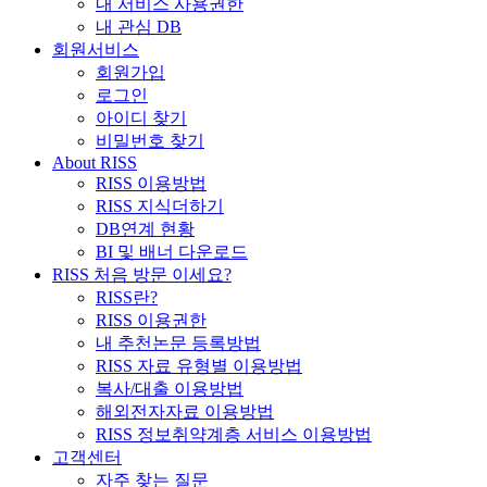
내 서비스 사용권한
내 관심 DB
회원서비스
회원가입
로그인
아이디 찾기
비밀번호 찾기
About RISS
RISS 이용방법
RISS 지식더하기
DB연계 현황
BI 및 배너 다운로드
RISS 처음 방문 이세요?
RISS란?
RISS 이용권한
내 추천논문 등록방법
RISS 자료 유형별 이용방법
복사/대출 이용방법
해외전자자료 이용방법
RISS 정보취약계층 서비스 이용방법
고객센터
자주 찾는 질문