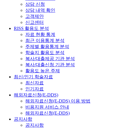
상담 신청
상담 내역 확인
고객제안
신고센터
RISS 활용도 분석
자료 현황 통계
최근 이용통계 분석
주제별 활용통계 분석
학술지 활용도 분석
복사/대출제공 기관 분석
복사/대출신청 기관 분석
활용도 높은 주제
최신/인기 학술자료
최신자료
인기자료
해외자료신청(E-DDS)
해외자료신청(E-DDS) 이용 방법
비용지원 서비스 안내
해외자료신청(E-DDS)
공지사항
공지사항