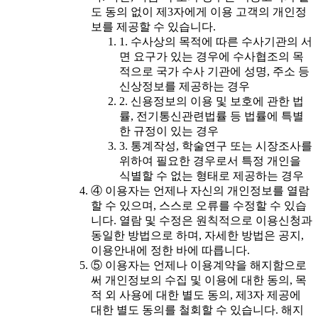
도 동의 없이 제3자에게 이용 고객의 개인정
보를 제공할 수 있습니다.
1. 수사상의 목적에 따른 수사기관의 서
면 요구가 있는 경우에 수사협조의 목
적으로 국가 수사 기관에 성명, 주소 등
신상정보를 제공하는 경우
2. 신용정보의 이용 및 보호에 관한 법
률, 전기통신관련법률 등 법률에 특별
한 규정이 있는 경우
3. 통계작성, 학술연구 또는 시장조사를
위하여 필요한 경우로서 특정 개인을
식별할 수 없는 형태로 제공하는 경우
④ 이용자는 언제나 자신의 개인정보를 열람
할 수 있으며, 스스로 오류를 수정할 수 있습
니다. 열람 및 수정은 원칙적으로 이용신청과
동일한 방법으로 하며, 자세한 방법은 공지,
이용안내에 정한 바에 따릅니다.
⑤ 이용자는 언제나 이용계약을 해지함으로
써 개인정보의 수집 및 이용에 대한 동의, 목
적 외 사용에 대한 별도 동의, 제3자 제공에
대한 별도 동의를 철회할 수 있습니다. 해지