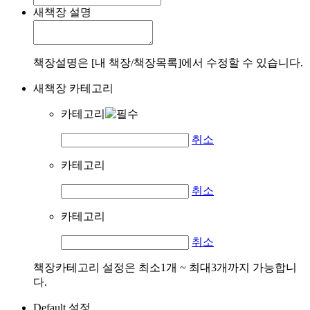
새책장 설명
책장설명은 [내 책장/책장목록]에서 수정할 수 있습니다.
새책장 카테고리
카테고리
취소
카테고리
취소
카테고리
취소
책장카테고리 설정은 최소1개 ~ 최대3개까지 가능합니
다.
Default 설정