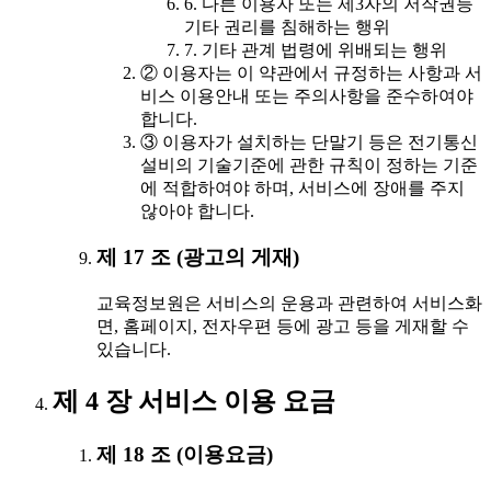
6. 다른 이용자 또는 제3자의 저작권등
기타 권리를 침해하는 행위
7. 기타 관계 법령에 위배되는 행위
② 이용자는 이 약관에서 규정하는 사항과 서
비스 이용안내 또는 주의사항을 준수하여야
합니다.
③ 이용자가 설치하는 단말기 등은 전기통신
설비의 기술기준에 관한 규칙이 정하는 기준
에 적합하여야 하며, 서비스에 장애를 주지
않아야 합니다.
제 17 조 (광고의 게재)
교육정보원은 서비스의 운용과 관련하여 서비스화
면, 홈페이지, 전자우편 등에 광고 등을 게재할 수
있습니다.
제 4 장 서비스 이용 요금
제 18 조 (이용요금)