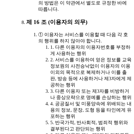
의 방법은 이 약관에서 별도로 규정한 바에
따릅니다.
제 16 조 (이용자의 의무)
① 이용자는 서비스를 이용할 때 다음 각 호
의 행위를 하지 않아야 합니다.
1. 다른 이용자의 이용자번호를 부정하
게 사용하는 행위
2. 서비스를 이용하여 얻은 정보를 교육
정보원의 사전승낙없이 이용자의 이용
이외의 목적으로 복제하거나 이를 출
판, 방송 등에 사용하거나 제3자에게 제
공하는 행위
3. 다른 이용자 또는 제3자를 비방하거
나 중상모략으로 명예를 손상하는 행위
4. 공공질서 및 미풍양속에 위배되는 내
용의 정보, 문장, 도형 등을 타인에게 유
포하는 행위
5. 반국가적, 반사회적, 범죄적 행위와
결부된다고 판단되는 행위