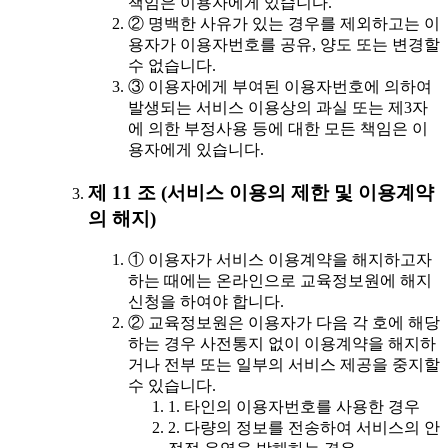
책임은 이용자에게 있습니다.
② 명백한 사유가 있는 경우를 제외하고는 이
용자가 이용자번호를 공유, 양도 또는 변경할
수 없습니다.
③ 이용자에게 부여된 이용자번호에 의하여
발생되는 서비스 이용상의 과실 또는 제3자
에 의한 부정사용 등에 대한 모든 책임은 이
용자에게 있습니다.
제 11 조 (서비스 이용의 제한 및 이용계약
의 해지)
① 이용자가 서비스 이용계약을 해지하고자
하는 때에는 온라인으로 교육정보원에 해지
신청을 하여야 합니다.
② 교육정보원은 이용자가 다음 각 호에 해당
하는 경우 사전통지 없이 이용계약을 해지하
거나 전부 또는 일부의 서비스 제공을 중지할
수 있습니다.
1. 타인의 이용자번호를 사용한 경우
2. 다량의 정보를 전송하여 서비스의 안