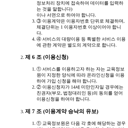
정보처리 장치에 접속하여 데이터를 입력하
는 것을 말합니다)
이나 서면으로 하여야 합니다.
③ 이용계약은 이용자번호 단위로 체결하며,
체결단위는 1 이용자번호 이상이어야 합니
다.
④ 서비스의 대량이용 등 특별한 서비스 이용
에 관한 계약은 별도의 계약으로 합니다.
제 6 조 (이용신청)
① 서비스를 이용하고자 하는 자는 교육정보
원이 지정한 양식에 따라 온라인신청을 이용
하여 가입 신청을 해야 합니다.
② 이용신청자가 14세 미만인자일 경우에는
친권자(부모, 법정대리인 등)의 동의를 얻어
이용신청을 하여야 합니다.
제 7 조 (이용계약 승낙의 유보)
① 교육정보원은 다음 각 호에 해당하는 경우