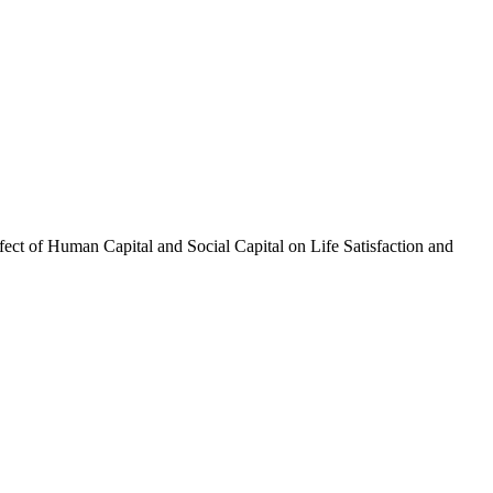
al and Social Capital on Life Satisfaction and