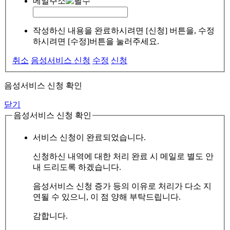
메일주소
작성하신 내용을 완료하시려면 [신청] 버튼을, 수정
하시려면 [수정]버튼을 눌러주세요.
취소
음성서비스 신청
수정
신청
음성서비스 신청 확인
닫기
음성서비스 신청 확인
서비스 신청이 완료되었습니다.
신청하신 내역에 대한 처리 완료 시 메일로 별도 안
내 드리도록 하겠습니다.
음성서비스 신청 증가 등의 이유로 처리가 다소 지
연될 수 있으니, 이 점 양해 부탁드립니다.
감합니다.