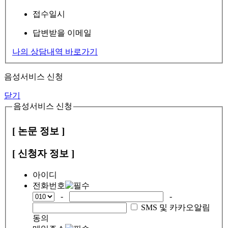
접수일시
답변받을 이메일
나의 상담내역 바로가기
음성서비스 신청
닫기
음성서비스 신청
[ 논문 정보 ]
[ 신청자 정보 ]
아이디
전화번호
-
-
SMS 및 카카오알림
동의