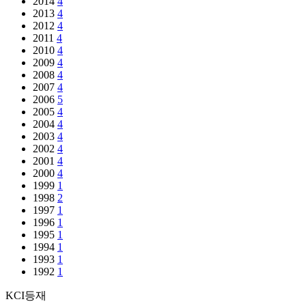
2014
4
2013
4
2012
4
2011
4
2010
4
2009
4
2008
4
2007
4
2006
5
2005
4
2004
4
2003
4
2002
4
2001
4
2000
4
1999
1
1998
2
1997
1
1996
1
1995
1
1994
1
1993
1
1992
1
KCI등재