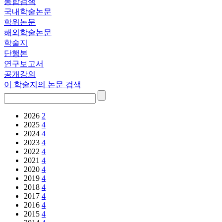
통합검색
국내학술논문
학위논문
해외학술논문
학술지
단행본
연구보고서
공개강의
이 학술지의 논문 검색
2026
2
2025
4
2024
4
2023
4
2022
4
2021
4
2020
4
2019
4
2018
4
2017
4
2016
4
2015
4