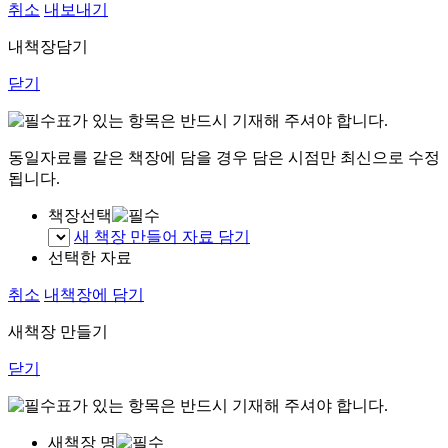
취소
내보내기
내책장담기
닫기
표가 있는 항목은 반드시 기재해 주셔야 합니다.
동일자료를 같은 책장에 담을 경우 담은 시점만 최신으로 수정
됩니다.
책장선택
새 책장 만들어 자료 담기
선택한 자료
취소
내책장에 담기
새책장 만들기
닫기
표가 있는 항목은 반드시 기재해 주셔야 합니다.
새책장 명