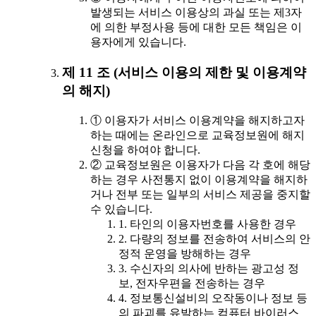
발생되는 서비스 이용상의 과실 또는 제3자
에 의한 부정사용 등에 대한 모든 책임은 이
용자에게 있습니다.
제 11 조 (서비스 이용의 제한 및 이용계약
의 해지)
① 이용자가 서비스 이용계약을 해지하고자
하는 때에는 온라인으로 교육정보원에 해지
신청을 하여야 합니다.
② 교육정보원은 이용자가 다음 각 호에 해당
하는 경우 사전통지 없이 이용계약을 해지하
거나 전부 또는 일부의 서비스 제공을 중지할
수 있습니다.
1. 타인의 이용자번호를 사용한 경우
2. 다량의 정보를 전송하여 서비스의 안
정적 운영을 방해하는 경우
3. 수신자의 의사에 반하는 광고성 정
보, 전자우편을 전송하는 경우
4. 정보통신설비의 오작동이나 정보 등
의 파괴를 유발하는 컴퓨터 바이러스