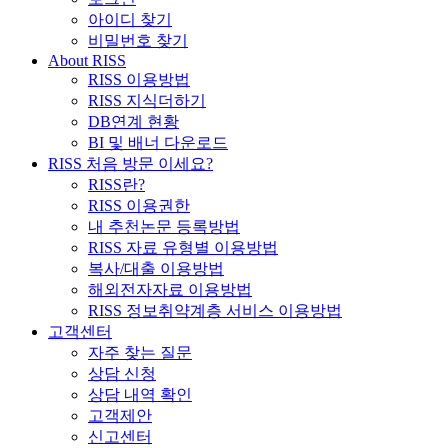
아이디 찾기
비밀번호 찾기
About RISS
RISS 이용방법
RISS 지식더하기
DB연계 현황
BI 및 배너 다운로드
RISS 처음 방문 이세요?
RISS란?
RISS 이용권한
내 추천논문 등록방법
RISS 자료 유형별 이용방법
복사/대출 이용방법
해외전자자료 이용방법
RISS 정보취약계층 서비스 이용방법
고객센터
자주 찾는 질문
상담 신청
상담 내역 확인
고객제안
신고센터