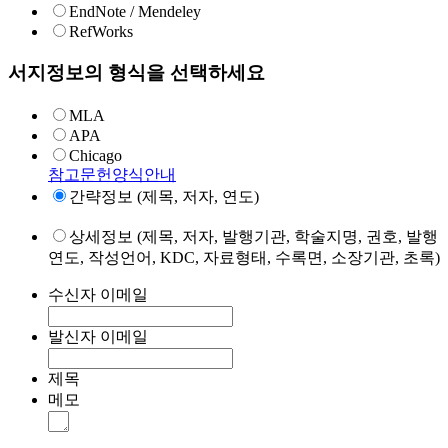
EndNote / Mendeley
RefWorks
서지정보의 형식을 선택하세요
MLA
APA
Chicago
참고문헌양식안내
간략정보 (제목, 저자, 연도)
상세정보 (제목, 저자, 발행기관, 학술지명, 권호, 발행
연도, 작성언어, KDC, 자료형태, 수록면, 소장기관, 초록)
수신자 이메일
발신자 이메일
제목
메모