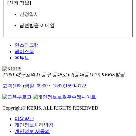
[신청 정보]
신청일시
답변받을 이메일
인스타그램
페이스북
유튜브
41061 대구광역시 동구 동내로 64(동내동1119) KERIS빌딩
고객센터 (평일: 09:00 ~ 18:00)
1599-3122
Copyright© KERIS. ALL RIGHTS RESERVED
이용약관
개인정보처리방침
개인정보 재동의