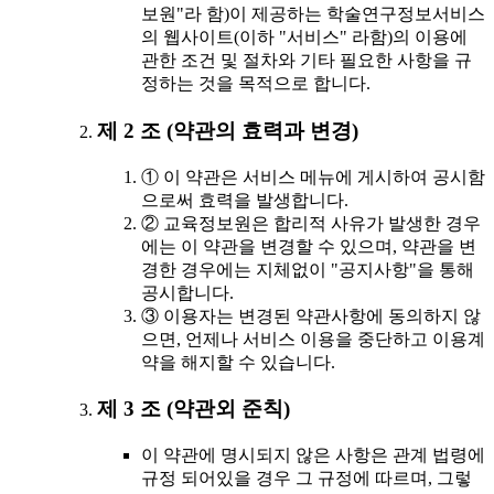
보원"라 함)이 제공하는 학술연구정보서비스
의 웹사이트(이하 "서비스" 라함)의 이용에
관한 조건 및 절차와 기타 필요한 사항을 규
정하는 것을 목적으로 합니다.
제 2 조 (약관의 효력과 변경)
① 이 약관은 서비스 메뉴에 게시하여 공시함
으로써 효력을 발생합니다.
② 교육정보원은 합리적 사유가 발생한 경우
에는 이 약관을 변경할 수 있으며, 약관을 변
경한 경우에는 지체없이 "공지사항"을 통해
공시합니다.
③ 이용자는 변경된 약관사항에 동의하지 않
으면, 언제나 서비스 이용을 중단하고 이용계
약을 해지할 수 있습니다.
제 3 조 (약관외 준칙)
이 약관에 명시되지 않은 사항은 관계 법령에
규정 되어있을 경우 그 규정에 따르며, 그렇