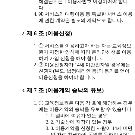
체결단위는 1 이용자번호 이상이어야 합니
다.
④ 서비스의 대량이용 등 특별한 서비스 이용
에 관한 계약은 별도의 계약으로 합니다.
제 6 조 (이용신청)
① 서비스를 이용하고자 하는 자는 교육정보
원이 지정한 양식에 따라 온라인신청을 이용
하여 가입 신청을 해야 합니다.
② 이용신청자가 14세 미만인자일 경우에는
친권자(부모, 법정대리인 등)의 동의를 얻어
이용신청을 하여야 합니다.
제 7 조 (이용계약 승낙의 유보)
① 교육정보원은 다음 각 호에 해당하는 경우
에는 이용계약의 승낙을 유보할 수 있습니다.
1. 설비에 여유가 없는 경우
2. 기술상에 지장이 있는 경우
3. 이용계약을 신청한 사람이 14세 미만
인 자로 친권자의 동의를 득하지 않았