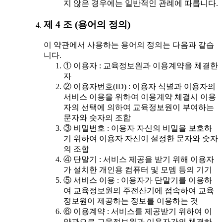
지 않은 경우에는 일반적인 관례에 따릅니다.
제 4 조 (용어의 정의)
이 약관에서 사용하는 용어의 정의는 다음과 같습
니다.
① 이용자 : 교육정보원과 이용계약을 체결한
자
② 이용자번호(ID) : 이용자 식별과 이용자의
서비스 이용을 위하여 이용계약 체결시 이용
자의 선택에 의하여 교육정보원이 부여하는
문자와 숫자의 조합
③ 비밀번호 : 이용자 자신의 비밀을 보호하
기 위하여 이용자 자신이 설정한 문자와 숫자
의 조합
④ 단말기 : 서비스 제공을 받기 위해 이용자
가 설치한 개인용 컴퓨터 및 모뎀 등의 기기
⑤ 서비스 이용 : 이용자가 단말기를 이용하
여 교육정보원의 주전산기에 접속하여 교육
정보원이 제공하는 정보를 이용하는 것
⑥ 이용계약 : 서비스를 제공받기 위하여 이
약관으로 교육정보원과 이용자간의 체결하