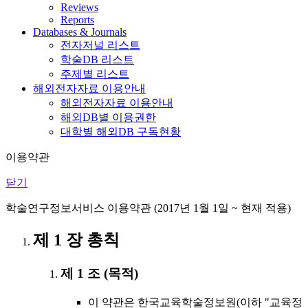
Reviews
Reports
Databases & Journals
전자저널 리스트
학술DB 리스트
주제별 리스트
해외전자자료 이용안내
해외전자자료 이용안내
해외DB별 이용권한
대학별 해외DB 구독현황
이용약관
닫기
학술연구정보서비스 이용약관 (2017년 1월 1일 ~ 현재 적용)
제 1 장 총칙
제 1 조 (목적)
이 약관은 한국교육학술정보원(이하 "교육정