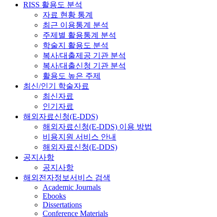
RISS 활용도 분석
자료 현황 통계
최근 이용통계 분석
주제별 활용통계 분석
학술지 활용도 분석
복사/대출제공 기관 분석
복사/대출신청 기관 분석
활용도 높은 주제
최신/인기 학술자료
최신자료
인기자료
해외자료신청(E-DDS)
해외자료신청(E-DDS) 이용 방법
비용지원 서비스 안내
해외자료신청(E-DDS)
공지사항
공지사항
해외전자정보서비스 검색
Academic Journals
Ebooks
Dissertations
Conference Materials