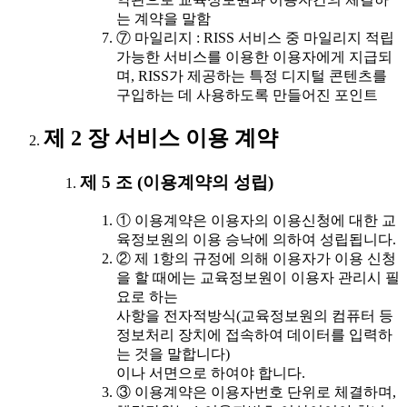
는 계약을 말함
⑦ 마일리지 : RISS 서비스 중 마일리지 적립
가능한 서비스를 이용한 이용자에게 지급되
며, RISS가 제공하는 특정 디지털 콘텐츠를
구입하는 데 사용하도록 만들어진 포인트
제 2 장 서비스 이용 계약
제 5 조 (이용계약의 성립)
① 이용계약은 이용자의 이용신청에 대한 교
육정보원의 이용 승낙에 의하여 성립됩니다.
② 제 1항의 규정에 의해 이용자가 이용 신청
을 할 때에는 교육정보원이 이용자 관리시 필
요로 하는
사항을 전자적방식(교육정보원의 컴퓨터 등
정보처리 장치에 접속하여 데이터를 입력하
는 것을 말합니다)
이나 서면으로 하여야 합니다.
③ 이용계약은 이용자번호 단위로 체결하며,