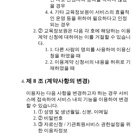
을 경우
4. 기타 교육정보원이 서비스의 효율적
인 운영 등을 위하여 필요하다고 인정
되는 경우
② 교육정보원은 다음 각 호에 해당하는 이용
계약 신청에 대하여는 이를 거절할 수 있습니
다.
1. 다른 사람의 명의를 사용하여 이용신
청을 하였을 때
2. 이용계약 신청서의 내용을 허위로 기
재하였을 때
제 8 조 (계약사항의 변경)
이용자는 다음 사항을 변경하고자 하는 경우 서비
스에 접속하여 서비스 내의 기능을 이용하여 변경
할 수 있습니다.
① 성명 및 생년월일, 신분, 이메일
② 비밀번호
③ 자료신청 / 기관회원서비스 권한설정을 위
한 이용자정보