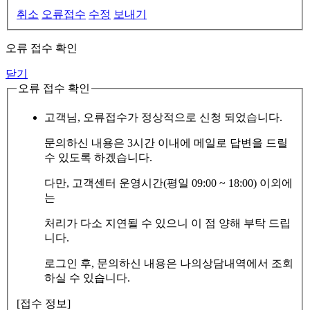
취소
오류접수
수정
보내기
오류 접수 확인
닫기
오류 접수 확인
고객님, 오류접수가 정상적으로 신청 되었습니다.
문의하신 내용은 3시간 이내에 메일로 답변을 드릴
수 있도록 하겠습니다.
다만, 고객센터 운영시간(평일 09:00 ~ 18:00) 이외에
는
처리가 다소 지연될 수 있으니 이 점 양해 부탁 드립
니다.
로그인 후, 문의하신 내용은 나의상담내역에서 조회
하실 수 있습니다.
[접수 정보]