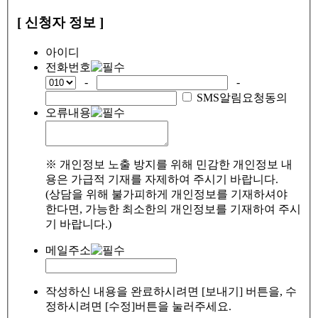
[ 신청자 정보 ]
아이디
전화번호
-
-
SMS알림요청동의
오류내용
※ 개인정보 노출 방지를 위해 민감한 개인정보 내
용은 가급적 기재를 자제하여 주시기 바랍니다.
(상담을 위해 불가피하게 개인정보를 기재하셔야
한다면, 가능한 최소한의 개인정보를 기재하여 주시
기 바랍니다.)
메일주소
작성하신 내용을 완료하시려면 [보내기] 버튼을, 수
정하시려면 [수정]버튼을 눌러주세요.