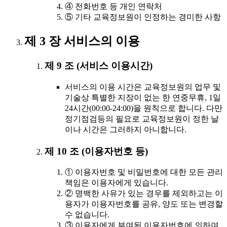
④ 전화번호 등 개인 연락처
⑤ 기타 교육정보원이 인정하는 경미한 사항
제 3 장 서비스의 이용
제 9 조 (서비스 이용시간)
서비스의 이용 시간은 교육정보원의 업무 및
기술상 특별한 지장이 없는 한 연중무휴, 1일
24시간(00:00-24:00)을 원칙으로 합니다. 다만
정기점검등의 필요로 교육정보원이 정한 날
이나 시간은 그러하지 아니합니다.
제 10 조 (이용자번호 등)
① 이용자번호 및 비밀번호에 대한 모든 관리
책임은 이용자에게 있습니다.
② 명백한 사유가 있는 경우를 제외하고는 이
용자가 이용자번호를 공유, 양도 또는 변경할
수 없습니다.
③ 이용자에게 부여된 이용자번호에 의하여