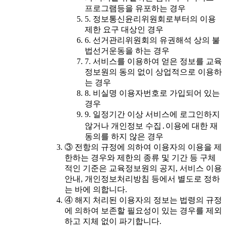
프로그램등을 유포하는 경우
5. 정보통신윤리위원회로부터의 이용
제한 요구 대상인 경우
6. 선거관리위원회의 유권해석 상의 불
법선거운동을 하는 경우
7. 서비스를 이용하여 얻은 정보를 교육
정보원의 동의 없이 상업적으로 이용하
는 경우
8. 비실명 이용자번호로 가입되어 있는
경우
9. 일정기간 이상 서비스에 로그인하지
않거나 개인정보 수집․이용에 대한 재
동의를 하지 않은 경우
③ 전항의 규정에 의하여 이용자의 이용을 제
한하는 경우와 제한의 종류 및 기간 등 구체
적인 기준은 교육정보원의 공지, 서비스 이용
안내, 개인정보처리방침 등에서 별도로 정하
는 바에 의합니다.
④ 해지 처리된 이용자의 정보는 법령의 규정
에 의하여 보존할 필요성이 있는 경우를 제외
하고 지체 없이 파기합니다.