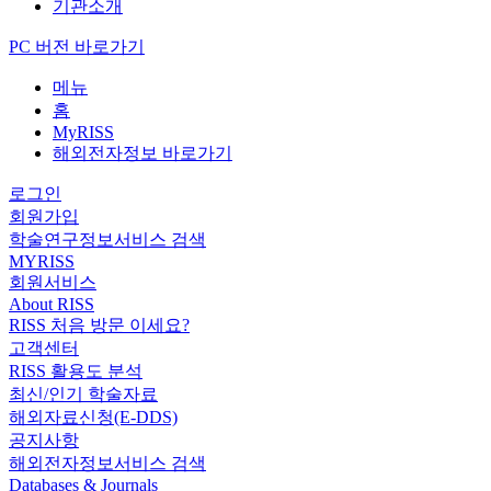
기관소개
PC 버전 바로가기
메뉴
홈
MyRISS
해외전자정보 바로가기
로그인
회원가입
학술연구정보서비스 검색
MYRISS
회원서비스
About RISS
RISS 처음 방문 이세요?
고객센터
RISS 활용도 분석
최신/인기 학술자료
해외자료신청(E-DDS)
공지사항
해외전자정보서비스 검색
Databases & Journals