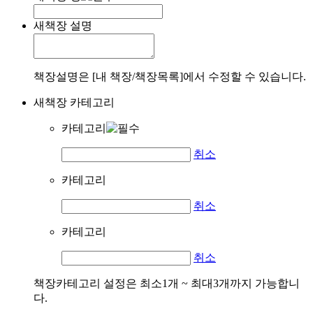
새책장 설명
책장설명은 [내 책장/책장목록]에서 수정할 수 있습니다.
새책장 카테고리
카테고리
취소
카테고리
취소
카테고리
취소
책장카테고리 설정은 최소1개 ~ 최대3개까지 가능합니
다.