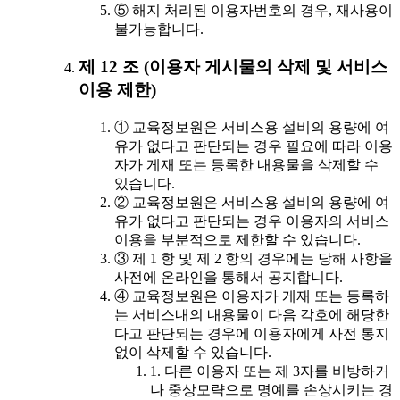
⑤ 해지 처리된 이용자번호의 경우, 재사용이
불가능합니다.
제 12 조 (이용자 게시물의 삭제 및 서비스
이용 제한)
① 교육정보원은 서비스용 설비의 용량에 여
유가 없다고 판단되는 경우 필요에 따라 이용
자가 게재 또는 등록한 내용물을 삭제할 수
있습니다.
② 교육정보원은 서비스용 설비의 용량에 여
유가 없다고 판단되는 경우 이용자의 서비스
이용을 부분적으로 제한할 수 있습니다.
③ 제 1 항 및 제 2 항의 경우에는 당해 사항을
사전에 온라인을 통해서 공지합니다.
④ 교육정보원은 이용자가 게재 또는 등록하
는 서비스내의 내용물이 다음 각호에 해당한
다고 판단되는 경우에 이용자에게 사전 통지
없이 삭제할 수 있습니다.
1. 다른 이용자 또는 제 3자를 비방하거
나 중상모략으로 명예를 손상시키는 경