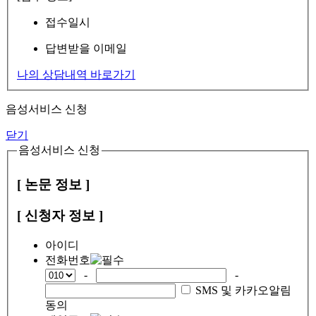
접수일시
답변받을 이메일
나의 상담내역 바로가기
음성서비스 신청
닫기
음성서비스 신청
[ 논문 정보 ]
[ 신청자 정보 ]
아이디
전화번호
-
-
SMS 및 카카오알림
동의