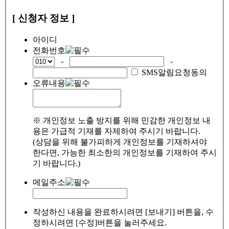
[ 신청자 정보 ]
아이디
전화번호
-
-
SMS알림요청동의
오류내용
※ 개인정보 노출 방지를 위해 민감한 개인정보 내
용은 가급적 기재를 자제하여 주시기 바랍니다.
(상담을 위해 불가피하게 개인정보를 기재하셔야
한다면, 가능한 최소한의 개인정보를 기재하여 주시
기 바랍니다.)
메일주소
작성하신 내용을 완료하시려면 [보내기] 버튼을, 수
정하시려면 [수정]버튼을 눌러주세요.