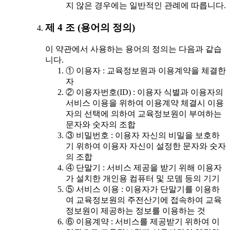
지 않은 경우에는 일반적인 관례에 따릅니다.
제 4 조 (용어의 정의)
이 약관에서 사용하는 용어의 정의는 다음과 같습
니다.
① 이용자 : 교육정보원과 이용계약을 체결한
자
② 이용자번호(ID) : 이용자 식별과 이용자의
서비스 이용을 위하여 이용계약 체결시 이용
자의 선택에 의하여 교육정보원이 부여하는
문자와 숫자의 조합
③ 비밀번호 : 이용자 자신의 비밀을 보호하
기 위하여 이용자 자신이 설정한 문자와 숫자
의 조합
④ 단말기 : 서비스 제공을 받기 위해 이용자
가 설치한 개인용 컴퓨터 및 모뎀 등의 기기
⑤ 서비스 이용 : 이용자가 단말기를 이용하
여 교육정보원의 주전산기에 접속하여 교육
정보원이 제공하는 정보를 이용하는 것
⑥ 이용계약 : 서비스를 제공받기 위하여 이