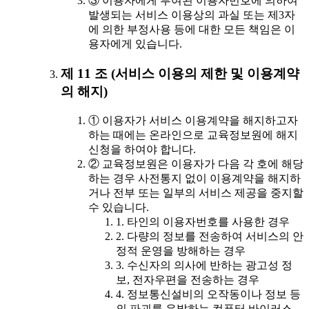
③ 이용자에게 부여된 이용자번호에 의하여
발생되는 서비스 이용상의 과실 또는 제3자
에 의한 부정사용 등에 대한 모든 책임은 이
용자에게 있습니다.
제 11 조 (서비스 이용의 제한 및 이용계약
의 해지)
① 이용자가 서비스 이용계약을 해지하고자
하는 때에는 온라인으로 교육정보원에 해지
신청을 하여야 합니다.
② 교육정보원은 이용자가 다음 각 호에 해당
하는 경우 사전통지 없이 이용계약을 해지하
거나 전부 또는 일부의 서비스 제공을 중지할
수 있습니다.
1. 타인의 이용자번호를 사용한 경우
2. 다량의 정보를 전송하여 서비스의 안
정적 운영을 방해하는 경우
3. 수신자의 의사에 반하는 광고성 정
보, 전자우편을 전송하는 경우
4. 정보통신설비의 오작동이나 정보 등
의 파괴를 유발하는 컴퓨터 바이러스