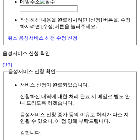
메일주소
작성하신 내용을 완료하시려면 [신청] 버튼을, 수정
하시려면 [수정]버튼을 눌러주세요.
취소
음성서비스 신청
수정
신청
음성서비스 신청 확인
닫기
음성서비스 신청 확인
서비스 신청이 완료되었습니다.
신청하신 내역에 대한 처리 완료 시 메일로 별도 안
내 드리도록 하겠습니다.
음성서비스 신청 증가 등의 이유로 처리가 다소 지
연될 수 있으니, 이 점 양해 부탁드립니다.
감합니다.