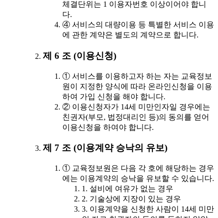
체결단위는 1 이용자번호 이상이어야 합니
다.
④ 서비스의 대량이용 등 특별한 서비스 이용
에 관한 계약은 별도의 계약으로 합니다.
제 6 조 (이용신청)
① 서비스를 이용하고자 하는 자는 교육정보
원이 지정한 양식에 따라 온라인신청을 이용
하여 가입 신청을 해야 합니다.
② 이용신청자가 14세 미만인자일 경우에는
친권자(부모, 법정대리인 등)의 동의를 얻어
이용신청을 하여야 합니다.
제 7 조 (이용계약 승낙의 유보)
① 교육정보원은 다음 각 호에 해당하는 경우
에는 이용계약의 승낙을 유보할 수 있습니다.
1. 설비에 여유가 없는 경우
2. 기술상에 지장이 있는 경우
3. 이용계약을 신청한 사람이 14세 미만