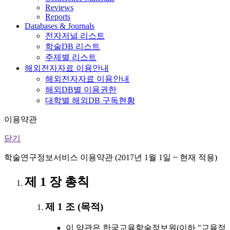
Reviews
Reports
Databases & Journals
전자저널 리스트
학술DB 리스트
주제별 리스트
해외전자자료 이용안내
해외전자자료 이용안내
해외DB별 이용권한
대학별 해외DB 구독현황
이용약관
닫기
학술연구정보서비스 이용약관 (2017년 1월 1일 ~ 현재 적용)
제 1 장 총칙
제 1 조 (목적)
이 약관은 한국교육학술정보원(이하 "교육정