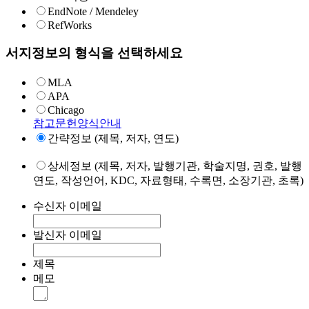
EndNote / Mendeley
RefWorks
서지정보의 형식을 선택하세요
MLA
APA
Chicago
참고문헌양식안내
간략정보 (제목, 저자, 연도)
상세정보 (제목, 저자, 발행기관, 학술지명, 권호, 발행
연도, 작성언어, KDC, 자료형태, 수록면, 소장기관, 초록)
수신자 이메일
발신자 이메일
제목
메모