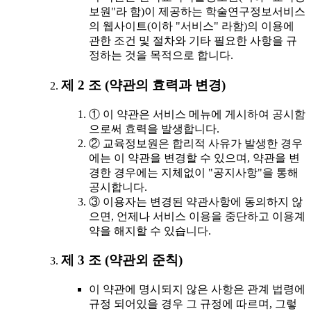
보원"라 함)이 제공하는 학술연구정보서비스
의 웹사이트(이하 "서비스" 라함)의 이용에
관한 조건 및 절차와 기타 필요한 사항을 규
정하는 것을 목적으로 합니다.
제 2 조 (약관의 효력과 변경)
① 이 약관은 서비스 메뉴에 게시하여 공시함
으로써 효력을 발생합니다.
② 교육정보원은 합리적 사유가 발생한 경우
에는 이 약관을 변경할 수 있으며, 약관을 변
경한 경우에는 지체없이 "공지사항"을 통해
공시합니다.
③ 이용자는 변경된 약관사항에 동의하지 않
으면, 언제나 서비스 이용을 중단하고 이용계
약을 해지할 수 있습니다.
제 3 조 (약관외 준칙)
이 약관에 명시되지 않은 사항은 관계 법령에
규정 되어있을 경우 그 규정에 따르며, 그렇