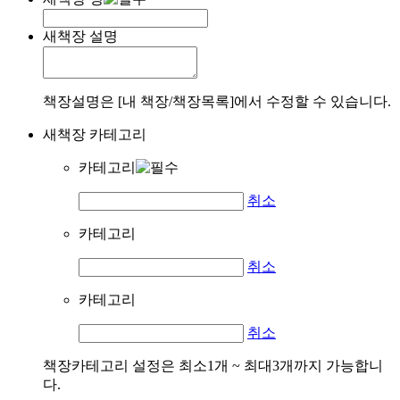
새책장 설명
책장설명은 [내 책장/책장목록]에서 수정할 수 있습니다.
새책장 카테고리
카테고리
취소
카테고리
취소
카테고리
취소
책장카테고리 설정은 최소1개 ~ 최대3개까지 가능합니
다.