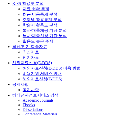
RISS 활용도 분석
자료 현황 통계
최근 이용통계 분석
주제별 활용통계 분석
학술지 활용도 분석
복사/대출제공 기관 분석
복사/대출신청 기관 분석
활용도 높은 주제
최신/인기 학술자료
최신자료
인기자료
해외자료신청(E-DDS)
해외자료신청(E-DDS) 이용 방법
비용지원 서비스 안내
해외자료신청(E-DDS)
공지사항
공지사항
해외전자정보서비스 검색
Academic Journals
Ebooks
Dissertations
Conference Materials