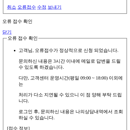
취소
오류접수
수정
보내기
오류 접수 확인
닫기
오류 접수 확인
고객님, 오류접수가 정상적으로 신청 되었습니다.
문의하신 내용은 3시간 이내에 메일로 답변을 드릴
수 있도록 하겠습니다.
다만, 고객센터 운영시간(평일 09:00 ~ 18:00) 이외에
는
처리가 다소 지연될 수 있으니 이 점 양해 부탁 드립
니다.
로그인 후, 문의하신 내용은 나의상담내역에서 조회
하실 수 있습니다.
[접수 정보]