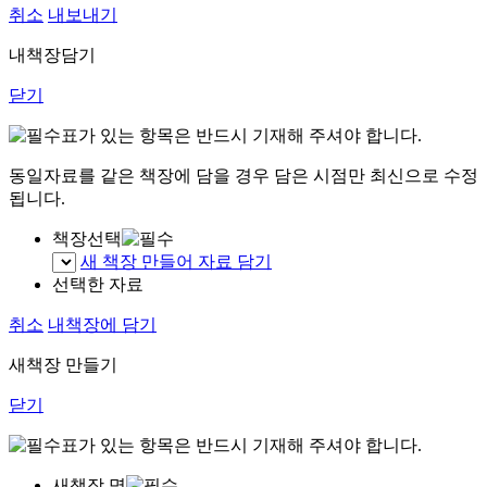
취소
내보내기
내책장담기
닫기
표가 있는 항목은 반드시 기재해 주셔야 합니다.
동일자료를 같은 책장에 담을 경우 담은 시점만 최신으로 수정
됩니다.
책장선택
새 책장 만들어 자료 담기
선택한 자료
취소
내책장에 담기
새책장 만들기
닫기
표가 있는 항목은 반드시 기재해 주셔야 합니다.
새책장 명