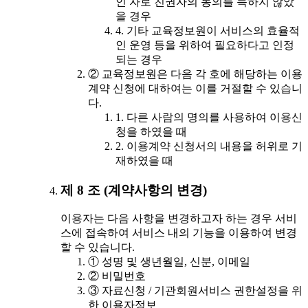
인 자로 친권자의 동의를 득하지 않았
을 경우
4. 기타 교육정보원이 서비스의 효율적
인 운영 등을 위하여 필요하다고 인정
되는 경우
② 교육정보원은 다음 각 호에 해당하는 이용
계약 신청에 대하여는 이를 거절할 수 있습니
다.
1. 다른 사람의 명의를 사용하여 이용신
청을 하였을 때
2. 이용계약 신청서의 내용을 허위로 기
재하였을 때
제 8 조 (계약사항의 변경)
이용자는 다음 사항을 변경하고자 하는 경우 서비
스에 접속하여 서비스 내의 기능을 이용하여 변경
할 수 있습니다.
① 성명 및 생년월일, 신분, 이메일
② 비밀번호
③ 자료신청 / 기관회원서비스 권한설정을 위
한 이용자정보