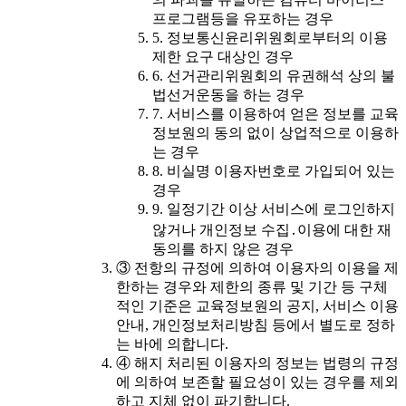
프로그램등을 유포하는 경우
5. 정보통신윤리위원회로부터의 이용
제한 요구 대상인 경우
6. 선거관리위원회의 유권해석 상의 불
법선거운동을 하는 경우
7. 서비스를 이용하여 얻은 정보를 교육
정보원의 동의 없이 상업적으로 이용하
는 경우
8. 비실명 이용자번호로 가입되어 있는
경우
9. 일정기간 이상 서비스에 로그인하지
않거나 개인정보 수집․이용에 대한 재
동의를 하지 않은 경우
③ 전항의 규정에 의하여 이용자의 이용을 제
한하는 경우와 제한의 종류 및 기간 등 구체
적인 기준은 교육정보원의 공지, 서비스 이용
안내, 개인정보처리방침 등에서 별도로 정하
는 바에 의합니다.
④ 해지 처리된 이용자의 정보는 법령의 규정
에 의하여 보존할 필요성이 있는 경우를 제외
하고 지체 없이 파기합니다.