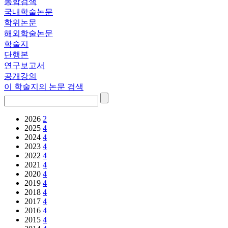
통합검색
국내학술논문
학위논문
해외학술논문
학술지
단행본
연구보고서
공개강의
이 학술지의 논문 검색
2026
2
2025
4
2024
4
2023
4
2022
4
2021
4
2020
4
2019
4
2018
4
2017
4
2016
4
2015
4