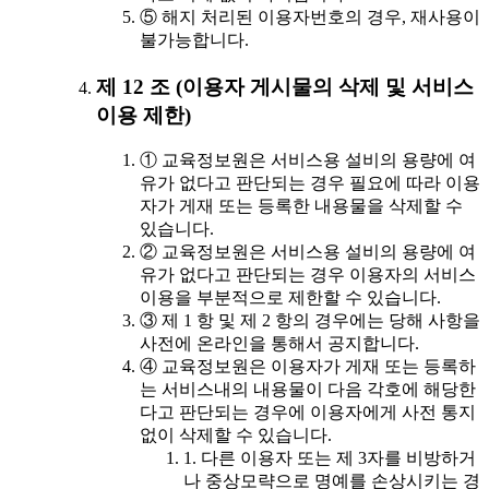
⑤ 해지 처리된 이용자번호의 경우, 재사용이
불가능합니다.
제 12 조 (이용자 게시물의 삭제 및 서비스
이용 제한)
① 교육정보원은 서비스용 설비의 용량에 여
유가 없다고 판단되는 경우 필요에 따라 이용
자가 게재 또는 등록한 내용물을 삭제할 수
있습니다.
② 교육정보원은 서비스용 설비의 용량에 여
유가 없다고 판단되는 경우 이용자의 서비스
이용을 부분적으로 제한할 수 있습니다.
③ 제 1 항 및 제 2 항의 경우에는 당해 사항을
사전에 온라인을 통해서 공지합니다.
④ 교육정보원은 이용자가 게재 또는 등록하
는 서비스내의 내용물이 다음 각호에 해당한
다고 판단되는 경우에 이용자에게 사전 통지
없이 삭제할 수 있습니다.
1. 다른 이용자 또는 제 3자를 비방하거
나 중상모략으로 명예를 손상시키는 경