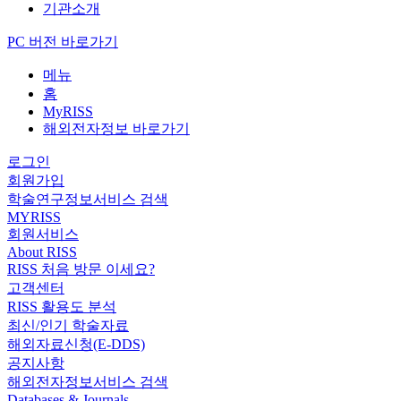
기관소개
PC 버전 바로가기
메뉴
홈
MyRISS
해외전자정보 바로가기
로그인
회원가입
학술연구정보서비스 검색
MYRISS
회원서비스
About RISS
RISS 처음 방문 이세요?
고객센터
RISS 활용도 분석
최신/인기 학술자료
해외자료신청(E-DDS)
공지사항
해외전자정보서비스 검색
Databases & Journals