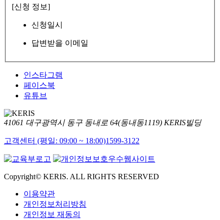
[신청 정보]
신청일시
답변받을 이메일
인스타그램
페이스북
유튜브
41061 대구광역시 동구 동내로 64(동내동1119) KERIS빌딩
고객센터 (평일: 09:00 ~ 18:00)
1599-3122
Copyright© KERIS. ALL RIGHTS RESERVED
이용약관
개인정보처리방침
개인정보 재동의