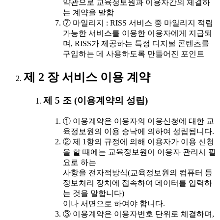
약관으로 교육정보원과 이용자간의 체결하
는 계약을 말함
⑦ 마일리지 : RISS 서비스 중 마일리지 적립
가능한 서비스를 이용한 이용자에게 지급되
며, RISS가 제공하는 특정 디지털 콘텐츠를
구입하는 데 사용하도록 만들어진 포인트
제 2 장 서비스 이용 계약
제 5 조 (이용계약의 성립)
① 이용계약은 이용자의 이용신청에 대한 교
육정보원의 이용 승낙에 의하여 성립됩니다.
② 제 1항의 규정에 의해 이용자가 이용 신청
을 할 때에는 교육정보원이 이용자 관리시 필
요로 하는
사항을 전자적방식(교육정보원의 컴퓨터 등
정보처리 장치에 접속하여 데이터를 입력하
는 것을 말합니다)
이나 서면으로 하여야 합니다.
③ 이용계약은 이용자번호 단위로 체결하며,