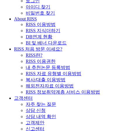
로그인
아이디 찾기
비밀번호 찾기
About RISS
RISS 이용방법
RISS 지식더하기
DB연계 현황
BI 및 배너 다운로드
RISS 처음 방문 이세요?
RISS란?
RISS 이용권한
내 추천논문 등록방법
RISS 자료 유형별 이용방법
복사/대출 이용방법
해외전자자료 이용방법
RISS 정보취약계층 서비스 이용방법
고객센터
자주 찾는 질문
상담 신청
상담 내역 확인
고객제안
신고센터