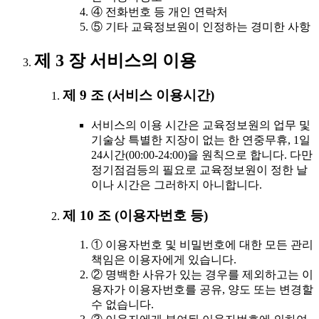
④ 전화번호 등 개인 연락처
⑤ 기타 교육정보원이 인정하는 경미한 사항
제 3 장 서비스의 이용
제 9 조 (서비스 이용시간)
서비스의 이용 시간은 교육정보원의 업무 및
기술상 특별한 지장이 없는 한 연중무휴, 1일
24시간(00:00-24:00)을 원칙으로 합니다. 다만
정기점검등의 필요로 교육정보원이 정한 날
이나 시간은 그러하지 아니합니다.
제 10 조 (이용자번호 등)
① 이용자번호 및 비밀번호에 대한 모든 관리
책임은 이용자에게 있습니다.
② 명백한 사유가 있는 경우를 제외하고는 이
용자가 이용자번호를 공유, 양도 또는 변경할
수 없습니다.