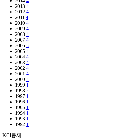
2014
4
2013
4
2012
4
2011
4
2010
4
2009
4
2008
4
2007
4
2006
5
2005
4
2004
4
2003
4
2002
4
2001
4
2000
4
1999
1
1998
2
1997
1
1996
1
1995
1
1994
1
1993
1
1992
1
KCI등재