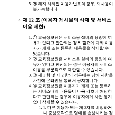
⑤ 해지 처리된 이용자번호의 경우, 재사용이
불가능합니다.
제 12 조 (이용자 게시물의 삭제 및 서비스
이용 제한)
① 교육정보원은 서비스용 설비의 용량에 여
유가 없다고 판단되는 경우 필요에 따라 이용
자가 게재 또는 등록한 내용물을 삭제할 수
있습니다.
② 교육정보원은 서비스용 설비의 용량에 여
유가 없다고 판단되는 경우 이용자의 서비스
이용을 부분적으로 제한할 수 있습니다.
③ 제 1 항 및 제 2 항의 경우에는 당해 사항을
사전에 온라인을 통해서 공지합니다.
④ 교육정보원은 이용자가 게재 또는 등록하
는 서비스내의 내용물이 다음 각호에 해당한
다고 판단되는 경우에 이용자에게 사전 통지
없이 삭제할 수 있습니다.
1. 다른 이용자 또는 제 3자를 비방하거
나 중상모략으로 명예를 손상시키는 경