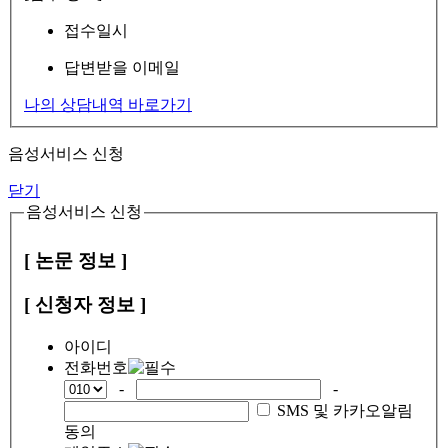
접수일시
답변받을 이메일
나의 상담내역 바로가기
음성서비스 신청
닫기
음성서비스 신청
[ 논문 정보 ]
[ 신청자 정보 ]
아이디
전화번호
-
-
SMS 및 카카오알림
동의