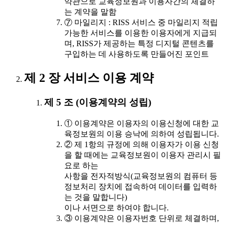
약관으로 교육정보원과 이용자간의 체결하
는 계약을 말함
⑦ 마일리지 : RISS 서비스 중 마일리지 적립
가능한 서비스를 이용한 이용자에게 지급되
며, RISS가 제공하는 특정 디지털 콘텐츠를
구입하는 데 사용하도록 만들어진 포인트
제 2 장 서비스 이용 계약
제 5 조 (이용계약의 성립)
① 이용계약은 이용자의 이용신청에 대한 교
육정보원의 이용 승낙에 의하여 성립됩니다.
② 제 1항의 규정에 의해 이용자가 이용 신청
을 할 때에는 교육정보원이 이용자 관리시 필
요로 하는
사항을 전자적방식(교육정보원의 컴퓨터 등
정보처리 장치에 접속하여 데이터를 입력하
는 것을 말합니다)
이나 서면으로 하여야 합니다.
③ 이용계약은 이용자번호 단위로 체결하며,