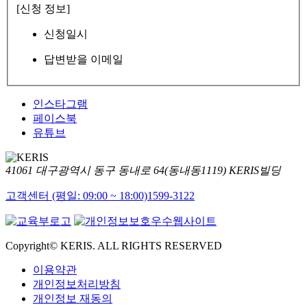
[신청 정보]
신청일시
답변받을 이메일
인스타그램
페이스북
유튜브
41061 대구광역시 동구 동내로 64(동내동1119) KERIS빌딩
고객센터 (평일: 09:00 ~ 18:00)
1599-3122
Copyright© KERIS. ALL RIGHTS RESERVED
이용약관
개인정보처리방침
개인정보 재동의