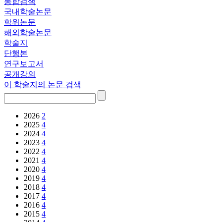
통합검색
국내학술논문
학위논문
해외학술논문
학술지
단행본
연구보고서
공개강의
이 학술지의 논문 검색
2026
2
2025
4
2024
4
2023
4
2022
4
2021
4
2020
4
2019
4
2018
4
2017
4
2016
4
2015
4