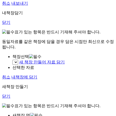
취소
내보내기
내책장담기
닫기
표가 있는 항목은 반드시 기재해 주셔야 합니다.
동일자료를 같은 책장에 담을 경우 담은 시점만 최신으로 수정
됩니다.
책장선택
새 책장 만들어 자료 담기
선택한 자료
취소
내책장에 담기
새책장 만들기
닫기
표가 있는 항목은 반드시 기재해 주셔야 합니다.
새책장 명