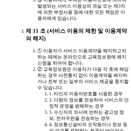
발생되는 서비스 이용상의 과실 또는 제3자
에 의한 부정사용 등에 대한 모든 책임은 이
용자에게 있습니다.
제 11 조 (서비스 이용의 제한 및 이용계약
의 해지)
① 이용자가 서비스 이용계약을 해지하고자
하는 때에는 온라인으로 교육정보원에 해지
신청을 하여야 합니다.
② 교육정보원은 이용자가 다음 각 호에 해당
하는 경우 사전통지 없이 이용계약을 해지하
거나 전부 또는 일부의 서비스 제공을 중지할
수 있습니다.
1. 타인의 이용자번호를 사용한 경우
2. 다량의 정보를 전송하여 서비스의 안
정적 운영을 방해하는 경우
3. 수신자의 의사에 반하는 광고성 정
보, 전자우편을 전송하는 경우
4. 정보통신설비의 오작동이나 정보 등
의 파괴를 유발하는 컴퓨터 바이러스