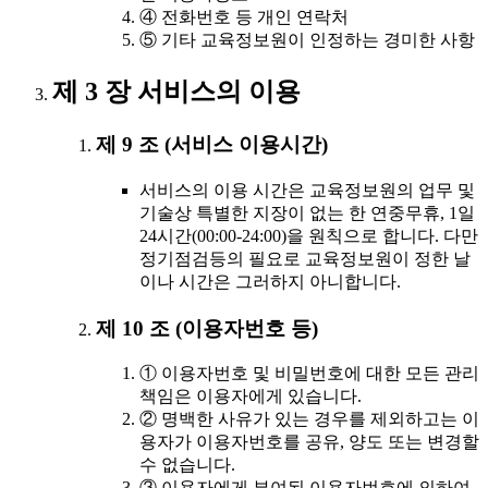
④ 전화번호 등 개인 연락처
⑤ 기타 교육정보원이 인정하는 경미한 사항
제 3 장 서비스의 이용
제 9 조 (서비스 이용시간)
서비스의 이용 시간은 교육정보원의 업무 및
기술상 특별한 지장이 없는 한 연중무휴, 1일
24시간(00:00-24:00)을 원칙으로 합니다. 다만
정기점검등의 필요로 교육정보원이 정한 날
이나 시간은 그러하지 아니합니다.
제 10 조 (이용자번호 등)
① 이용자번호 및 비밀번호에 대한 모든 관리
책임은 이용자에게 있습니다.
② 명백한 사유가 있는 경우를 제외하고는 이
용자가 이용자번호를 공유, 양도 또는 변경할
수 없습니다.
③ 이용자에게 부여된 이용자번호에 의하여