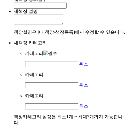
새책장 설명
책장설명은 [내 책장/책장목록]에서 수정할 수 있습니다.
새책장 카테고리
카테고리
취소
카테고리
취소
카테고리
취소
책장카테고리 설정은 최소1개 ~ 최대3개까지 가능합니
다.