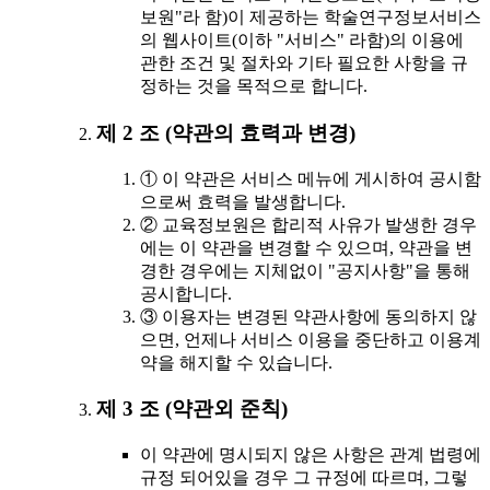
보원"라 함)이 제공하는 학술연구정보서비스
의 웹사이트(이하 "서비스" 라함)의 이용에
관한 조건 및 절차와 기타 필요한 사항을 규
정하는 것을 목적으로 합니다.
제 2 조 (약관의 효력과 변경)
① 이 약관은 서비스 메뉴에 게시하여 공시함
으로써 효력을 발생합니다.
② 교육정보원은 합리적 사유가 발생한 경우
에는 이 약관을 변경할 수 있으며, 약관을 변
경한 경우에는 지체없이 "공지사항"을 통해
공시합니다.
③ 이용자는 변경된 약관사항에 동의하지 않
으면, 언제나 서비스 이용을 중단하고 이용계
약을 해지할 수 있습니다.
제 3 조 (약관외 준칙)
이 약관에 명시되지 않은 사항은 관계 법령에
규정 되어있을 경우 그 규정에 따르며, 그렇