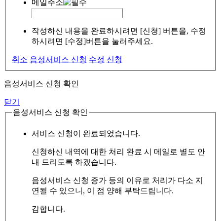
메일주소
작성하신 내용을 완료하시려면 [신청] 버튼을, 수정
하시려면 [수정]버튼을 눌러주세요.
취소
음성서비스 신청
수정
신청
음성서비스 신청 확인
닫기
음성서비스 신청 확인
서비스 신청이 완료되었습니다.
신청하신 내역에 대한 처리 완료 시 메일로 별도 안
내 드리도록 하겠습니다.
음성서비스 신청 증가 등의 이유로 처리가 다소 지
연될 수 있으니, 이 점 양해 부탁드립니다.
감합니다.