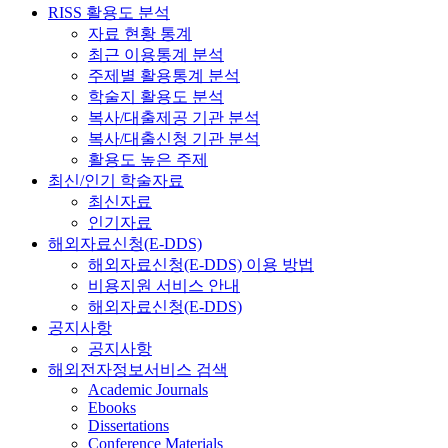
RISS 활용도 분석
자료 현황 통계
최근 이용통계 분석
주제별 활용통계 분석
학술지 활용도 분석
복사/대출제공 기관 분석
복사/대출신청 기관 분석
활용도 높은 주제
최신/인기 학술자료
최신자료
인기자료
해외자료신청(E-DDS)
해외자료신청(E-DDS) 이용 방법
비용지원 서비스 안내
해외자료신청(E-DDS)
공지사항
공지사항
해외전자정보서비스 검색
Academic Journals
Ebooks
Dissertations
Conference Materials