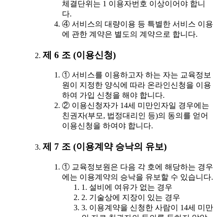
체결단위는 1 이용자번호 이상이어야 합니
다.
④ 서비스의 대량이용 등 특별한 서비스 이용
에 관한 계약은 별도의 계약으로 합니다.
제 6 조 (이용신청)
① 서비스를 이용하고자 하는 자는 교육정보
원이 지정한 양식에 따라 온라인신청을 이용
하여 가입 신청을 해야 합니다.
② 이용신청자가 14세 미만인자일 경우에는
친권자(부모, 법정대리인 등)의 동의를 얻어
이용신청을 하여야 합니다.
제 7 조 (이용계약 승낙의 유보)
① 교육정보원은 다음 각 호에 해당하는 경우
에는 이용계약의 승낙을 유보할 수 있습니다.
1. 설비에 여유가 없는 경우
2. 기술상에 지장이 있는 경우
3. 이용계약을 신청한 사람이 14세 미만