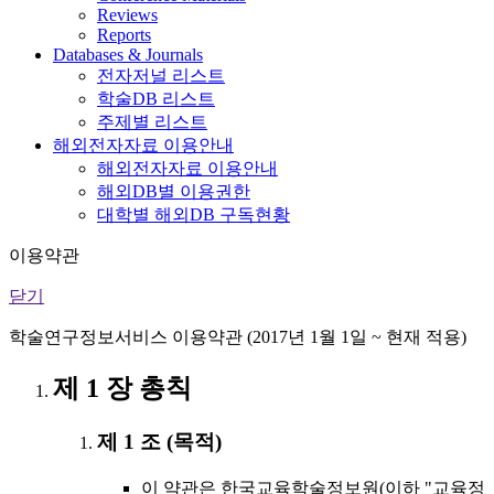
Reviews
Reports
Databases & Journals
전자저널 리스트
학술DB 리스트
주제별 리스트
해외전자자료 이용안내
해외전자자료 이용안내
해외DB별 이용권한
대학별 해외DB 구독현황
이용약관
닫기
학술연구정보서비스 이용약관 (2017년 1월 1일 ~ 현재 적용)
제 1 장 총칙
제 1 조 (목적)
이 약관은 한국교육학술정보원(이하 "교육정