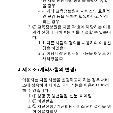
인 자로 친권자의 동의를 득하지 않았
을 경우
4. 기타 교육정보원이 서비스의 효율적
인 운영 등을 위하여 필요하다고 인정
되는 경우
② 교육정보원은 다음 각 호에 해당하는 이용
계약 신청에 대하여는 이를 거절할 수 있습니
다.
1. 다른 사람의 명의를 사용하여 이용신
청을 하였을 때
2. 이용계약 신청서의 내용을 허위로 기
재하였을 때
제 8 조 (계약사항의 변경)
이용자는 다음 사항을 변경하고자 하는 경우 서비
스에 접속하여 서비스 내의 기능을 이용하여 변경
할 수 있습니다.
① 성명 및 생년월일, 신분, 이메일
② 비밀번호
③ 자료신청 / 기관회원서비스 권한설정을 위
한 이용자정보