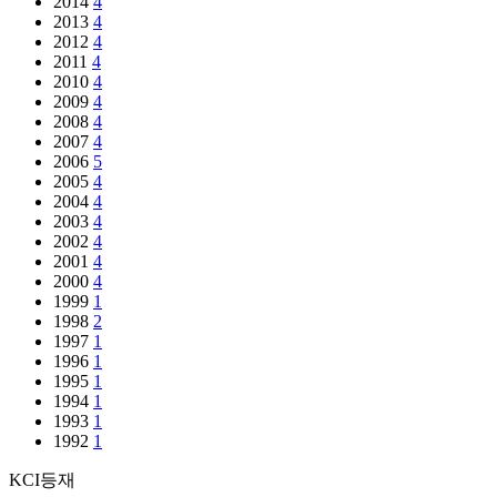
2014
4
2013
4
2012
4
2011
4
2010
4
2009
4
2008
4
2007
4
2006
5
2005
4
2004
4
2003
4
2002
4
2001
4
2000
4
1999
1
1998
2
1997
1
1996
1
1995
1
1994
1
1993
1
1992
1
KCI등재