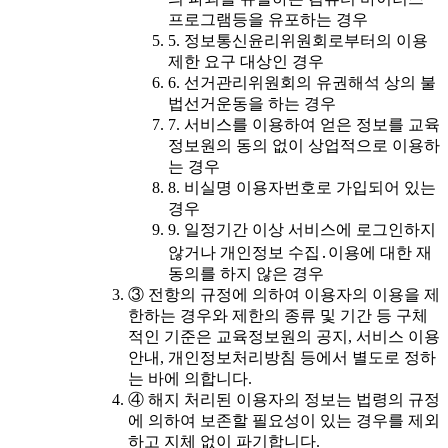
프로그램등을 유포하는 경우
5. 정보통신윤리위원회로부터의 이용
제한 요구 대상인 경우
6. 선거관리위원회의 유권해석 상의 불
법선거운동을 하는 경우
7. 서비스를 이용하여 얻은 정보를 교육
정보원의 동의 없이 상업적으로 이용하
는 경우
8. 비실명 이용자번호로 가입되어 있는
경우
9. 일정기간 이상 서비스에 로그인하지
않거나 개인정보 수집․이용에 대한 재
동의를 하지 않은 경우
③ 전항의 규정에 의하여 이용자의 이용을 제
한하는 경우와 제한의 종류 및 기간 등 구체
적인 기준은 교육정보원의 공지, 서비스 이용
안내, 개인정보처리방침 등에서 별도로 정하
는 바에 의합니다.
④ 해지 처리된 이용자의 정보는 법령의 규정
에 의하여 보존할 필요성이 있는 경우를 제외
하고 지체 없이 파기합니다.