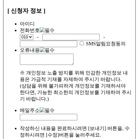
[ 신청자 정보 ]
아이디
전화번호
-
-
SMS알림요청동의
오류내용
※ 개인정보 노출 방지를 위해 민감한 개인정보 내
용은 가급적 기재를 자제하여 주시기 바랍니다.
(상담을 위해 불가피하게 개인정보를 기재하셔야
한다면, 가능한 최소한의 개인정보를 기재하여 주시
기 바랍니다.)
메일주소
작성하신 내용을 완료하시려면 [보내기] 버튼을, 수
정하시려면 [수정]버튼을 눌러주세요.