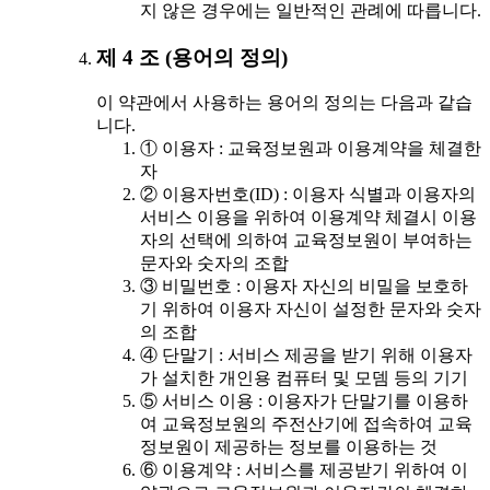
지 않은 경우에는 일반적인 관례에 따릅니다.
제 4 조 (용어의 정의)
이 약관에서 사용하는 용어의 정의는 다음과 같습
니다.
① 이용자 : 교육정보원과 이용계약을 체결한
자
② 이용자번호(ID) : 이용자 식별과 이용자의
서비스 이용을 위하여 이용계약 체결시 이용
자의 선택에 의하여 교육정보원이 부여하는
문자와 숫자의 조합
③ 비밀번호 : 이용자 자신의 비밀을 보호하
기 위하여 이용자 자신이 설정한 문자와 숫자
의 조합
④ 단말기 : 서비스 제공을 받기 위해 이용자
가 설치한 개인용 컴퓨터 및 모뎀 등의 기기
⑤ 서비스 이용 : 이용자가 단말기를 이용하
여 교육정보원의 주전산기에 접속하여 교육
정보원이 제공하는 정보를 이용하는 것
⑥ 이용계약 : 서비스를 제공받기 위하여 이