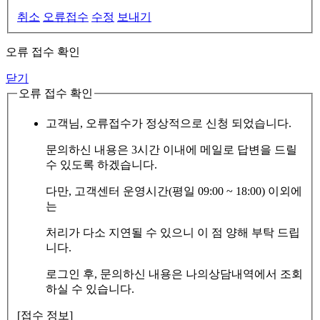
취소
오류접수
수정
보내기
오류 접수 확인
닫기
오류 접수 확인
고객님, 오류접수가 정상적으로 신청 되었습니다.
문의하신 내용은 3시간 이내에 메일로 답변을 드릴
수 있도록 하겠습니다.
다만, 고객센터 운영시간(평일 09:00 ~ 18:00) 이외에
는
처리가 다소 지연될 수 있으니 이 점 양해 부탁 드립
니다.
로그인 후, 문의하신 내용은 나의상담내역에서 조회
하실 수 있습니다.
[접수 정보]