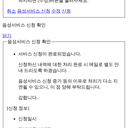
하시려면 [수정]버튼을 눌러주세요.
취소
음성서비스 신청
수정
신청
음성서비스 신청 확인
닫기
음성서비스 신청 확인
서비스 신청이 완료되었습니다.
신청하신 내역에 대한 처리 완료 시 메일로 별도 안
내 드리도록 하겠습니다.
음성서비스 신청 증가 등의 이유로 처리가 다소 지
연될 수 있으니, 이 점 양해 부탁드립니다.
감합니다.
[신청 정보]
신청일시