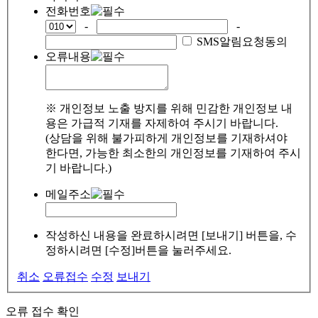
전화번호
-
-
SMS알림요청동의
오류내용
※ 개인정보 노출 방지를 위해 민감한 개인정보 내
용은 가급적 기재를 자제하여 주시기 바랍니다.
(상담을 위해 불가피하게 개인정보를 기재하셔야
한다면, 가능한 최소한의 개인정보를 기재하여 주시
기 바랍니다.)
메일주소
작성하신 내용을 완료하시려면 [보내기] 버튼을, 수
정하시려면 [수정]버튼을 눌러주세요.
취소
오류접수
수정
보내기
오류 접수 확인