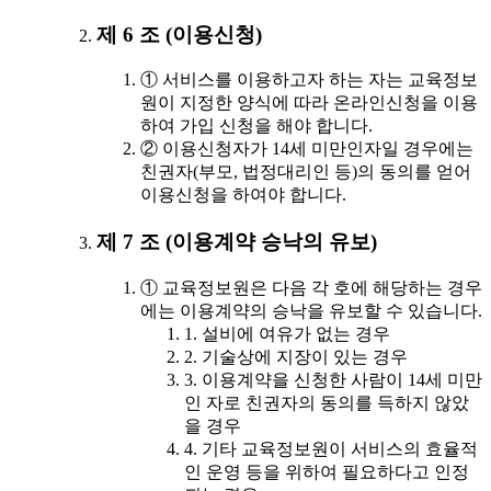
제 6 조 (이용신청)
① 서비스를 이용하고자 하는 자는 교육정보
원이 지정한 양식에 따라 온라인신청을 이용
하여 가입 신청을 해야 합니다.
② 이용신청자가 14세 미만인자일 경우에는
친권자(부모, 법정대리인 등)의 동의를 얻어
이용신청을 하여야 합니다.
제 7 조 (이용계약 승낙의 유보)
① 교육정보원은 다음 각 호에 해당하는 경우
에는 이용계약의 승낙을 유보할 수 있습니다.
1. 설비에 여유가 없는 경우
2. 기술상에 지장이 있는 경우
3. 이용계약을 신청한 사람이 14세 미만
인 자로 친권자의 동의를 득하지 않았
을 경우
4. 기타 교육정보원이 서비스의 효율적
인 운영 등을 위하여 필요하다고 인정