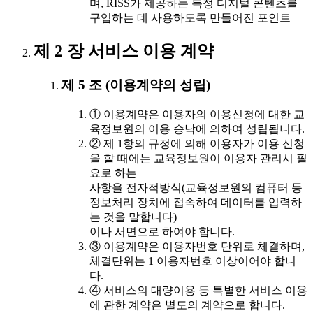
며, RISS가 제공하는 특정 디지털 콘텐츠를
구입하는 데 사용하도록 만들어진 포인트
제 2 장 서비스 이용 계약
제 5 조 (이용계약의 성립)
① 이용계약은 이용자의 이용신청에 대한 교
육정보원의 이용 승낙에 의하여 성립됩니다.
② 제 1항의 규정에 의해 이용자가 이용 신청
을 할 때에는 교육정보원이 이용자 관리시 필
요로 하는
사항을 전자적방식(교육정보원의 컴퓨터 등
정보처리 장치에 접속하여 데이터를 입력하
는 것을 말합니다)
이나 서면으로 하여야 합니다.
③ 이용계약은 이용자번호 단위로 체결하며,
체결단위는 1 이용자번호 이상이어야 합니
다.
④ 서비스의 대량이용 등 특별한 서비스 이용
에 관한 계약은 별도의 계약으로 합니다.