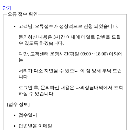
닫기
오류 접수 확인
고객님, 오류접수가 정상적으로 신청 되었습니다.
문의하신 내용은 3시간 이내에 메일로 답변을 드릴
수 있도록 하겠습니다.
다만, 고객센터 운영시간(평일 09:00 ~ 18:00) 이외에
는
처리가 다소 지연될 수 있으니 이 점 양해 부탁 드립
니다.
로그인 후, 문의하신 내용은 나의상담내역에서 조회
하실 수 있습니다.
[접수 정보]
접수일시
답변받을 이메일