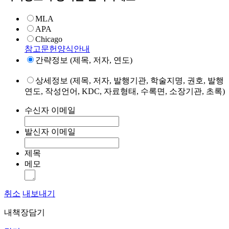
MLA
APA
Chicago
참고문헌양식안내
간략정보 (제목, 저자, 연도)
상세정보 (제목, 저자, 발행기관, 학술지명, 권호, 발행
연도, 작성언어, KDC, 자료형태, 수록면, 소장기관, 초록)
수신자 이메일
발신자 이메일
제목
메모
취소
내보내기
내책장담기