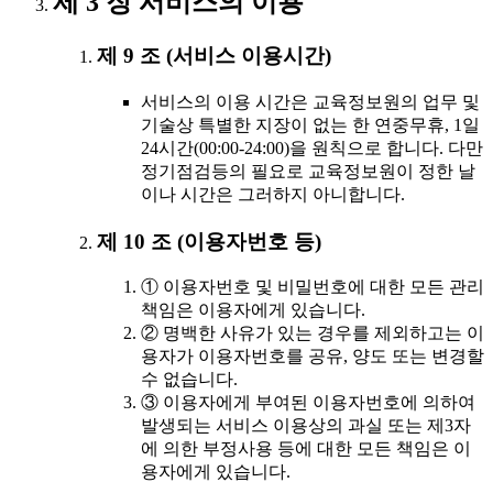
제 3 장 서비스의 이용
제 9 조 (서비스 이용시간)
서비스의 이용 시간은 교육정보원의 업무 및
기술상 특별한 지장이 없는 한 연중무휴, 1일
24시간(00:00-24:00)을 원칙으로 합니다. 다만
정기점검등의 필요로 교육정보원이 정한 날
이나 시간은 그러하지 아니합니다.
제 10 조 (이용자번호 등)
① 이용자번호 및 비밀번호에 대한 모든 관리
책임은 이용자에게 있습니다.
② 명백한 사유가 있는 경우를 제외하고는 이
용자가 이용자번호를 공유, 양도 또는 변경할
수 없습니다.
③ 이용자에게 부여된 이용자번호에 의하여
발생되는 서비스 이용상의 과실 또는 제3자
에 의한 부정사용 등에 대한 모든 책임은 이
용자에게 있습니다.