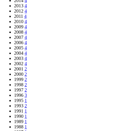
2014
4
2013
4
2012
4
2011
4
2010
4
2009
4
2008
4
2007
4
2006
4
2005
4
2004
4
2003
4
2002
4
2001
2
2000
2
1999
2
1998
2
1997
2
1996
3
1995
1
1993
2
1991
1
1990
1
1989
1
1988
1