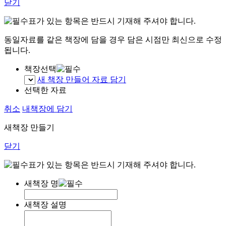
닫기
표가 있는 항목은 반드시 기재해 주셔야 합니다.
동일자료를 같은 책장에 담을 경우 담은 시점만 최신으로 수정
됩니다.
책장선택
새 책장 만들어 자료 담기
선택한 자료
취소
내책장에 담기
새책장 만들기
닫기
표가 있는 항목은 반드시 기재해 주셔야 합니다.
새책장 명
새책장 설명