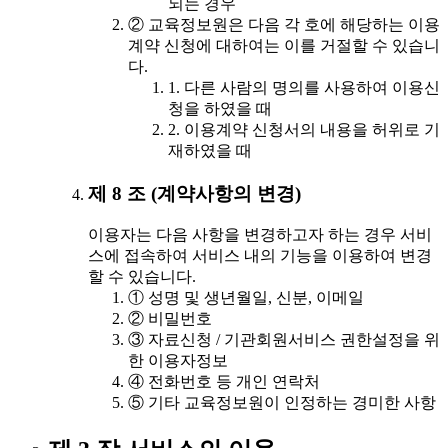
되는 경우
② 교육정보원은 다음 각 호에 해당하는 이용
계약 신청에 대하여는 이를 거절할 수 있습니
다.
1. 다른 사람의 명의를 사용하여 이용신
청을 하였을 때
2. 이용계약 신청서의 내용을 허위로 기
재하였을 때
제 8 조 (계약사항의 변경)
이용자는 다음 사항을 변경하고자 하는 경우 서비
스에 접속하여 서비스 내의 기능을 이용하여 변경
할 수 있습니다.
① 성명 및 생년월일, 신분, 이메일
② 비밀번호
③ 자료신청 / 기관회원서비스 권한설정을 위
한 이용자정보
④ 전화번호 등 개인 연락처
⑤ 기타 교육정보원이 인정하는 경미한 사항