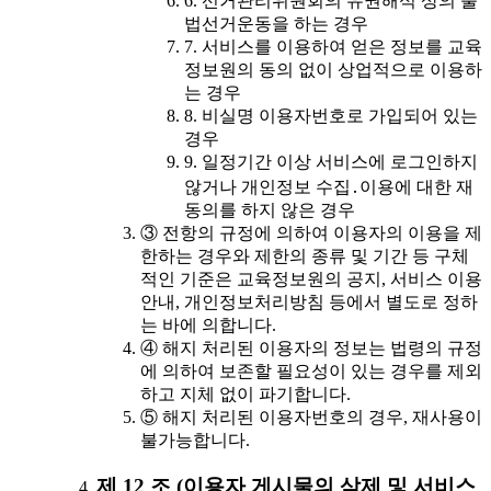
6. 선거관리위원회의 유권해석 상의 불
법선거운동을 하는 경우
7. 서비스를 이용하여 얻은 정보를 교육
정보원의 동의 없이 상업적으로 이용하
는 경우
8. 비실명 이용자번호로 가입되어 있는
경우
9. 일정기간 이상 서비스에 로그인하지
않거나 개인정보 수집․이용에 대한 재
동의를 하지 않은 경우
③ 전항의 규정에 의하여 이용자의 이용을 제
한하는 경우와 제한의 종류 및 기간 등 구체
적인 기준은 교육정보원의 공지, 서비스 이용
안내, 개인정보처리방침 등에서 별도로 정하
는 바에 의합니다.
④ 해지 처리된 이용자의 정보는 법령의 규정
에 의하여 보존할 필요성이 있는 경우를 제외
하고 지체 없이 파기합니다.
⑤ 해지 처리된 이용자번호의 경우, 재사용이
불가능합니다.
제 12 조 (이용자 게시물의 삭제 및 서비스