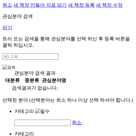
취소
새 책장 만들어 자료 담기
새 책장 등록
새 책장 수정
관심분야 검색
닫기
트리 또는 검색을 통해 관심분야를 선택 하신 후
등록
버튼을
클릭 하십시오.
관심분야 검색 결과
대분류
중분류
관심분야명
검색결과가 없습니다.
선택된 분야 (선택분야는 최소 하나 이상 선택 하셔야 합니다.)
카테고리
취소
카테고리