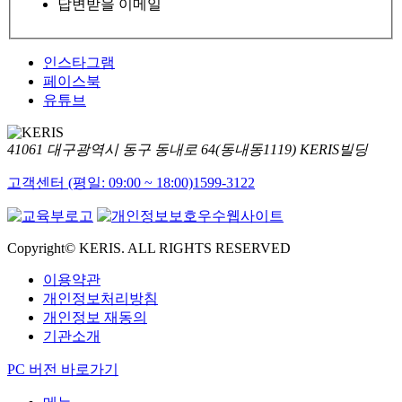
답변받을 이메일
인스타그램
페이스북
유튜브
41061 대구광역시 동구 동내로 64(동내동1119) KERIS빌딩
고객센터 (평일: 09:00 ~ 18:00)
1599-3122
Copyright© KERIS. ALL RIGHTS RESERVED
이용약관
개인정보처리방침
개인정보 재동의
기관소개
PC 버전 바로가기