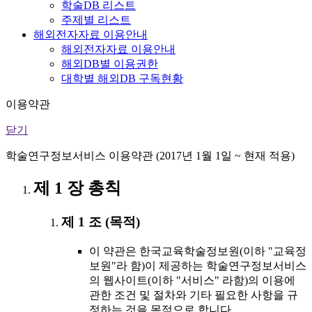
학술DB 리스트
주제별 리스트
해외전자자료 이용안내
해외전자자료 이용안내
해외DB별 이용권한
대학별 해외DB 구독현황
이용약관
닫기
학술연구정보서비스 이용약관 (2017년 1월 1일 ~ 현재 적용)
제 1 장 총칙
제 1 조 (목적)
이 약관은 한국교육학술정보원(이하 "교육정
보원"라 함)이 제공하는 학술연구정보서비스
의 웹사이트(이하 "서비스" 라함)의 이용에
관한 조건 및 절차와 기타 필요한 사항을 규
정하는 것을 목적으로 합니다.