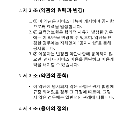
제 2 조 (약관의 효력과 변경)
① 이 약관은 서비스 메뉴에 게시하여 공시함
으로써 효력을 발생합니다.
② 교육정보원은 합리적 사유가 발생한 경우
에는 이 약관을 변경할 수 있으며, 약관을 변
경한 경우에는 지체없이 "공지사항"을 통해
공시합니다.
③ 이용자는 변경된 약관사항에 동의하지 않
으면, 언제나 서비스 이용을 중단하고 이용계
약을 해지할 수 있습니다.
제 3 조 (약관외 준칙)
이 약관에 명시되지 않은 사항은 관계 법령에
규정 되어있을 경우 그 규정에 따르며, 그렇
지 않은 경우에는 일반적인 관례에 따릅니다.
제 4 조 (용어의 정의)