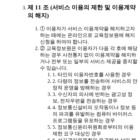
제 11 조 (서비스 이용의 제한 및 이용계약
의 해지)
① 이용자가 서비스 이용계약을 해지하고자
하는 때에는 온라인으로 교육정보원에 해지
신청을 하여야 합니다.
② 교육정보원은 이용자가 다음 각 호에 해당
하는 경우 사전통지 없이 이용계약을 해지하
거나 전부 또는 일부의 서비스 제공을 중지할
수 있습니다.
1. 타인의 이용자번호를 사용한 경우
2. 다량의 정보를 전송하여 서비스의 안
정적 운영을 방해하는 경우
3. 수신자의 의사에 반하는 광고성 정
보, 전자우편을 전송하는 경우
4. 정보통신설비의 오작동이나 정보 등
의 파괴를 유발하는 컴퓨터 바이러스
프로그램등을 유포하는 경우
5. 정보통신윤리위원회로부터의 이용
제한 요구 대상인 경우