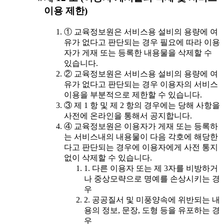
이용 제한)
① 교육정보원은 서비스용 설비의 용량에 여
유가 없다고 판단되는 경우 필요에 따라 이용
자가 게재 또는 등록한 내용물을 삭제할 수
있습니다.
② 교육정보원은 서비스용 설비의 용량에 여
유가 없다고 판단되는 경우 이용자의 서비스
이용을 부분적으로 제한할 수 있습니다.
③ 제 1 항 및 제 2 항의 경우에는 당해 사항을
사전에 온라인을 통해서 공지합니다.
④ 교육정보원은 이용자가 게재 또는 등록하
는 서비스내의 내용물이 다음 각호에 해당한
다고 판단되는 경우에 이용자에게 사전 통지
없이 삭제할 수 있습니다.
1. 다른 이용자 또는 제 3자를 비방하거
나 중상모략으로 명예를 손상시키는 경
우
2. 공공질서 및 미풍양속에 위반되는 내
용의 정보, 문장, 도형 등을 유포하는 경
우