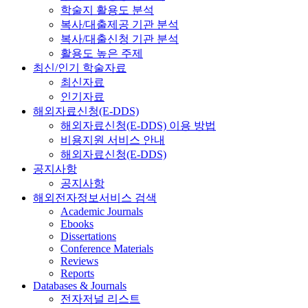
학술지 활용도 분석
복사/대출제공 기관 분석
복사/대출신청 기관 분석
활용도 높은 주제
최신/인기 학술자료
최신자료
인기자료
해외자료신청(E-DDS)
해외자료신청(E-DDS) 이용 방법
비용지원 서비스 안내
해외자료신청(E-DDS)
공지사항
공지사항
해외전자정보서비스 검색
Academic Journals
Ebooks
Dissertations
Conference Materials
Reviews
Reports
Databases & Journals
전자저널 리스트