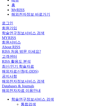
메뉴
홈
MyRISS
해외전자정보 바로가기
로그인
회원가입
학술연구정보서비스 검색
MYRISS
회원서비스
About RISS
RISS 처음 방문 이세요?
고객센터
RISS 활용도 분석
최신/인기 학술자료
해외자료신청(E-DDS)
공지사항
해외전자정보서비스 검색
Databases & Journals
해외전자자료 이용안내
학술연구정보서비스 검색
통합검색