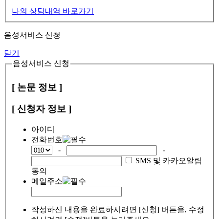
나의 상담내역 바로가기
음성서비스 신청
닫기
음성서비스 신청
[ 논문 정보 ]
[ 신청자 정보 ]
아이디
전화번호
-
-
SMS 및 카카오알림
동의
메일주소
작성하신 내용을 완료하시려면 [신청] 버튼을, 수정