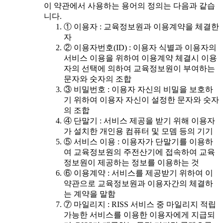
이 약관에서 사용하는 용어의 정의는 다음과 같습
니다.
① 이용자 : 교육정보원과 이용계약을 체결한
자
② 이용자번호(ID) : 이용자 식별과 이용자의
서비스 이용을 위하여 이용계약 체결시 이용
자의 선택에 의하여 교육정보원이 부여하는
문자와 숫자의 조합
③ 비밀번호 : 이용자 자신의 비밀을 보호하
기 위하여 이용자 자신이 설정한 문자와 숫자
의 조합
④ 단말기 : 서비스 제공을 받기 위해 이용자
가 설치한 개인용 컴퓨터 및 모뎀 등의 기기
⑤ 서비스 이용 : 이용자가 단말기를 이용하
여 교육정보원의 주전산기에 접속하여 교육
정보원이 제공하는 정보를 이용하는 것
⑥ 이용계약 : 서비스를 제공받기 위하여 이
약관으로 교육정보원과 이용자간의 체결하
는 계약을 말함
⑦ 마일리지 : RISS 서비스 중 마일리지 적립
가능한 서비스를 이용한 이용자에게 지급되