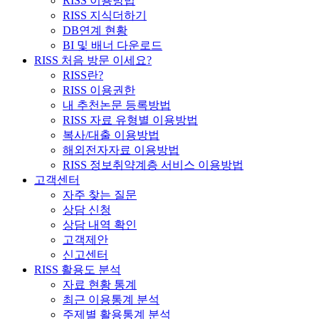
RISS 이용방법
RISS 지식더하기
DB연계 현황
BI 및 배너 다운로드
RISS 처음 방문 이세요?
RISS란?
RISS 이용권한
내 추천논문 등록방법
RISS 자료 유형별 이용방법
복사/대출 이용방법
해외전자자료 이용방법
RISS 정보취약계층 서비스 이용방법
고객센터
자주 찾는 질문
상담 신청
상담 내역 확인
고객제안
신고센터
RISS 활용도 분석
자료 현황 통계
최근 이용통계 분석
주제별 활용통계 분석