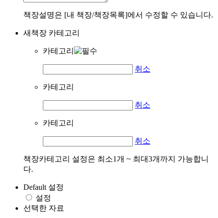
책장설명은 [내 책장/책장목록]에서 수정할 수 있습니다.
새책장 카테고리
카테고리
취소
카테고리
취소
카테고리
취소
책장카테고리 설정은 최소1개 ~ 최대3개까지 가능합니
다.
Default 설정
설정
선택한 자료