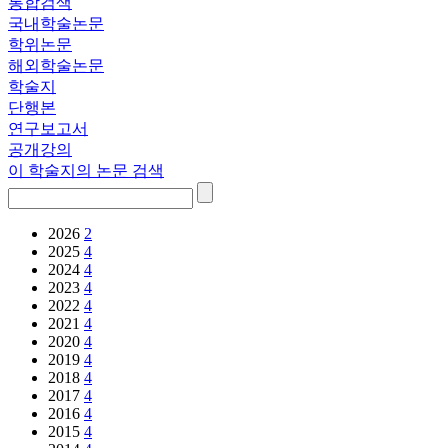
통합검색
국내학술논문
학위논문
해외학술논문
학술지
단행본
연구보고서
공개강의
이 학술지의 논문 검색
2026
2
2025
4
2024
4
2023
4
2022
4
2021
4
2020
4
2019
4
2018
4
2017
4
2016
4
2015
4