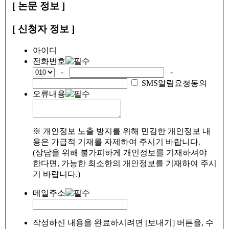
[ 논문 정보 ]
[ 신청자 정보 ]
아이디
전화번호
-
-
SMS알림요청동의
오류내용
※ 개인정보 노출 방지를 위해 민감한 개인정보 내
용은 가급적 기재를 자제하여 주시기 바랍니다.
(상담을 위해 불가피하게 개인정보를 기재하셔야
한다면, 가능한 최소한의 개인정보를 기재하여 주시
기 바랍니다.)
메일주소
작성하신 내용을 완료하시려면 [보내기] 버튼을, 수