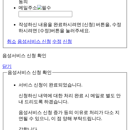
동의
메일주소
작성하신 내용을 완료하시려면 [신청] 버튼을, 수정
하시려면 [수정]버튼을 눌러주세요.
취소
음성서비스 신청
수정
신청
음성서비스 신청 확인
닫기
음성서비스 신청 확인
서비스 신청이 완료되었습니다.
신청하신 내역에 대한 처리 완료 시 메일로 별도 안
내 드리도록 하겠습니다.
음성서비스 신청 증가 등의 이유로 처리가 다소 지
연될 수 있으니, 이 점 양해 부탁드립니다.
감합니다.