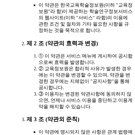
이 약관은 한국교육학술정보원(이하 "교육정
보원"라 함)이 제공하는 학술연구정보서비스
의 웹사이트(이하 "서비스" 라함)의 이용에
관한 조건 및 절차와 기타 필요한 사항을 규
정하는 것을 목적으로 합니다.
제 2 조 (약관의 효력과 변경)
① 이 약관은 서비스 메뉴에 게시하여 공시함
으로써 효력을 발생합니다.
② 교육정보원은 합리적 사유가 발생한 경우
에는 이 약관을 변경할 수 있으며, 약관을 변
경한 경우에는 지체없이 "공지사항"을 통해
공시합니다.
③ 이용자는 변경된 약관사항에 동의하지 않
으면, 언제나 서비스 이용을 중단하고 이용계
약을 해지할 수 있습니다.
제 3 조 (약관외 준칙)
이 약관에 명시되지 않은 사항은 관계 법령에