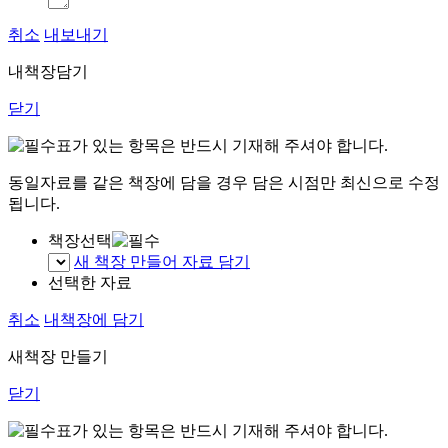
취소
내보내기
내책장담기
닫기
표가 있는 항목은 반드시 기재해 주셔야 합니다.
동일자료를 같은 책장에 담을 경우 담은 시점만 최신으로 수정
됩니다.
책장선택
새 책장 만들어 자료 담기
선택한 자료
취소
내책장에 담기
새책장 만들기
닫기
표가 있는 항목은 반드시 기재해 주셔야 합니다.