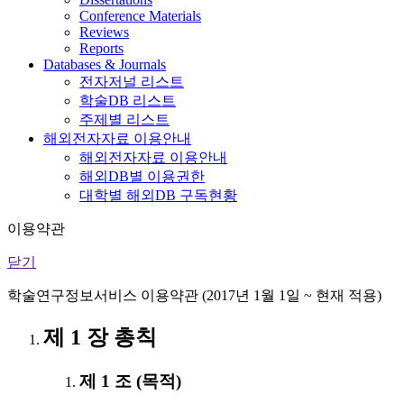
Conference Materials
Reviews
Reports
Databases & Journals
전자저널 리스트
학술DB 리스트
주제별 리스트
해외전자자료 이용안내
해외전자자료 이용안내
해외DB별 이용권한
대학별 해외DB 구독현황
이용약관
닫기
학술연구정보서비스 이용약관 (2017년 1월 1일 ~ 현재 적용)
제 1 장 총칙
제 1 조 (목적)