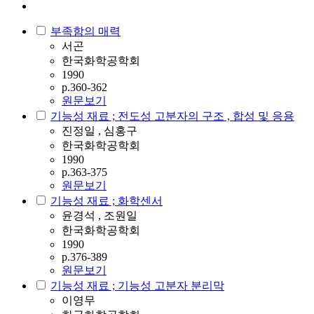
부족함의 매력
서곤
한국화학공학회
1990
p.360-362
원문보기
기능성 재료 ; 전도성 고분자의 구조 , 합성 및 응용
진정일 , 심홍구
한국화학공학회
1990
p.363-375
원문보기
기능성 재료 ; 화학센서
윤경석 , 조원일
한국화학공학회
1990
p.376-389
원문보기
기능성 재료 ; 기능성 고분자 분리막
이영무