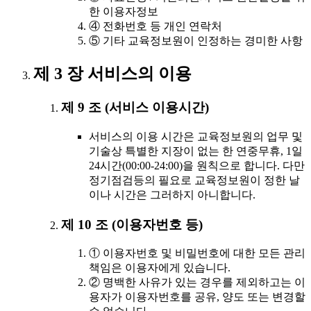
한 이용자정보
④ 전화번호 등 개인 연락처
⑤ 기타 교육정보원이 인정하는 경미한 사항
제 3 장 서비스의 이용
제 9 조 (서비스 이용시간)
서비스의 이용 시간은 교육정보원의 업무 및
기술상 특별한 지장이 없는 한 연중무휴, 1일
24시간(00:00-24:00)을 원칙으로 합니다. 다만
정기점검등의 필요로 교육정보원이 정한 날
이나 시간은 그러하지 아니합니다.
제 10 조 (이용자번호 등)
① 이용자번호 및 비밀번호에 대한 모든 관리
책임은 이용자에게 있습니다.
② 명백한 사유가 있는 경우를 제외하고는 이
용자가 이용자번호를 공유, 양도 또는 변경할