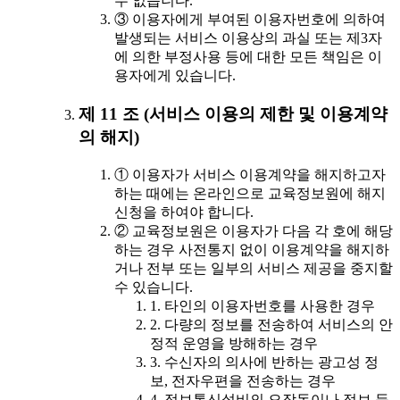
수 없습니다.
③ 이용자에게 부여된 이용자번호에 의하여
발생되는 서비스 이용상의 과실 또는 제3자
에 의한 부정사용 등에 대한 모든 책임은 이
용자에게 있습니다.
제 11 조 (서비스 이용의 제한 및 이용계약
의 해지)
① 이용자가 서비스 이용계약을 해지하고자
하는 때에는 온라인으로 교육정보원에 해지
신청을 하여야 합니다.
② 교육정보원은 이용자가 다음 각 호에 해당
하는 경우 사전통지 없이 이용계약을 해지하
거나 전부 또는 일부의 서비스 제공을 중지할
수 있습니다.
1. 타인의 이용자번호를 사용한 경우
2. 다량의 정보를 전송하여 서비스의 안
정적 운영을 방해하는 경우
3. 수신자의 의사에 반하는 광고성 정
보, 전자우편을 전송하는 경우
4. 정보통신설비의 오작동이나 정보 등