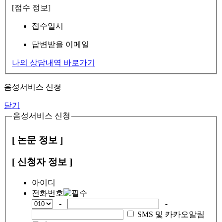
[접수 정보]
접수일시
답변받을 이메일
나의 상담내역 바로가기
음성서비스 신청
닫기
음성서비스 신청
[ 논문 정보 ]
[ 신청자 정보 ]
아이디
전화번호
-
-
SMS 및 카카오알림