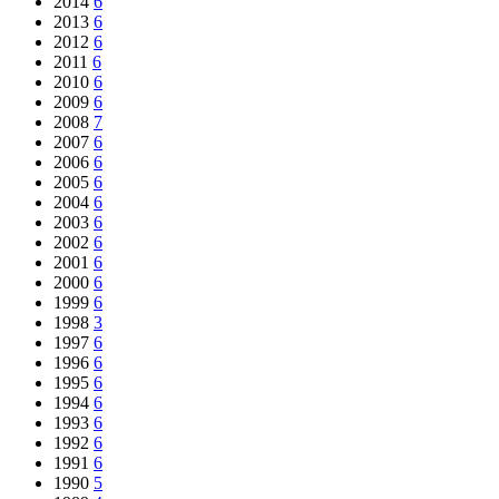
2014
6
2013
6
2012
6
2011
6
2010
6
2009
6
2008
7
2007
6
2006
6
2005
6
2004
6
2003
6
2002
6
2001
6
2000
6
1999
6
1998
3
1997
6
1996
6
1995
6
1994
6
1993
6
1992
6
1991
6
1990
5