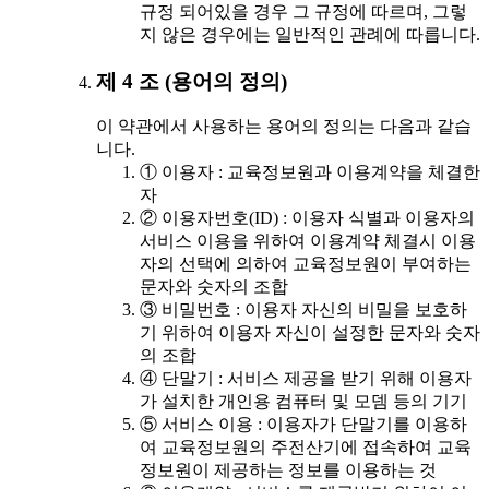
규정 되어있을 경우 그 규정에 따르며, 그렇
지 않은 경우에는 일반적인 관례에 따릅니다.
제 4 조 (용어의 정의)
이 약관에서 사용하는 용어의 정의는 다음과 같습
니다.
① 이용자 : 교육정보원과 이용계약을 체결한
자
② 이용자번호(ID) : 이용자 식별과 이용자의
서비스 이용을 위하여 이용계약 체결시 이용
자의 선택에 의하여 교육정보원이 부여하는
문자와 숫자의 조합
③ 비밀번호 : 이용자 자신의 비밀을 보호하
기 위하여 이용자 자신이 설정한 문자와 숫자
의 조합
④ 단말기 : 서비스 제공을 받기 위해 이용자
가 설치한 개인용 컴퓨터 및 모뎀 등의 기기
⑤ 서비스 이용 : 이용자가 단말기를 이용하
여 교육정보원의 주전산기에 접속하여 교육
정보원이 제공하는 정보를 이용하는 것