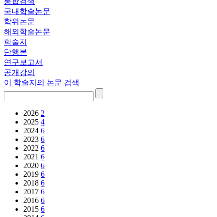
통합검색
국내학술논문
학위논문
해외학술논문
학술지
단행본
연구보고서
공개강의
이 학술지의 논문 검색
2026
2
2025
4
2024
6
2023
6
2022
6
2021
6
2020
6
2019
6
2018
6
2017
6
2016
6
2015
6