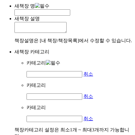
새책장 명
새책장 설명
책장설명은 [내 책장/책장목록]에서 수정할 수 있습니다.
새책장 카테고리
카테고리
취소
카테고리
취소
카테고리
취소
책장카테고리 설정은 최소1개 ~ 최대3개까지 가능합니