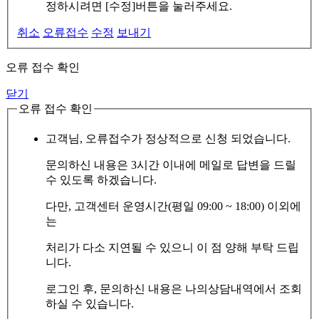
정하시려면 [수정]버튼을 눌러주세요.
취소
오류접수
수정
보내기
오류 접수 확인
닫기
오류 접수 확인
고객님, 오류접수가 정상적으로 신청 되었습니다.
문의하신 내용은 3시간 이내에 메일로 답변을 드릴
수 있도록 하겠습니다.
다만, 고객센터 운영시간(평일 09:00 ~ 18:00) 이외에
는
처리가 다소 지연될 수 있으니 이 점 양해 부탁 드립
니다.
로그인 후, 문의하신 내용은 나의상담내역에서 조회
하실 수 있습니다.