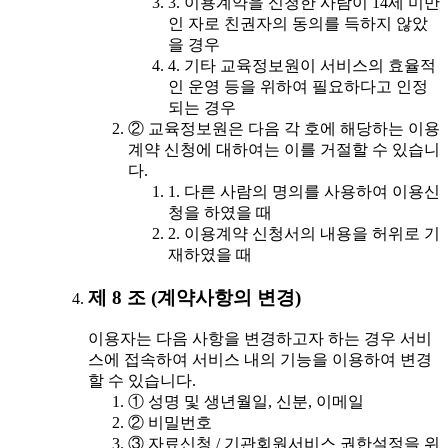
3. 이용계약을 신청한 사람이 14세 미만
인 자로 친권자의 동의를 득하지 않았
을 경우
4. 기타 교육정보원이 서비스의 효율적
인 운영 등을 위하여 필요하다고 인정
되는 경우
② 교육정보원은 다음 각 호에 해당하는 이용
계약 신청에 대하여는 이를 거절할 수 있습니
다.
1. 다른 사람의 명의를 사용하여 이용신
청을 하였을 때
2. 이용계약 신청서의 내용을 허위로 기
재하였을 때
제 8 조 (계약사항의 변경)
이용자는 다음 사항을 변경하고자 하는 경우 서비
스에 접속하여 서비스 내의 기능을 이용하여 변경
할 수 있습니다.
① 성명 및 생년월일, 신분, 이메일
② 비밀번호
③ 자료신청 / 기관회원서비스 권한설정을 위