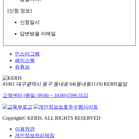
[신청 정보]
신청일시
답변받을 이메일
인스타그램
페이스북
유튜브
41061 대구광역시 동구 동내로 64(동내동1119) KERIS빌딩
고객센터 (평일: 09:00 ~ 18:00)
1599-3122
Copyright© KERIS. ALL RIGHTS RESERVED
이용약관
개인정보처리방침