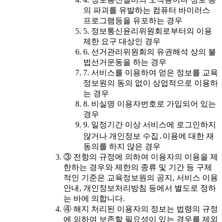
의 파괴를 유발하는 컴퓨터 바이러스
프로그램등을 유포하는 경우
5. 정보통신윤리위원회로부터의 이용
제한 요구 대상인 경우
6. 선거관리위원회의 유권해석 상의 불
법선거운동을 하는 경우
7. 서비스를 이용하여 얻은 정보를 교육
정보원의 동의 없이 상업적으로 이용하
는 경우
8. 비실명 이용자번호로 가입되어 있는
경우
9. 일정기간 이상 서비스에 로그인하지
않거나 개인정보 수집․이용에 대한 재
동의를 하지 않은 경우
③ 전항의 규정에 의하여 이용자의 이용을 제
한하는 경우와 제한의 종류 및 기간 등 구체
적인 기준은 교육정보원의 공지, 서비스 이용
안내, 개인정보처리방침 등에서 별도로 정하
는 바에 의합니다.
④ 해지 처리된 이용자의 정보는 법령의 규정
에 의하여 보존할 필요성이 있는 경우를 제외