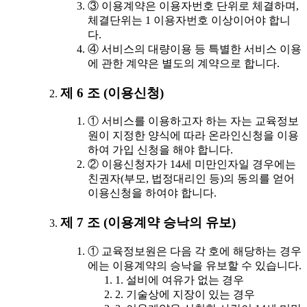
③ 이용계약은 이용자번호 단위로 체결하며,
체결단위는 1 이용자번호 이상이어야 합니
다.
④ 서비스의 대량이용 등 특별한 서비스 이용
에 관한 계약은 별도의 계약으로 합니다.
제 6 조 (이용신청)
① 서비스를 이용하고자 하는 자는 교육정보
원이 지정한 양식에 따라 온라인신청을 이용
하여 가입 신청을 해야 합니다.
② 이용신청자가 14세 미만인자일 경우에는
친권자(부모, 법정대리인 등)의 동의를 얻어
이용신청을 하여야 합니다.
제 7 조 (이용계약 승낙의 유보)
① 교육정보원은 다음 각 호에 해당하는 경우
에는 이용계약의 승낙을 유보할 수 있습니다.
1. 설비에 여유가 없는 경우
2. 기술상에 지장이 있는 경우