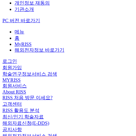
개인정보 재동의
기관소개
PC 버전 바로가기
메뉴
홈
MyRISS
해외전자정보 바로가기
로그인
회원가입
학술연구정보서비스 검색
MYRISS
회원서비스
About RISS
RISS 처음 방문 이세요?
고객센터
RISS 활용도 분석
최신/인기 학술자료
해외자료신청(E-DDS)
공지사항
해외전자정보서비스 검색