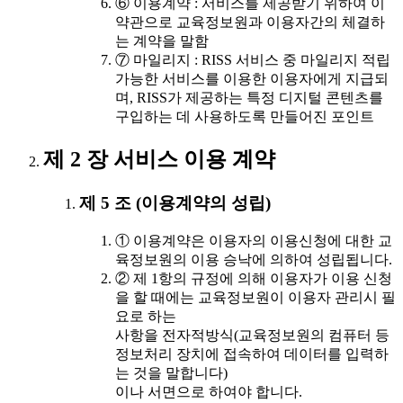
⑥ 이용계약 : 서비스를 제공받기 위하여 이
약관으로 교육정보원과 이용자간의 체결하
는 계약을 말함
⑦ 마일리지 : RISS 서비스 중 마일리지 적립
가능한 서비스를 이용한 이용자에게 지급되
며, RISS가 제공하는 특정 디지털 콘텐츠를
구입하는 데 사용하도록 만들어진 포인트
제 2 장 서비스 이용 계약
제 5 조 (이용계약의 성립)
① 이용계약은 이용자의 이용신청에 대한 교
육정보원의 이용 승낙에 의하여 성립됩니다.
② 제 1항의 규정에 의해 이용자가 이용 신청
을 할 때에는 교육정보원이 이용자 관리시 필
요로 하는
사항을 전자적방식(교육정보원의 컴퓨터 등
정보처리 장치에 접속하여 데이터를 입력하
는 것을 말합니다)
이나 서면으로 하여야 합니다.