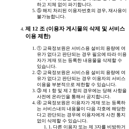
하고 지체 없이 파기합니다.
⑤ 해지 처리된 이용자번호의 경우, 재사용이
불가능합니다.
제 12 조 (이용자 게시물의 삭제 및 서비스
이용 제한)
① 교육정보원은 서비스용 설비의 용량에 여
유가 없다고 판단되는 경우 필요에 따라 이용
자가 게재 또는 등록한 내용물을 삭제할 수
있습니다.
② 교육정보원은 서비스용 설비의 용량에 여
유가 없다고 판단되는 경우 이용자의 서비스
이용을 부분적으로 제한할 수 있습니다.
③ 제 1 항 및 제 2 항의 경우에는 당해 사항을
사전에 온라인을 통해서 공지합니다.
④ 교육정보원은 이용자가 게재 또는 등록하
는 서비스내의 내용물이 다음 각호에 해당한
다고 판단되는 경우에 이용자에게 사전 통지
없이 삭제할 수 있습니다.
1. 다른 이용자 또는 제 3자를 비방하거