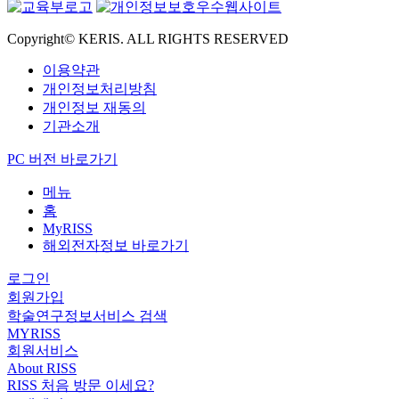
Copyright© KERIS. ALL RIGHTS RESERVED
이용약관
개인정보처리방침
개인정보 재동의
기관소개
PC 버전 바로가기
메뉴
홈
MyRISS
해외전자정보 바로가기
로그인
회원가입
학술연구정보서비스 검색
MYRISS
회원서비스
About RISS
RISS 처음 방문 이세요?