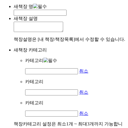
새책장 명
새책장 설명
책장설명은 [내 책장/책장목록]에서 수정할 수 있습니다.
새책장 카테고리
카테고리
취소
카테고리
취소
카테고리
취소
책장카테고리 설정은 최소1개 ~ 최대3개까지 가능합니