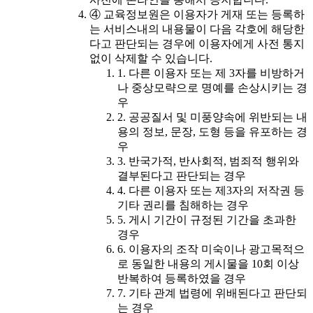
④ 교육정보원은 이용자가 게재 또는 등록하
는 서비스내의 내용물이 다음 각호에 해당한
다고 판단되는 경우에 이용자에게 사전 통지
없이 삭제할 수 있습니다.
1. 다른 이용자 또는 제 3자를 비방하거
나 중상모략으로 명예를 손상시키는 경
우
2. 공공질서 및 미풍양속에 위반되는 내
용의 정보, 문장, 도형 등을 유포하는 경
우
3. 반국가적, 반사회적, 범죄적 행위와
결부된다고 판단되는 경우
4. 다른 이용자 또는 제3자의 저작권 등
기타 권리를 침해하는 경우
5. 게시 기간이 규정된 기간을 초과한
경우
6. 이용자의 조작 미숙이나 광고목적으
로 동일한 내용의 게시물을 10회 이상
반복하여 등록하였을 경우
7. 기타 관계 법령에 위배된다고 판단되
는 경우