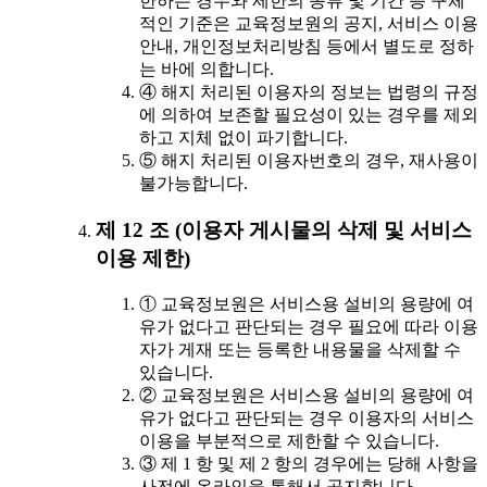
한하는 경우와 제한의 종류 및 기간 등 구체
적인 기준은 교육정보원의 공지, 서비스 이용
안내, 개인정보처리방침 등에서 별도로 정하
는 바에 의합니다.
④ 해지 처리된 이용자의 정보는 법령의 규정
에 의하여 보존할 필요성이 있는 경우를 제외
하고 지체 없이 파기합니다.
⑤ 해지 처리된 이용자번호의 경우, 재사용이
불가능합니다.
제 12 조 (이용자 게시물의 삭제 및 서비스
이용 제한)
① 교육정보원은 서비스용 설비의 용량에 여
유가 없다고 판단되는 경우 필요에 따라 이용
자가 게재 또는 등록한 내용물을 삭제할 수
있습니다.
② 교육정보원은 서비스용 설비의 용량에 여
유가 없다고 판단되는 경우 이용자의 서비스
이용을 부분적으로 제한할 수 있습니다.
③ 제 1 항 및 제 2 항의 경우에는 당해 사항을
사전에 온라인을 통해서 공지합니다.