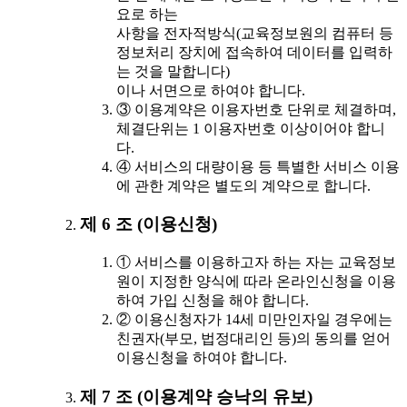
요로 하는
사항을 전자적방식(교육정보원의 컴퓨터 등
정보처리 장치에 접속하여 데이터를 입력하
는 것을 말합니다)
이나 서면으로 하여야 합니다.
③ 이용계약은 이용자번호 단위로 체결하며,
체결단위는 1 이용자번호 이상이어야 합니
다.
④ 서비스의 대량이용 등 특별한 서비스 이용
에 관한 계약은 별도의 계약으로 합니다.
제 6 조 (이용신청)
① 서비스를 이용하고자 하는 자는 교육정보
원이 지정한 양식에 따라 온라인신청을 이용
하여 가입 신청을 해야 합니다.
② 이용신청자가 14세 미만인자일 경우에는
친권자(부모, 법정대리인 등)의 동의를 얻어
이용신청을 하여야 합니다.
제 7 조 (이용계약 승낙의 유보)