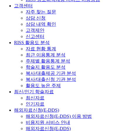
고객센터
자주 찾는 질문
상담 신청
상담 내역 확인
고객제안
신고센터
RISS 활용도 분석
자료 현황 통계
최근 이용통계 분석
주제별 활용통계 분석
학술지 활용도 분석
복사/대출제공 기관 분석
복사/대출신청 기관 분석
활용도 높은 주제
최신/인기 학술자료
최신자료
인기자료
해외자료신청(E-DDS)
해외자료신청(E-DDS) 이용 방법
비용지원 서비스 안내
해외자료신청(E-DDS)