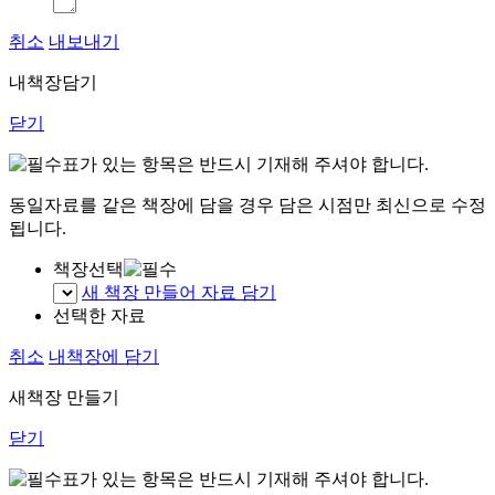
취소
내보내기
내책장담기
닫기
표가 있는 항목은 반드시 기재해 주셔야 합니다.
동일자료를 같은 책장에 담을 경우 담은 시점만 최신으로 수정
됩니다.
책장선택
새 책장 만들어 자료 담기
선택한 자료
취소
내책장에 담기
새책장 만들기
닫기
표가 있는 항목은 반드시 기재해 주셔야 합니다.