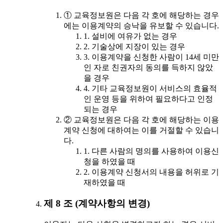
① 교육정보원은 다음 각 호에 해당하는 경우
에는 이용계약의 승낙을 유보할 수 있습니다.
1. 설비에 여유가 없는 경우
2. 기술상에 지장이 있는 경우
3. 이용계약을 신청한 사람이 14세 미만
인 자로 친권자의 동의를 득하지 않았
을 경우
4. 기타 교육정보원이 서비스의 효율적
인 운영 등을 위하여 필요하다고 인정
되는 경우
② 교육정보원은 다음 각 호에 해당하는 이용
계약 신청에 대하여는 이를 거절할 수 있습니
다.
1. 다른 사람의 명의를 사용하여 이용신
청을 하였을 때
2. 이용계약 신청서의 내용을 허위로 기
재하였을 때
제 8 조 (계약사항의 변경)