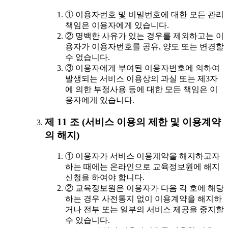
① 이용자번호 및 비밀번호에 대한 모든 관리
책임은 이용자에게 있습니다.
② 명백한 사유가 있는 경우를 제외하고는 이
용자가 이용자번호를 공유, 양도 또는 변경할
수 없습니다.
③ 이용자에게 부여된 이용자번호에 의하여
발생되는 서비스 이용상의 과실 또는 제3자
에 의한 부정사용 등에 대한 모든 책임은 이
용자에게 있습니다.
제 11 조 (서비스 이용의 제한 및 이용계약
의 해지)
① 이용자가 서비스 이용계약을 해지하고자
하는 때에는 온라인으로 교육정보원에 해지
신청을 하여야 합니다.
② 교육정보원은 이용자가 다음 각 호에 해당
하는 경우 사전통지 없이 이용계약을 해지하
거나 전부 또는 일부의 서비스 제공을 중지할
수 있습니다.