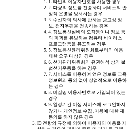
1. 타인의 이용자번호를 사용한 경우
2. 다량의 정보를 전송하여 서비스의 안
정적 운영을 방해하는 경우
3. 수신자의 의사에 반하는 광고성 정
보, 전자우편을 전송하는 경우
4. 정보통신설비의 오작동이나 정보 등
의 파괴를 유발하는 컴퓨터 바이러스
프로그램등을 유포하는 경우
5. 정보통신윤리위원회로부터의 이용
제한 요구 대상인 경우
6. 선거관리위원회의 유권해석 상의 불
법선거운동을 하는 경우
7. 서비스를 이용하여 얻은 정보를 교육
정보원의 동의 없이 상업적으로 이용하
는 경우
8. 비실명 이용자번호로 가입되어 있는
경우
9. 일정기간 이상 서비스에 로그인하지
않거나 개인정보 수집․이용에 대한 재
동의를 하지 않은 경우
③ 전항의 규정에 의하여 이용자의 이용을 제