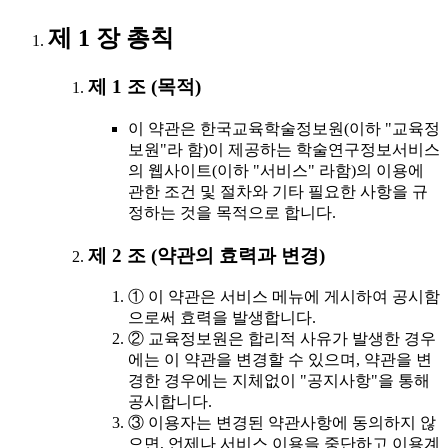
제 1 장 총칙
제 1 조 (목적)
이 약관은 한국교육학술정보원(이하 "교육정
보원"라 함)이 제공하는 학술연구정보서비스
의 웹사이트(이하 "서비스" 라함)의 이용에
관한 조건 및 절차와 기타 필요한 사항을 규
정하는 것을 목적으로 합니다.
제 2 조 (약관의 효력과 변경)
① 이 약관은 서비스 메뉴에 게시하여 공시함
으로써 효력을 발생합니다.
② 교육정보원은 합리적 사유가 발생한 경우
에는 이 약관을 변경할 수 있으며, 약관을 변
경한 경우에는 지체없이 "공지사항"을 통해
공시합니다.
③ 이용자는 변경된 약관사항에 동의하지 않
으면, 언제나 서비스 이용을 중단하고 이용계