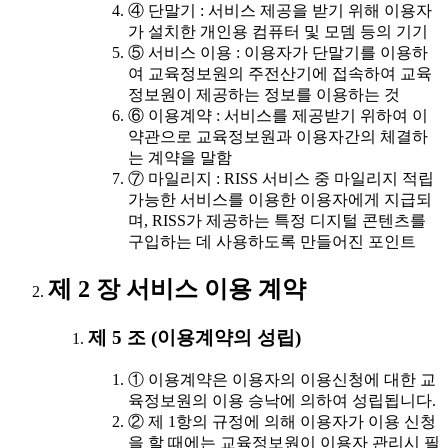
④ 단말기 : 서비스 제공을 받기 위해 이용자
가 설치한 개인용 컴퓨터 및 모뎀 등의 기기
⑤ 서비스 이용 : 이용자가 단말기를 이용하
여 교육정보원의 주전산기에 접속하여 교육
정보원이 제공하는 정보를 이용하는 것
⑥ 이용계약 : 서비스를 제공받기 위하여 이
약관으로 교육정보원과 이용자간의 체결하
는 계약을 말함
⑦ 마일리지 : RISS 서비스 중 마일리지 적립
가능한 서비스를 이용한 이용자에게 지급되
며, RISS가 제공하는 특정 디지털 콘텐츠를
구입하는 데 사용하도록 만들어진 포인트
제 2 장 서비스 이용 계약
제 5 조 (이용계약의 성립)
① 이용계약은 이용자의 이용신청에 대한 교
육정보원의 이용 승낙에 의하여 성립됩니다.
② 제 1항의 규정에 의해 이용자가 이용 신청
을 할 때에는 교육정보원이 이용자 관리시 필