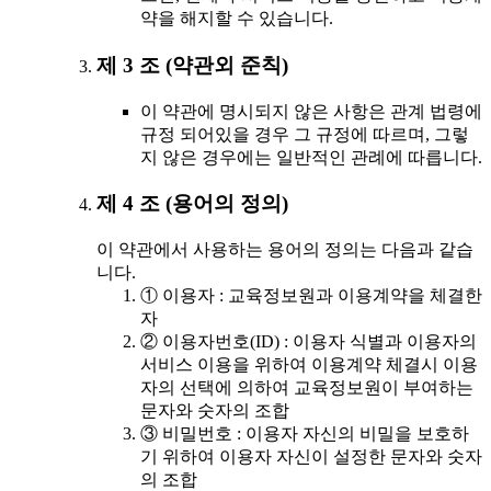
약을 해지할 수 있습니다.
제 3 조 (약관외 준칙)
이 약관에 명시되지 않은 사항은 관계 법령에
규정 되어있을 경우 그 규정에 따르며, 그렇
지 않은 경우에는 일반적인 관례에 따릅니다.
제 4 조 (용어의 정의)
이 약관에서 사용하는 용어의 정의는 다음과 같습
니다.
① 이용자 : 교육정보원과 이용계약을 체결한
자
② 이용자번호(ID) : 이용자 식별과 이용자의
서비스 이용을 위하여 이용계약 체결시 이용
자의 선택에 의하여 교육정보원이 부여하는
문자와 숫자의 조합
③ 비밀번호 : 이용자 자신의 비밀을 보호하
기 위하여 이용자 자신이 설정한 문자와 숫자
의 조합