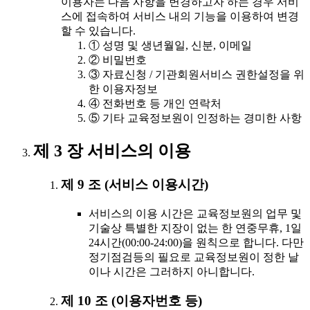
이용자는 다음 사항을 변경하고자 하는 경우 서비
스에 접속하여 서비스 내의 기능을 이용하여 변경
할 수 있습니다.
① 성명 및 생년월일, 신분, 이메일
② 비밀번호
③ 자료신청 / 기관회원서비스 권한설정을 위
한 이용자정보
④ 전화번호 등 개인 연락처
⑤ 기타 교육정보원이 인정하는 경미한 사항
제 3 장 서비스의 이용
제 9 조 (서비스 이용시간)
서비스의 이용 시간은 교육정보원의 업무 및
기술상 특별한 지장이 없는 한 연중무휴, 1일
24시간(00:00-24:00)을 원칙으로 합니다. 다만
정기점검등의 필요로 교육정보원이 정한 날
이나 시간은 그러하지 아니합니다.
제 10 조 (이용자번호 등)