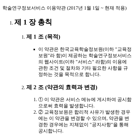
학술연구정보서비스 이용약관 (2017년 1월 1일 ~ 현재 적용)
제 1 장 총칙
제 1 조 (목적)
이 약관은 한국교육학술정보원(이하 "교육정
보원"라 함)이 제공하는 학술연구정보서비스
의 웹사이트(이하 "서비스" 라함)의 이용에
관한 조건 및 절차와 기타 필요한 사항을 규
정하는 것을 목적으로 합니다.
제 2 조 (약관의 효력과 변경)
① 이 약관은 서비스 메뉴에 게시하여 공시함
으로써 효력을 발생합니다.
② 교육정보원은 합리적 사유가 발생한 경우
에는 이 약관을 변경할 수 있으며, 약관을 변
경한 경우에는 지체없이 "공지사항"을 통해
공시합니다.