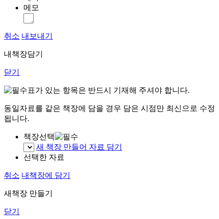
메모
취소
내보내기
내책장담기
닫기
표가 있는 항목은 반드시 기재해 주셔야 합니다.
동일자료를 같은 책장에 담을 경우 담은 시점만 최신으로 수정
됩니다.
책장선택
새 책장 만들어 자료 담기
선택한 자료
취소
내책장에 담기
새책장 만들기
닫기