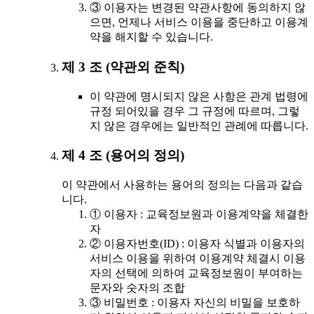
③ 이용자는 변경된 약관사항에 동의하지 않
으면, 언제나 서비스 이용을 중단하고 이용계
약을 해지할 수 있습니다.
제 3 조 (약관외 준칙)
이 약관에 명시되지 않은 사항은 관계 법령에
규정 되어있을 경우 그 규정에 따르며, 그렇
지 않은 경우에는 일반적인 관례에 따릅니다.
제 4 조 (용어의 정의)
이 약관에서 사용하는 용어의 정의는 다음과 같습
니다.
① 이용자 : 교육정보원과 이용계약을 체결한
자
② 이용자번호(ID) : 이용자 식별과 이용자의
서비스 이용을 위하여 이용계약 체결시 이용
자의 선택에 의하여 교육정보원이 부여하는
문자와 숫자의 조합
③ 비밀번호 : 이용자 자신의 비밀을 보호하