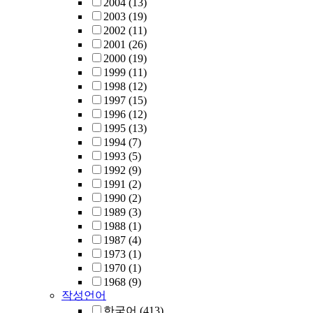
2004
(13)
2003
(19)
2002
(11)
2001
(26)
2000
(19)
1999
(11)
1998
(12)
1997
(15)
1996
(12)
1995
(13)
1994
(7)
1993
(5)
1992
(9)
1991
(2)
1990
(2)
1989
(3)
1988
(1)
1987
(4)
1973
(1)
1970
(1)
1968
(9)
작성언어
한국어
(413)