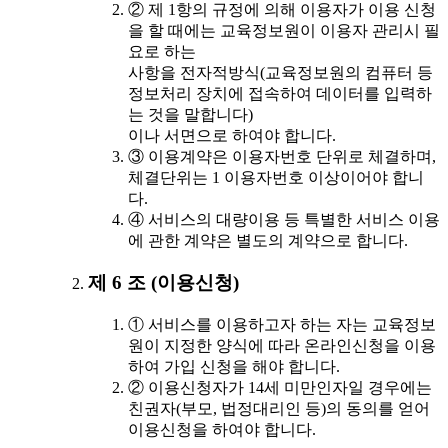
② 제 1항의 규정에 의해 이용자가 이용 신청
을 할 때에는 교육정보원이 이용자 관리시 필
요로 하는
사항을 전자적방식(교육정보원의 컴퓨터 등
정보처리 장치에 접속하여 데이터를 입력하
는 것을 말합니다)
이나 서면으로 하여야 합니다.
③ 이용계약은 이용자번호 단위로 체결하며,
체결단위는 1 이용자번호 이상이어야 합니
다.
④ 서비스의 대량이용 등 특별한 서비스 이용
에 관한 계약은 별도의 계약으로 합니다.
제 6 조 (이용신청)
① 서비스를 이용하고자 하는 자는 교육정보
원이 지정한 양식에 따라 온라인신청을 이용
하여 가입 신청을 해야 합니다.
② 이용신청자가 14세 미만인자일 경우에는
친권자(부모, 법정대리인 등)의 동의를 얻어
이용신청을 하여야 합니다.