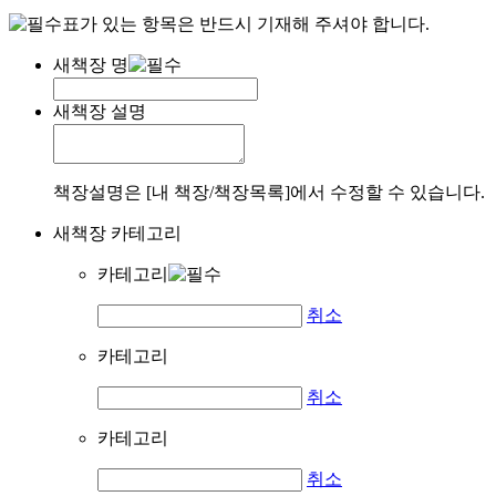
표가 있는 항목은 반드시 기재해 주셔야 합니다.
새책장 명
새책장 설명
책장설명은 [내 책장/책장목록]에서 수정할 수 있습니다.
새책장 카테고리
카테고리
취소
카테고리
취소
카테고리
취소