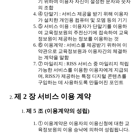
기 위하여 이용자 자신이 설정한 문자와 숫자
의 조합
④ 단말기 : 서비스 제공을 받기 위해 이용자
가 설치한 개인용 컴퓨터 및 모뎀 등의 기기
⑤ 서비스 이용 : 이용자가 단말기를 이용하
여 교육정보원의 주전산기에 접속하여 교육
정보원이 제공하는 정보를 이용하는 것
⑥ 이용계약 : 서비스를 제공받기 위하여 이
약관으로 교육정보원과 이용자간의 체결하
는 계약을 말함
⑦ 마일리지 : RISS 서비스 중 마일리지 적립
가능한 서비스를 이용한 이용자에게 지급되
며, RISS가 제공하는 특정 디지털 콘텐츠를
구입하는 데 사용하도록 만들어진 포인트
제 2 장 서비스 이용 계약
제 5 조 (이용계약의 성립)
① 이용계약은 이용자의 이용신청에 대한 교
육정보원의 이용 승낙에 의하여 성립됩니다.