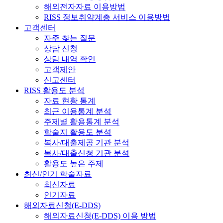
해외전자자료 이용방법
RISS 정보취약계층 서비스 이용방법
고객센터
자주 찾는 질문
상담 신청
상담 내역 확인
고객제안
신고센터
RISS 활용도 분석
자료 현황 통계
최근 이용통계 분석
주제별 활용통계 분석
학술지 활용도 분석
복사/대출제공 기관 분석
복사/대출신청 기관 분석
활용도 높은 주제
최신/인기 학술자료
최신자료
인기자료
해외자료신청(E-DDS)
해외자료신청(E-DDS) 이용 방법