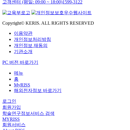
고객센터 (평일: 09:00 ~ 18:00)
1599-3122
Copyright© KERIS. ALL RIGHTS RESERVED
이용약관
개인정보처리방침
개인정보 재동의
기관소개
PC 버전 바로가기
메뉴
홈
MyRISS
해외전자정보 바로가기
로그인
회원가입
학술연구정보서비스 검색
MYRISS
회원서비스