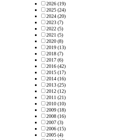
2026
(19)
2025
(24)
2024
(20)
2023
(7)
2022
(5)
2021
(5)
2020
(8)
2019
(13)
2018
(7)
2017
(6)
2016
(42)
2015
(17)
2014
(16)
2013
(25)
2012
(12)
2011
(21)
2010
(10)
2009
(18)
2008
(16)
2007
(3)
2006
(15)
2005
(4)