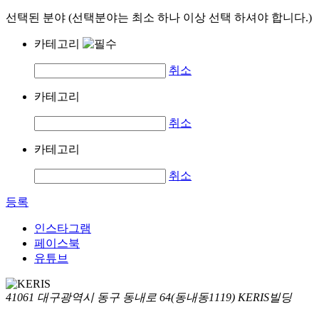
선택된 분야 (선택분야는 최소 하나 이상 선택 하셔야 합니다.)
카테고리
취소
카테고리
취소
카테고리
취소
등록
인스타그램
페이스북
유튜브
41061 대구광역시 동구 동내로 64(동내동1119) KERIS빌딩