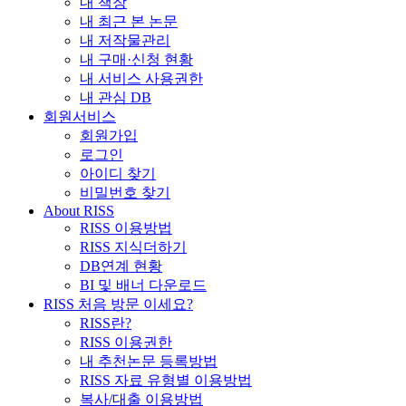
내 책장
내 최근 본 논문
내 저작물관리
내 구매·신청 현황
내 서비스 사용권한
내 관심 DB
회원서비스
회원가입
로그인
아이디 찾기
비밀번호 찾기
About RISS
RISS 이용방법
RISS 지식더하기
DB연계 현황
BI 및 배너 다운로드
RISS 처음 방문 이세요?
RISS란?
RISS 이용권한
내 추천논문 등록방법
RISS 자료 유형별 이용방법
복사/대출 이용방법