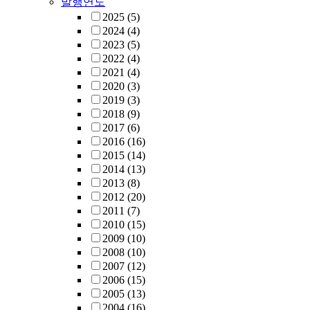
발행연도
2025
(5)
2024
(4)
2023
(5)
2022
(4)
2021
(4)
2020
(3)
2019
(3)
2018
(9)
2017
(6)
2016
(16)
2015
(14)
2014
(13)
2013
(8)
2012
(20)
2011
(7)
2010
(15)
2009
(10)
2008
(10)
2007
(12)
2006
(15)
2005
(13)
2004
(16)