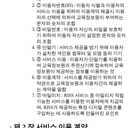
② 이용자번호(ID) : 이용자 식별과 이용자의
서비스 이용을 위하여 이용계약 체결시 이용
자의 선택에 의하여 교육정보원이 부여하는
문자와 숫자의 조합
③ 비밀번호 : 이용자 자신의 비밀을 보호하
기 위하여 이용자 자신이 설정한 문자와 숫자
의 조합
④ 단말기 : 서비스 제공을 받기 위해 이용자
가 설치한 개인용 컴퓨터 및 모뎀 등의 기기
⑤ 서비스 이용 : 이용자가 단말기를 이용하
여 교육정보원의 주전산기에 접속하여 교육
정보원이 제공하는 정보를 이용하는 것
⑥ 이용계약 : 서비스를 제공받기 위하여 이
약관으로 교육정보원과 이용자간의 체결하
는 계약을 말함
⑦ 마일리지 : RISS 서비스 중 마일리지 적립
가능한 서비스를 이용한 이용자에게 지급되
며, RISS가 제공하는 특정 디지털 콘텐츠를
구입하는 데 사용하도록 만들어진 포인트
제 2 장 서비스 이용 계약