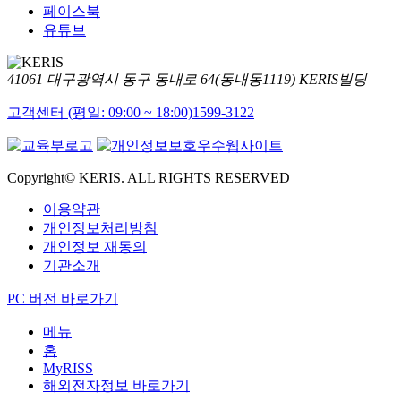
페이스북
유튜브
41061 대구광역시 동구 동내로 64(동내동1119) KERIS빌딩
고객센터 (평일: 09:00 ~ 18:00)
1599-3122
Copyright© KERIS. ALL RIGHTS RESERVED
이용약관
개인정보처리방침
개인정보 재동의
기관소개
PC 버전 바로가기
메뉴
홈
MyRISS
해외전자정보 바로가기