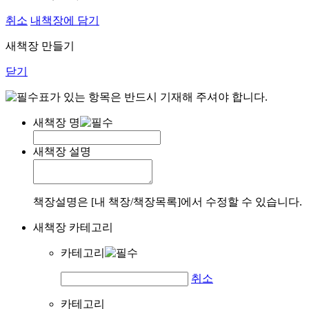
취소
내책장에 담기
새책장 만들기
닫기
표가 있는 항목은 반드시 기재해 주셔야 합니다.
새책장 명
새책장 설명
책장설명은 [내 책장/책장목록]에서 수정할 수 있습니다.
새책장 카테고리
카테고리
취소
카테고리