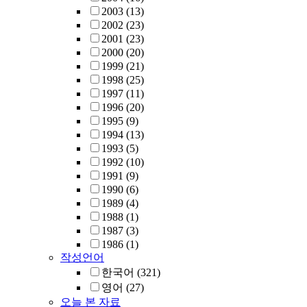
2003
(13)
2002
(23)
2001
(23)
2000
(20)
1999
(21)
1998
(25)
1997
(11)
1996
(20)
1995
(9)
1994
(13)
1993
(5)
1992
(10)
1991
(9)
1990
(6)
1989
(4)
1988
(1)
1987
(3)
1986
(1)
작성언어
한국어
(321)
영어
(27)
오늘 본 자료