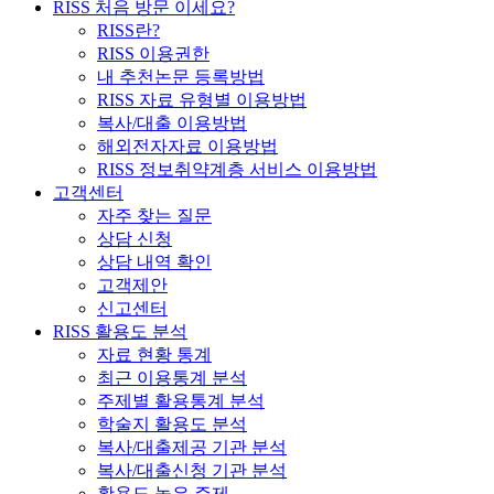
RISS 처음 방문 이세요?
RISS란?
RISS 이용권한
내 추천논문 등록방법
RISS 자료 유형별 이용방법
복사/대출 이용방법
해외전자자료 이용방법
RISS 정보취약계층 서비스 이용방법
고객센터
자주 찾는 질문
상담 신청
상담 내역 확인
고객제안
신고센터
RISS 활용도 분석
자료 현황 통계
최근 이용통계 분석
주제별 활용통계 분석
학술지 활용도 분석
복사/대출제공 기관 분석
복사/대출신청 기관 분석
활용도 높은 주제