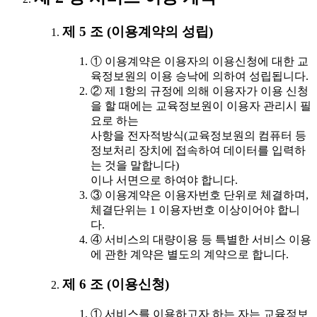
제 5 조 (이용계약의 성립)
① 이용계약은 이용자의 이용신청에 대한 교
육정보원의 이용 승낙에 의하여 성립됩니다.
② 제 1항의 규정에 의해 이용자가 이용 신청
을 할 때에는 교육정보원이 이용자 관리시 필
요로 하는
사항을 전자적방식(교육정보원의 컴퓨터 등
정보처리 장치에 접속하여 데이터를 입력하
는 것을 말합니다)
이나 서면으로 하여야 합니다.
③ 이용계약은 이용자번호 단위로 체결하며,
체결단위는 1 이용자번호 이상이어야 합니
다.
④ 서비스의 대량이용 등 특별한 서비스 이용
에 관한 계약은 별도의 계약으로 합니다.
제 6 조 (이용신청)
① 서비스를 이용하고자 하는 자는 교육정보