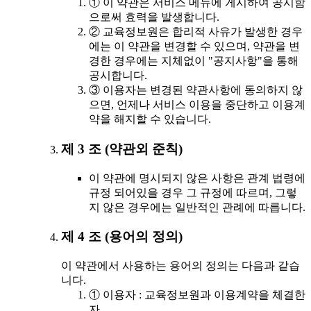
① 이 약관은 서비스 메뉴에 게시하여 공시함
으로써 효력을 발생합니다.
② 교육정보원은 합리적 사유가 발생한 경우
에는 이 약관을 변경할 수 있으며, 약관을 변
경한 경우에는 지체없이 "공지사항"을 통해
공시합니다.
③ 이용자는 변경된 약관사항에 동의하지 않
으면, 언제나 서비스 이용을 중단하고 이용계
약을 해지할 수 있습니다.
제 3 조 (약관외 준칙)
이 약관에 명시되지 않은 사항은 관계 법령에
규정 되어있을 경우 그 규정에 따르며, 그렇
지 않은 경우에는 일반적인 관례에 따릅니다.
제 4 조 (용어의 정의)
이 약관에서 사용하는 용어의 정의는 다음과 같습
니다.
① 이용자 : 교육정보원과 이용계약을 체결한
자