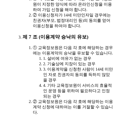
원이 지정한 양식에 따라 온라인신청을 이용
하여 가입 신청을 해야 합니다.
② 이용신청자가 14세 미만인자일 경우에는
친권자(부모, 법정대리인 등)의 동의를 얻어
이용신청을 하여야 합니다.
제 7 조 (이용계약 승낙의 유보)
① 교육정보원은 다음 각 호에 해당하는 경우
에는 이용계약의 승낙을 유보할 수 있습니다.
1. 설비에 여유가 없는 경우
2. 기술상에 지장이 있는 경우
3. 이용계약을 신청한 사람이 14세 미만
인 자로 친권자의 동의를 득하지 않았
을 경우
4. 기타 교육정보원이 서비스의 효율적
인 운영 등을 위하여 필요하다고 인정
되는 경우
② 교육정보원은 다음 각 호에 해당하는 이용
계약 신청에 대하여는 이를 거절할 수 있습니
다.