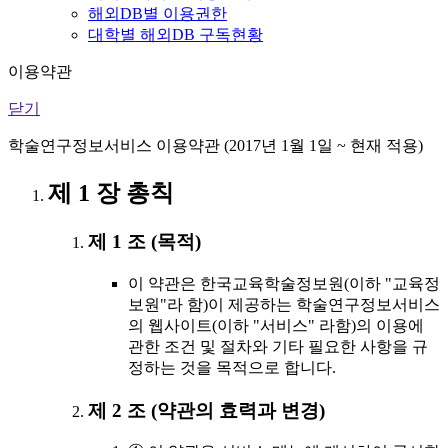
해외DB별 이용권한
대학별 해외DB 구독현황
이용약관
닫기
학술연구정보서비스 이용약관 (2017년 1월 1일 ~ 현재 적용)
제 1 장 총칙
제 1 조 (목적)
이 약관은 한국교육학술정보원(이하 "교육정
보원"라 함)이 제공하는 학술연구정보서비스
의 웹사이트(이하 "서비스" 라함)의 이용에
관한 조건 및 절차와 기타 필요한 사항을 규
정하는 것을 목적으로 합니다.
제 2 조 (약관의 효력과 변경)