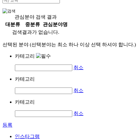
관심분야 검색 결과
대분류
중분류
관심분야명
검색결과가 없습니다.
선택된 분야 (선택분야는 최소 하나 이상 선택 하셔야 합니다.)
카테고리
취소
카테고리
취소
카테고리
취소
등록
인스타그램