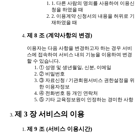
1. 다른 사람의 명의를 사용하여 이용신
청을 하였을 때
2. 이용계약 신청서의 내용을 허위로 기
재하였을 때
제 8 조 (계약사항의 변경)
이용자는 다음 사항을 변경하고자 하는 경우 서비
스에 접속하여 서비스 내의 기능을 이용하여 변경
할 수 있습니다.
① 성명 및 생년월일, 신분, 이메일
② 비밀번호
③ 자료신청 / 기관회원서비스 권한설정을 위
한 이용자정보
④ 전화번호 등 개인 연락처
⑤ 기타 교육정보원이 인정하는 경미한 사항
제 3 장 서비스의 이용
제 9 조 (서비스 이용시간)