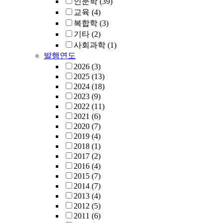
인문학
(39)
교육
(4)
복합학
(3)
기타
(2)
사회과학
(1)
발행연도
2026
(3)
2025
(13)
2024
(18)
2023
(9)
2022
(11)
2021
(6)
2020
(7)
2019
(4)
2018
(1)
2017
(2)
2016
(4)
2015
(7)
2014
(7)
2013
(4)
2012
(5)
2011
(6)