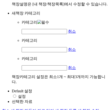
책장설명은 [내 책장/책장목록]에서 수정할 수 있습니다.
새책장 카테고리
카테고리
취소
카테고리
취소
카테고리
취소
책장카테고리 설정은 최소1개 ~ 최대3개까지 가능합니
다.
Default 설정
설정
선택한 자료