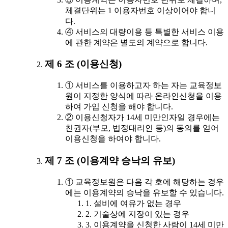
체결단위는 1 이용자번호 이상이어야 합니
다.
④ 서비스의 대량이용 등 특별한 서비스 이용
에 관한 계약은 별도의 계약으로 합니다.
제 6 조 (이용신청)
① 서비스를 이용하고자 하는 자는 교육정보
원이 지정한 양식에 따라 온라인신청을 이용
하여 가입 신청을 해야 합니다.
② 이용신청자가 14세 미만인자일 경우에는
친권자(부모, 법정대리인 등)의 동의를 얻어
이용신청을 하여야 합니다.
제 7 조 (이용계약 승낙의 유보)
① 교육정보원은 다음 각 호에 해당하는 경우
에는 이용계약의 승낙을 유보할 수 있습니다.
1. 설비에 여유가 없는 경우
2. 기술상에 지장이 있는 경우
3. 이용계약을 신청한 사람이 14세 미만