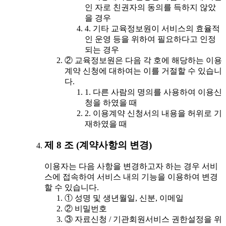
인 자로 친권자의 동의를 득하지 않았
을 경우
4. 기타 교육정보원이 서비스의 효율적
인 운영 등을 위하여 필요하다고 인정
되는 경우
② 교육정보원은 다음 각 호에 해당하는 이용
계약 신청에 대하여는 이를 거절할 수 있습니
다.
1. 다른 사람의 명의를 사용하여 이용신
청을 하였을 때
2. 이용계약 신청서의 내용을 허위로 기
재하였을 때
제 8 조 (계약사항의 변경)
이용자는 다음 사항을 변경하고자 하는 경우 서비
스에 접속하여 서비스 내의 기능을 이용하여 변경
할 수 있습니다.
① 성명 및 생년월일, 신분, 이메일
② 비밀번호
③ 자료신청 / 기관회원서비스 권한설정을 위