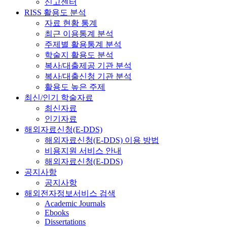
신고센터
RISS 활용도 분석
자료 현황 통계
최근 이용통계 분석
주제별 활용통계 분석
학술지 활용도 분석
복사/대출제공 기관 분석
복사/대출신청 기관 분석
활용도 높은 주제
최신/인기 학술자료
최신자료
인기자료
해외자료신청(E-DDS)
해외자료신청(E-DDS) 이용 방법
비용지원 서비스 안내
해외자료신청(E-DDS)
공지사항
공지사항
해외전자정보서비스 검색
Academic Journals
Ebooks
Dissertations