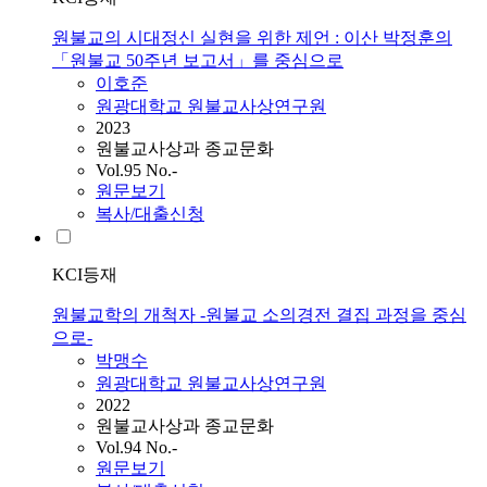
원불교의 시대정신 실현을 위한 제언 : 이산 박정훈의
「원불교 50주년 보고서」를 중심으로
이호준
원광대학교 원불교사상연구원
2023
원불교사상과 종교문화
Vol.95 No.-
원문보기
복사/대출신청
KCI등재
원불교학의 개척자 -원불교 소의경전 결집 과정을 중심
으로-
박맹수
원광대학교 원불교사상연구원
2022
원불교사상과 종교문화
Vol.94 No.-
원문보기