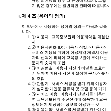
규정 되어있을 경우 그 규정에 따르며, 그렇
지 않은 경우에는 일반적인 관례에 따릅니다.
제 4 조 (용어의 정의)
이 약관에서 사용하는 용어의 정의는 다음과 같습
니다.
① 이용자 : 교육정보원과 이용계약을 체결한
자
② 이용자번호(ID) : 이용자 식별과 이용자의
서비스 이용을 위하여 이용계약 체결시 이용
자의 선택에 의하여 교육정보원이 부여하는
문자와 숫자의 조합
③ 비밀번호 : 이용자 자신의 비밀을 보호하
기 위하여 이용자 자신이 설정한 문자와 숫자
의 조합
④ 단말기 : 서비스 제공을 받기 위해 이용자
가 설치한 개인용 컴퓨터 및 모뎀 등의 기기
⑤ 서비스 이용 : 이용자가 단말기를 이용하
여 교육정보원의 주전산기에 접속하여 교육
정보원이 제공하는 정보를 이용하는 것
⑥ 이용계약 : 서비스를 제공받기 위하여 이