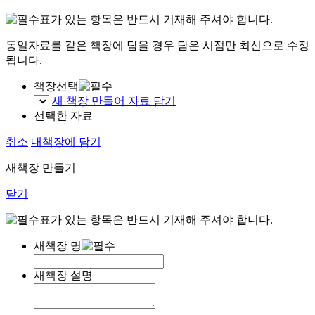
표가 있는 항목은 반드시 기재해 주셔야 합니다.
동일자료를 같은 책장에 담을 경우 담은 시점만 최신으로 수정
됩니다.
책장선택
새 책장 만들어 자료 담기
선택한 자료
취소
내책장에 담기
새책장 만들기
닫기
표가 있는 항목은 반드시 기재해 주셔야 합니다.
새책장 명
새책장 설명