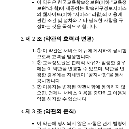
이 약관은 한국교육학술정보원(이하 "교육정
보원"라 함)이 제공하는 학술연구정보서비스
의 웹사이트(이하 "서비스" 라함)의 이용에
관한 조건 및 절차와 기타 필요한 사항을 규
정하는 것을 목적으로 합니다.
제 2 조 (약관의 효력과 변경)
① 이 약관은 서비스 메뉴에 게시하여 공시함
으로써 효력을 발생합니다.
② 교육정보원은 합리적 사유가 발생한 경우
에는 이 약관을 변경할 수 있으며, 약관을 변
경한 경우에는 지체없이 "공지사항"을 통해
공시합니다.
③ 이용자는 변경된 약관사항에 동의하지 않
으면, 언제나 서비스 이용을 중단하고 이용계
약을 해지할 수 있습니다.
제 3 조 (약관외 준칙)
이 약관에 명시되지 않은 사항은 관계 법령에