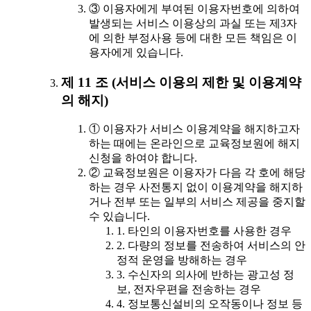
③ 이용자에게 부여된 이용자번호에 의하여
발생되는 서비스 이용상의 과실 또는 제3자
에 의한 부정사용 등에 대한 모든 책임은 이
용자에게 있습니다.
제 11 조 (서비스 이용의 제한 및 이용계약
의 해지)
① 이용자가 서비스 이용계약을 해지하고자
하는 때에는 온라인으로 교육정보원에 해지
신청을 하여야 합니다.
② 교육정보원은 이용자가 다음 각 호에 해당
하는 경우 사전통지 없이 이용계약을 해지하
거나 전부 또는 일부의 서비스 제공을 중지할
수 있습니다.
1. 타인의 이용자번호를 사용한 경우
2. 다량의 정보를 전송하여 서비스의 안
정적 운영을 방해하는 경우
3. 수신자의 의사에 반하는 광고성 정
보, 전자우편을 전송하는 경우
4. 정보통신설비의 오작동이나 정보 등