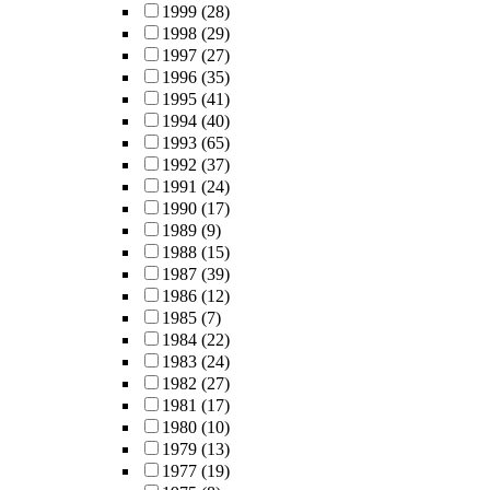
1999
(28)
1998
(29)
1997
(27)
1996
(35)
1995
(41)
1994
(40)
1993
(65)
1992
(37)
1991
(24)
1990
(17)
1989
(9)
1988
(15)
1987
(39)
1986
(12)
1985
(7)
1984
(22)
1983
(24)
1982
(27)
1981
(17)
1980
(10)
1979
(13)
1977
(19)