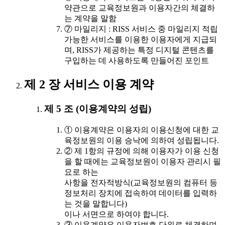
약관으로 교육정보원과 이용자간의 체결하
는 계약을 말함
⑦ 마일리지 : RISS 서비스 중 마일리지 적립
가능한 서비스를 이용한 이용자에게 지급되
며, RISS가 제공하는 특정 디지털 콘텐츠를
구입하는 데 사용하도록 만들어진 포인트
제 2 장 서비스 이용 계약
제 5 조 (이용계약의 성립)
① 이용계약은 이용자의 이용신청에 대한 교
육정보원의 이용 승낙에 의하여 성립됩니다.
② 제 1항의 규정에 의해 이용자가 이용 신청
을 할 때에는 교육정보원이 이용자 관리시 필
요로 하는
사항을 전자적방식(교육정보원의 컴퓨터 등
정보처리 장치에 접속하여 데이터를 입력하
는 것을 말합니다)
이나 서면으로 하여야 합니다.
③ 이용계약은 이용자번호 단위로 체결하며,