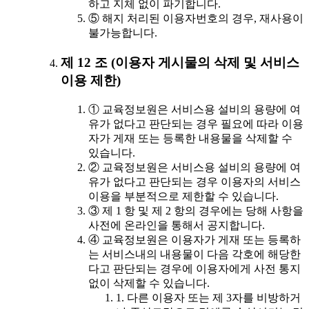
하고 지체 없이 파기합니다.
⑤ 해지 처리된 이용자번호의 경우, 재사용이
불가능합니다.
제 12 조 (이용자 게시물의 삭제 및 서비스
이용 제한)
① 교육정보원은 서비스용 설비의 용량에 여
유가 없다고 판단되는 경우 필요에 따라 이용
자가 게재 또는 등록한 내용물을 삭제할 수
있습니다.
② 교육정보원은 서비스용 설비의 용량에 여
유가 없다고 판단되는 경우 이용자의 서비스
이용을 부분적으로 제한할 수 있습니다.
③ 제 1 항 및 제 2 항의 경우에는 당해 사항을
사전에 온라인을 통해서 공지합니다.
④ 교육정보원은 이용자가 게재 또는 등록하
는 서비스내의 내용물이 다음 각호에 해당한
다고 판단되는 경우에 이용자에게 사전 통지
없이 삭제할 수 있습니다.
1. 다른 이용자 또는 제 3자를 비방하거