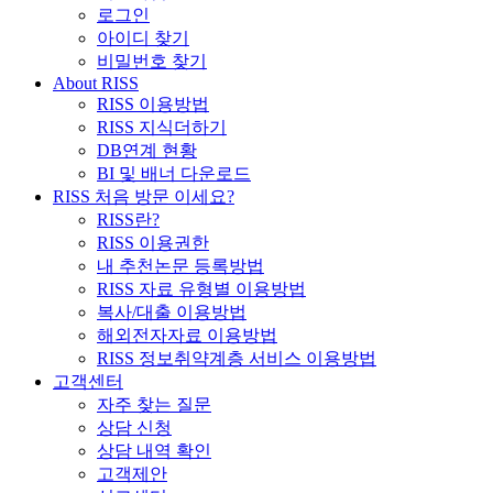
로그인
아이디 찾기
비밀번호 찾기
About RISS
RISS 이용방법
RISS 지식더하기
DB연계 현황
BI 및 배너 다운로드
RISS 처음 방문 이세요?
RISS란?
RISS 이용권한
내 추천논문 등록방법
RISS 자료 유형별 이용방법
복사/대출 이용방법
해외전자자료 이용방법
RISS 정보취약계층 서비스 이용방법
고객센터
자주 찾는 질문
상담 신청
상담 내역 확인
고객제안