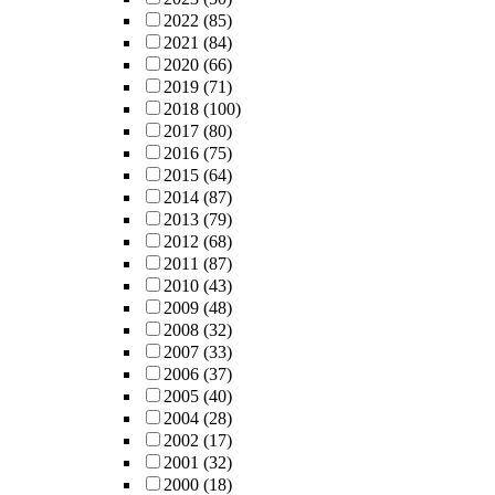
2022
(85)
2021
(84)
2020
(66)
2019
(71)
2018
(100)
2017
(80)
2016
(75)
2015
(64)
2014
(87)
2013
(79)
2012
(68)
2011
(87)
2010
(43)
2009
(48)
2008
(32)
2007
(33)
2006
(37)
2005
(40)
2004
(28)
2002
(17)
2001
(32)
2000
(18)