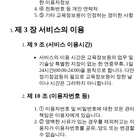
한 이용자정보
④ 전화번호 등 개인 연락처
⑤ 기타 교육정보원이 인정하는 경미한 사항
제 3 장 서비스의 이용
제 9 조 (서비스 이용시간)
서비스의 이용 시간은 교육정보원의 업무 및
기술상 특별한 지장이 없는 한 연중무휴, 1일
24시간(00:00-24:00)을 원칙으로 합니다. 다만
정기점검등의 필요로 교육정보원이 정한 날
이나 시간은 그러하지 아니합니다.
제 10 조 (이용자번호 등)
① 이용자번호 및 비밀번호에 대한 모든 관리
책임은 이용자에게 있습니다.
② 명백한 사유가 있는 경우를 제외하고는 이
용자가 이용자번호를 공유, 양도 또는 변경할
수 없습니다.