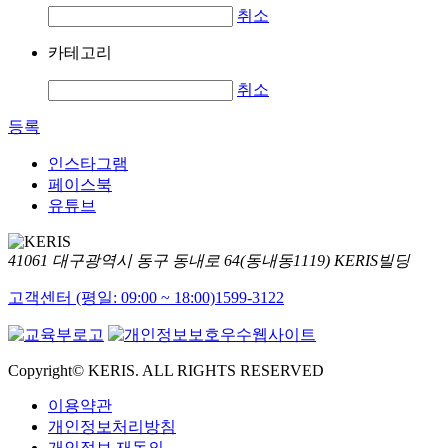
취소
카테고리
취소
등록
인스타그램
페이스북
유튜브
41061 대구광역시 동구 동내로 64(동내동1119) KERIS빌딩
고객센터 (평일: 09:00 ~ 18:00)
1599-3122
Copyright© KERIS. ALL RIGHTS RESERVED
이용약관
개인정보처리방침
개인정보 재동의