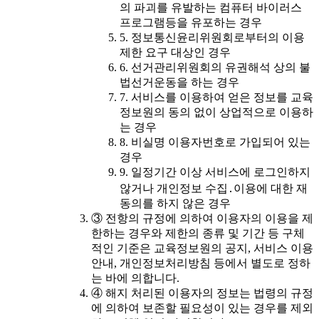
의 파괴를 유발하는 컴퓨터 바이러스
프로그램등을 유포하는 경우
5. 정보통신윤리위원회로부터의 이용
제한 요구 대상인 경우
6. 선거관리위원회의 유권해석 상의 불
법선거운동을 하는 경우
7. 서비스를 이용하여 얻은 정보를 교육
정보원의 동의 없이 상업적으로 이용하
는 경우
8. 비실명 이용자번호로 가입되어 있는
경우
9. 일정기간 이상 서비스에 로그인하지
않거나 개인정보 수집․이용에 대한 재
동의를 하지 않은 경우
③ 전항의 규정에 의하여 이용자의 이용을 제
한하는 경우와 제한의 종류 및 기간 등 구체
적인 기준은 교육정보원의 공지, 서비스 이용
안내, 개인정보처리방침 등에서 별도로 정하
는 바에 의합니다.
④ 해지 처리된 이용자의 정보는 법령의 규정
에 의하여 보존할 필요성이 있는 경우를 제외