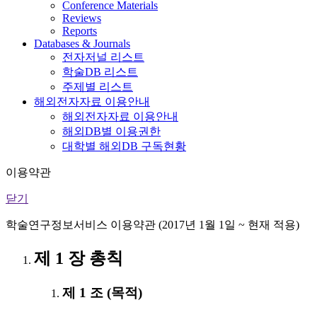
Conference Materials
Reviews
Reports
Databases & Journals
전자저널 리스트
학술DB 리스트
주제별 리스트
해외전자자료 이용안내
해외전자자료 이용안내
해외DB별 이용권한
대학별 해외DB 구독현황
이용약관
닫기
학술연구정보서비스 이용약관 (2017년 1월 1일 ~ 현재 적용)
제 1 장 총칙
제 1 조 (목적)