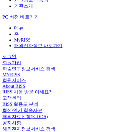
기관소개
PC 버전 바로가기
메뉴
홈
MyRISS
해외전자정보 바로가기
로그인
회원가입
학술연구정보서비스 검색
MYRISS
회원서비스
About RISS
RISS 처음 방문 이세요?
고객센터
RISS 활용도 분석
최신/인기 학술자료
해외자료신청(E-DDS)
공지사항
해외전자정보서비스 검색