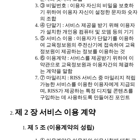
③ 비밀번호 : 이용자 자신의 비밀을 보호하
기 위하여 이용자 자신이 설정한 문자와 숫자
의 조합
④ 단말기 : 서비스 제공을 받기 위해 이용자
가 설치한 개인용 컴퓨터 및 모뎀 등의 기기
⑤ 서비스 이용 : 이용자가 단말기를 이용하
여 교육정보원의 주전산기에 접속하여 교육
정보원이 제공하는 정보를 이용하는 것
⑥ 이용계약 : 서비스를 제공받기 위하여 이
약관으로 교육정보원과 이용자간의 체결하
는 계약을 말함
⑦ 마일리지 : RISS 서비스 중 마일리지 적립
가능한 서비스를 이용한 이용자에게 지급되
며, RISS가 제공하는 특정 디지털 콘텐츠를
구입하는 데 사용하도록 만들어진 포인트
제 2 장 서비스 이용 계약
제 5 조 (이용계약의 성립)