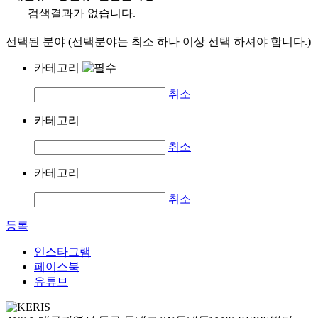
검색결과가 없습니다.
선택된 분야 (선택분야는 최소 하나 이상 선택 하셔야 합니다.)
카테고리
취소
카테고리
취소
카테고리
취소
등록
인스타그램
페이스북
유튜브