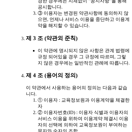
경한 경우에는 지체없이 "공지사항"을 통해
공시합니다.
③ 이용자는 변경된 약관사항에 동의하지 않
으면, 언제나 서비스 이용을 중단하고 이용계
약을 해지할 수 있습니다.
제 3 조 (약관외 준칙)
이 약관에 명시되지 않은 사항은 관계 법령에
규정 되어있을 경우 그 규정에 따르며, 그렇
지 않은 경우에는 일반적인 관례에 따릅니다.
제 4 조 (용어의 정의)
이 약관에서 사용하는 용어의 정의는 다음과 같습
니다.
① 이용자 : 교육정보원과 이용계약을 체결한
자
② 이용자번호(ID) : 이용자 식별과 이용자의
서비스 이용을 위하여 이용계약 체결시 이용
자의 선택에 의하여 교육정보원이 부여하는
문자와 숫자의 조합