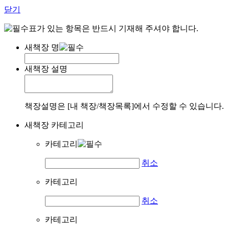
닫기
표가 있는 항목은 반드시 기재해 주셔야 합니다.
새책장 명
새책장 설명
책장설명은 [내 책장/책장목록]에서 수정할 수 있습니다.
새책장 카테고리
카테고리
취소
카테고리
취소
카테고리