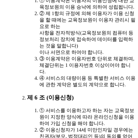
① 이용계약은 이용자의 이용신청에 대한 교
육정보원의 이용 승낙에 의하여 성립됩니다.
② 제 1항의 규정에 의해 이용자가 이용 신청
을 할 때에는 교육정보원이 이용자 관리시 필
요로 하는
사항을 전자적방식(교육정보원의 컴퓨터 등
정보처리 장치에 접속하여 데이터를 입력하
는 것을 말합니다)
이나 서면으로 하여야 합니다.
③ 이용계약은 이용자번호 단위로 체결하며,
체결단위는 1 이용자번호 이상이어야 합니
다.
④ 서비스의 대량이용 등 특별한 서비스 이용
에 관한 계약은 별도의 계약으로 합니다.
제 6 조 (이용신청)
① 서비스를 이용하고자 하는 자는 교육정보
원이 지정한 양식에 따라 온라인신청을 이용
하여 가입 신청을 해야 합니다.
② 이용신청자가 14세 미만인자일 경우에는
친권자(부모, 법정대리인 등)의 동의를 얻어