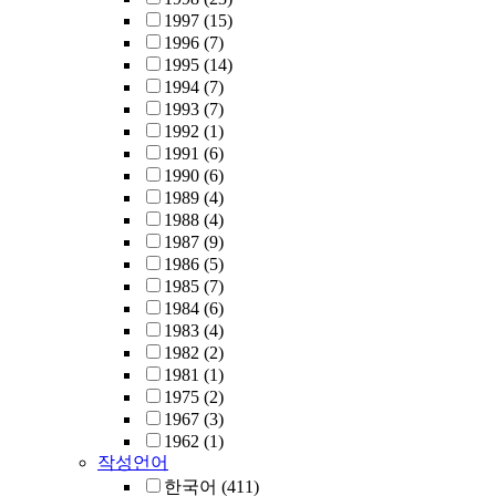
1997
(15)
1996
(7)
1995
(14)
1994
(7)
1993
(7)
1992
(1)
1991
(6)
1990
(6)
1989
(4)
1988
(4)
1987
(9)
1986
(5)
1985
(7)
1984
(6)
1983
(4)
1982
(2)
1981
(1)
1975
(2)
1967
(3)
1962
(1)
작성언어
한국어
(411)