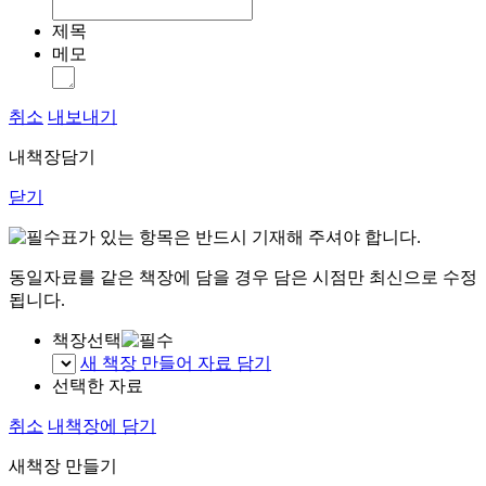
제목
메모
취소
내보내기
내책장담기
닫기
표가 있는 항목은 반드시 기재해 주셔야 합니다.
동일자료를 같은 책장에 담을 경우 담은 시점만 최신으로 수정
됩니다.
책장선택
새 책장 만들어 자료 담기
선택한 자료
취소
내책장에 담기
새책장 만들기