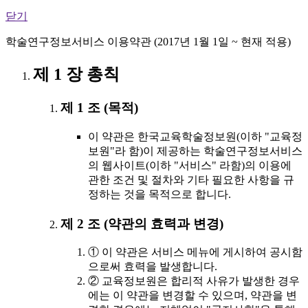
닫기
학술연구정보서비스 이용약관 (2017년 1월 1일 ~ 현재 적용)
제 1 장 총칙
제 1 조 (목적)
이 약관은 한국교육학술정보원(이하 "교육정
보원"라 함)이 제공하는 학술연구정보서비스
의 웹사이트(이하 "서비스" 라함)의 이용에
관한 조건 및 절차와 기타 필요한 사항을 규
정하는 것을 목적으로 합니다.
제 2 조 (약관의 효력과 변경)
① 이 약관은 서비스 메뉴에 게시하여 공시함
으로써 효력을 발생합니다.
② 교육정보원은 합리적 사유가 발생한 경우
에는 이 약관을 변경할 수 있으며, 약관을 변