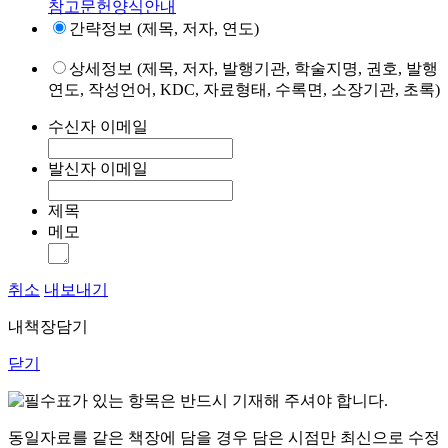
참고문헌양식안내
간략정보 (제목, 저자, 연도)
상세정보 (제목, 저자, 발행기관, 학술지명, 권호, 발행
연도, 작성언어, KDC, 자료형태, 수록면, 소장기관, 초록)
수신자 이메일
발신자 이메일
제목
메모
취소
내보내기
내책장담기
닫기
표가 있는 항목은 반드시 기재해 주셔야 합니다.
동일자료를 같은 책장에 담을 경우 담은 시점만 최신으로 수정