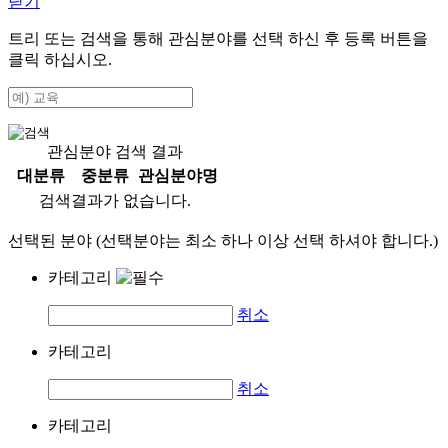
닫기
트리 또는 검색을 통해 관심분야를 선택 하신 후
등록
버튼을
클릭 하십시오.
관심분야 검색 결과
대분류
중분류
관심분야명
검색결과가 없습니다.
선택된 분야 (선택분야는 최소 하나 이상 선택 하셔야 합니다.)
카테고리
취소
카테고리
취소
카테고리