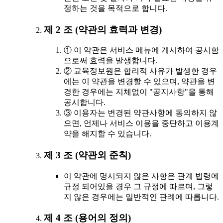
정하는 것을 목적으로 합니다.
제 2 조 (약관의 효력과 변경)
① 이 약관은 서비스 메뉴에 게시하여 공시함
으로써 효력을 발생합니다.
② 교육정보원은 합리적 사유가 발생한 경우
에는 이 약관을 변경할 수 있으며, 약관을 변
경한 경우에는 지체없이 "공지사항"을 통해
공시합니다.
③ 이용자는 변경된 약관사항에 동의하지 않
으면, 언제나 서비스 이용을 중단하고 이용계
약을 해지할 수 있습니다.
제 3 조 (약관외 준칙)
이 약관에 명시되지 않은 사항은 관계 법령에
규정 되어있을 경우 그 규정에 따르며, 그렇
지 않은 경우에는 일반적인 관례에 따릅니다.
제 4 조 (용어의 정의)