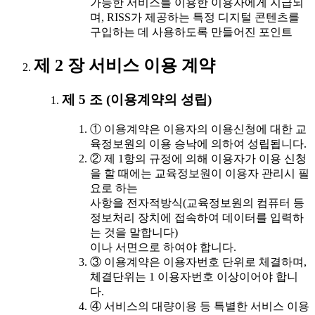
가능한 서비스를 이용한 이용자에게 지급되
며, RISS가 제공하는 특정 디지털 콘텐츠를
구입하는 데 사용하도록 만들어진 포인트
제 2 장 서비스 이용 계약
제 5 조 (이용계약의 성립)
① 이용계약은 이용자의 이용신청에 대한 교
육정보원의 이용 승낙에 의하여 성립됩니다.
② 제 1항의 규정에 의해 이용자가 이용 신청
을 할 때에는 교육정보원이 이용자 관리시 필
요로 하는
사항을 전자적방식(교육정보원의 컴퓨터 등
정보처리 장치에 접속하여 데이터를 입력하
는 것을 말합니다)
이나 서면으로 하여야 합니다.
③ 이용계약은 이용자번호 단위로 체결하며,
체결단위는 1 이용자번호 이상이어야 합니
다.
④ 서비스의 대량이용 등 특별한 서비스 이용