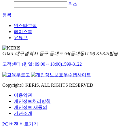
취소
등록
인스타그램
페이스북
유튜브
41061 대구광역시 동구 동내로 64(동내동1119) KERIS빌딩
고객센터 (평일: 09:00 ~ 18:00)
1599-3122
Copyright© KERIS. ALL RIGHTS RESERVED
이용약관
개인정보처리방침
개인정보 재동의
기관소개
PC 버전 바로가기