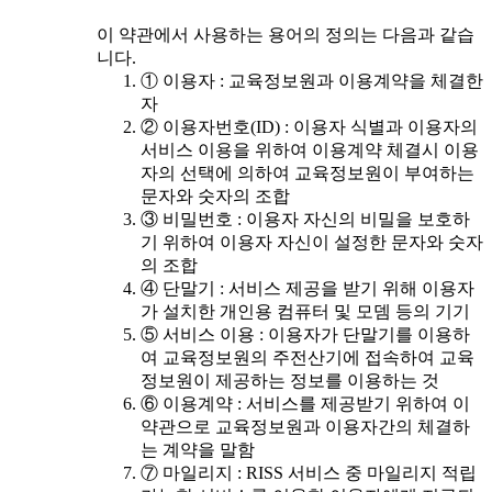
이 약관에서 사용하는 용어의 정의는 다음과 같습
니다.
① 이용자 : 교육정보원과 이용계약을 체결한
자
② 이용자번호(ID) : 이용자 식별과 이용자의
서비스 이용을 위하여 이용계약 체결시 이용
자의 선택에 의하여 교육정보원이 부여하는
문자와 숫자의 조합
③ 비밀번호 : 이용자 자신의 비밀을 보호하
기 위하여 이용자 자신이 설정한 문자와 숫자
의 조합
④ 단말기 : 서비스 제공을 받기 위해 이용자
가 설치한 개인용 컴퓨터 및 모뎀 등의 기기
⑤ 서비스 이용 : 이용자가 단말기를 이용하
여 교육정보원의 주전산기에 접속하여 교육
정보원이 제공하는 정보를 이용하는 것
⑥ 이용계약 : 서비스를 제공받기 위하여 이
약관으로 교육정보원과 이용자간의 체결하
는 계약을 말함
⑦ 마일리지 : RISS 서비스 중 마일리지 적립