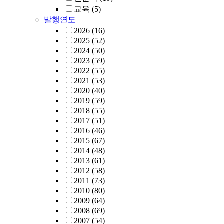
교육
(5)
발행연도
2026
(16)
2025
(52)
2024
(50)
2023
(59)
2022
(55)
2021
(53)
2020
(40)
2019
(59)
2018
(55)
2017
(51)
2016
(46)
2015
(67)
2014
(48)
2013
(61)
2012
(58)
2011
(73)
2010
(80)
2009
(64)
2008
(69)
2007
(54)