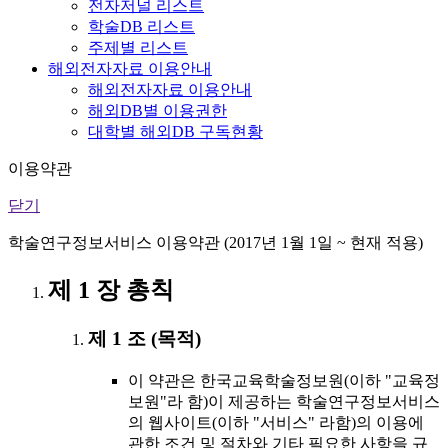
전자저널 리스트
학술DB 리스트
주제별 리스트
해외전자자료 이용안내
해외전자자료 이용안내
해외DB별 이용권한
대학별 해외DB 구독현황
이용약관
닫기
학술연구정보서비스 이용약관 (2017년 1월 1일 ~ 현재 적용)
제 1 장 총칙
제 1 조 (목적)
이 약관은 한국교육학술정보원(이하 "교육정
보원"라 함)이 제공하는 학술연구정보서비스
의 웹사이트(이하 "서비스" 라함)의 이용에
관한 조건 및 절차와 기타 필요한 사항을 규