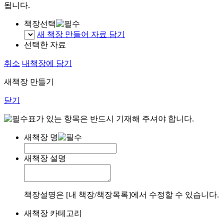
됩니다.
책장선택
새 책장 만들어 자료 담기
선택한 자료
취소
내책장에 담기
새책장 만들기
닫기
표가 있는 항목은 반드시 기재해 주셔야 합니다.
새책장 명
새책장 설명
책장설명은 [내 책장/책장목록]에서 수정할 수 있습니다.
새책장 카테고리