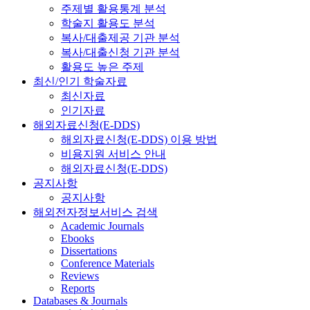
주제별 활용통계 분석
학술지 활용도 분석
복사/대출제공 기관 분석
복사/대출신청 기관 분석
활용도 높은 주제
최신/인기 학술자료
최신자료
인기자료
해외자료신청(E-DDS)
해외자료신청(E-DDS) 이용 방법
비용지원 서비스 안내
해외자료신청(E-DDS)
공지사항
공지사항
해외전자정보서비스 검색
Academic Journals
Ebooks
Dissertations
Conference Materials
Reviews
Reports
Databases & Journals