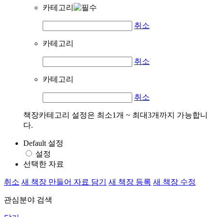
카테고리
취소
카테고리
취소
카테고리
취소
책장카테고리 설정은 최소1개 ~ 최대3개까지 가능합니
다.
Default 설정
설정
선택한 자료
취소
새 책장 만들어 자료 담기
새 책장 등록
새 책장 수정
관심분야 검색