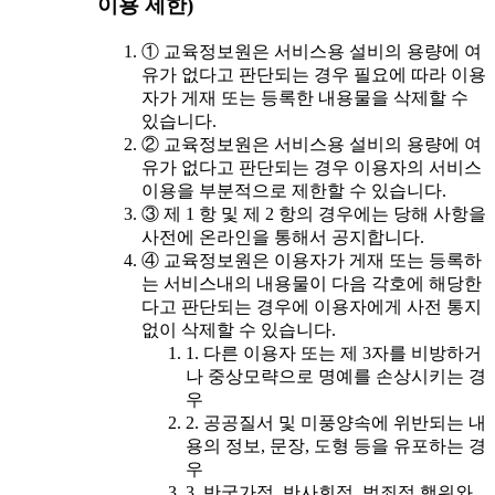
이용 제한)
① 교육정보원은 서비스용 설비의 용량에 여
유가 없다고 판단되는 경우 필요에 따라 이용
자가 게재 또는 등록한 내용물을 삭제할 수
있습니다.
② 교육정보원은 서비스용 설비의 용량에 여
유가 없다고 판단되는 경우 이용자의 서비스
이용을 부분적으로 제한할 수 있습니다.
③ 제 1 항 및 제 2 항의 경우에는 당해 사항을
사전에 온라인을 통해서 공지합니다.
④ 교육정보원은 이용자가 게재 또는 등록하
는 서비스내의 내용물이 다음 각호에 해당한
다고 판단되는 경우에 이용자에게 사전 통지
없이 삭제할 수 있습니다.
1. 다른 이용자 또는 제 3자를 비방하거
나 중상모략으로 명예를 손상시키는 경
우
2. 공공질서 및 미풍양속에 위반되는 내
용의 정보, 문장, 도형 등을 유포하는 경
우
3. 반국가적, 반사회적, 범죄적 행위와