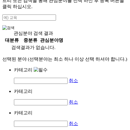
트리 또는 검색을 통해 관심분야를 선택 하신 후
등록
버튼을
클릭 하십시오.
관심분야 검색 결과
대분류
중분류
관심분야명
검색결과가 없습니다.
선택된 분야 (선택분야는 최소 하나 이상 선택 하셔야 합니다.)
카테고리
취소
카테고리
취소
카테고리
취소