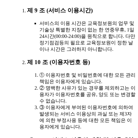
제 9 조 (서비스 이용시간)
서비스의 이용 시간은 교육정보원의 업무 및
기술상 특별한 지장이 없는 한 연중무휴, 1일
24시간(00:00-24:00)을 원칙으로 합니다. 다만
정기점검등의 필요로 교육정보원이 정한 날
이나 시간은 그러하지 아니합니다.
제 10 조 (이용자번호 등)
① 이용자번호 및 비밀번호에 대한 모든 관리
책임은 이용자에게 있습니다.
② 명백한 사유가 있는 경우를 제외하고는 이
용자가 이용자번호를 공유, 양도 또는 변경할
수 없습니다.
③ 이용자에게 부여된 이용자번호에 의하여
발생되는 서비스 이용상의 과실 또는 제3자
에 의한 부정사용 등에 대한 모든 책임은 이
용자에게 있습니다.