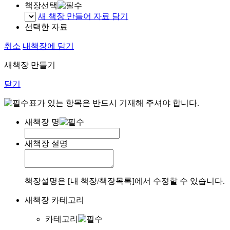
책장선택
새 책장 만들어 자료 담기
선택한 자료
취소
내책장에 담기
새책장 만들기
닫기
표가 있는 항목은 반드시 기재해 주셔야 합니다.
새책장 명
새책장 설명
책장설명은 [내 책장/책장목록]에서 수정할 수 있습니다.
새책장 카테고리
카테고리