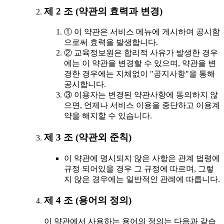
제 2 조 (약관의 효력과 변경)
① 이 약관은 서비스 메뉴에 게시하여 공시함
으로써 효력을 발생합니다.
② 교육정보원은 합리적 사유가 발생한 경우
에는 이 약관을 변경할 수 있으며, 약관을 변
경한 경우에는 지체없이 "공지사항"을 통해
공시합니다.
③ 이용자는 변경된 약관사항에 동의하지 않
으면, 언제나 서비스 이용을 중단하고 이용계
약을 해지할 수 있습니다.
제 3 조 (약관외 준칙)
이 약관에 명시되지 않은 사항은 관계 법령에
규정 되어있을 경우 그 규정에 따르며, 그렇
지 않은 경우에는 일반적인 관례에 따릅니다.
제 4 조 (용어의 정의)
이 약관에서 사용하는 용어의 정의는 다음과 같습