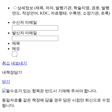
상세정보 (제목, 저자, 발행기관, 학술지명, 권호, 발행
연도, 작성언어, KDC, 자료형태, 수록면, 소장기관, 초록)
수신자 이메일
발신자 이메일
제목
메모
취소
내보내기
내책장담기
닫기
표가 있는 항목은 반드시 기재해 주셔야 합니다.
동일자료를 같은 책장에 담을 경우 담은 시점만 최신으로 수정
됩니다.