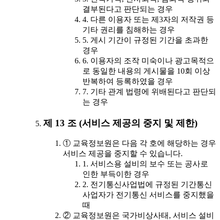
결부된다고 판단되는 경우
4. 다른 이용자 또는 제3자의 저작권 등
기타 권리를 침해하는 경우
5. 게시 기간이 규정된 기간을 초과한
경우
6. 이용자의 조작 미숙이나 광고목적으
로 동일한 내용의 게시물을 10회 이상
반복하여 등록하였을 경우
7. 기타 관계 법령에 위배된다고 판단되
는 경우
제 13 조 (서비스 제공의 중지 및 제한)
① 교육정보원은 다음 각 호에 해당하는 경우
서비스 제공을 중지할 수 있습니다.
1. 서비스용 설비의 보수 또는 공사로
인한 부득이한 경우
2. 전기통신사업법에 규정된 기간통신
사업자가 전기통신 서비스를 중지했을
때
② 교육정보원은 국가비상사태, 서비스 설비