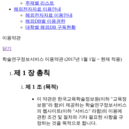
주제별 리스트
해외전자자료 이용안내
해외전자자료 이용안내
해외DB별 이용권한
대학별 해외DB 구독현황
이용약관
닫기
학술연구정보서비스 이용약관 (2017년 1월 1일 ~ 현재 적용)
제 1 장 총칙
제 1 조 (목적)
이 약관은 한국교육학술정보원(이하 "교육정
보원"라 함)이 제공하는 학술연구정보서비스
의 웹사이트(이하 "서비스" 라함)의 이용에
관한 조건 및 절차와 기타 필요한 사항을 규
정하는 것을 목적으로 합니다.