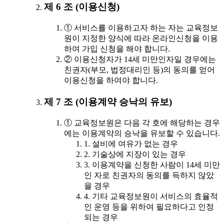
제 6 조 (이용신청)
① 서비스를 이용하고자 하는 자는 교육정보
원이 지정한 양식에 따라 온라인신청을 이용
하여 가입 신청을 해야 합니다.
② 이용신청자가 14세 미만인자일 경우에는
친권자(부모, 법정대리인 등)의 동의를 얻어
이용신청을 하여야 합니다.
제 7 조 (이용계약 승낙의 유보)
① 교육정보원은 다음 각 호에 해당하는 경우
에는 이용계약의 승낙을 유보할 수 있습니다.
1. 설비에 여유가 없는 경우
2. 기술상에 지장이 있는 경우
3. 이용계약을 신청한 사람이 14세 미만
인 자로 친권자의 동의를 득하지 않았
을 경우
4. 기타 교육정보원이 서비스의 효율적
인 운영 등을 위하여 필요하다고 인정
되는 경우