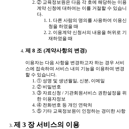
② 교육정보원은 다음 각 호에 해당하는 이용
계약 신청에 대하여는 이를 거절할 수 있습니
다.
1. 다른 사람의 명의를 사용하여 이용신
청을 하였을 때
2. 이용계약 신청서의 내용을 허위로 기
재하였을 때
제 8 조 (계약사항의 변경)
이용자는 다음 사항을 변경하고자 하는 경우 서비
스에 접속하여 서비스 내의 기능을 이용하여 변경
할 수 있습니다.
① 성명 및 생년월일, 신분, 이메일
② 비밀번호
③ 자료신청 / 기관회원서비스 권한설정을 위
한 이용자정보
④ 전화번호 등 개인 연락처
⑤ 기타 교육정보원이 인정하는 경미한 사항
제 3 장 서비스의 이용