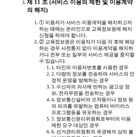
제 11 조 (서비스 이용의 제한 및 이용계약
의 해지)
① 이용자가 서비스 이용계약을 해지하고자
하는 때에는 온라인으로 교육정보원에 해지
신청을 하여야 합니다.
② 교육정보원은 이용자가 다음 각 호에 해당
하는 경우 사전통지 없이 이용계약을 해지하
거나 전부 또는 일부의 서비스 제공을 중지할
수 있습니다.
1. 타인의 이용자번호를 사용한 경우
2. 다량의 정보를 전송하여 서비스의 안
정적 운영을 방해하는 경우
3. 수신자의 의사에 반하는 광고성 정
보, 전자우편을 전송하는 경우
4. 정보통신설비의 오작동이나 정보 등
의 파괴를 유발하는 컴퓨터 바이러스
프로그램등을 유포하는 경우
5. 정보통신윤리위원회로부터의 이용
제한 요구 대상인 경우
6. 선거관리위원회의 유권해석 상의 불