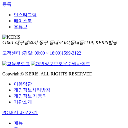
등록
인스타그램
페이스북
유튜브
41061 대구광역시 동구 동내로 64(동내동1119) KERIS빌딩
고객센터 (평일: 09:00 ~ 18:00)
1599-3122
Copyright© KERIS. ALL RIGHTS RESERVED
이용약관
개인정보처리방침
개인정보 재동의
기관소개
PC 버전 바로가기
메뉴