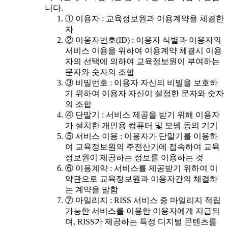
니다.
① 이용자 : 교육정보원과 이용계약을 체결한
자
② 이용자번호(ID) : 이용자 식별과 이용자의
서비스 이용을 위하여 이용계약 체결시 이용
자의 선택에 의하여 교육정보원이 부여하는
문자와 숫자의 조합
③ 비밀번호 : 이용자 자신의 비밀을 보호하
기 위하여 이용자 자신이 설정한 문자와 숫자
의 조합
④ 단말기 : 서비스 제공을 받기 위해 이용자
가 설치한 개인용 컴퓨터 및 모뎀 등의 기기
⑤ 서비스 이용 : 이용자가 단말기를 이용하
여 교육정보원의 주전산기에 접속하여 교육
정보원이 제공하는 정보를 이용하는 것
⑥ 이용계약 : 서비스를 제공받기 위하여 이
약관으로 교육정보원과 이용자간의 체결하
는 계약을 말함
⑦ 마일리지 : RISS 서비스 중 마일리지 적립
가능한 서비스를 이용한 이용자에게 지급되
며, RISS가 제공하는 특정 디지털 콘텐츠를