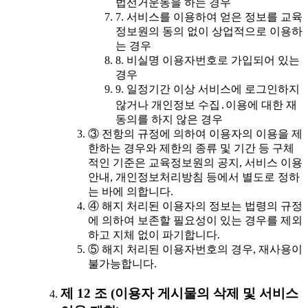
법선거운동을 하는 경우
7. 서비스를 이용하여 얻은 정보를 교육
정보원의 동의 없이 상업적으로 이용하
는 경우
8. 비실명 이용자번호로 가입되어 있는
경우
9. 일정기간 이상 서비스에 로그인하지
않거나 개인정보 수집․이용에 대한 재
동의를 하지 않은 경우
③ 전항의 규정에 의하여 이용자의 이용을 제
한하는 경우와 제한의 종류 및 기간 등 구체
적인 기준은 교육정보원의 공지, 서비스 이용
안내, 개인정보처리방침 등에서 별도로 정하
는 바에 의합니다.
④ 해지 처리된 이용자의 정보는 법령의 규정
에 의하여 보존할 필요성이 있는 경우를 제외
하고 지체 없이 파기합니다.
⑤ 해지 처리된 이용자번호의 경우, 재사용이
불가능합니다.
제 12 조 (이용자 게시물의 삭제 및 서비스