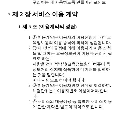
구입하는 데 사용하도록 만들어진 포인트
제 2 장 서비스 이용 계약
제 5 조 (이용계약의 성립)
① 이용계약은 이용자의 이용신청에 대한 교
육정보원의 이용 승낙에 의하여 성립됩니다.
② 제 1항의 규정에 의해 이용자가 이용 신청
을 할 때에는 교육정보원이 이용자 관리시 필
요로 하는
사항을 전자적방식(교육정보원의 컴퓨터 등
정보처리 장치에 접속하여 데이터를 입력하
는 것을 말합니다)
이나 서면으로 하여야 합니다.
③ 이용계약은 이용자번호 단위로 체결하며,
체결단위는 1 이용자번호 이상이어야 합니
다.
④ 서비스의 대량이용 등 특별한 서비스 이용
에 관한 계약은 별도의 계약으로 합니다.