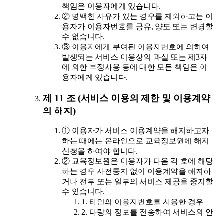
책임은 이용자에게 있습니다.
② 명백한 사유가 있는 경우를 제외하고는 이
용자가 이용자번호를 공유, 양도 또는 변경할
수 없습니다.
③ 이용자에게 부여된 이용자번호에 의하여
발생되는 서비스 이용상의 과실 또는 제3자
에 의한 부정사용 등에 대한 모든 책임은 이
용자에게 있습니다.
제 11 조 (서비스 이용의 제한 및 이용계약
의 해지)
① 이용자가 서비스 이용계약을 해지하고자
하는 때에는 온라인으로 교육정보원에 해지
신청을 하여야 합니다.
② 교육정보원은 이용자가 다음 각 호에 해당
하는 경우 사전통지 없이 이용계약을 해지하
거나 전부 또는 일부의 서비스 제공을 중지할
수 있습니다.
1. 타인의 이용자번호를 사용한 경우
2. 다량의 정보를 전송하여 서비스의 안