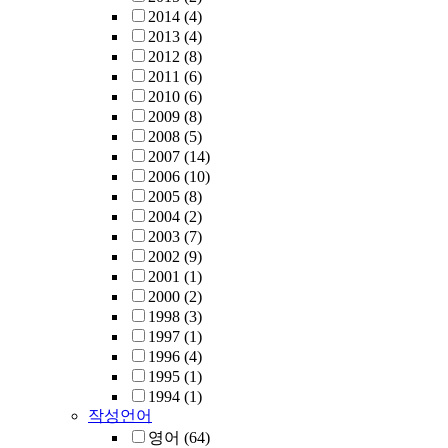
2014
(4)
2013
(4)
2012
(8)
2011
(6)
2010
(6)
2009
(8)
2008
(5)
2007
(14)
2006
(10)
2005
(8)
2004
(2)
2003
(7)
2002
(9)
2001
(1)
2000
(2)
1998
(3)
1997
(1)
1996
(4)
1995
(1)
1994
(1)
작성언어
영어
(64)