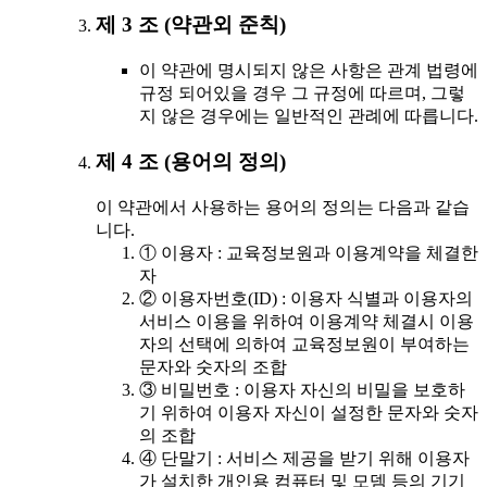
제 3 조 (약관외 준칙)
이 약관에 명시되지 않은 사항은 관계 법령에
규정 되어있을 경우 그 규정에 따르며, 그렇
지 않은 경우에는 일반적인 관례에 따릅니다.
제 4 조 (용어의 정의)
이 약관에서 사용하는 용어의 정의는 다음과 같습
니다.
① 이용자 : 교육정보원과 이용계약을 체결한
자
② 이용자번호(ID) : 이용자 식별과 이용자의
서비스 이용을 위하여 이용계약 체결시 이용
자의 선택에 의하여 교육정보원이 부여하는
문자와 숫자의 조합
③ 비밀번호 : 이용자 자신의 비밀을 보호하
기 위하여 이용자 자신이 설정한 문자와 숫자
의 조합
④ 단말기 : 서비스 제공을 받기 위해 이용자
가 설치한 개인용 컴퓨터 및 모뎀 등의 기기