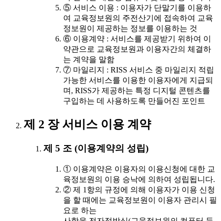
⑤ 서비스 이용 : 이용자가 단말기를 이용하
여 교육정보원의 주전산기에 접속하여 교육
정보원이 제공하는 정보를 이용하는 것
⑥ 이용계약 : 서비스를 제공받기 위하여 이
약관으로 교육정보원과 이용자간의 체결하
는 계약을 말함
⑦ 마일리지 : RISS 서비스 중 마일리지 적립
가능한 서비스를 이용한 이용자에게 지급되
며, RISS가 제공하는 특정 디지털 콘텐츠를
구입하는 데 사용하도록 만들어진 포인트
제 2 장 서비스 이용 계약
제 5 조 (이용계약의 성립)
① 이용계약은 이용자의 이용신청에 대한 교
육정보원의 이용 승낙에 의하여 성립됩니다.
② 제 1항의 규정에 의해 이용자가 이용 신청
을 할 때에는 교육정보원이 이용자 관리시 필
요로 하는
사항을 전자적방식(교육정보원의 컴퓨터 등