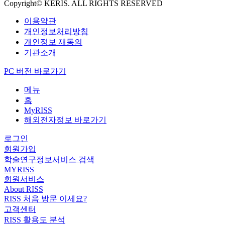
Copyright© KERIS. ALL RIGHTS RESERVED
이용약관
개인정보처리방침
개인정보 재동의
기관소개
PC 버전 바로가기
메뉴
홈
MyRISS
해외전자정보 바로가기
로그인
회원가입
학술연구정보서비스 검색
MYRISS
회원서비스
About RISS
RISS 처음 방문 이세요?
고객센터
RISS 활용도 분석