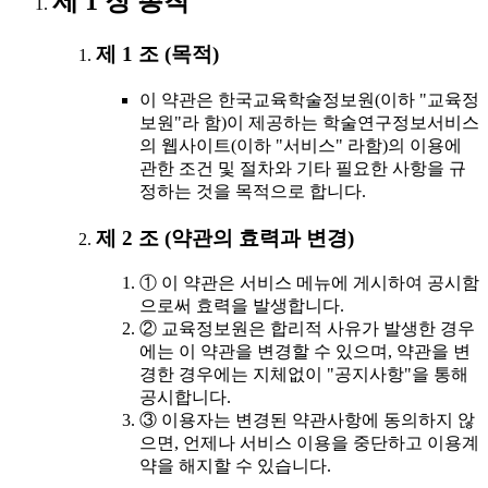
제 1 장 총칙
제 1 조 (목적)
이 약관은 한국교육학술정보원(이하 "교육정
보원"라 함)이 제공하는 학술연구정보서비스
의 웹사이트(이하 "서비스" 라함)의 이용에
관한 조건 및 절차와 기타 필요한 사항을 규
정하는 것을 목적으로 합니다.
제 2 조 (약관의 효력과 변경)
① 이 약관은 서비스 메뉴에 게시하여 공시함
으로써 효력을 발생합니다.
② 교육정보원은 합리적 사유가 발생한 경우
에는 이 약관을 변경할 수 있으며, 약관을 변
경한 경우에는 지체없이 "공지사항"을 통해
공시합니다.
③ 이용자는 변경된 약관사항에 동의하지 않
으면, 언제나 서비스 이용을 중단하고 이용계
약을 해지할 수 있습니다.