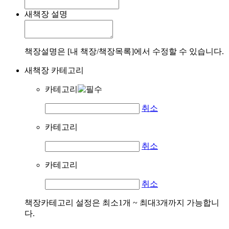
새책장 설명
책장설명은 [내 책장/책장목록]에서 수정할 수 있습니다.
새책장 카테고리
카테고리
취소
카테고리
취소
카테고리
취소
책장카테고리 설정은 최소1개 ~ 최대3개까지 가능합니
다.