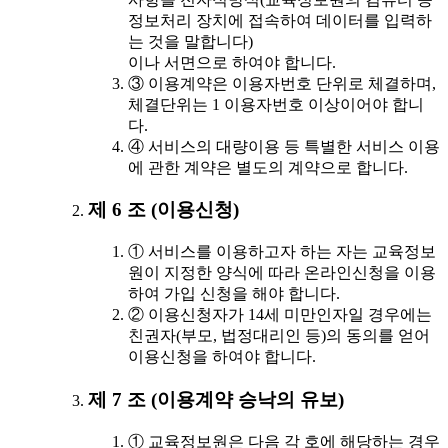
정보처리 장치에 접속하여 데이터를 입력하
는 것을 말합니다)
이나 서면으로 하여야 합니다.
③ 이용계약은 이용자번호 단위로 체결하며,
체결단위는 1 이용자번호 이상이어야 합니
다.
④ 서비스의 대량이용 등 특별한 서비스 이용
에 관한 계약은 별도의 계약으로 합니다.
제 6 조 (이용신청)
① 서비스를 이용하고자 하는 자는 교육정보
원이 지정한 양식에 따라 온라인신청을 이용
하여 가입 신청을 해야 합니다.
② 이용신청자가 14세 미만인자일 경우에는
친권자(부모, 법정대리인 등)의 동의를 얻어
이용신청을 하여야 합니다.
제 7 조 (이용계약 승낙의 유보)
① 교육정보원은 다음 각 호에 해당하는 경우