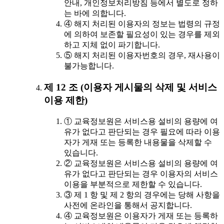
안내, 개인정보처리방침 등에서 별도로 정하
는 바에 의합니다.
④ 해지 처리된 이용자의 정보는 법령의 규정
에 의하여 보존할 필요성이 있는 경우를 제외
하고 지체 없이 파기합니다.
⑤ 해지 처리된 이용자번호의 경우, 재사용이
불가능합니다.
제 12 조 (이용자 게시물의 삭제 및 서비스
이용 제한)
① 교육정보원은 서비스용 설비의 용량에 여
유가 없다고 판단되는 경우 필요에 따라 이용
자가 게재 또는 등록한 내용물을 삭제할 수
있습니다.
② 교육정보원은 서비스용 설비의 용량에 여
유가 없다고 판단되는 경우 이용자의 서비스
이용을 부분적으로 제한할 수 있습니다.
③ 제 1 항 및 제 2 항의 경우에는 당해 사항을
사전에 온라인을 통해서 공지합니다.
④ 교육정보원은 이용자가 게재 또는 등록하