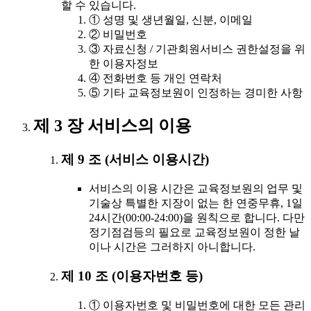
할 수 있습니다.
① 성명 및 생년월일, 신분, 이메일
② 비밀번호
③ 자료신청 / 기관회원서비스 권한설정을 위
한 이용자정보
④ 전화번호 등 개인 연락처
⑤ 기타 교육정보원이 인정하는 경미한 사항
제 3 장 서비스의 이용
제 9 조 (서비스 이용시간)
서비스의 이용 시간은 교육정보원의 업무 및
기술상 특별한 지장이 없는 한 연중무휴, 1일
24시간(00:00-24:00)을 원칙으로 합니다. 다만
정기점검등의 필요로 교육정보원이 정한 날
이나 시간은 그러하지 아니합니다.
제 10 조 (이용자번호 등)
① 이용자번호 및 비밀번호에 대한 모든 관리