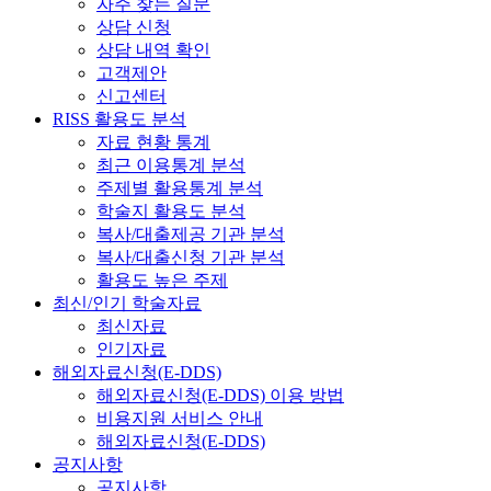
자주 찾는 질문
상담 신청
상담 내역 확인
고객제안
신고센터
RISS 활용도 분석
자료 현황 통계
최근 이용통계 분석
주제별 활용통계 분석
학술지 활용도 분석
복사/대출제공 기관 분석
복사/대출신청 기관 분석
활용도 높은 주제
최신/인기 학술자료
최신자료
인기자료
해외자료신청(E-DDS)
해외자료신청(E-DDS) 이용 방법
비용지원 서비스 안내
해외자료신청(E-DDS)
공지사항
공지사항