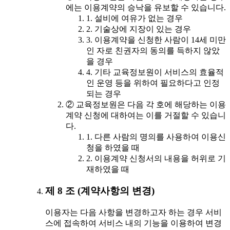
에는 이용계약의 승낙을 유보할 수 있습니다.
1. 설비에 여유가 없는 경우
2. 기술상에 지장이 있는 경우
3. 이용계약을 신청한 사람이 14세 미만
인 자로 친권자의 동의를 득하지 않았
을 경우
4. 기타 교육정보원이 서비스의 효율적
인 운영 등을 위하여 필요하다고 인정
되는 경우
② 교육정보원은 다음 각 호에 해당하는 이용
계약 신청에 대하여는 이를 거절할 수 있습니
다.
1. 다른 사람의 명의를 사용하여 이용신
청을 하였을 때
2. 이용계약 신청서의 내용을 허위로 기
재하였을 때
제 8 조 (계약사항의 변경)
이용자는 다음 사항을 변경하고자 하는 경우 서비
스에 접속하여 서비스 내의 기능을 이용하여 변경