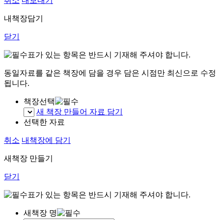
취소
내보내기
내책장담기
닫기
표가 있는 항목은 반드시 기재해 주셔야 합니다.
동일자료를 같은 책장에 담을 경우 담은 시점만 최신으로 수정
됩니다.
책장선택
새 책장 만들어 자료 담기
선택한 자료
취소
내책장에 담기
새책장 만들기
닫기
표가 있는 항목은 반드시 기재해 주셔야 합니다.
새책장 명