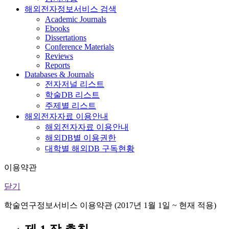
해외전자정보서비스 검색
Academic Journals
Ebooks
Dissertations
Conference Materials
Reviews
Reports
Databases & Journals
전자저널 리스트
학술DB 리스트
주제별 리스트
해외전자자료 이용안내
해외전자자료 이용안내
해외DB별 이용권한
대학별 해외DB 구독현황
이용약관
닫기
학술연구정보서비스 이용약관 (2017년 1월 1일 ~ 현재 적용)