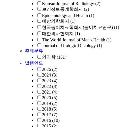
Korean Journal of Radiology
(2)
보건정보통계학회지
(2)
Epidemiology and Health
(1)
예방의학회지
(1)
한국놀이치료학회지(놀이치료연구)
(1)
대한의사협회지
(1)
The World Journal of Men's Health
(1)
Journal of Urologic Oncology
(1)
주제분류
의약학
(151)
발행연도
2026
(2)
2024
(3)
2023
(4)
2022
(3)
2021
(4)
2020
(5)
2019
(2)
2018
(5)
2017
(7)
2016
(10)
2015
(2)