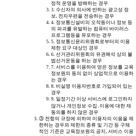
정적 운영을 방해하는 경우
3. 수신자의 의사에 반하는 광고성 정
보, 전자우편을 전송하는 경우
4. 정보통신설비의 오작동이나 정보 등
의 파괴를 유발하는 컴퓨터 바이러스
프로그램등을 유포하는 경우
5. 정보통신윤리위원회로부터의 이용
제한 요구 대상인 경우
6. 선거관리위원회의 유권해석 상의 불
법선거운동을 하는 경우
7. 서비스를 이용하여 얻은 정보를 교육
정보원의 동의 없이 상업적으로 이용하
는 경우
8. 비실명 이용자번호로 가입되어 있는
경우
9. 일정기간 이상 서비스에 로그인하지
않거나 개인정보 수집․이용에 대한 재
동의를 하지 않은 경우
③ 전항의 규정에 의하여 이용자의 이용을 제
한하는 경우와 제한의 종류 및 기간 등 구체
적인 기준은 교육정보원의 공지, 서비스 이용