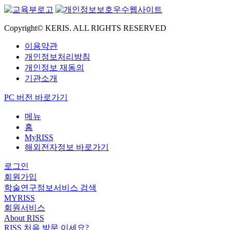
Copyright© KERIS. ALL RIGHTS RESERVED
이용약관
개인정보처리방침
개인정보 재동의
기관소개
PC 버전 바로가기
메뉴
홈
MyRISS
해외전자정보 바로가기
로그인
회원가입
학술연구정보서비스 검색
MYRISS
회원서비스
About RISS
RISS 처음 방문 이세요?