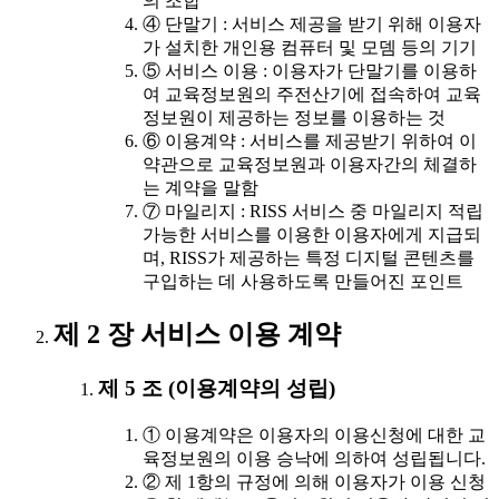
의 조합
④ 단말기 : 서비스 제공을 받기 위해 이용자
가 설치한 개인용 컴퓨터 및 모뎀 등의 기기
⑤ 서비스 이용 : 이용자가 단말기를 이용하
여 교육정보원의 주전산기에 접속하여 교육
정보원이 제공하는 정보를 이용하는 것
⑥ 이용계약 : 서비스를 제공받기 위하여 이
약관으로 교육정보원과 이용자간의 체결하
는 계약을 말함
⑦ 마일리지 : RISS 서비스 중 마일리지 적립
가능한 서비스를 이용한 이용자에게 지급되
며, RISS가 제공하는 특정 디지털 콘텐츠를
구입하는 데 사용하도록 만들어진 포인트
제 2 장 서비스 이용 계약
제 5 조 (이용계약의 성립)
① 이용계약은 이용자의 이용신청에 대한 교
육정보원의 이용 승낙에 의하여 성립됩니다.
② 제 1항의 규정에 의해 이용자가 이용 신청