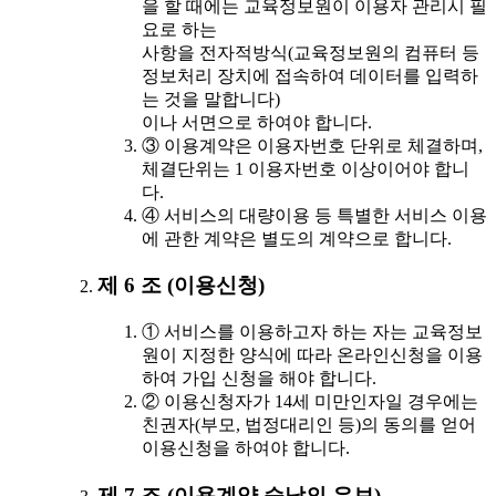
을 할 때에는 교육정보원이 이용자 관리시 필
요로 하는
사항을 전자적방식(교육정보원의 컴퓨터 등
정보처리 장치에 접속하여 데이터를 입력하
는 것을 말합니다)
이나 서면으로 하여야 합니다.
③ 이용계약은 이용자번호 단위로 체결하며,
체결단위는 1 이용자번호 이상이어야 합니
다.
④ 서비스의 대량이용 등 특별한 서비스 이용
에 관한 계약은 별도의 계약으로 합니다.
제 6 조 (이용신청)
① 서비스를 이용하고자 하는 자는 교육정보
원이 지정한 양식에 따라 온라인신청을 이용
하여 가입 신청을 해야 합니다.
② 이용신청자가 14세 미만인자일 경우에는
친권자(부모, 법정대리인 등)의 동의를 얻어
이용신청을 하여야 합니다.
제 7 조 (이용계약 승낙의 유보)