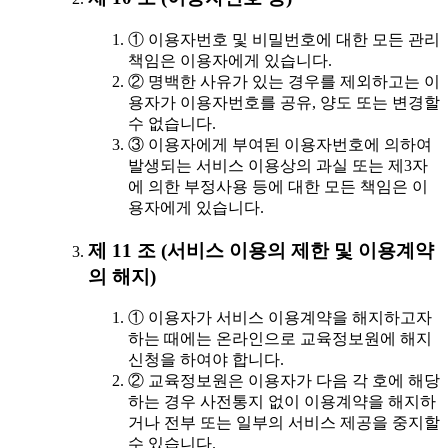
① 이용자번호 및 비밀번호에 대한 모든 관리
책임은 이용자에게 있습니다.
② 명백한 사유가 있는 경우를 제외하고는 이
용자가 이용자번호를 공유, 양도 또는 변경할
수 없습니다.
③ 이용자에게 부여된 이용자번호에 의하여
발생되는 서비스 이용상의 과실 또는 제3자
에 의한 부정사용 등에 대한 모든 책임은 이
용자에게 있습니다.
제 11 조 (서비스 이용의 제한 및 이용계약
의 해지)
① 이용자가 서비스 이용계약을 해지하고자
하는 때에는 온라인으로 교육정보원에 해지
신청을 하여야 합니다.
② 교육정보원은 이용자가 다음 각 호에 해당
하는 경우 사전통지 없이 이용계약을 해지하
거나 전부 또는 일부의 서비스 제공을 중지할
수 있습니다.