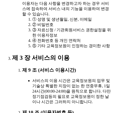
이용자는 다음 사항을 변경하고자 하는 경우 서비
스에 접속하여 서비스 내의 기능을 이용하여 변경
할 수 있습니다.
① 성명 및 생년월일, 신분, 이메일
② 비밀번호
③ 자료신청 / 기관회원서비스 권한설정을 위
한 이용자정보
④ 전화번호 등 개인 연락처
⑤ 기타 교육정보원이 인정하는 경미한 사항
제 3 장 서비스의 이용
제 9 조 (서비스 이용시간)
서비스의 이용 시간은 교육정보원의 업무 및
기술상 특별한 지장이 없는 한 연중무휴, 1일
24시간(00:00-24:00)을 원칙으로 합니다. 다만
정기점검등의 필요로 교육정보원이 정한 날
이나 시간은 그러하지 아니합니다.
제 10 조 (이용자번호 등)