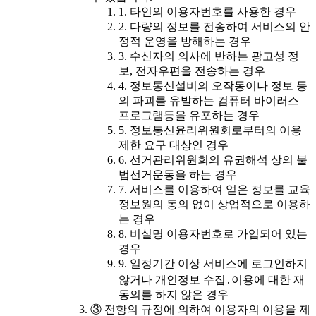
1. 타인의 이용자번호를 사용한 경우
2. 다량의 정보를 전송하여 서비스의 안
정적 운영을 방해하는 경우
3. 수신자의 의사에 반하는 광고성 정
보, 전자우편을 전송하는 경우
4. 정보통신설비의 오작동이나 정보 등
의 파괴를 유발하는 컴퓨터 바이러스
프로그램등을 유포하는 경우
5. 정보통신윤리위원회로부터의 이용
제한 요구 대상인 경우
6. 선거관리위원회의 유권해석 상의 불
법선거운동을 하는 경우
7. 서비스를 이용하여 얻은 정보를 교육
정보원의 동의 없이 상업적으로 이용하
는 경우
8. 비실명 이용자번호로 가입되어 있는
경우
9. 일정기간 이상 서비스에 로그인하지
않거나 개인정보 수집․이용에 대한 재
동의를 하지 않은 경우
③ 전항의 규정에 의하여 이용자의 이용을 제