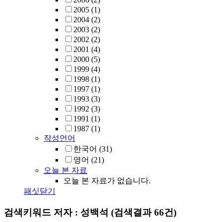
2005
(1)
2004
(2)
2003
(2)
2002
(2)
2001
(4)
2000
(5)
1999
(4)
1998
(1)
1997
(1)
1993
(3)
1992
(3)
1991
(1)
1987
(1)
작성언어
한국어
(31)
영어
(21)
오늘 본 자료
오늘 본 자료가 없습니다.
패싯닫기
검색키워드
저자 : 성백석
(검색결과 66건)