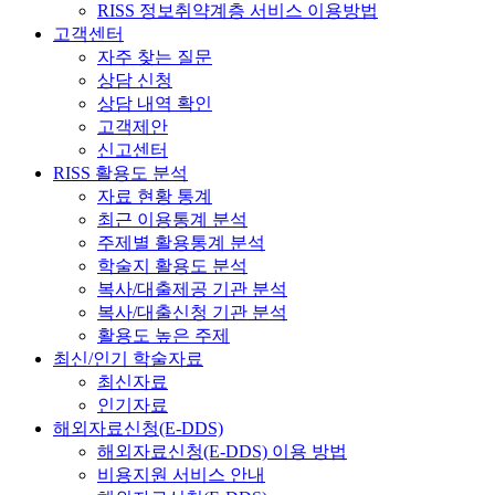
RISS 정보취약계층 서비스 이용방법
고객센터
자주 찾는 질문
상담 신청
상담 내역 확인
고객제안
신고센터
RISS 활용도 분석
자료 현황 통계
최근 이용통계 분석
주제별 활용통계 분석
학술지 활용도 분석
복사/대출제공 기관 분석
복사/대출신청 기관 분석
활용도 높은 주제
최신/인기 학술자료
최신자료
인기자료
해외자료신청(E-DDS)
해외자료신청(E-DDS) 이용 방법
비용지원 서비스 안내