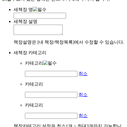
새책장 명
새책장 설명
책장설명은 [내 책장/책장목록]에서 수정할 수 있습니다.
새책장 카테고리
카테고리
취소
카테고리
취소
카테고리
취소
책장카테고리 설정은 최소1개 ~ 최대3개까지 가능합니