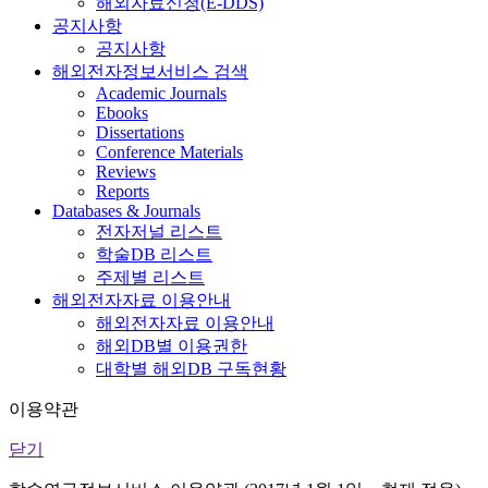
해외자료신청(E-DDS)
공지사항
공지사항
해외전자정보서비스 검색
Academic Journals
Ebooks
Dissertations
Conference Materials
Reviews
Reports
Databases & Journals
전자저널 리스트
학술DB 리스트
주제별 리스트
해외전자자료 이용안내
해외전자자료 이용안내
해외DB별 이용권한
대학별 해외DB 구독현황
이용약관
닫기