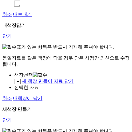
취소
내보내기
내책장담기
닫기
표가 있는 항목은 반드시 기재해 주셔야 합니다.
동일자료를 같은 책장에 담을 경우 담은 시점만 최신으로 수정
됩니다.
책장선택
새 책장 만들어 자료 담기
선택한 자료
취소
내책장에 담기
새책장 만들기
닫기
표가 있는 항목은 반드시 기재해 주셔야 합니다.