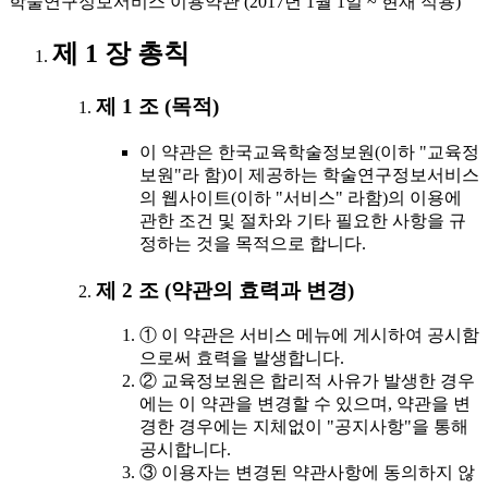
학술연구정보서비스 이용약관 (2017년 1월 1일 ~ 현재 적용)
제 1 장 총칙
제 1 조 (목적)
이 약관은 한국교육학술정보원(이하 "교육정
보원"라 함)이 제공하는 학술연구정보서비스
의 웹사이트(이하 "서비스" 라함)의 이용에
관한 조건 및 절차와 기타 필요한 사항을 규
정하는 것을 목적으로 합니다.
제 2 조 (약관의 효력과 변경)
① 이 약관은 서비스 메뉴에 게시하여 공시함
으로써 효력을 발생합니다.
② 교육정보원은 합리적 사유가 발생한 경우
에는 이 약관을 변경할 수 있으며, 약관을 변
경한 경우에는 지체없이 "공지사항"을 통해
공시합니다.
③ 이용자는 변경된 약관사항에 동의하지 않