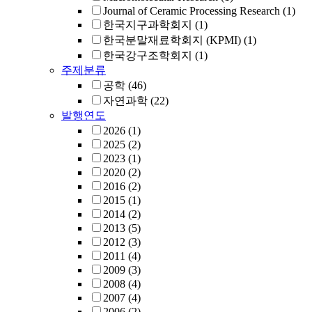
Journal of Ceramic Processing Research
(1)
한국지구과학회지
(1)
한국분말재료학회지 (KPMI)
(1)
한국강구조학회지
(1)
주제분류
공학
(46)
자연과학
(22)
발행연도
2026
(1)
2025
(2)
2023
(1)
2020
(2)
2016
(2)
2015
(1)
2014
(2)
2013
(5)
2012
(3)
2011
(4)
2009
(3)
2008
(4)
2007
(4)
2006
(2)