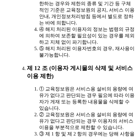
한하는 경우와 제한의 종류 및 기간 등 구체
적인 기준은 교육정보원의 공지, 서비스 이용
안내, 개인정보처리방침 등에서 별도로 정하
는 바에 의합니다.
④ 해지 처리된 이용자의 정보는 법령의 규정
에 의하여 보존할 필요성이 있는 경우를 제외
하고 지체 없이 파기합니다.
⑤ 해지 처리된 이용자번호의 경우, 재사용이
불가능합니다.
제 12 조 (이용자 게시물의 삭제 및 서비스
이용 제한)
① 교육정보원은 서비스용 설비의 용량에 여
유가 없다고 판단되는 경우 필요에 따라 이용
자가 게재 또는 등록한 내용물을 삭제할 수
있습니다.
② 교육정보원은 서비스용 설비의 용량에 여
유가 없다고 판단되는 경우 이용자의 서비스
이용을 부분적으로 제한할 수 있습니다.
③ 제 1 항 및 제 2 항의 경우에는 당해 사항을