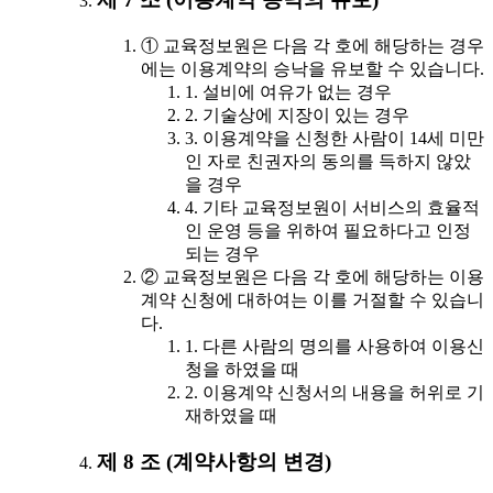
① 교육정보원은 다음 각 호에 해당하는 경우
에는 이용계약의 승낙을 유보할 수 있습니다.
1. 설비에 여유가 없는 경우
2. 기술상에 지장이 있는 경우
3. 이용계약을 신청한 사람이 14세 미만
인 자로 친권자의 동의를 득하지 않았
을 경우
4. 기타 교육정보원이 서비스의 효율적
인 운영 등을 위하여 필요하다고 인정
되는 경우
② 교육정보원은 다음 각 호에 해당하는 이용
계약 신청에 대하여는 이를 거절할 수 있습니
다.
1. 다른 사람의 명의를 사용하여 이용신
청을 하였을 때
2. 이용계약 신청서의 내용을 허위로 기
재하였을 때
제 8 조 (계약사항의 변경)