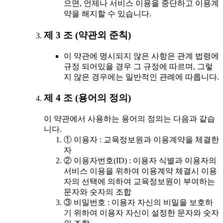
으면, 언제나 서비스 이용을 중단하고 이용계
약을 해지할 수 있습니다.
제 3 조 (약관외 준칙)
이 약관에 명시되지 않은 사항은 관계 법령에
규정 되어있을 경우 그 규정에 따르며, 그렇
지 않은 경우에는 일반적인 관례에 따릅니다.
제 4 조 (용어의 정의)
이 약관에서 사용하는 용어의 정의는 다음과 같습
니다.
① 이용자 : 교육정보원과 이용계약을 체결한
자
② 이용자번호(ID) : 이용자 식별과 이용자의
서비스 이용을 위하여 이용계약 체결시 이용
자의 선택에 의하여 교육정보원이 부여하는
문자와 숫자의 조합
③ 비밀번호 : 이용자 자신의 비밀을 보호하
기 위하여 이용자 자신이 설정한 문자와 숫자