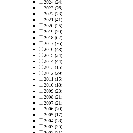
2024
(24)
2023
(26)
2022
(23)
2021
(41)
2020
(25)
2019
(29)
2018
(62)
2017
(36)
2016
(48)
2015
(24)
2014
(44)
2013
(15)
2012
(29)
2011
(15)
2010
(18)
2009
(23)
2008
(21)
2007
(21)
2006
(20)
2005
(17)
2004
(28)
2003
(25)
2002
(21)