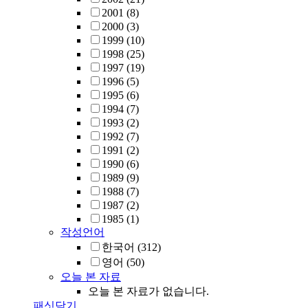
2001
(8)
2000
(3)
1999
(10)
1998
(25)
1997
(19)
1996
(5)
1995
(6)
1994
(7)
1993
(2)
1992
(7)
1991
(2)
1990
(6)
1989
(9)
1988
(7)
1987
(2)
1985
(1)
작성언어
한국어
(312)
영어
(50)
오늘 본 자료
오늘 본 자료가 없습니다.
패싯닫기