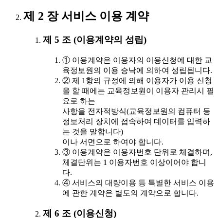
제 2 장 서비스 이용 계약
제 5 조 (이용계약의 성립)
① 이용계약은 이용자의 이용신청에 대한 교
육정보원의 이용 승낙에 의하여 성립됩니다.
② 제 1항의 규정에 의해 이용자가 이용 신청
을 할 때에는 교육정보원이 이용자 관리시 필
요로 하는
사항을 전자적방식(교육정보원의 컴퓨터 등
정보처리 장치에 접속하여 데이터를 입력하
는 것을 말합니다)
이나 서면으로 하여야 합니다.
③ 이용계약은 이용자번호 단위로 체결하며,
체결단위는 1 이용자번호 이상이어야 합니
다.
④ 서비스의 대량이용 등 특별한 서비스 이용
에 관한 계약은 별도의 계약으로 합니다.
제 6 조 (이용신청)