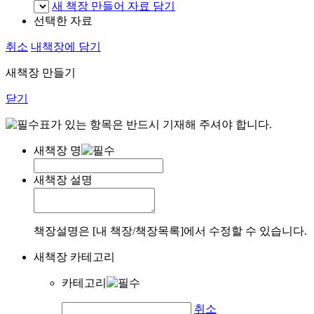
새 책장 만들어 자료 담기
선택한 자료
취소
내책장에 담기
새책장 만들기
닫기
표가 있는 항목은 반드시 기재해 주셔야 합니다.
새책장 명
새책장 설명
책장설명은 [내 책장/책장목록]에서 수정할 수 있습니다.
새책장 카테고리
카테고리
취소