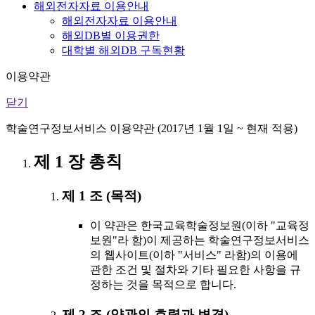
해외전자자료 이용안내
해외전자자료 이용안내
해외DB별 이용권한
대학별 해외DB 구독현황
이용약관
닫기
학술연구정보서비스 이용약관 (2017년 1월 1일 ~ 현재 적용)
제 1 장 총칙
제 1 조 (목적)
이 약관은 한국교육학술정보원(이하 "교육정
보원"라 함)이 제공하는 학술연구정보서비스
의 웹사이트(이하 "서비스" 라함)의 이용에
관한 조건 및 절차와 기타 필요한 사항을 규
정하는 것을 목적으로 합니다.
제 2 조 (약관의 효력과 변경)