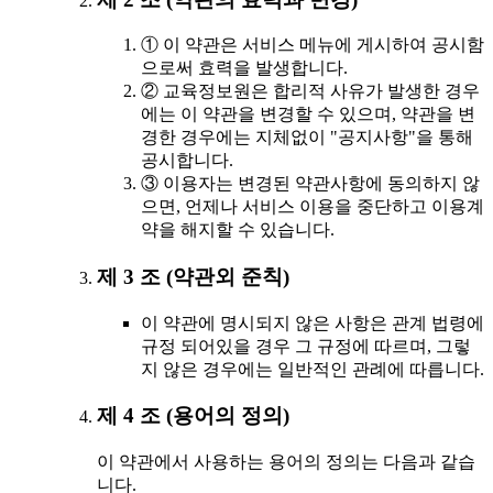
① 이 약관은 서비스 메뉴에 게시하여 공시함
으로써 효력을 발생합니다.
② 교육정보원은 합리적 사유가 발생한 경우
에는 이 약관을 변경할 수 있으며, 약관을 변
경한 경우에는 지체없이 "공지사항"을 통해
공시합니다.
③ 이용자는 변경된 약관사항에 동의하지 않
으면, 언제나 서비스 이용을 중단하고 이용계
약을 해지할 수 있습니다.
제 3 조 (약관외 준칙)
이 약관에 명시되지 않은 사항은 관계 법령에
규정 되어있을 경우 그 규정에 따르며, 그렇
지 않은 경우에는 일반적인 관례에 따릅니다.
제 4 조 (용어의 정의)
이 약관에서 사용하는 용어의 정의는 다음과 같습
니다.