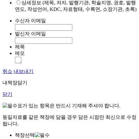
상세정보 (제목, 저자, 발행기관, 학술지명, 권호, 발행
연도, 작성언어, KDC, 자료형태, 수록면, 소장기관, 초록)
수신자 이메일
발신자 이메일
제목
메모
취소
내보내기
내책장담기
닫기
표가 있는 항목은 반드시 기재해 주셔야 합니다.
동일자료를 같은 책장에 담을 경우 담은 시점만 최신으로 수정
됩니다.
책장선택