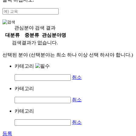
관심분야 검색 결과
대분류
중분류
관심분야명
검색결과가 없습니다.
선택된 분야 (선택분야는 최소 하나 이상 선택 하셔야 합니다.)
카테고리
취소
카테고리
취소
카테고리
취소
등록