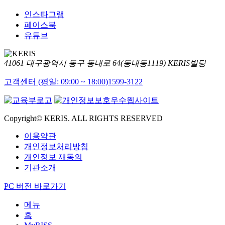
인스타그램
페이스북
유튜브
41061 대구광역시 동구 동내로 64(동내동1119) KERIS빌딩
고객센터 (평일: 09:00 ~ 18:00)
1599-3122
Copyright© KERIS. ALL RIGHTS RESERVED
이용약관
개인정보처리방침
개인정보 재동의
기관소개
PC 버전 바로가기
메뉴
홈