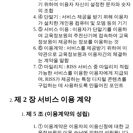
기 위하여 이용자 자신이 설정한 문자와 숫자
의 조합
④ 단말기 : 서비스 제공을 받기 위해 이용자
가 설치한 개인용 컴퓨터 및 모뎀 등의 기기
⑤ 서비스 이용 : 이용자가 단말기를 이용하
여 교육정보원의 주전산기에 접속하여 교육
정보원이 제공하는 정보를 이용하는 것
⑥ 이용계약 : 서비스를 제공받기 위하여 이
약관으로 교육정보원과 이용자간의 체결하
는 계약을 말함
⑦ 마일리지 : RISS 서비스 중 마일리지 적립
가능한 서비스를 이용한 이용자에게 지급되
며, RISS가 제공하는 특정 디지털 콘텐츠를
구입하는 데 사용하도록 만들어진 포인트
제 2 장 서비스 이용 계약
제 5 조 (이용계약의 성립)
① 이용계약은 이용자의 이용신청에 대한 교
육정보원의 이용 승낙에 의하여 성립됩니다.