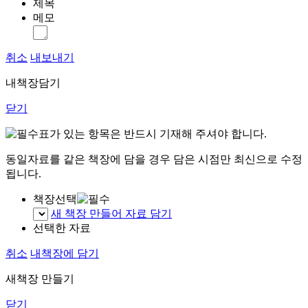
제목
메모
취소
내보내기
내책장담기
닫기
표가 있는 항목은 반드시 기재해 주셔야 합니다.
동일자료를 같은 책장에 담을 경우 담은 시점만 최신으로 수정
됩니다.
책장선택
새 책장 만들어 자료 담기
선택한 자료
취소
내책장에 담기
새책장 만들기
닫기