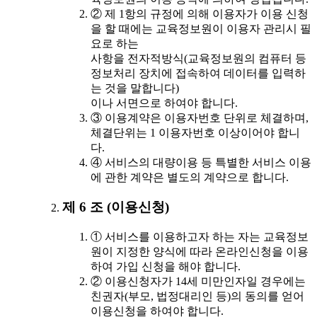
② 제 1항의 규정에 의해 이용자가 이용 신청
을 할 때에는 교육정보원이 이용자 관리시 필
요로 하는
사항을 전자적방식(교육정보원의 컴퓨터 등
정보처리 장치에 접속하여 데이터를 입력하
는 것을 말합니다)
이나 서면으로 하여야 합니다.
③ 이용계약은 이용자번호 단위로 체결하며,
체결단위는 1 이용자번호 이상이어야 합니
다.
④ 서비스의 대량이용 등 특별한 서비스 이용
에 관한 계약은 별도의 계약으로 합니다.
제 6 조 (이용신청)
① 서비스를 이용하고자 하는 자는 교육정보
원이 지정한 양식에 따라 온라인신청을 이용
하여 가입 신청을 해야 합니다.
② 이용신청자가 14세 미만인자일 경우에는
친권자(부모, 법정대리인 등)의 동의를 얻어
이용신청을 하여야 합니다.