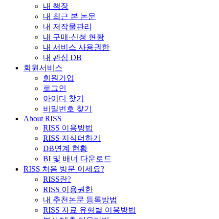
내 책장
내 최근 본 논문
내 저작물관리
내 구매·신청 현황
내 서비스 사용권한
내 관심 DB
회원서비스
회원가입
로그인
아이디 찾기
비밀번호 찾기
About RISS
RISS 이용방법
RISS 지식더하기
DB연계 현황
BI 및 배너 다운로드
RISS 처음 방문 이세요?
RISS란?
RISS 이용권한
내 추천논문 등록방법
RISS 자료 유형별 이용방법