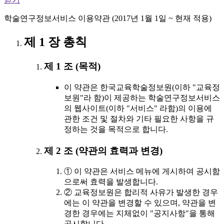
학술연구정보서비스 이용약관 (2017년 1월 1일 ~ 현재 적용)
제 1 장 총칙
제 1 조 (목적)
이 약관은 한국교육학술정보원(이하 "교육정
보원"라 함)이 제공하는 학술연구정보서비스
의 웹사이트(이하 "서비스" 라함)의 이용에
관한 조건 및 절차와 기타 필요한 사항을 규
정하는 것을 목적으로 합니다.
제 2 조 (약관의 효력과 변경)
① 이 약관은 서비스 메뉴에 게시하여 공시함
으로써 효력을 발생합니다.
② 교육정보원은 합리적 사유가 발생한 경우
에는 이 약관을 변경할 수 있으며, 약관을 변
경한 경우에는 지체없이 "공지사항"을 통해
공시합니다.