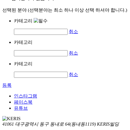
선택된 분야 (선택분야는 최소 하나 이상 선택 하셔야 합니다.)
카테고리
취소
카테고리
취소
카테고리
취소
등록
인스타그램
페이스북
유튜브
41061 대구광역시 동구 동내로 64(동내동1119) KERIS빌딩