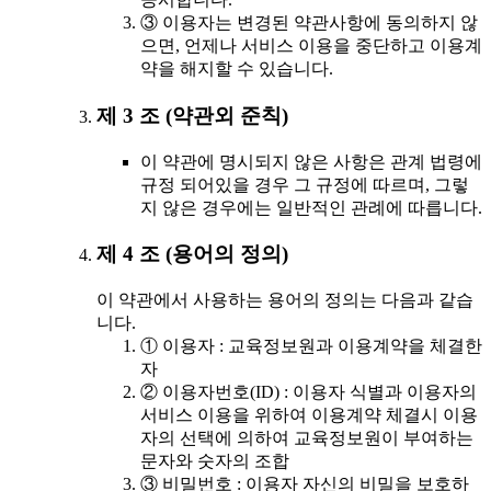
③ 이용자는 변경된 약관사항에 동의하지 않
으면, 언제나 서비스 이용을 중단하고 이용계
약을 해지할 수 있습니다.
제 3 조 (약관외 준칙)
이 약관에 명시되지 않은 사항은 관계 법령에
규정 되어있을 경우 그 규정에 따르며, 그렇
지 않은 경우에는 일반적인 관례에 따릅니다.
제 4 조 (용어의 정의)
이 약관에서 사용하는 용어의 정의는 다음과 같습
니다.
① 이용자 : 교육정보원과 이용계약을 체결한
자
② 이용자번호(ID) : 이용자 식별과 이용자의
서비스 이용을 위하여 이용계약 체결시 이용
자의 선택에 의하여 교육정보원이 부여하는
문자와 숫자의 조합
③ 비밀번호 : 이용자 자신의 비밀을 보호하