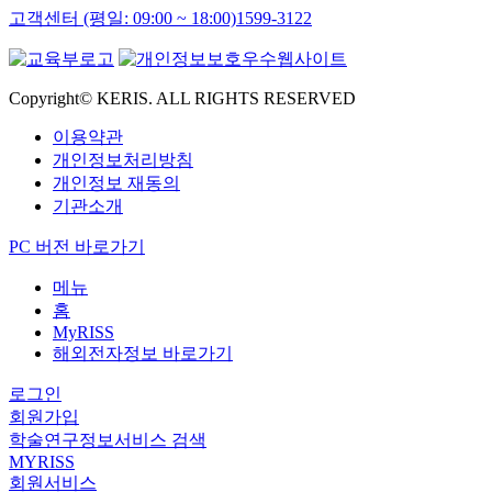
고객센터 (평일: 09:00 ~ 18:00)
1599-3122
Copyright© KERIS. ALL RIGHTS RESERVED
이용약관
개인정보처리방침
개인정보 재동의
기관소개
PC 버전 바로가기
메뉴
홈
MyRISS
해외전자정보 바로가기
로그인
회원가입
학술연구정보서비스 검색
MYRISS
회원서비스