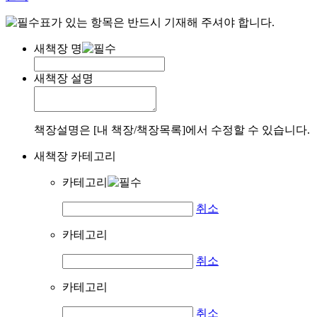
표가 있는 항목은 반드시 기재해 주셔야 합니다.
새책장 명
새책장 설명
책장설명은 [내 책장/책장목록]에서 수정할 수 있습니다.
새책장 카테고리
카테고리
취소
카테고리
취소
카테고리
취소