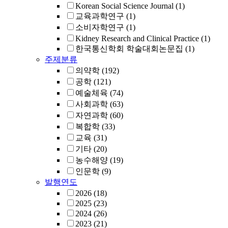
Korean Social Science Journal
(1)
교육과학연구
(1)
소비자학연구
(1)
Kidney Research and Clinical Practice
(1)
한국통신학회 학술대회논문집
(1)
주제분류
의약학
(192)
공학
(121)
예술체육
(74)
사회과학
(63)
자연과학
(60)
복합학
(33)
교육
(31)
기타
(20)
농수해양
(19)
인문학
(9)
발행연도
2026
(18)
2025
(23)
2024
(26)
2023
(21)