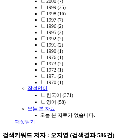
2000
(7)
1999
(35)
1998
(16)
1997
(7)
1996
(2)
1995
(3)
1992
(2)
1991
(2)
1990
(1)
1976
(1)
1973
(2)
1972
(1)
1971
(2)
1970
(1)
작성언어
한국어
(371)
영어
(58)
오늘 본 자료
오늘 본 자료가 없습니다.
패싯닫기
검색키워드
저자 : 오지영
(검색결과 586건)