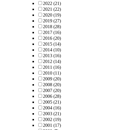
2022
(21)
2021
(22)
2020
(19)
2019
(27)
2018
(28)
2017
(16)
2016
(20)
2015
(14)
2014
(10)
2013
(16)
2012
(14)
2011
(16)
2010
(11)
2009
(20)
2008
(20)
2007
(20)
2006
(28)
2005
(21)
2004
(16)
2003
(21)
2002
(19)
2001
(17)