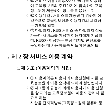
⑤ 서비스 이용 : 이용자가 단말기를 이용하
여 교육정보원의 주전산기에 접속하여 교육
정보원이 제공하는 정보를 이용하는 것
⑥ 이용계약 : 서비스를 제공받기 위하여 이
약관으로 교육정보원과 이용자간의 체결하
는 계약을 말함
⑦ 마일리지 : RISS 서비스 중 마일리지 적립
가능한 서비스를 이용한 이용자에게 지급되
며, RISS가 제공하는 특정 디지털 콘텐츠를
구입하는 데 사용하도록 만들어진 포인트
제 2 장 서비스 이용 계약
제 5 조 (이용계약의 성립)
① 이용계약은 이용자의 이용신청에 대한 교
육정보원의 이용 승낙에 의하여 성립됩니다.
② 제 1항의 규정에 의해 이용자가 이용 신청
을 할 때에는 교육정보원이 이용자 관리시 필
요로 하는
사항을 전자적방식(교육정보원의 컴퓨터 등