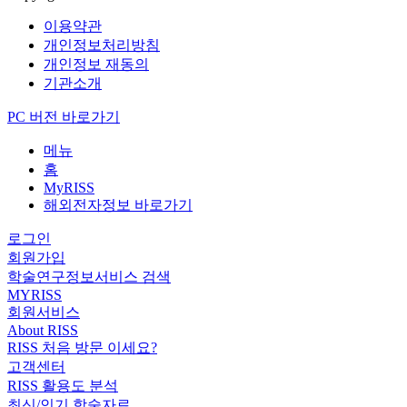
이용약관
개인정보처리방침
개인정보 재동의
기관소개
PC 버전 바로가기
메뉴
홈
MyRISS
해외전자정보 바로가기
로그인
회원가입
학술연구정보서비스 검색
MYRISS
회원서비스
About RISS
RISS 처음 방문 이세요?
고객센터
RISS 활용도 분석
최신/인기 학술자료