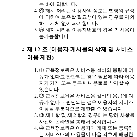
는 바에 의합니다.
④ 해지 처리된 이용자의 정보는 법령의 규정
에 의하여 보존할 필요성이 있는 경우를 제외
하고 지체 없이 파기합니다.
⑤ 해지 처리된 이용자번호의 경우, 재사용이
불가능합니다.
제 12 조 (이용자 게시물의 삭제 및 서비스
이용 제한)
① 교육정보원은 서비스용 설비의 용량에 여
유가 없다고 판단되는 경우 필요에 따라 이용
자가 게재 또는 등록한 내용물을 삭제할 수
있습니다.
② 교육정보원은 서비스용 설비의 용량에 여
유가 없다고 판단되는 경우 이용자의 서비스
이용을 부분적으로 제한할 수 있습니다.
③ 제 1 항 및 제 2 항의 경우에는 당해 사항을
사전에 온라인을 통해서 공지합니다.
④ 교육정보원은 이용자가 게재 또는 등록하
는 서비스내의 내용물이 다음 각호에 해당한