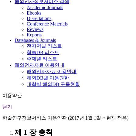
해외전자정보서비스 검색
Academic Journals
Ebooks
Dissertations
Conference Materials
Reviews
Reports
Databases & Journals
전자저널 리스트
학술DB 리스트
주제별 리스트
해외전자자료 이용안내
해외전자자료 이용안내
해외DB별 이용권한
대학별 해외DB 구독현황
이용약관
닫기
학술연구정보서비스 이용약관 (2017년 1월 1일 ~ 현재 적용)
제 1 장 총칙