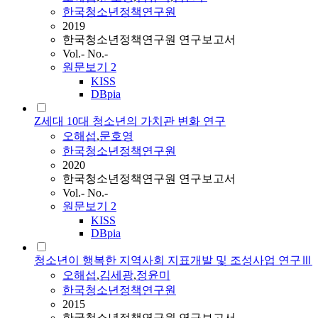
한국청소년정책연구원
2019
한국청소년정책연구원 연구보고서
Vol.- No.-
원문보기
2
KISS
DBpia
Z세대 10대 청소년의 가치관 변화 연구
오해섭
,
문호영
한국청소년정책연구원
2020
한국청소년정책연구원 연구보고서
Vol.- No.-
원문보기
2
KISS
DBpia
청소년이 행복한 지역사회 지표개발 및 조성사업 연구Ⅲ
오해섭
,
김세광
,
정윤미
한국청소년정책연구원
2015
한국청소년정책연구원 연구보고서