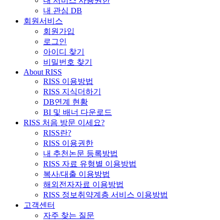
내 서비스 사용권한
내 관심 DB
회원서비스
회원가입
로그인
아이디 찾기
비밀번호 찾기
About RISS
RISS 이용방법
RISS 지식더하기
DB연계 현황
BI 및 배너 다운로드
RISS 처음 방문 이세요?
RISS란?
RISS 이용권한
내 추천논문 등록방법
RISS 자료 유형별 이용방법
복사/대출 이용방법
해외전자자료 이용방법
RISS 정보취약계층 서비스 이용방법
고객센터
자주 찾는 질문