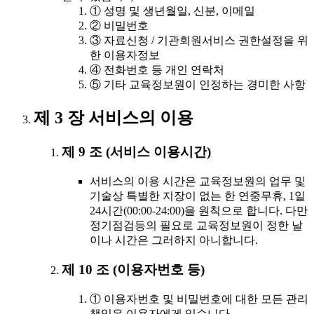
① 성명 및 생년월일, 신분, 이메일
② 비밀번호
③ 자료신청 / 기관회원서비스 권한설정을 위
한 이용자정보
④ 전화번호 등 개인 연락처
⑤ 기타 교육정보원이 인정하는 경미한 사항
제 3 장 서비스의 이용
제 9 조 (서비스 이용시간)
서비스의 이용 시간은 교육정보원의 업무 및
기술상 특별한 지장이 없는 한 연중무휴, 1일
24시간(00:00-24:00)을 원칙으로 합니다. 다만
정기점검등의 필요로 교육정보원이 정한 날
이나 시간은 그러하지 아니합니다.
제 10 조 (이용자번호 등)
① 이용자번호 및 비밀번호에 대한 모든 관리
책임은 이용자에게 있습니다.