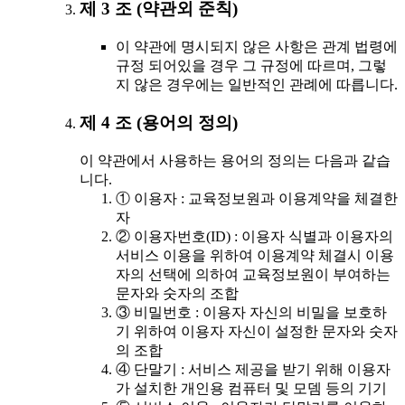
제 3 조 (약관외 준칙)
이 약관에 명시되지 않은 사항은 관계 법령에
규정 되어있을 경우 그 규정에 따르며, 그렇
지 않은 경우에는 일반적인 관례에 따릅니다.
제 4 조 (용어의 정의)
이 약관에서 사용하는 용어의 정의는 다음과 같습
니다.
① 이용자 : 교육정보원과 이용계약을 체결한
자
② 이용자번호(ID) : 이용자 식별과 이용자의
서비스 이용을 위하여 이용계약 체결시 이용
자의 선택에 의하여 교육정보원이 부여하는
문자와 숫자의 조합
③ 비밀번호 : 이용자 자신의 비밀을 보호하
기 위하여 이용자 자신이 설정한 문자와 숫자
의 조합
④ 단말기 : 서비스 제공을 받기 위해 이용자
가 설치한 개인용 컴퓨터 및 모뎀 등의 기기