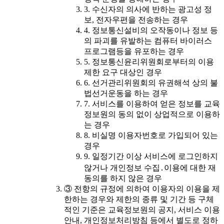
3. 수신자의 의사에 반하는 광고성 정
보, 전자우편을 전송하는 경우
4. 정보통신설비의 오작동이나 정보 등
의 파괴를 유발하는 컴퓨터 바이러스
프로그램등을 유포하는 경우
5. 정보통신윤리위원회로부터의 이용
제한 요구 대상인 경우
6. 선거관리위원회의 유권해석 상의 불
법선거운동을 하는 경우
7. 서비스를 이용하여 얻은 정보를 교육
정보원의 동의 없이 상업적으로 이용하
는 경우
8. 비실명 이용자번호로 가입되어 있는
경우
9. 일정기간 이상 서비스에 로그인하지
않거나 개인정보 수집․이용에 대한 재
동의를 하지 않은 경우
③ 전항의 규정에 의하여 이용자의 이용을 제
한하는 경우와 제한의 종류 및 기간 등 구체
적인 기준은 교육정보원의 공지, 서비스 이용
안내, 개인정보처리방침 등에서 별도로 정하