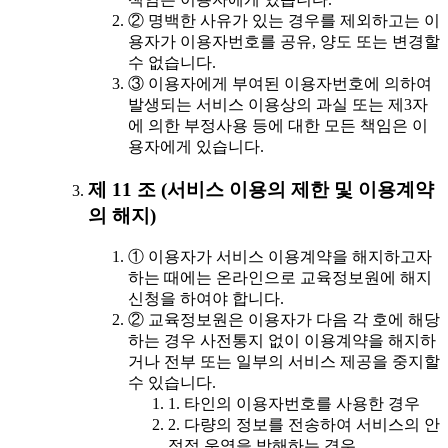
② 명백한 사유가 있는 경우를 제외하고는 이
용자가 이용자번호를 공유, 양도 또는 변경할
수 없습니다.
③ 이용자에게 부여된 이용자번호에 의하여
발생되는 서비스 이용상의 과실 또는 제3자
에 의한 부정사용 등에 대한 모든 책임은 이
용자에게 있습니다.
제 11 조 (서비스 이용의 제한 및 이용계약
의 해지)
① 이용자가 서비스 이용계약을 해지하고자
하는 때에는 온라인으로 교육정보원에 해지
신청을 하여야 합니다.
② 교육정보원은 이용자가 다음 각 호에 해당
하는 경우 사전통지 없이 이용계약을 해지하
거나 전부 또는 일부의 서비스 제공을 중지할
수 있습니다.
1. 타인의 이용자번호를 사용한 경우
2. 다량의 정보를 전송하여 서비스의 안
정적 운영을 방해하는 경우