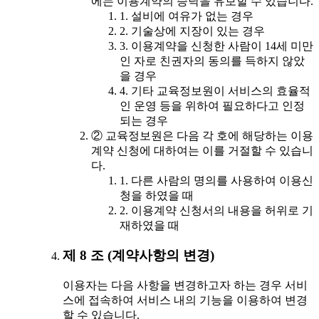
에는 이용계약의 승낙을 유보할 수 있습니다.
1. 설비에 여유가 없는 경우
2. 기술상에 지장이 있는 경우
3. 이용계약을 신청한 사람이 14세 미만
인 자로 친권자의 동의를 득하지 않았
을 경우
4. 기타 교육정보원이 서비스의 효율적
인 운영 등을 위하여 필요하다고 인정
되는 경우
② 교육정보원은 다음 각 호에 해당하는 이용
계약 신청에 대하여는 이를 거절할 수 있습니
다.
1. 다른 사람의 명의를 사용하여 이용신
청을 하였을 때
2. 이용계약 신청서의 내용을 허위로 기
재하였을 때
제 8 조 (계약사항의 변경)
이용자는 다음 사항을 변경하고자 하는 경우 서비
스에 접속하여 서비스 내의 기능을 이용하여 변경
할 수 있습니다.