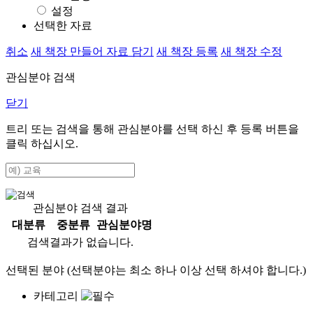
설정
선택한 자료
취소
새 책장 만들어 자료 담기
새 책장 등록
새 책장 수정
관심분야 검색
닫기
트리 또는 검색을 통해 관심분야를 선택 하신 후
등록
버튼을
클릭 하십시오.
관심분야 검색 결과
대분류
중분류
관심분야명
검색결과가 없습니다.
선택된 분야 (선택분야는 최소 하나 이상 선택 하셔야 합니다.)
카테고리