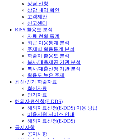
상담 신청
상담 내역 확인
고객제안
신고센터
RISS 활용도 분석
자료 현황 통계
최근 이용통계 분석
주제별 활용통계 분석
학술지 활용도 분석
복사/대출제공 기관 분석
복사/대출신청 기관 분석
활용도 높은 주제
최신/인기 학술자료
최신자료
인기자료
해외자료신청(E-DDS)
해외자료신청(E-DDS) 이용 방법
비용지원 서비스 안내
해외자료신청(E-DDS)
공지사항
공지사항