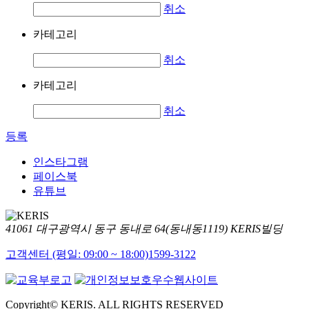
취소
카테고리
취소
카테고리
취소
등록
인스타그램
페이스북
유튜브
41061 대구광역시 동구 동내로 64(동내동1119) KERIS빌딩
고객센터 (평일: 09:00 ~ 18:00)
1599-3122
Copyright© KERIS. ALL RIGHTS RESERVED