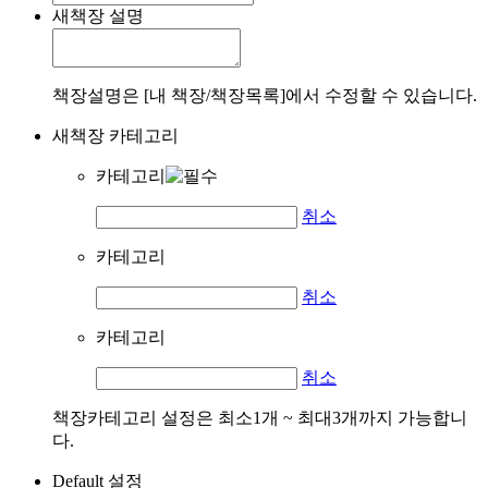
새책장 설명
책장설명은 [내 책장/책장목록]에서 수정할 수 있습니다.
새책장 카테고리
카테고리
취소
카테고리
취소
카테고리
취소
책장카테고리 설정은 최소1개 ~ 최대3개까지 가능합니
다.
Default 설정