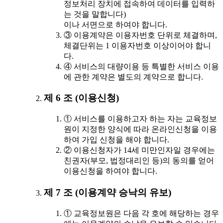
정보처리 장치에 접속하여 데이터를 입력하
는 것을 말합니다)
이나 서면으로 하여야 합니다.
③ 이용계약은 이용자번호 단위로 체결하며,
체결단위는 1 이용자번호 이상이어야 합니
다.
④ 서비스의 대량이용 등 특별한 서비스 이용
에 관한 계약은 별도의 계약으로 합니다.
제 6 조 (이용신청)
① 서비스를 이용하고자 하는 자는 교육정보
원이 지정한 양식에 따라 온라인신청을 이용
하여 가입 신청을 해야 합니다.
② 이용신청자가 14세 미만인자일 경우에는
친권자(부모, 법정대리인 등)의 동의를 얻어
이용신청을 하여야 합니다.
제 7 조 (이용계약 승낙의 유보)
① 교육정보원은 다음 각 호에 해당하는 경우