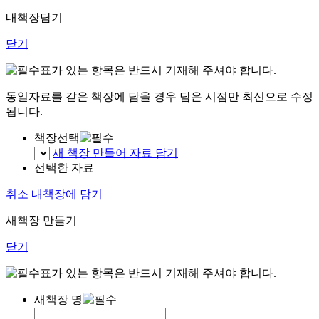
내책장담기
닫기
표가 있는 항목은 반드시 기재해 주셔야 합니다.
동일자료를 같은 책장에 담을 경우 담은 시점만 최신으로 수정
됩니다.
책장선택
새 책장 만들어 자료 담기
선택한 자료
취소
내책장에 담기
새책장 만들기
닫기
표가 있는 항목은 반드시 기재해 주셔야 합니다.
새책장 명