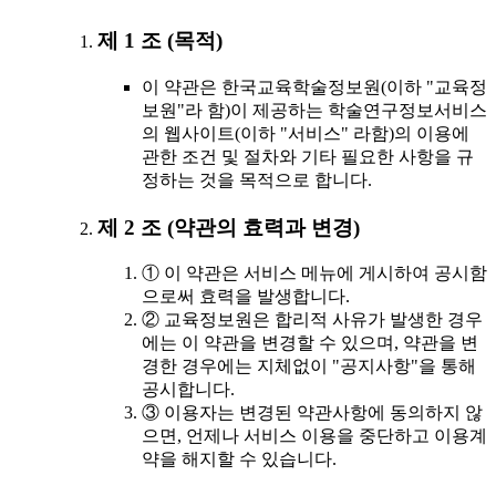
제 1 조 (목적)
이 약관은 한국교육학술정보원(이하 "교육정
보원"라 함)이 제공하는 학술연구정보서비스
의 웹사이트(이하 "서비스" 라함)의 이용에
관한 조건 및 절차와 기타 필요한 사항을 규
정하는 것을 목적으로 합니다.
제 2 조 (약관의 효력과 변경)
① 이 약관은 서비스 메뉴에 게시하여 공시함
으로써 효력을 발생합니다.
② 교육정보원은 합리적 사유가 발생한 경우
에는 이 약관을 변경할 수 있으며, 약관을 변
경한 경우에는 지체없이 "공지사항"을 통해
공시합니다.
③ 이용자는 변경된 약관사항에 동의하지 않
으면, 언제나 서비스 이용을 중단하고 이용계
약을 해지할 수 있습니다.