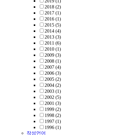
2019
(1)
2018
(2)
2017
(1)
2016
(1)
2015
(5)
2014
(4)
2013
(3)
2011
(6)
2010
(1)
2009
(3)
2008
(1)
2007
(4)
2006
(3)
2005
(2)
2004
(2)
2003
(1)
2002
(5)
2001
(3)
1999
(2)
1998
(2)
1997
(1)
1996
(1)
작성언어