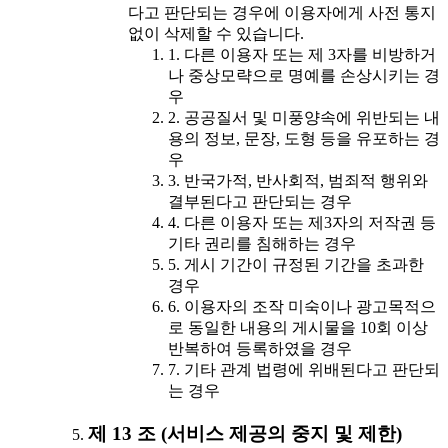
다고 판단되는 경우에 이용자에게 사전 통지
없이 삭제할 수 있습니다.
1. 다른 이용자 또는 제 3자를 비방하거
나 중상모략으로 명예를 손상시키는 경
우
2. 공공질서 및 미풍양속에 위반되는 내
용의 정보, 문장, 도형 등을 유포하는 경
우
3. 반국가적, 반사회적, 범죄적 행위와
결부된다고 판단되는 경우
4. 다른 이용자 또는 제3자의 저작권 등
기타 권리를 침해하는 경우
5. 게시 기간이 규정된 기간을 초과한
경우
6. 이용자의 조작 미숙이나 광고목적으
로 동일한 내용의 게시물을 10회 이상
반복하여 등록하였을 경우
7. 기타 관계 법령에 위배된다고 판단되
는 경우
제 13 조 (서비스 제공의 중지 및 제한)