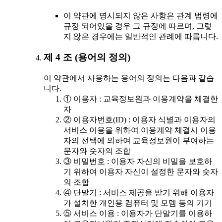
이 약관에 명시되지 않은 사항은 관계 법령에
규정 되어있을 경우 그 규정에 따르며, 그렇
지 않은 경우에는 일반적인 관례에 따릅니다.
제 4 조 (용어의 정의)
이 약관에서 사용하는 용어의 정의는 다음과 같습
니다.
① 이용자 : 교육정보원과 이용계약을 체결한
자
② 이용자번호(ID) : 이용자 식별과 이용자의
서비스 이용을 위하여 이용계약 체결시 이용
자의 선택에 의하여 교육정보원이 부여하는
문자와 숫자의 조합
③ 비밀번호 : 이용자 자신의 비밀을 보호하
기 위하여 이용자 자신이 설정한 문자와 숫자
의 조합
④ 단말기 : 서비스 제공을 받기 위해 이용자
가 설치한 개인용 컴퓨터 및 모뎀 등의 기기
⑤ 서비스 이용 : 이용자가 단말기를 이용하