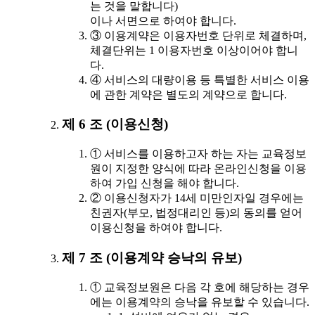
는 것을 말합니다)
이나 서면으로 하여야 합니다.
③ 이용계약은 이용자번호 단위로 체결하며,
체결단위는 1 이용자번호 이상이어야 합니
다.
④ 서비스의 대량이용 등 특별한 서비스 이용
에 관한 계약은 별도의 계약으로 합니다.
제 6 조 (이용신청)
① 서비스를 이용하고자 하는 자는 교육정보
원이 지정한 양식에 따라 온라인신청을 이용
하여 가입 신청을 해야 합니다.
② 이용신청자가 14세 미만인자일 경우에는
친권자(부모, 법정대리인 등)의 동의를 얻어
이용신청을 하여야 합니다.
제 7 조 (이용계약 승낙의 유보)
① 교육정보원은 다음 각 호에 해당하는 경우
에는 이용계약의 승낙을 유보할 수 있습니다.