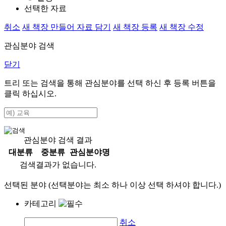
선택한 자료
취소
새 책장 만들어 자료 담기
새 책장 등록
새 책장 수정
관심분야 검색
닫기
트리 또는 검색을 통해 관심분야를 선택 하신 후
등록
버튼을
클릭 하십시오.
관심분야 검색 결과
대분류
중분류
관심분야명
검색결과가 없습니다.
선택된 분야 (선택분야는 최소 하나 이상 선택 하셔야 합니다.)
카테고리
취소