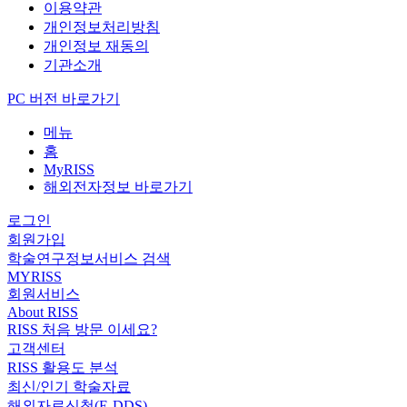
이용약관
개인정보처리방침
개인정보 재동의
기관소개
PC 버전 바로가기
메뉴
홈
MyRISS
해외전자정보 바로가기
로그인
회원가입
학술연구정보서비스 검색
MYRISS
회원서비스
About RISS
RISS 처음 방문 이세요?
고객센터
RISS 활용도 분석
최신/인기 학술자료
해외자료신청(E-DDS)