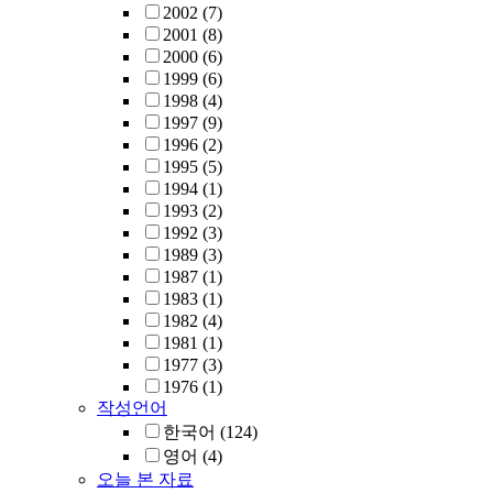
2002
(7)
2001
(8)
2000
(6)
1999
(6)
1998
(4)
1997
(9)
1996
(2)
1995
(5)
1994
(1)
1993
(2)
1992
(3)
1989
(3)
1987
(1)
1983
(1)
1982
(4)
1981
(1)
1977
(3)
1976
(1)
작성언어
한국어
(124)
영어
(4)
오늘 본 자료