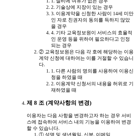
1. 설비에 여유가 없는 경우
2. 기술상에 지장이 있는 경우
3. 이용계약을 신청한 사람이 14세 미만
인 자로 친권자의 동의를 득하지 않았
을 경우
4. 기타 교육정보원이 서비스의 효율적
인 운영 등을 위하여 필요하다고 인정
되는 경우
② 교육정보원은 다음 각 호에 해당하는 이용
계약 신청에 대하여는 이를 거절할 수 있습니
다.
1. 다른 사람의 명의를 사용하여 이용신
청을 하였을 때
2. 이용계약 신청서의 내용을 허위로 기
재하였을 때
제 8 조 (계약사항의 변경)
이용자는 다음 사항을 변경하고자 하는 경우 서비
스에 접속하여 서비스 내의 기능을 이용하여 변경
할 수 있습니다.
① 성명 및 생년월일, 신분, 이메일