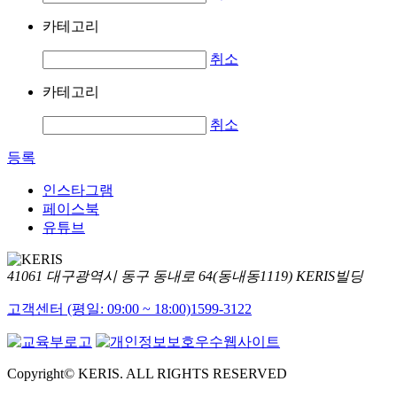
카테고리
취소
카테고리
취소
등록
인스타그램
페이스북
유튜브
41061 대구광역시 동구 동내로 64(동내동1119) KERIS빌딩
고객센터 (평일: 09:00 ~ 18:00)
1599-3122
Copyright© KERIS. ALL RIGHTS RESERVED