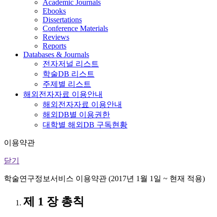
Academic Journals
Ebooks
Dissertations
Conference Materials
Reviews
Reports
Databases & Journals
전자저널 리스트
학술DB 리스트
주제별 리스트
해외전자자료 이용안내
해외전자자료 이용안내
해외DB별 이용권한
대학별 해외DB 구독현황
이용약관
닫기
학술연구정보서비스 이용약관 (2017년 1월 1일 ~ 현재 적용)
제 1 장 총칙