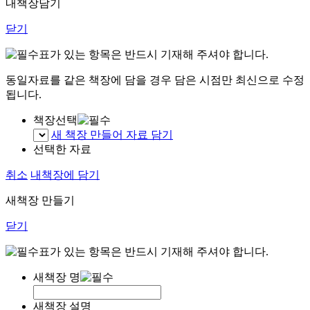
내책장담기
닫기
표가 있는 항목은 반드시 기재해 주셔야 합니다.
동일자료를 같은 책장에 담을 경우 담은 시점만 최신으로 수정
됩니다.
책장선택
새 책장 만들어 자료 담기
선택한 자료
취소
내책장에 담기
새책장 만들기
닫기
표가 있는 항목은 반드시 기재해 주셔야 합니다.
새책장 명
새책장 설명