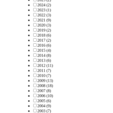
2024
(2)
2023
(1)
2022
(3)
2021
(9)
2020
(3)
2019
(2)
2018
(6)
2017
(2)
2016
(6)
2015
(4)
2014
(8)
2013
(6)
2012
(11)
2011
(7)
2010
(7)
2009
(13)
2008
(18)
2007
(8)
2006
(10)
2005
(6)
2004
(9)
2003
(7)