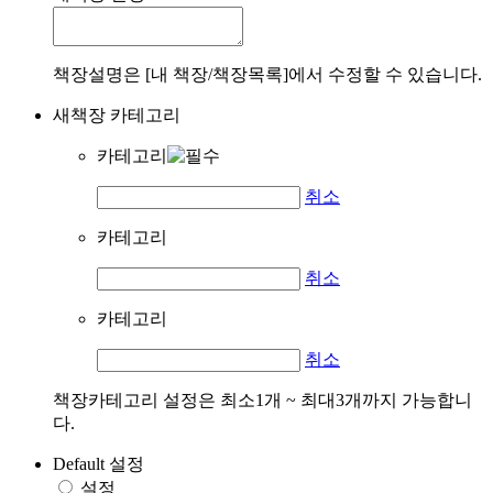
책장설명은 [내 책장/책장목록]에서 수정할 수 있습니다.
새책장 카테고리
카테고리
취소
카테고리
취소
카테고리
취소
책장카테고리 설정은 최소1개 ~ 최대3개까지 가능합니
다.
Default 설정
설정