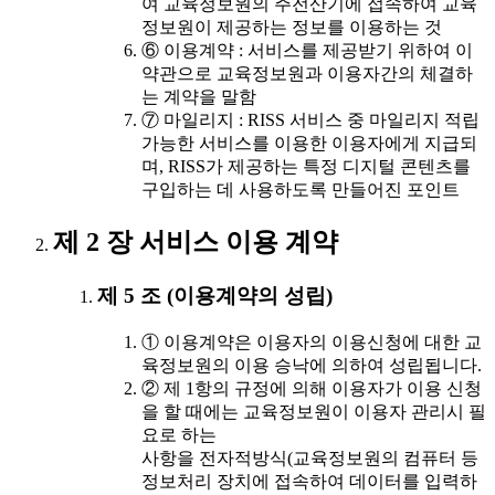
여 교육정보원의 주전산기에 접속하여 교육
정보원이 제공하는 정보를 이용하는 것
⑥ 이용계약 : 서비스를 제공받기 위하여 이
약관으로 교육정보원과 이용자간의 체결하
는 계약을 말함
⑦ 마일리지 : RISS 서비스 중 마일리지 적립
가능한 서비스를 이용한 이용자에게 지급되
며, RISS가 제공하는 특정 디지털 콘텐츠를
구입하는 데 사용하도록 만들어진 포인트
제 2 장 서비스 이용 계약
제 5 조 (이용계약의 성립)
① 이용계약은 이용자의 이용신청에 대한 교
육정보원의 이용 승낙에 의하여 성립됩니다.
② 제 1항의 규정에 의해 이용자가 이용 신청
을 할 때에는 교육정보원이 이용자 관리시 필
요로 하는
사항을 전자적방식(교육정보원의 컴퓨터 등
정보처리 장치에 접속하여 데이터를 입력하