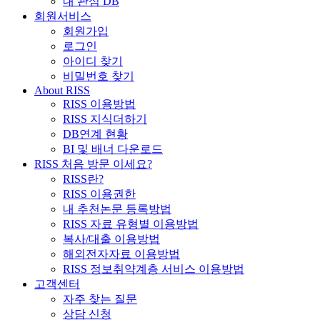
내 관심 DB
회원서비스
회원가입
로그인
아이디 찾기
비밀번호 찾기
About RISS
RISS 이용방법
RISS 지식더하기
DB연계 현황
BI 및 배너 다운로드
RISS 처음 방문 이세요?
RISS란?
RISS 이용권한
내 추천논문 등록방법
RISS 자료 유형별 이용방법
복사/대출 이용방법
해외전자자료 이용방법
RISS 정보취약계층 서비스 이용방법
고객센터
자주 찾는 질문
상담 신청