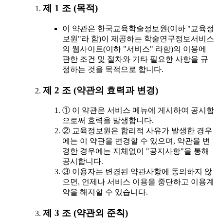
제 1 조 (목적)
이 약관은 한국교육학술정보원(이하 "교육정
보원"라 함)이 제공하는 학술연구정보서비스
의 웹사이트(이하 "서비스" 라함)의 이용에
관한 조건 및 절차와 기타 필요한 사항을 규
정하는 것을 목적으로 합니다.
제 2 조 (약관의 효력과 변경)
① 이 약관은 서비스 메뉴에 게시하여 공시함
으로써 효력을 발생합니다.
② 교육정보원은 합리적 사유가 발생한 경우
에는 이 약관을 변경할 수 있으며, 약관을 변
경한 경우에는 지체없이 "공지사항"을 통해
공시합니다.
③ 이용자는 변경된 약관사항에 동의하지 않
으면, 언제나 서비스 이용을 중단하고 이용계
약을 해지할 수 있습니다.
제 3 조 (약관외 준칙)