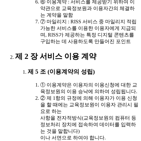
⑥ 이용계약 : 서비스를 제공받기 위하여 이
약관으로 교육정보원과 이용자간의 체결하
는 계약을 말함
⑦ 마일리지 : RISS 서비스 중 마일리지 적립
가능한 서비스를 이용한 이용자에게 지급되
며, RISS가 제공하는 특정 디지털 콘텐츠를
구입하는 데 사용하도록 만들어진 포인트
제 2 장 서비스 이용 계약
제 5 조 (이용계약의 성립)
① 이용계약은 이용자의 이용신청에 대한 교
육정보원의 이용 승낙에 의하여 성립됩니다.
② 제 1항의 규정에 의해 이용자가 이용 신청
을 할 때에는 교육정보원이 이용자 관리시 필
요로 하는
사항을 전자적방식(교육정보원의 컴퓨터 등
정보처리 장치에 접속하여 데이터를 입력하
는 것을 말합니다)
이나 서면으로 하여야 합니다.