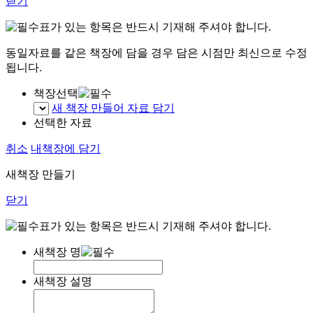
닫기
표가 있는 항목은 반드시 기재해 주셔야 합니다.
동일자료를 같은 책장에 담을 경우 담은 시점만 최신으로 수정
됩니다.
책장선택
새 책장 만들어 자료 담기
선택한 자료
취소
내책장에 담기
새책장 만들기
닫기
표가 있는 항목은 반드시 기재해 주셔야 합니다.
새책장 명
새책장 설명