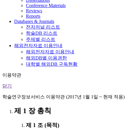
Dissertations
Conference Materials
Reviews
Reports
Databases & Journals
전자저널 리스트
학술DB 리스트
주제별 리스트
해외전자자료 이용안내
해외전자자료 이용안내
해외DB별 이용권한
대학별 해외DB 구독현황
이용약관
닫기
학술연구정보서비스 이용약관 (2017년 1월 1일 ~ 현재 적용)
제 1 장 총칙
제 1 조 (목적)