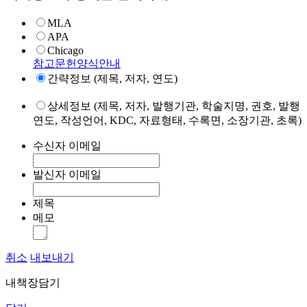
MLA
APA
Chicago
참고문헌양식안내
간략정보 (제목, 저자, 연도)
상세정보 (제목, 저자, 발행기관, 학술지명, 권호, 발행
연도, 작성언어, KDC, 자료형태, 수록면, 소장기관, 초록)
수신자 이메일
발신자 이메일
제목
메모
취소
내보내기
내책장담기