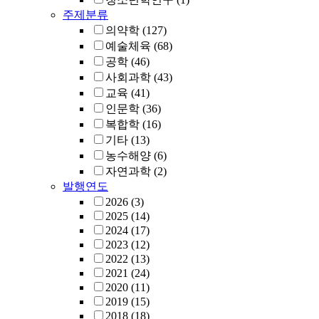
주제분류
의약학
(127)
예술체육
(68)
공학
(46)
사회과학
(43)
교육
(41)
인문학
(36)
복합학
(16)
기타
(13)
농수해양
(6)
자연과학
(2)
발행연도
2026
(3)
2025
(14)
2024
(17)
2023
(12)
2022
(13)
2021
(24)
2020
(11)
2019
(15)
2018
(18)