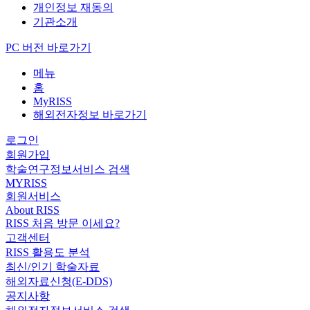
개인정보 재동의
기관소개
PC 버전 바로가기
메뉴
홈
MyRISS
해외전자정보 바로가기
로그인
회원가입
학술연구정보서비스 검색
MYRISS
회원서비스
About RISS
RISS 처음 방문 이세요?
고객센터
RISS 활용도 분석
최신/인기 학술자료
해외자료신청(E-DDS)
공지사항