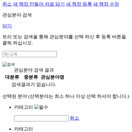
취소
새 책장 만들어 자료 담기
새 책장 등록
새 책장 수정
관심분야 검색
닫기
트리 또는 검색을 통해 관심분야를 선택 하신 후
등록
버튼을
클릭 하십시오.
관심분야 검색 결과
대분류
중분류
관심분야명
검색결과가 없습니다.
선택된 분야 (선택분야는 최소 하나 이상 선택 하셔야 합니다.)
카테고리
취소
카테고리