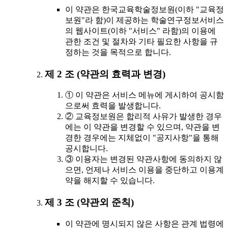
이 약관은 한국교육학술정보원(이하 "교육정
보원"라 함)이 제공하는 학술연구정보서비스
의 웹사이트(이하 "서비스" 라함)의 이용에
관한 조건 및 절차와 기타 필요한 사항을 규
정하는 것을 목적으로 합니다.
제 2 조 (약관의 효력과 변경)
① 이 약관은 서비스 메뉴에 게시하여 공시함
으로써 효력을 발생합니다.
② 교육정보원은 합리적 사유가 발생한 경우
에는 이 약관을 변경할 수 있으며, 약관을 변
경한 경우에는 지체없이 "공지사항"을 통해
공시합니다.
③ 이용자는 변경된 약관사항에 동의하지 않
으면, 언제나 서비스 이용을 중단하고 이용계
약을 해지할 수 있습니다.
제 3 조 (약관외 준칙)
이 약관에 명시되지 않은 사항은 관계 법령에