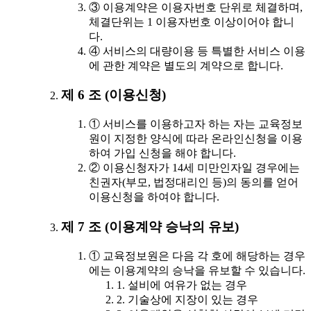
③ 이용계약은 이용자번호 단위로 체결하며,
체결단위는 1 이용자번호 이상이어야 합니
다.
④ 서비스의 대량이용 등 특별한 서비스 이용
에 관한 계약은 별도의 계약으로 합니다.
제 6 조 (이용신청)
① 서비스를 이용하고자 하는 자는 교육정보
원이 지정한 양식에 따라 온라인신청을 이용
하여 가입 신청을 해야 합니다.
② 이용신청자가 14세 미만인자일 경우에는
친권자(부모, 법정대리인 등)의 동의를 얻어
이용신청을 하여야 합니다.
제 7 조 (이용계약 승낙의 유보)
① 교육정보원은 다음 각 호에 해당하는 경우
에는 이용계약의 승낙을 유보할 수 있습니다.
1. 설비에 여유가 없는 경우
2. 기술상에 지장이 있는 경우