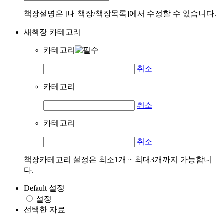
책장설명은 [내 책장/책장목록]에서 수정할 수 있습니다.
새책장 카테고리
카테고리
취소
카테고리
취소
카테고리
취소
책장카테고리 설정은 최소1개 ~ 최대3개까지 가능합니
다.
Default 설정
설정
선택한 자료