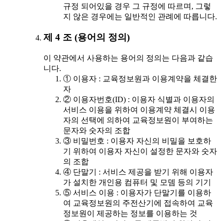
규정 되어있을 경우 그 규정에 따르며, 그렇
지 않은 경우에는 일반적인 관례에 따릅니다.
제 4 조 (용어의 정의)
이 약관에서 사용하는 용어의 정의는 다음과 같습
니다.
① 이용자 : 교육정보원과 이용계약을 체결한
자
② 이용자번호(ID) : 이용자 식별과 이용자의
서비스 이용을 위하여 이용계약 체결시 이용
자의 선택에 의하여 교육정보원이 부여하는
문자와 숫자의 조합
③ 비밀번호 : 이용자 자신의 비밀을 보호하
기 위하여 이용자 자신이 설정한 문자와 숫자
의 조합
④ 단말기 : 서비스 제공을 받기 위해 이용자
가 설치한 개인용 컴퓨터 및 모뎀 등의 기기
⑤ 서비스 이용 : 이용자가 단말기를 이용하
여 교육정보원의 주전산기에 접속하여 교육
정보원이 제공하는 정보를 이용하는 것