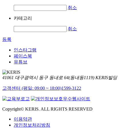
취소
카테고리
취소
등록
인스타그램
페이스북
유튜브
41061 대구광역시 동구 동내로 64(동내동1119) KERIS빌딩
고객센터 (평일: 09:00 ~ 18:00)
1599-3122
Copyright© KERIS. ALL RIGHTS RESERVED
이용약관
개인정보처리방침