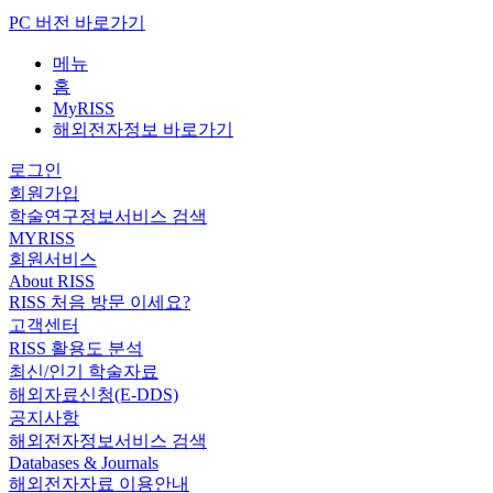
PC 버전 바로가기
메뉴
홈
MyRISS
해외전자정보 바로가기
로그인
회원가입
학술연구정보서비스 검색
MYRISS
회원서비스
About RISS
RISS 처음 방문 이세요?
고객센터
RISS 활용도 분석
최신/인기 학술자료
해외자료신청(E-DDS)
공지사항
해외전자정보서비스 검색
Databases & Journals
해외전자자료 이용안내