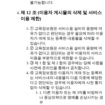
불가능합니다.
제 12 조 (이용자 게시물의 삭제 및 서비스
이용 제한)
① 교육정보원은 서비스용 설비의 용량에 여
유가 없다고 판단되는 경우 필요에 따라 이용
자가 게재 또는 등록한 내용물을 삭제할 수
있습니다.
② 교육정보원은 서비스용 설비의 용량에 여
유가 없다고 판단되는 경우 이용자의 서비스
이용을 부분적으로 제한할 수 있습니다.
③ 제 1 항 및 제 2 항의 경우에는 당해 사항을
사전에 온라인을 통해서 공지합니다.
④ 교육정보원은 이용자가 게재 또는 등록하
는 서비스내의 내용물이 다음 각호에 해당한
다고 판단되는 경우에 이용자에게 사전 통지
없이 삭제할 수 있습니다.
1. 다른 이용자 또는 제 3자를 비방하거
나 중상모략으로 명예를 손상시키는 경
우