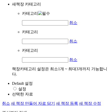
새책장 카테고리
카테고리
취소
카테고리
취소
카테고리
취소
책장카테고리 설정은 최소1개 ~ 최대3개까지 가능합니
다.
Default 설정
설정
선택한 자료
취소
새 책장 만들어 자료 담기
새 책장 등록
새 책장 수정