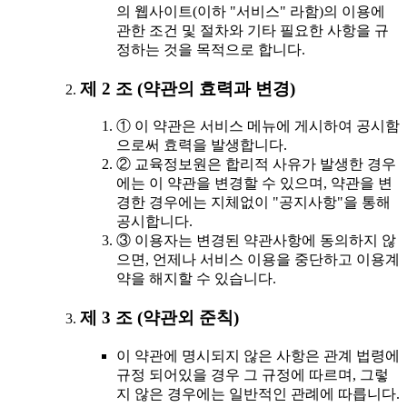
의 웹사이트(이하 "서비스" 라함)의 이용에
관한 조건 및 절차와 기타 필요한 사항을 규
정하는 것을 목적으로 합니다.
제 2 조 (약관의 효력과 변경)
① 이 약관은 서비스 메뉴에 게시하여 공시함
으로써 효력을 발생합니다.
② 교육정보원은 합리적 사유가 발생한 경우
에는 이 약관을 변경할 수 있으며, 약관을 변
경한 경우에는 지체없이 "공지사항"을 통해
공시합니다.
③ 이용자는 변경된 약관사항에 동의하지 않
으면, 언제나 서비스 이용을 중단하고 이용계
약을 해지할 수 있습니다.
제 3 조 (약관외 준칙)
이 약관에 명시되지 않은 사항은 관계 법령에
규정 되어있을 경우 그 규정에 따르며, 그렇
지 않은 경우에는 일반적인 관례에 따릅니다.