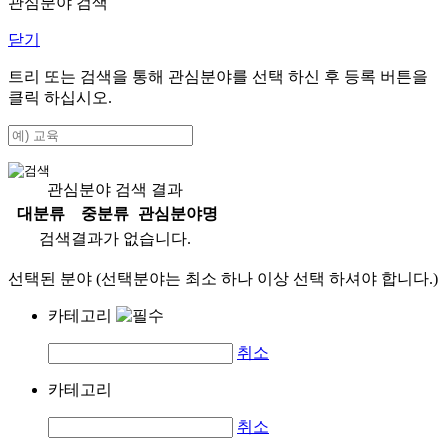
관심분야 검색
닫기
트리 또는 검색을 통해 관심분야를 선택 하신 후
등록
버튼을
클릭 하십시오.
관심분야 검색 결과
대분류
중분류
관심분야명
검색결과가 없습니다.
선택된 분야 (선택분야는 최소 하나 이상 선택 하셔야 합니다.)
카테고리
취소
카테고리
취소