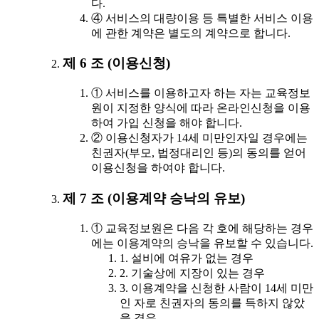
다.
④ 서비스의 대량이용 등 특별한 서비스 이용
에 관한 계약은 별도의 계약으로 합니다.
제 6 조 (이용신청)
① 서비스를 이용하고자 하는 자는 교육정보
원이 지정한 양식에 따라 온라인신청을 이용
하여 가입 신청을 해야 합니다.
② 이용신청자가 14세 미만인자일 경우에는
친권자(부모, 법정대리인 등)의 동의를 얻어
이용신청을 하여야 합니다.
제 7 조 (이용계약 승낙의 유보)
① 교육정보원은 다음 각 호에 해당하는 경우
에는 이용계약의 승낙을 유보할 수 있습니다.
1. 설비에 여유가 없는 경우
2. 기술상에 지장이 있는 경우
3. 이용계약을 신청한 사람이 14세 미만
인 자로 친권자의 동의를 득하지 않았
을 경우