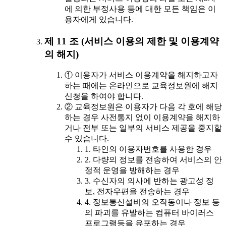
에 의한 부정사용 등에 대한 모든 책임은 이
용자에게 있습니다.
제 11 조 (서비스 이용의 제한 및 이용계약
의 해지)
① 이용자가 서비스 이용계약을 해지하고자
하는 때에는 온라인으로 교육정보원에 해지
신청을 하여야 합니다.
② 교육정보원은 이용자가 다음 각 호에 해당
하는 경우 사전통지 없이 이용계약을 해지하
거나 전부 또는 일부의 서비스 제공을 중지할
수 있습니다.
1. 타인의 이용자번호를 사용한 경우
2. 다량의 정보를 전송하여 서비스의 안
정적 운영을 방해하는 경우
3. 수신자의 의사에 반하는 광고성 정
보, 전자우편을 전송하는 경우
4. 정보통신설비의 오작동이나 정보 등
의 파괴를 유발하는 컴퓨터 바이러스
프로그램등을 유포하는 경우