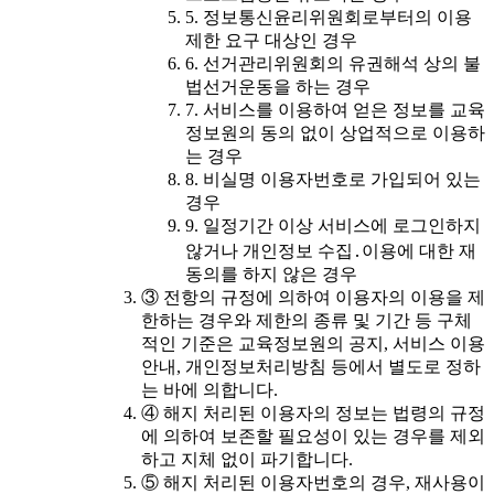
5. 정보통신윤리위원회로부터의 이용
제한 요구 대상인 경우
6. 선거관리위원회의 유권해석 상의 불
법선거운동을 하는 경우
7. 서비스를 이용하여 얻은 정보를 교육
정보원의 동의 없이 상업적으로 이용하
는 경우
8. 비실명 이용자번호로 가입되어 있는
경우
9. 일정기간 이상 서비스에 로그인하지
않거나 개인정보 수집․이용에 대한 재
동의를 하지 않은 경우
③ 전항의 규정에 의하여 이용자의 이용을 제
한하는 경우와 제한의 종류 및 기간 등 구체
적인 기준은 교육정보원의 공지, 서비스 이용
안내, 개인정보처리방침 등에서 별도로 정하
는 바에 의합니다.
④ 해지 처리된 이용자의 정보는 법령의 규정
에 의하여 보존할 필요성이 있는 경우를 제외
하고 지체 없이 파기합니다.
⑤ 해지 처리된 이용자번호의 경우, 재사용이