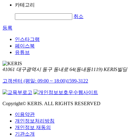
카테고리
취소
등록
인스타그램
페이스북
유튜브
41061 대구광역시 동구 동내로 64(동내동1119) KERIS빌딩
고객센터 (평일: 09:00 ~ 18:00)
1599-3122
Copyright© KERIS. ALL RIGHTS RESERVED
이용약관
개인정보처리방침
개인정보 재동의
기관소개