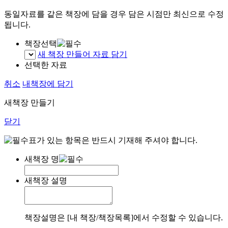
동일자료를 같은 책장에 담을 경우 담은 시점만 최신으로 수정
됩니다.
책장선택
새 책장 만들어 자료 담기
선택한 자료
취소
내책장에 담기
새책장 만들기
닫기
표가 있는 항목은 반드시 기재해 주셔야 합니다.
새책장 명
새책장 설명
책장설명은 [내 책장/책장목록]에서 수정할 수 있습니다.