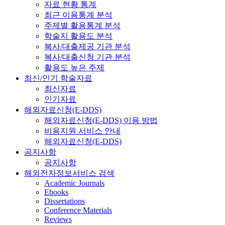
자료 현황 통계
최근 이용통계 분석
주제별 활용통계 분석
학술지 활용도 분석
복사/대출제공 기관 분석
복사/대출신청 기관 분석
활용도 높은 주제
최신/인기 학술자료
최신자료
인기자료
해외자료신청(E-DDS)
해외자료신청(E-DDS) 이용 방법
비용지원 서비스 안내
해외자료신청(E-DDS)
공지사항
공지사항
해외전자정보서비스 검색
Academic Journals
Ebooks
Dissertations
Conference Materials
Reviews