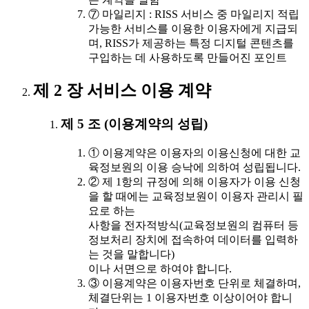
⑦ 마일리지 : RISS 서비스 중 마일리지 적립
가능한 서비스를 이용한 이용자에게 지급되
며, RISS가 제공하는 특정 디지털 콘텐츠를
구입하는 데 사용하도록 만들어진 포인트
제 2 장 서비스 이용 계약
제 5 조 (이용계약의 성립)
① 이용계약은 이용자의 이용신청에 대한 교
육정보원의 이용 승낙에 의하여 성립됩니다.
② 제 1항의 규정에 의해 이용자가 이용 신청
을 할 때에는 교육정보원이 이용자 관리시 필
요로 하는
사항을 전자적방식(교육정보원의 컴퓨터 등
정보처리 장치에 접속하여 데이터를 입력하
는 것을 말합니다)
이나 서면으로 하여야 합니다.
③ 이용계약은 이용자번호 단위로 체결하며,
체결단위는 1 이용자번호 이상이어야 합니