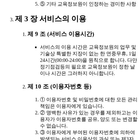
⑤ 기타 교육정보원이 인정하는 경미한 사항
제 3 장 서비스의 이용
제 9 조 (서비스 이용시간)
서비스의 이용 시간은 교육정보원의 업무 및
기술상 특별한 지장이 없는 한 연중무휴, 1일
24시간(00:00-24:00)을 원칙으로 합니다. 다만
정기점검등의 필요로 교육정보원이 정한 날
이나 시간은 그러하지 아니합니다.
제 10 조 (이용자번호 등)
① 이용자번호 및 비밀번호에 대한 모든 관리
책임은 이용자에게 있습니다.
② 명백한 사유가 있는 경우를 제외하고는 이
용자가 이용자번호를 공유, 양도 또는 변경할
수 없습니다.
③ 이용자에게 부여된 이용자번호에 의하여
발생되는 서비스 이용상의 과실 또는 제3자