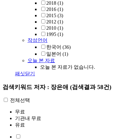
2018
(1)
2016
(1)
2015
(3)
2012
(1)
2010
(1)
1995
(1)
작성언어
한국어
(36)
일본어
(1)
오늘 본 자료
오늘 본 자료가 없습니다.
패싯닫기
검색키워드
저자 : 장은애
(검색결과 58건)
전체선택
무료
기관내 무료
유료