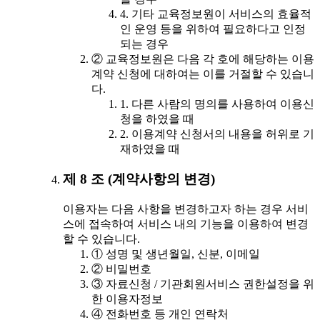
4. 기타 교육정보원이 서비스의 효율적
인 운영 등을 위하여 필요하다고 인정
되는 경우
② 교육정보원은 다음 각 호에 해당하는 이용
계약 신청에 대하여는 이를 거절할 수 있습니
다.
1. 다른 사람의 명의를 사용하여 이용신
청을 하였을 때
2. 이용계약 신청서의 내용을 허위로 기
재하였을 때
제 8 조 (계약사항의 변경)
이용자는 다음 사항을 변경하고자 하는 경우 서비
스에 접속하여 서비스 내의 기능을 이용하여 변경
할 수 있습니다.
① 성명 및 생년월일, 신분, 이메일
② 비밀번호
③ 자료신청 / 기관회원서비스 권한설정을 위
한 이용자정보
④ 전화번호 등 개인 연락처