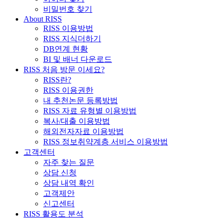
비밀번호 찾기
About RISS
RISS 이용방법
RISS 지식더하기
DB연계 현황
BI 및 배너 다운로드
RISS 처음 방문 이세요?
RISS란?
RISS 이용권한
내 추천논문 등록방법
RISS 자료 유형별 이용방법
복사/대출 이용방법
해외전자자료 이용방법
RISS 정보취약계층 서비스 이용방법
고객센터
자주 찾는 질문
상담 신청
상담 내역 확인
고객제안
신고센터
RISS 활용도 분석