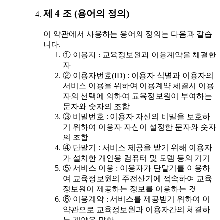
제 4 조 (용어의 정의)
이 약관에서 사용하는 용어의 정의는 다음과 같습
니다.
① 이용자 : 교육정보원과 이용계약을 체결한
자
② 이용자번호(ID) : 이용자 식별과 이용자의
서비스 이용을 위하여 이용계약 체결시 이용
자의 선택에 의하여 교육정보원이 부여하는
문자와 숫자의 조합
③ 비밀번호 : 이용자 자신의 비밀을 보호하
기 위하여 이용자 자신이 설정한 문자와 숫자
의 조합
④ 단말기 : 서비스 제공을 받기 위해 이용자
가 설치한 개인용 컴퓨터 및 모뎀 등의 기기
⑤ 서비스 이용 : 이용자가 단말기를 이용하
여 교육정보원의 주전산기에 접속하여 교육
정보원이 제공하는 정보를 이용하는 것
⑥ 이용계약 : 서비스를 제공받기 위하여 이
약관으로 교육정보원과 이용자간의 체결하
는 계약을 말함