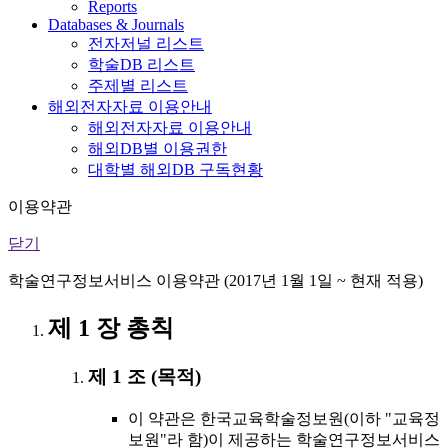
Reports
Databases & Journals
전자저널 리스트
학술DB 리스트
주제별 리스트
해외전자자료 이용안내
해외전자자료 이용안내
해외DB별 이용권한
대학별 해외DB 구독현황
이용약관
닫기
학술연구정보서비스 이용약관 (2017년 1월 1일 ~ 현재 적용)
제 1 장 총칙
제 1 조 (목적)
이 약관은 한국교육학술정보원(이하 "교육정
보원"라 함)이 제공하는 학술연구정보서비스