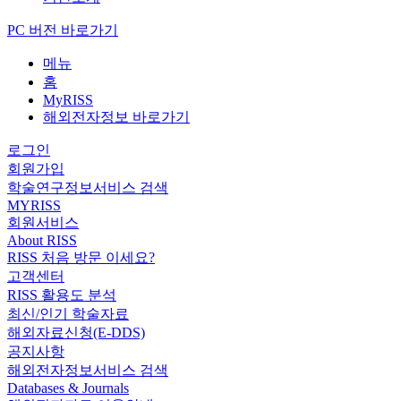
PC 버전 바로가기
메뉴
홈
MyRISS
해외전자정보 바로가기
로그인
회원가입
학술연구정보서비스 검색
MYRISS
회원서비스
About RISS
RISS 처음 방문 이세요?
고객센터
RISS 활용도 분석
최신/인기 학술자료
해외자료신청(E-DDS)
공지사항
해외전자정보서비스 검색
Databases & Journals