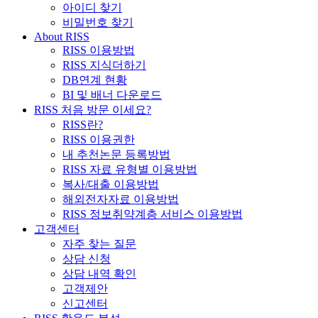
아이디 찾기
비밀번호 찾기
About RISS
RISS 이용방법
RISS 지식더하기
DB연계 현황
BI 및 배너 다운로드
RISS 처음 방문 이세요?
RISS란?
RISS 이용권한
내 추천논문 등록방법
RISS 자료 유형별 이용방법
복사/대출 이용방법
해외전자자료 이용방법
RISS 정보취약계층 서비스 이용방법
고객센터
자주 찾는 질문
상담 신청
상담 내역 확인
고객제안
신고센터