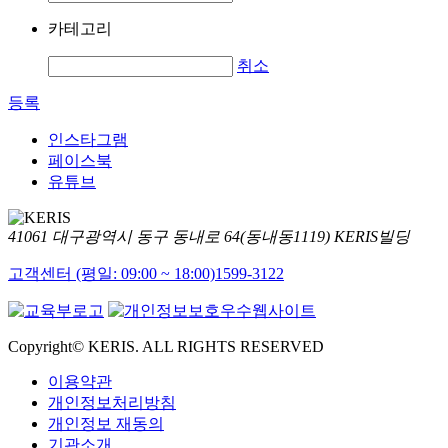
카테고리
취소
등록
인스타그램
페이스북
유튜브
41061 대구광역시 동구 동내로 64(동내동1119) KERIS빌딩
고객센터 (평일: 09:00 ~ 18:00)
1599-3122
Copyright© KERIS. ALL RIGHTS RESERVED
이용약관
개인정보처리방침
개인정보 재동의
기관소개