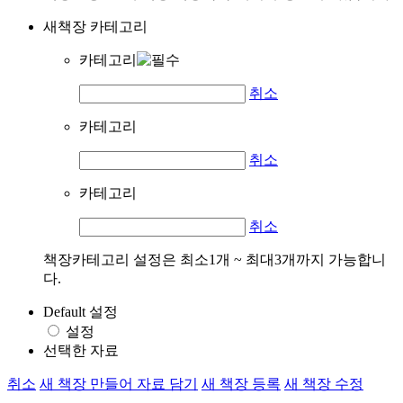
새책장 카테고리
카테고리
취소
카테고리
취소
카테고리
취소
책장카테고리 설정은 최소1개 ~ 최대3개까지 가능합니
다.
Default 설정
설정
선택한 자료
취소
새 책장 만들어 자료 담기
새 책장 등록
새 책장 수정