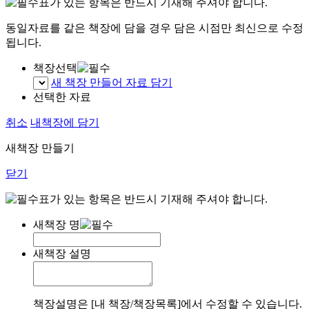
표가 있는 항목은 반드시 기재해 주셔야 합니다.
동일자료를 같은 책장에 담을 경우 담은 시점만 최신으로 수정
됩니다.
책장선택
새 책장 만들어 자료 담기
선택한 자료
취소
내책장에 담기
새책장 만들기
닫기
표가 있는 항목은 반드시 기재해 주셔야 합니다.
새책장 명
새책장 설명
책장설명은 [내 책장/책장목록]에서 수정할 수 있습니다.