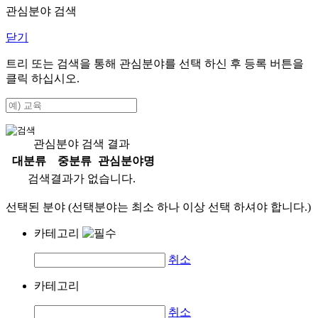
관심분야 검색
닫기
트리 또는 검색을 통해 관심분야를 선택 하신 후
등록
버튼을
클릭 하십시오.
관심분야 검색 결과
대분류
중분류
관심분야명
검색결과가 없습니다.
선택된 분야 (선택분야는 최소 하나 이상 선택 하셔야 합니다.)
카테고리
취소
카테고리
취소