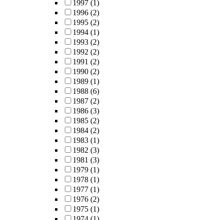
1997
(1)
1996
(2)
1995
(2)
1994
(1)
1993
(2)
1992
(2)
1991
(2)
1990
(2)
1989
(1)
1988
(6)
1987
(2)
1986
(3)
1985
(2)
1984
(2)
1983
(1)
1982
(3)
1981
(3)
1979
(1)
1978
(1)
1977
(1)
1976
(2)
1975
(1)
1974
(1)