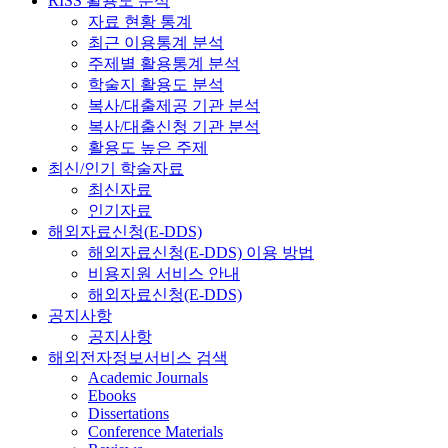
RISS 활용도 분석
자료 현황 통계
최근 이용통계 분석
주제별 활용통계 분석
학술지 활용도 분석
복사/대출제공 기관 분석
복사/대출신청 기관 분석
활용도 높은 주제
최신/인기 학술자료
최신자료
인기자료
해외자료신청(E-DDS)
해외자료신청(E-DDS) 이용 방법
비용지원 서비스 안내
해외자료신청(E-DDS)
공지사항
공지사항
해외전자정보서비스 검색
Academic Journals
Ebooks
Dissertations
Conference Materials