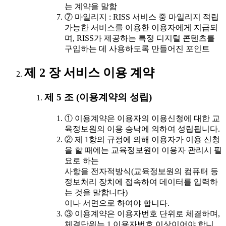
는 계약을 말함
⑦ 마일리지 : RISS 서비스 중 마일리지 적립
가능한 서비스를 이용한 이용자에게 지급되
며, RISS가 제공하는 특정 디지털 콘텐츠를
구입하는 데 사용하도록 만들어진 포인트
제 2 장 서비스 이용 계약
제 5 조 (이용계약의 성립)
① 이용계약은 이용자의 이용신청에 대한 교
육정보원의 이용 승낙에 의하여 성립됩니다.
② 제 1항의 규정에 의해 이용자가 이용 신청
을 할 때에는 교육정보원이 이용자 관리시 필
요로 하는
사항을 전자적방식(교육정보원의 컴퓨터 등
정보처리 장치에 접속하여 데이터를 입력하
는 것을 말합니다)
이나 서면으로 하여야 합니다.
③ 이용계약은 이용자번호 단위로 체결하며,
체결단위는 1 이용자번호 이상이어야 합니