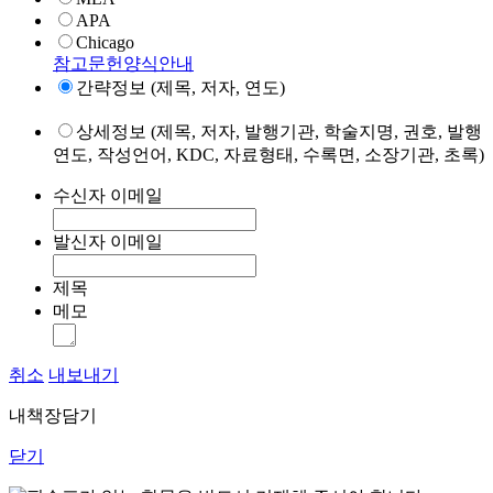
APA
Chicago
참고문헌양식안내
간략정보 (제목, 저자, 연도)
상세정보 (제목, 저자, 발행기관, 학술지명, 권호, 발행
연도, 작성언어, KDC, 자료형태, 수록면, 소장기관, 초록)
수신자 이메일
발신자 이메일
제목
메모
취소
내보내기
내책장담기
닫기