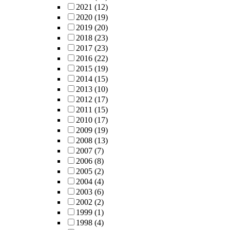
2021
(12)
2020
(19)
2019
(20)
2018
(23)
2017
(23)
2016
(22)
2015
(19)
2014
(15)
2013
(10)
2012
(17)
2011
(15)
2010
(17)
2009
(19)
2008
(13)
2007
(7)
2006
(8)
2005
(2)
2004
(4)
2003
(6)
2002
(2)
1999
(1)
1998
(4)