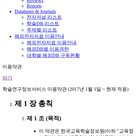
Reviews
Reports
Databases & Journals
전자저널 리스트
학술DB 리스트
주제별 리스트
해외전자자료 이용안내
해외전자자료 이용안내
해외DB별 이용권한
대학별 해외DB 구독현황
이용약관
닫기
학술연구정보서비스 이용약관 (2017년 1월 1일 ~ 현재 적용)
제 1 장 총칙
제 1 조 (목적)
이 약관은 한국교육학술정보원(이하 "교육정