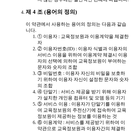
제 4 조 (용어의 정의)
이 약관에서 사용하는 용어의 정의는 다음과 같습
니다.
① 이용자 : 교육정보원과 이용계약을 체결한
자
② 이용자번호(ID) : 이용자 식별과 이용자의
서비스 이용을 위하여 이용계약 체결시 이용
자의 선택에 의하여 교육정보원이 부여하는
문자와 숫자의 조합
③ 비밀번호 : 이용자 자신의 비밀을 보호하
기 위하여 이용자 자신이 설정한 문자와 숫자
의 조합
④ 단말기 : 서비스 제공을 받기 위해 이용자
가 설치한 개인용 컴퓨터 및 모뎀 등의 기기
⑤ 서비스 이용 : 이용자가 단말기를 이용하
여 교육정보원의 주전산기에 접속하여 교육
정보원이 제공하는 정보를 이용하는 것
⑥ 이용계약 : 서비스를 제공받기 위하여 이
약관으로 교육정보원과 이용자간의 체결하