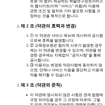
보원"라 함)이 제공하는 학술연구정보서비스
의 웹사이트(이하 "서비스" 라함)의 이용에
관한 조건 및 절차와 기타 필요한 사항을 규
정하는 것을 목적으로 합니다.
제 2 조 (약관의 효력과 변경)
① 이 약관은 서비스 메뉴에 게시하여 공시함
으로써 효력을 발생합니다.
② 교육정보원은 합리적 사유가 발생한 경우
에는 이 약관을 변경할 수 있으며, 약관을 변
경한 경우에는 지체없이 "공지사항"을 통해
공시합니다.
③ 이용자는 변경된 약관사항에 동의하지 않
으면, 언제나 서비스 이용을 중단하고 이용계
약을 해지할 수 있습니다.
제 3 조 (약관외 준칙)
이 약관에 명시되지 않은 사항은 관계 법령에
규정 되어있을 경우 그 규정에 따르며, 그렇
지 않은 경우에는 일반적인 관례에 따릅니다.