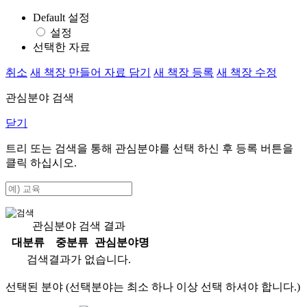
Default 설정
설정
선택한 자료
취소
새 책장 만들어 자료 담기
새 책장 등록
새 책장 수정
관심분야 검색
닫기
트리 또는 검색을 통해 관심분야를 선택 하신 후
등록
버튼을
클릭 하십시오.
관심분야 검색 결과
대분류
중분류
관심분야명
검색결과가 없습니다.
선택된 분야 (선택분야는 최소 하나 이상 선택 하셔야 합니다.)