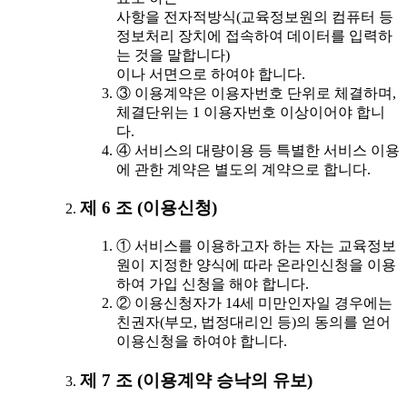
사항을 전자적방식(교육정보원의 컴퓨터 등
정보처리 장치에 접속하여 데이터를 입력하
는 것을 말합니다)
이나 서면으로 하여야 합니다.
③ 이용계약은 이용자번호 단위로 체결하며,
체결단위는 1 이용자번호 이상이어야 합니
다.
④ 서비스의 대량이용 등 특별한 서비스 이용
에 관한 계약은 별도의 계약으로 합니다.
제 6 조 (이용신청)
① 서비스를 이용하고자 하는 자는 교육정보
원이 지정한 양식에 따라 온라인신청을 이용
하여 가입 신청을 해야 합니다.
② 이용신청자가 14세 미만인자일 경우에는
친권자(부모, 법정대리인 등)의 동의를 얻어
이용신청을 하여야 합니다.
제 7 조 (이용계약 승낙의 유보)