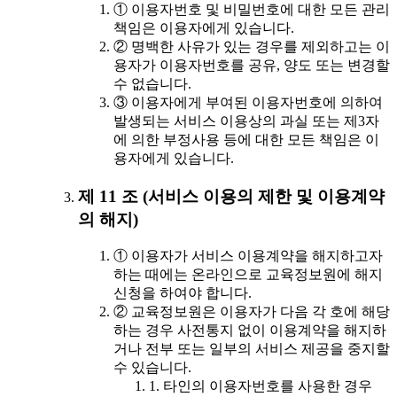
① 이용자번호 및 비밀번호에 대한 모든 관리
책임은 이용자에게 있습니다.
② 명백한 사유가 있는 경우를 제외하고는 이
용자가 이용자번호를 공유, 양도 또는 변경할
수 없습니다.
③ 이용자에게 부여된 이용자번호에 의하여
발생되는 서비스 이용상의 과실 또는 제3자
에 의한 부정사용 등에 대한 모든 책임은 이
용자에게 있습니다.
제 11 조 (서비스 이용의 제한 및 이용계약
의 해지)
① 이용자가 서비스 이용계약을 해지하고자
하는 때에는 온라인으로 교육정보원에 해지
신청을 하여야 합니다.
② 교육정보원은 이용자가 다음 각 호에 해당
하는 경우 사전통지 없이 이용계약을 해지하
거나 전부 또는 일부의 서비스 제공을 중지할
수 있습니다.
1. 타인의 이용자번호를 사용한 경우