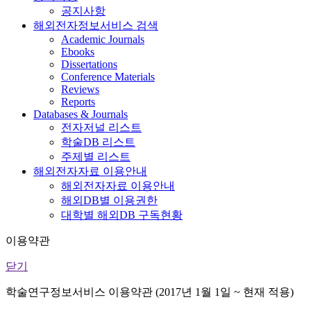
공지사항
해외전자정보서비스 검색
Academic Journals
Ebooks
Dissertations
Conference Materials
Reviews
Reports
Databases & Journals
전자저널 리스트
학술DB 리스트
주제별 리스트
해외전자자료 이용안내
해외전자자료 이용안내
해외DB별 이용권한
대학별 해외DB 구독현황
이용약관
닫기
학술연구정보서비스 이용약관 (2017년 1월 1일 ~ 현재 적용)