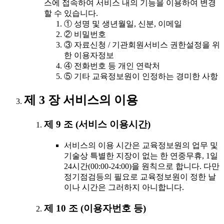
스에 접속하여 서비스 내의 기능을 이용하여 변경
할 수 있습니다.
① 성명 및 생년월일, 신분, 이메일
② 비밀번호
③ 자료신청 / 기관회원서비스 권한설정을 위
한 이용자정보
④ 전화번호 등 개인 연락처
⑤ 기타 교육정보원이 인정하는 경미한 사항
제 3 장 서비스의 이용
제 9 조 (서비스 이용시간)
서비스의 이용 시간은 교육정보원의 업무 및
기술상 특별한 지장이 없는 한 연중무휴, 1일
24시간(00:00-24:00)을 원칙으로 합니다. 다만
정기점검등의 필요로 교육정보원이 정한 날
이나 시간은 그러하지 아니합니다.
제 10 조 (이용자번호 등)