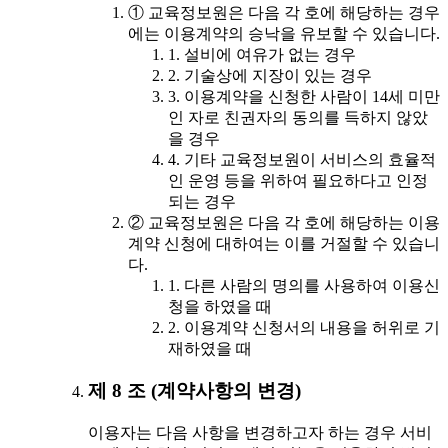
① 교육정보원은 다음 각 호에 해당하는 경우
에는 이용계약의 승낙을 유보할 수 있습니다.
1. 설비에 여유가 없는 경우
2. 기술상에 지장이 있는 경우
3. 이용계약을 신청한 사람이 14세 미만
인 자로 친권자의 동의를 득하지 않았
을 경우
4. 기타 교육정보원이 서비스의 효율적
인 운영 등을 위하여 필요하다고 인정
되는 경우
② 교육정보원은 다음 각 호에 해당하는 이용
계약 신청에 대하여는 이를 거절할 수 있습니
다.
1. 다른 사람의 명의를 사용하여 이용신
청을 하였을 때
2. 이용계약 신청서의 내용을 허위로 기
재하였을 때
제 8 조 (계약사항의 변경)
이용자는 다음 사항을 변경하고자 하는 경우 서비