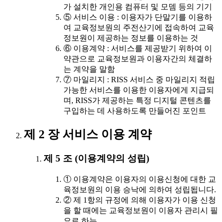
가 설치한 개인용 컴퓨터 및 모뎀 등의 기기
⑤ 서비스 이용 : 이용자가 단말기를 이용하
여 교육정보원의 주전산기에 접속하여 교육
정보원이 제공하는 정보를 이용하는 것
⑥ 이용계약 : 서비스를 제공받기 위하여 이
약관으로 교육정보원과 이용자간의 체결하
는 계약을 말함
⑦ 마일리지 : RISS 서비스 중 마일리지 적립
가능한 서비스를 이용한 이용자에게 지급되
며, RISS가 제공하는 특정 디지털 콘텐츠를
구입하는 데 사용하도록 만들어진 포인트
제 2 장 서비스 이용 계약
제 5 조 (이용계약의 성립)
① 이용계약은 이용자의 이용신청에 대한 교
육정보원의 이용 승낙에 의하여 성립됩니다.
② 제 1항의 규정에 의해 이용자가 이용 신청
을 할 때에는 교육정보원이 이용자 관리시 필
요로 하는