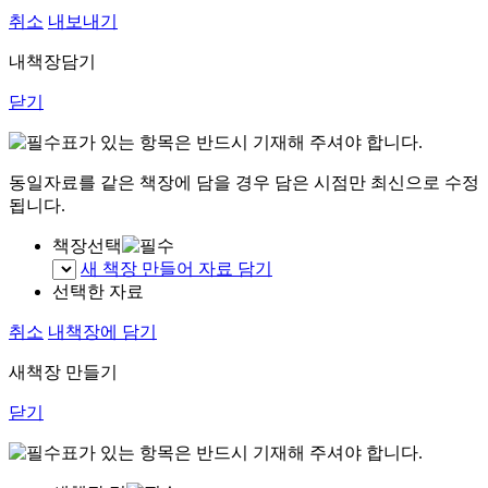
취소
내보내기
내책장담기
닫기
표가 있는 항목은 반드시 기재해 주셔야 합니다.
동일자료를 같은 책장에 담을 경우 담은 시점만 최신으로 수정
됩니다.
책장선택
새 책장 만들어 자료 담기
선택한 자료
취소
내책장에 담기
새책장 만들기
닫기
표가 있는 항목은 반드시 기재해 주셔야 합니다.