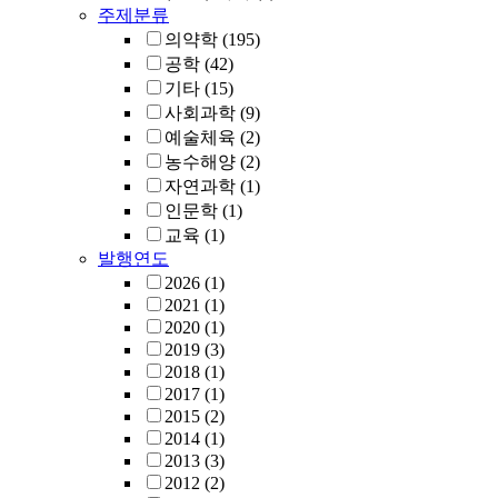
주제분류
의약학
(195)
공학
(42)
기타
(15)
사회과학
(9)
예술체육
(2)
농수해양
(2)
자연과학
(1)
인문학
(1)
교육
(1)
발행연도
2026
(1)
2021
(1)
2020
(1)
2019
(3)
2018
(1)
2017
(1)
2015
(2)
2014
(1)
2013
(3)
2012
(2)