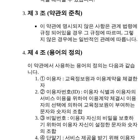
제 3 조 (약관외 준칙)
이 약관에 명시되지 않은 사항은 관계 법령에
규정 되어있을 경우 그 규정에 따르며, 그렇
지 않은 경우에는 일반적인 관례에 따릅니다.
제 4 조 (용어의 정의)
이 약관에서 사용하는 용어의 정의는 다음과 같습
니다.
① 이용자 : 교육정보원과 이용계약을 체결한
자
② 이용자번호(ID) : 이용자 식별과 이용자의
서비스 이용을 위하여 이용계약 체결시 이용
자의 선택에 의하여 교육정보원이 부여하는
문자와 숫자의 조합
③ 비밀번호 : 이용자 자신의 비밀을 보호하
기 위하여 이용자 자신이 설정한 문자와 숫자
의 조합
④ 단말기 : 서비스 제공을 받기 위해 이용자