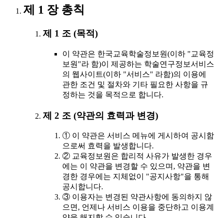
제 1 장 총칙
제 1 조 (목적)
이 약관은 한국교육학술정보원(이하 "교육정
보원"라 함)이 제공하는 학술연구정보서비스
의 웹사이트(이하 "서비스" 라함)의 이용에
관한 조건 및 절차와 기타 필요한 사항을 규
정하는 것을 목적으로 합니다.
제 2 조 (약관의 효력과 변경)
① 이 약관은 서비스 메뉴에 게시하여 공시함
으로써 효력을 발생합니다.
② 교육정보원은 합리적 사유가 발생한 경우
에는 이 약관을 변경할 수 있으며, 약관을 변
경한 경우에는 지체없이 "공지사항"을 통해
공시합니다.
③ 이용자는 변경된 약관사항에 동의하지 않
으면, 언제나 서비스 이용을 중단하고 이용계
약을 해지할 수 있습니다.