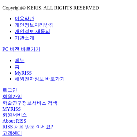
Copyright© KERIS. ALL RIGHTS RESERVED
이용약관
개인정보처리방침
개인정보 재동의
기관소개
PC 버전 바로가기
메뉴
홈
MyRISS
해외전자정보 바로가기
로그인
회원가입
학술연구정보서비스 검색
MYRISS
회원서비스
About RISS
RISS 처음 방문 이세요?
고객센터