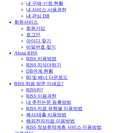
내 구매·신청 현황
내 서비스 사용권한
내 관심 DB
회원서비스
회원가입
로그인
아이디 찾기
비밀번호 찾기
About RISS
RISS 이용방법
RISS 지식더하기
DB연계 현황
BI 및 배너 다운로드
RISS 처음 방문 이세요?
RISS란?
RISS 이용권한
내 추천논문 등록방법
RISS 자료 유형별 이용방법
복사/대출 이용방법
해외전자자료 이용방법
RISS 정보취약계층 서비스 이용방법