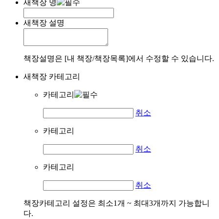
새책장 명
새책장 설명
책장설명은 [내 책장/책장목록]에서 수정할 수 있습니다.
새책장 카테고리
카테고리
취소
카테고리
취소
카테고리
취소
책장카테고리 설정은 최소1개 ~ 최대3개까지 가능합니
다.