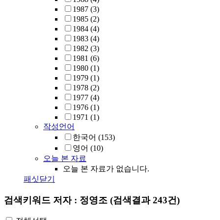
1987
(3)
1985
(2)
1984
(4)
1983
(4)
1982
(3)
1981
(6)
1980
(1)
1979
(1)
1978
(2)
1977
(4)
1976
(1)
1971
(1)
작성언어
한국어
(153)
영어
(10)
오늘 본 자료
오늘 본 자료가 없습니다.
패싯닫기
검색키워드
저자 : 정영조
(검색결과 243건)