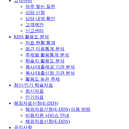
고객센터
자주 찾는 질문
상담 신청
상담 내역 확인
고객제안
신고센터
RISS 활용도 분석
자료 현황 통계
최근 이용통계 분석
주제별 활용통계 분석
학술지 활용도 분석
복사/대출제공 기관 분석
복사/대출신청 기관 분석
활용도 높은 주제
최신/인기 학술자료
최신자료
인기자료
해외자료신청(E-DDS)
해외자료신청(E-DDS) 이용 방법
비용지원 서비스 안내
해외자료신청(E-DDS)
공지사항