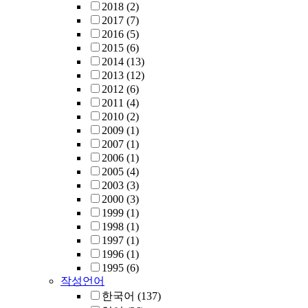
2018
(2)
2017
(7)
2016
(5)
2015
(6)
2014
(13)
2013
(12)
2012
(6)
2011
(4)
2010
(2)
2009
(1)
2007
(1)
2006
(1)
2005
(4)
2003
(3)
2000
(3)
1999
(1)
1998
(1)
1997
(1)
1996
(1)
1995
(6)
작성언어
한국어
(137)