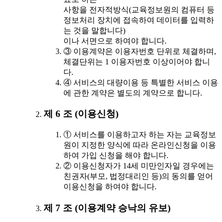
사항을 전자적방식(교육정보원의 컴퓨터 등
정보처리 장치에 접속하여 데이터를 입력하
는 것을 말합니다)
이나 서면으로 하여야 합니다.
③ 이용계약은 이용자번호 단위로 체결하며,
체결단위는 1 이용자번호 이상이어야 합니
다.
④ 서비스의 대량이용 등 특별한 서비스 이용
에 관한 계약은 별도의 계약으로 합니다.
제 6 조 (이용신청)
① 서비스를 이용하고자 하는 자는 교육정보
원이 지정한 양식에 따라 온라인신청을 이용
하여 가입 신청을 해야 합니다.
② 이용신청자가 14세 미만인자일 경우에는
친권자(부모, 법정대리인 등)의 동의를 얻어
이용신청을 하여야 합니다.
제 7 조 (이용계약 승낙의 유보)