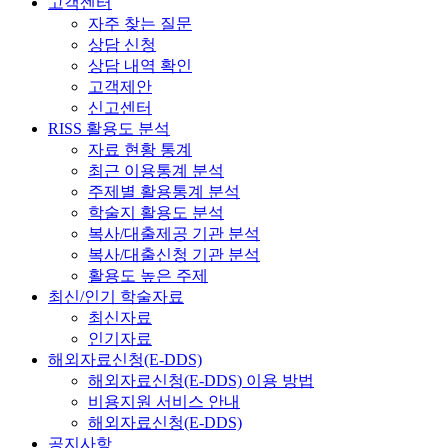
고객센터
자주 찾는 질문
상담 신청
상담 내역 확인
고객제안
신고센터
RISS 활용도 분석
자료 현황 통계
최근 이용통계 분석
주제별 활용통계 분석
학술지 활용도 분석
복사/대출제공 기관 분석
복사/대출신청 기관 분석
활용도 높은 주제
최신/인기 학술자료
최신자료
인기자료
해외자료신청(E-DDS)
해외자료신청(E-DDS) 이용 방법
비용지원 서비스 안내
해외자료신청(E-DDS)
공지사항