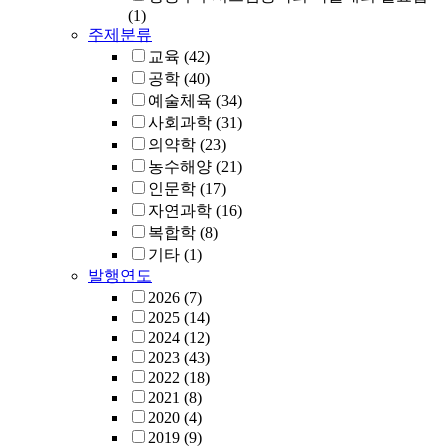
(1)
주제분류
교육
(42)
공학
(40)
예술체육
(34)
사회과학
(31)
의약학
(23)
농수해양
(21)
인문학
(17)
자연과학
(16)
복합학
(8)
기타
(1)
발행연도
2026
(7)
2025
(14)
2024
(12)
2023
(43)
2022
(18)
2021
(8)
2020
(4)
2019
(9)