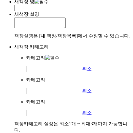
새책장 명
새책장 설명
책장설명은 [내 책장/책장목록]에서 수정할 수 있습니다.
새책장 카테고리
카테고리
취소
카테고리
취소
카테고리
취소
책장카테고리 설정은 최소1개 ~ 최대3개까지 가능합니
다.