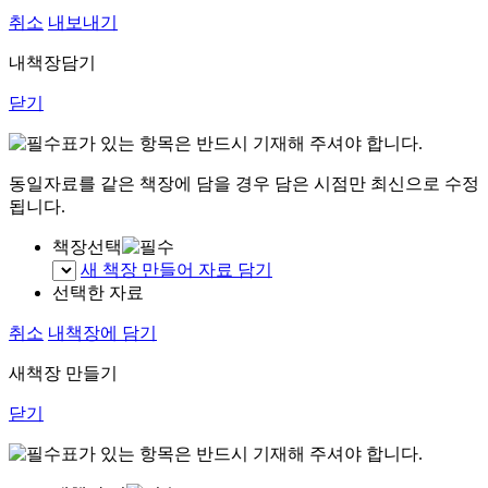
취소
내보내기
내책장담기
닫기
표가 있는 항목은 반드시 기재해 주셔야 합니다.
동일자료를 같은 책장에 담을 경우 담은 시점만 최신으로 수정
됩니다.
책장선택
새 책장 만들어 자료 담기
선택한 자료
취소
내책장에 담기
새책장 만들기
닫기
표가 있는 항목은 반드시 기재해 주셔야 합니다.