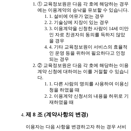
① 교육정보원은 다음 각 호에 해당하는 경우
에는 이용계약의 승낙을 유보할 수 있습니다.
1. 설비에 여유가 없는 경우
2. 기술상에 지장이 있는 경우
3. 이용계약을 신청한 사람이 14세 미만
인 자로 친권자의 동의를 득하지 않았
을 경우
4. 기타 교육정보원이 서비스의 효율적
인 운영 등을 위하여 필요하다고 인정
되는 경우
② 교육정보원은 다음 각 호에 해당하는 이용
계약 신청에 대하여는 이를 거절할 수 있습니
다.
1. 다른 사람의 명의를 사용하여 이용신
청을 하였을 때
2. 이용계약 신청서의 내용을 허위로 기
재하였을 때
제 8 조 (계약사항의 변경)
이용자는 다음 사항을 변경하고자 하는 경우 서비