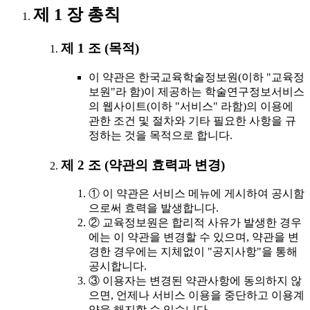
제 1 장 총칙
제 1 조 (목적)
이 약관은 한국교육학술정보원(이하 "교육정
보원"라 함)이 제공하는 학술연구정보서비스
의 웹사이트(이하 "서비스" 라함)의 이용에
관한 조건 및 절차와 기타 필요한 사항을 규
정하는 것을 목적으로 합니다.
제 2 조 (약관의 효력과 변경)
① 이 약관은 서비스 메뉴에 게시하여 공시함
으로써 효력을 발생합니다.
② 교육정보원은 합리적 사유가 발생한 경우
에는 이 약관을 변경할 수 있으며, 약관을 변
경한 경우에는 지체없이 "공지사항"을 통해
공시합니다.
③ 이용자는 변경된 약관사항에 동의하지 않
으면, 언제나 서비스 이용을 중단하고 이용계
약을 해지할 수 있습니다.