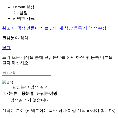
Default 설정
설정
선택한 자료
취소
새 책장 만들어 자료 담기
새 책장 등록
새 책장 수정
관심분야 검색
닫기
트리 또는 검색을 통해 관심분야를 선택 하신 후
등록
버튼을
클릭 하십시오.
관심분야 검색 결과
대분류
중분류
관심분야명
검색결과가 없습니다.
선택된 분야 (선택분야는 최소 하나 이상 선택 하셔야 합니다.)