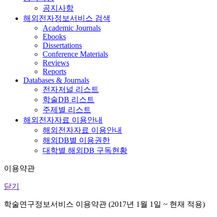
공지사항
해외전자정보서비스 검색
Academic Journals
Ebooks
Dissertations
Conference Materials
Reviews
Reports
Databases & Journals
전자저널 리스트
학술DB 리스트
주제별 리스트
해외전자자료 이용안내
해외전자자료 이용안내
해외DB별 이용권한
대학별 해외DB 구독현황
이용약관
닫기
학술연구정보서비스 이용약관 (2017년 1월 1일 ~ 현재 적용)