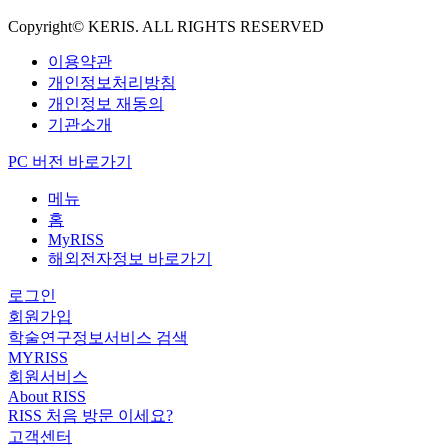
Copyright© KERIS. ALL RIGHTS RESERVED
이용약관
개인정보처리방침
개인정보 재동의
기관소개
PC 버전 바로가기
메뉴
홈
MyRISS
해외전자정보 바로가기
로그인
회원가입
학술연구정보서비스 검색
MYRISS
회원서비스
About RISS
RISS 처음 방문 이세요?
고객센터