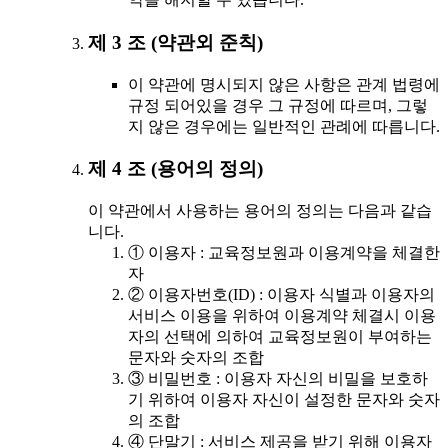
제 3 조 (약관외 준칙)
이 약관에 명시되지 않은 사항은 관계 법령에
규정 되어있을 경우 그 규정에 따르며, 그렇
지 않은 경우에는 일반적인 관례에 따릅니다.
제 4 조 (용어의 정의)
이 약관에서 사용하는 용어의 정의는 다음과 같습
니다.
① 이용자 : 교육정보원과 이용계약을 체결한
자
② 이용자번호(ID) : 이용자 식별과 이용자의
서비스 이용을 위하여 이용계약 체결시 이용
자의 선택에 의하여 교육정보원이 부여하는
문자와 숫자의 조합
③ 비밀번호 : 이용자 자신의 비밀을 보호하
기 위하여 이용자 자신이 설정한 문자와 숫자
의 조합
④ 단말기 : 서비스 제공을 받기 위해 이용자