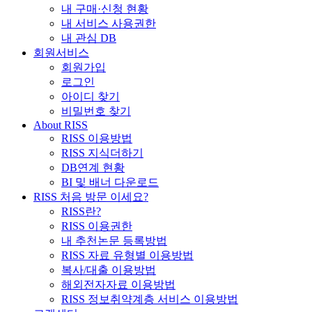
내 구매·신청 현황
내 서비스 사용권한
내 관심 DB
회원서비스
회원가입
로그인
아이디 찾기
비밀번호 찾기
About RISS
RISS 이용방법
RISS 지식더하기
DB연계 현황
BI 및 배너 다운로드
RISS 처음 방문 이세요?
RISS란?
RISS 이용권한
내 추천논문 등록방법
RISS 자료 유형별 이용방법
복사/대출 이용방법
해외전자자료 이용방법
RISS 정보취약계층 서비스 이용방법