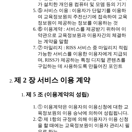
가 설치한 개인용 컴퓨터 및 모뎀 등의 기기
⑤ 서비스 이용 : 이용자가 단말기를 이용하
여 교육정보원의 주전산기에 접속하여 교육
정보원이 제공하는 정보를 이용하는 것
⑥ 이용계약 : 서비스를 제공받기 위하여 이
약관으로 교육정보원과 이용자간의 체결하
는 계약을 말함
⑦ 마일리지 : RISS 서비스 중 마일리지 적립
가능한 서비스를 이용한 이용자에게 지급되
며, RISS가 제공하는 특정 디지털 콘텐츠를
구입하는 데 사용하도록 만들어진 포인트
제 2 장 서비스 이용 계약
제 5 조 (이용계약의 성립)
① 이용계약은 이용자의 이용신청에 대한 교
육정보원의 이용 승낙에 의하여 성립됩니다.
② 제 1항의 규정에 의해 이용자가 이용 신청
을 할 때에는 교육정보원이 이용자 관리시 필
요로 하는